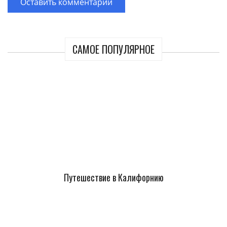
САМОЕ ПОПУЛЯРНОЕ
Путешествие в Калифорнию