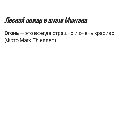
Лесной пожар в штате Монтана
Огонь
— это всегда страшно и очень красиво.
(Фото Mark Thiessen):