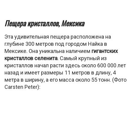
Пещера кристаллов, Мексика
Эта удивительная пещера расположена на
глубине 300 метров под городом Найка в
Мексике. Она уникальна наличием
гигантских
кристаллов селенита
. Самый крупный из
кристаллов начал расти здесь около 600 000 лет
назад и имеет размеры 11 метров в длину, 4
метра в ширину, а его масса около 55 тонн. (Фото
Carsten Peter):