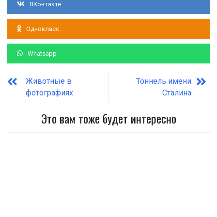
ВКонтакте
Однокласс
Whatsapp
Животные в
Тоннель имени
фотографиях
Сталина
Это вам тоже будет интересно