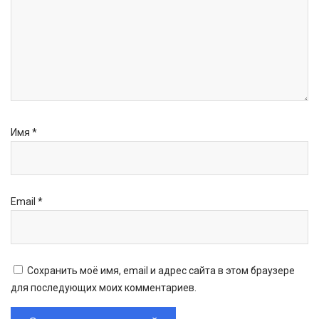
Имя
*
Email
*
Сохранить моё имя, email и адрес сайта в этом браузере
для последующих моих комментариев.