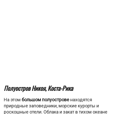
Полуостров Никоя, Коста-Рика
На этом
большом полуострове
находятся
природные заповедники, морские курорты и
роскошные отели. Облака и закат в тихом океане