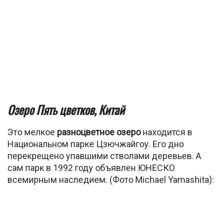
Озеро Пять цветков, Китай
Это мелкое
разноцветное озеро
находится в
Национальном парке Цзючжайгоу. Его дно
перекрещено упавшими стволами деревьев. А
сам парк в 1992 году объявлен ЮНЕСКО
всемирным наследием. (Фото Michael Yamashita):