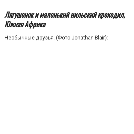
Лягушонок и маленький нильский крокодил,
Южная Африка
Необычные друзья. (Фото Jonathan Blair):