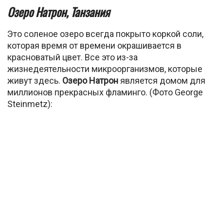
Озеро Натрон, Танзания
Это соленое озеро всегда покрыто коркой соли,
которая время от времени окрашивается в
красноватый цвет. Все это из-за
жизнедеятельности микроорганизмов, которые
живут здесь.
Озеро Натрон
является домом для
миллионов прекрасных фламинго. (Фото George
Steinmetz):