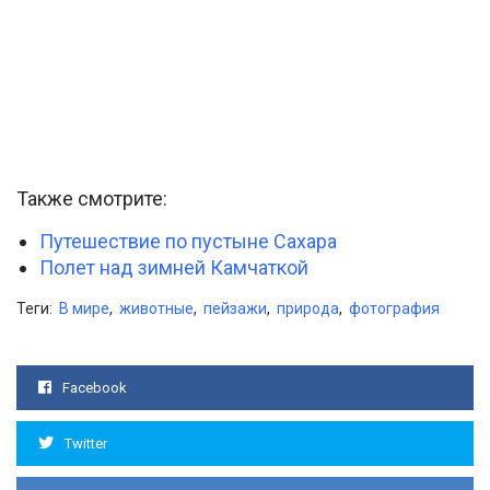
Также смотрите:
Путешествие по пустыне Сахара
Полет над зимней Камчаткой
Теги:
В мире
,
животные
,
пейзажи
,
природа
,
фотография
Facebook
Twitter