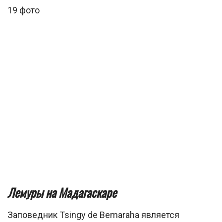
19 фото
Лемуры на Мадагаскаре
Заповедник Tsingy de Bemaraha является