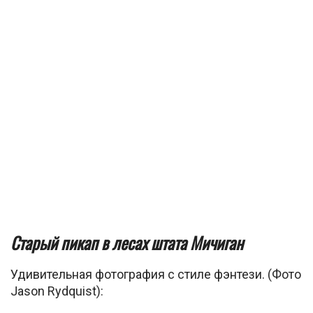
Старый пикап в лесах штата Мичиган
Удивительная фотография с стиле фэнтези. (Фото
Jason Rydquist):