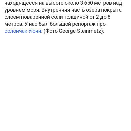
находящееся на высоте около 3 650 метров над
уровнем моря. Внутренняя часть озера покрыта
слоем поваренной соли толщиной от 2 до 8
метров. У нас был большой репортаж про
солончак Уюни
. (Фото George Steinmetz):