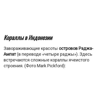
Кораллы в Индонезии
Завораживающие красоты
островов Раджа-
Ампат
(в переводе «четыре раджы»). Здесь
встречаются сложные кораллы ячеистого
строения. (Фото Mark Pickford):