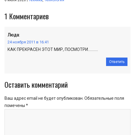
6 июля 2026
Техника
,
Технология
1
Комментариев
Люда
:
24 ноября 2011 в 16:41
КАК ПРЕКРАСЕН ЭТОТ МИР, ПОСМОТРИ………..
Ответить
Оставить комментарий
Ваш адрес email не будет опубликован.
Обязательные поля
помечены
*