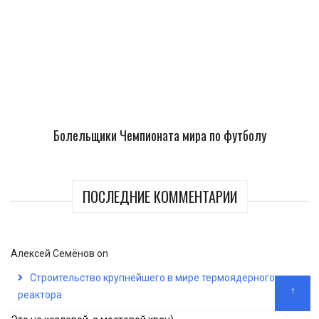
Болельщики Чемпионата мира по футболу
ПОСЛЕДНИЕ КОММЕНТАРИИ
Алексей Семёнов
on
Строительство крупнейшего в мире термоядерного
↑
реактора