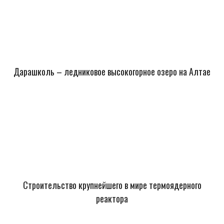
Дарашколь – ледниковое высокогорное озеро на Алтае
Строительство крупнейшего в мире термоядерного
реактора