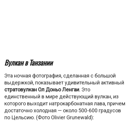
Вулкан в Танзании
Эта ночная фотография, сделанная с большой
выдержкой, показывает удивительный активный
стратовулкан Ол Доньо Ленгаи
. Это
единственный в мире действующий вулкан, из
которого выходит натрокарбонатная лава, причем
достаточно холодная — около 500-600 градусов
по Цельсию. (Фото Olivier Grunewald):