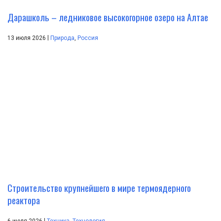
Дарашколь – ледниковое высокогорное озеро на Алтае
|
13 июля 2026
Природа
,
Россия
Строительство крупнейшего в мире термоядерного
реактора
|