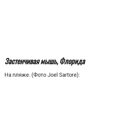
Застенчивая мышь, Флорида
На пляже. (Фото Joel Sartore):