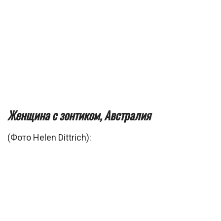
Женщина с зонтиком, Австралия
(Фото Helen Dittrich):