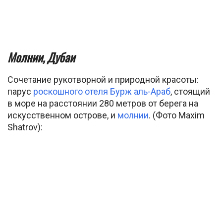
Молнии, Дубаи
Сочетание рукотворной и природной красоты:
парус
роскошного отеля Бурж аль-Араб
, стоящий
в море на расстоянии 280 метров от берега на
искусственном острове, и
молнии
. (Фото Maxim
Shatrov):