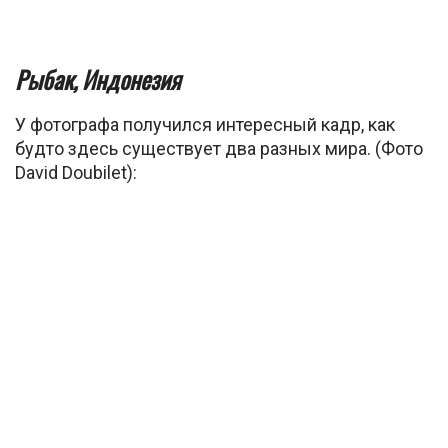
Рыбак, Индонезия
У фотографа получился интересный кадр, как
будто здесь существует два разных мира. (Фото
David Doubilet):