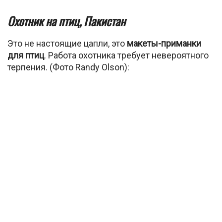
Охотник на птиц, Пакистан
Это не настоящие цапли, это
макеты-приманки
для птиц
. Работа охотника требует невероятного
терпения. (Фото Randy Olson):