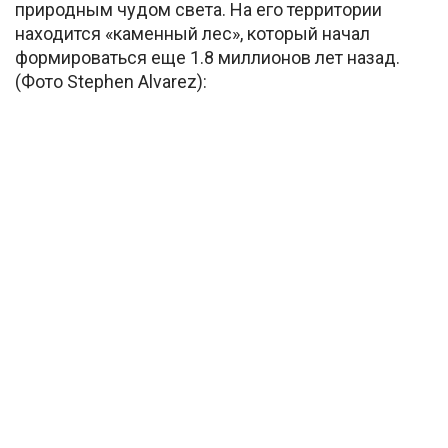
природным чудом света. На его территории
находится «каменный лес», который начал
формироваться еще 1.8 миллионов лет назад.
(Фото Stephen Alvarez):