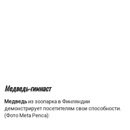
Медведь-гимнаст
Медведь
из зоопарка в Финляндии
демонстрирует посетителям свои способности.
(Фото Meta Penca):