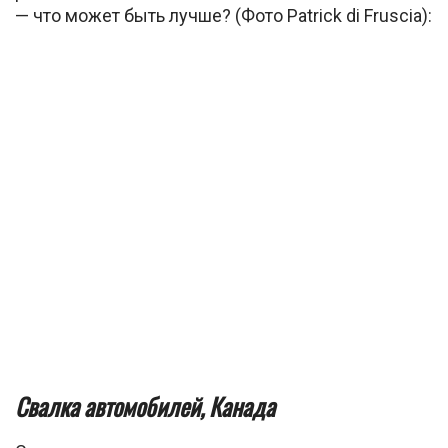
— что может быть лучше? (Фото Patrick di Fruscia):
Свалка автомобилей, Канада