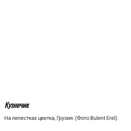
Кузнечик
На лепестках цветка, Грузия. (Фото Bulent Erel):