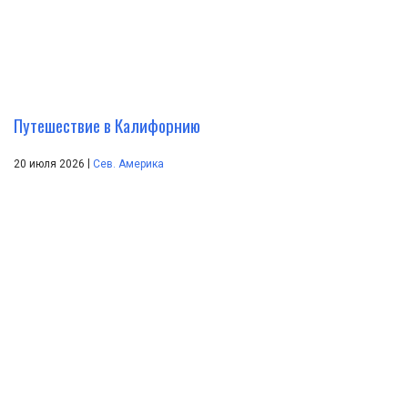
Путешествие в Калифорнию
|
20 июля 2026
Сев. Америка