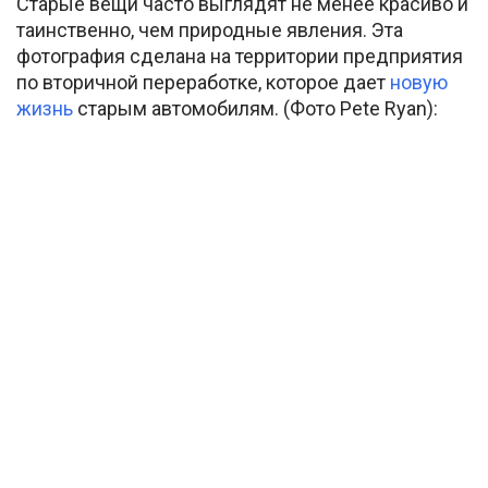
Старые вещи часто выглядят не менее красиво и
таинственно, чем природные явления. Эта
фотография сделана на территории предприятия
по вторичной переработке, которое дает
новую
жизнь
старым автомобилям. (Фото Pete Ryan):