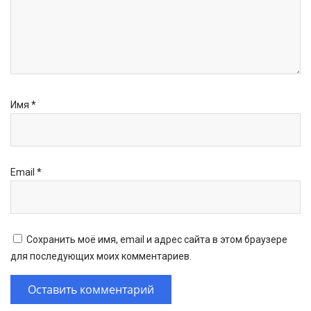
Имя
*
Email
*
Сохранить моё имя, email и адрес сайта в этом браузере
для последующих моих комментариев.