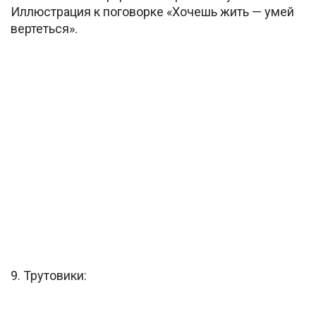
Иллюстрация к поговорке «Хочешь жить — умей
вертеться».
9. Трутовики: