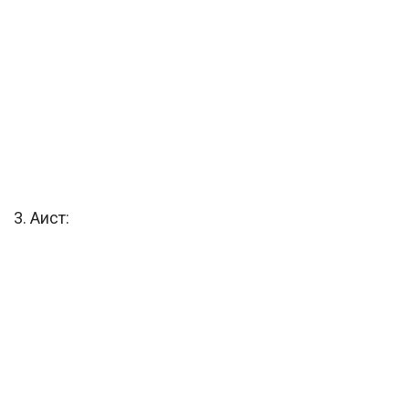
3. Аист: