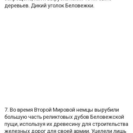
деревьев. Дикий уголок Беловежки.
7. Во время Второй Мировой немцы вырубили
большую часть реликтовых дубов Беловежской
пущи, используя их древесину для строительства
железных дорог для своей армии. Уцелели лишь