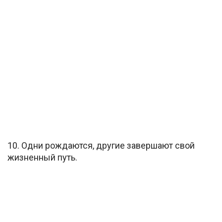
10. Одни рождаются, другие завершают свой
жизненный путь.