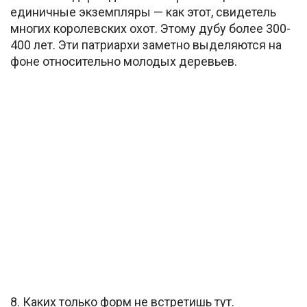
единичные экземпляры — как этот, свидетель
многих королевских охот. Этому дубу более 300-
400 лет. Эти патриархи заметно выделяются на
фоне относительно молодых деревьев.
8. Каких только форм не встретишь тут.