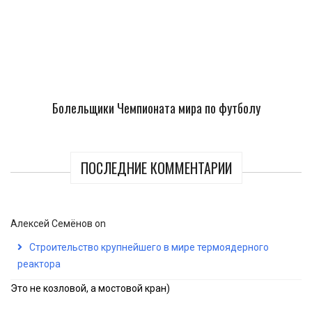
Болельщики Чемпионата мира по футболу
ПОСЛЕДНИЕ КОММЕНТАРИИ
Алексей Семёнов
on
Строительство крупнейшего в мире термоядерного
реактора
Это не козловой, а мостовой кран)