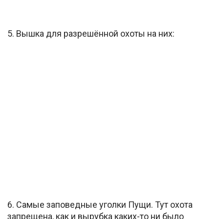
5. Вышка для разрешённой охоты на них:
6. Самые заповедные уголки Пущи. Тут охота
запрещена, как и вырубка каких-то ни было