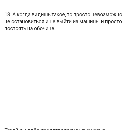
13. А когда видишь такое, то просто невозможно
не остановиться и не выйти из машины и просто
постоять на обочине.