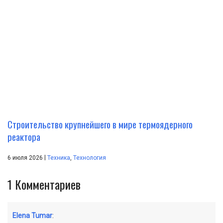
Строительство крупнейшего в мире термоядерного
реактора
|
6 июля 2026
Техника
,
Технология
1
Комментариев
Elena Tumar
: