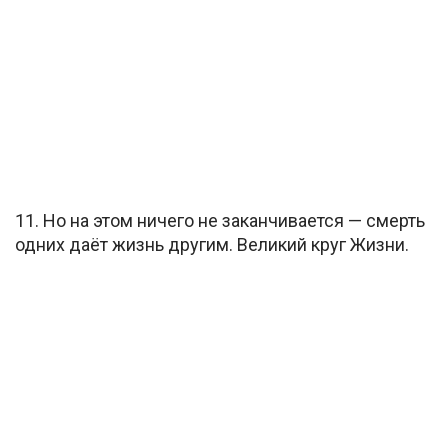
11. Но на этом ничего не заканчивается — смерть
одних даёт жизнь другим. Великий круг Жизни.