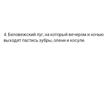
4. Беловежский луг, на который вечером и ночью
выходят пастись зубры, олени и косули.