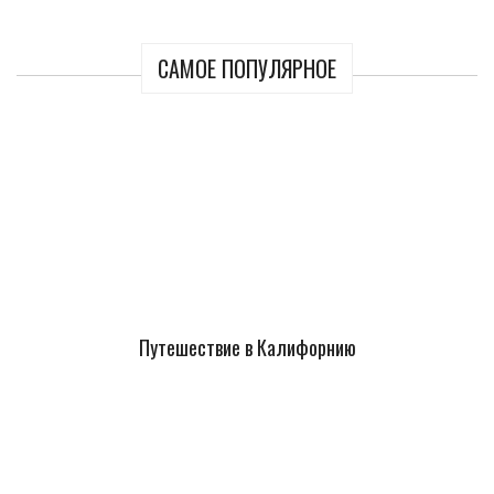
САМОЕ ПОПУЛЯРНОЕ
Путешествие в Калифорнию