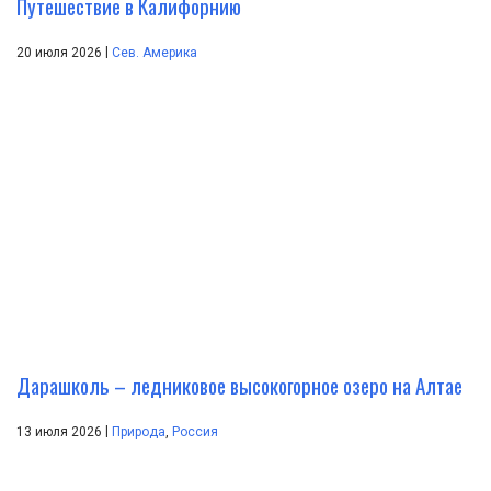
Путешествие в Калифорнию
|
20 июля 2026
Сев. Америка
Дарашколь – ледниковое высокогорное озеро на Алтае
|
13 июля 2026
Природа
,
Россия