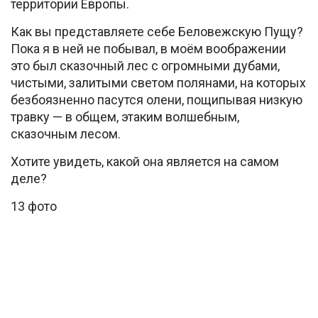
территории Европы.
Как вы представляете себе Беловежскую Пущу?
Пока я в ней не побывал, в моём воображении
это был сказочный лес с огромными дубами,
чистыми, залитыми светом полянами, на которых
безбоязненно пасутся олени, пощипывая низкую
травку — в общем, этаким волшебным,
сказочным лесом.
Хотите увидеть, какой она является на самом
деле?
13 фото