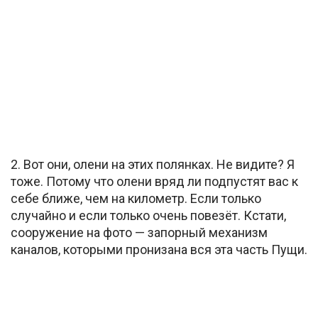
2. Вот они, олени на этих полянках. Не видите? Я
тоже. Потому что олени вряд ли подпустят вас к
себе ближе, чем на километр. Если только
случайно и если только очень повезёт. Кстати,
сооружение на фото — запорный механизм
каналов, которыми пронизана вся эта часть Пущи.