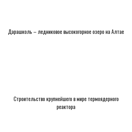
Дарашколь – ледниковое высокогорное озеро на Алтае
Строительство крупнейшего в мире термоядерного
реактора