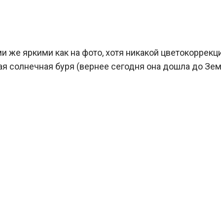
и же яркими как на фото, хотя никакой цветокоррекц
ная солнечная буря (вернее сегодня она дошла до Зем