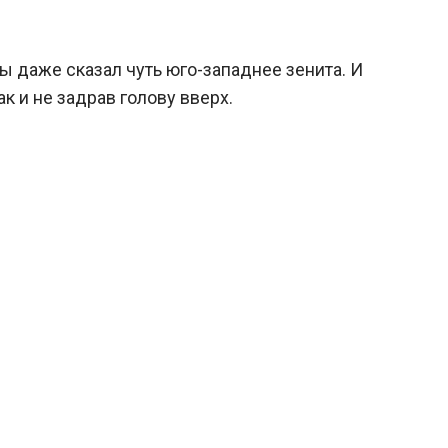
бы даже сказал чуть юго-западнее зенита. И
ак и не задрав голову вверх.