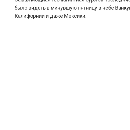
было видеть в минувшую пятницу в небе Ванкуве
Калифорнии и даже Мексики.