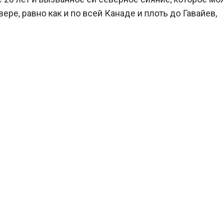
ре, равно как и по всей Канаде и плоть до Гавайев,