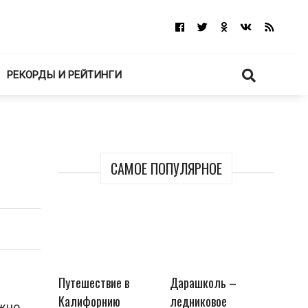
РЕКОРДЫ И РЕЙТИНГИ
САМОЕ ПОПУЛЯРНОЕ
Путешествие в
Дарашколь –
Калифорнию
ледниковое
ожно