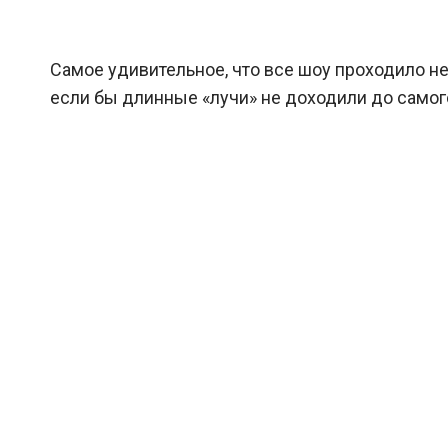
Самое удивительное, что все шоу проходило не 
если бы длинные «лучи» не доходили до самого г