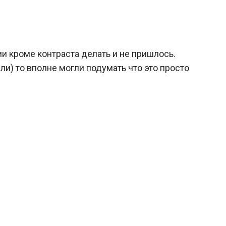
ии кроме контраста делать и не пришлось.
ли) то вполне могли подумать что это просто