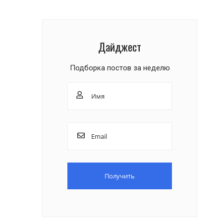
Дайджест
Подборка постов за неделю