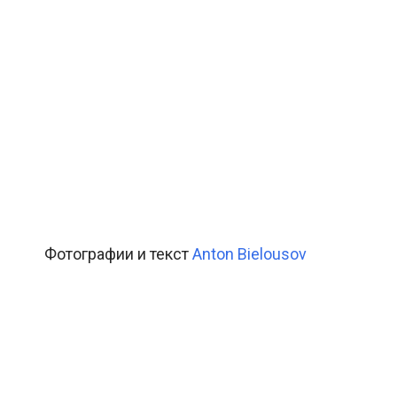
Фотографии и текст
Anton Bielousov