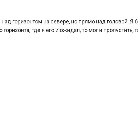
над горизонтом на севере, но прямо над головой. Я 
оризонта, где я его и ожидал, то мог и пропустить, т