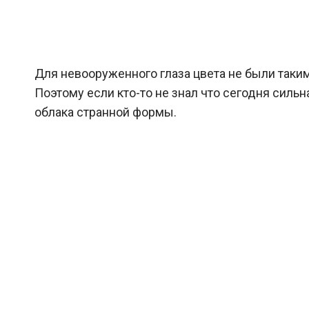
Для невооруженного глаза цвета не были таким
Поэтому если кто-то не знал что сегодня силь
облака странной формы.