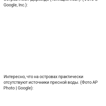
Google, Inc.):
Интересно, что на островах практически
отсутствуют источники пресной воды. (Фото AP
Photo | Google):