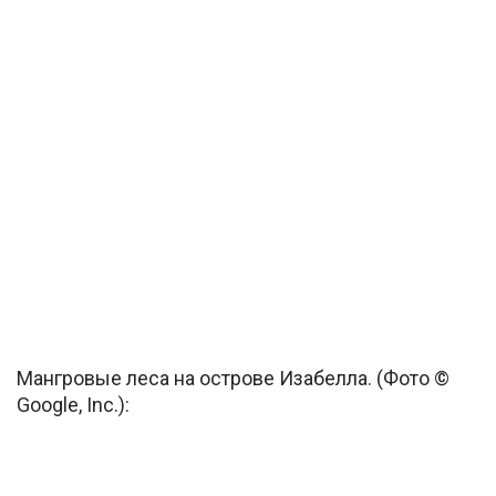
Мангровые леса на острове Изабелла. (Фото ©
Google, Inc.):