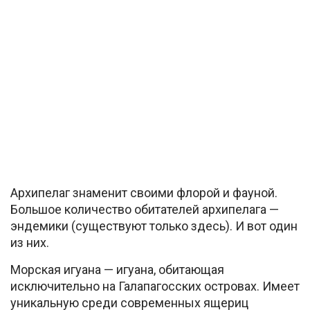
Архипелаг знаменит своими флорой и фауной.
Большое количество обитателей архипелага —
эндемики (существуют только здесь). И вот один
из них.
Морская игуана — игуана, обитающая
исключительно на Галапагосских островах. Имеет
уникальную среди современных ящериц