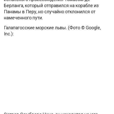
Берланга, который отправился на корабле из
Панамы в Перу, но случайно отклонился от
намеченного пути.
Галапагосские морские львы. (Фото © Google,
Inc.):