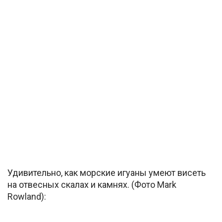
Удивительно, как морские игуаны умеют висеть
на отвесных скалах и камнях. (Фото Mark
Rowland):