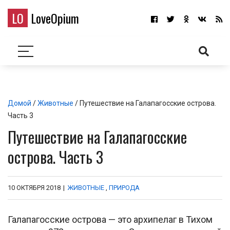
LO
LoveOpium
Домой
/
Животные
/ Путешествие на Галапагосские острова.
Часть 3
Путешествие на Галапагосские
острова. Часть 3
10 ОКТЯБРЯ 2018
|
ЖИВОТНЫЕ
,
ПРИРОДА
Галапагосские острова — это архипелаг в Тихом