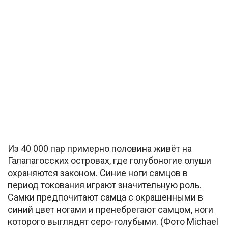
Из 40 000 пар примерно половина живёт на
Галапагосских островах, где голубоногие олуши
охраняются законом. Синие ноги самцов в
период токования играют значительную роль.
Самки предпочитают самца с окрашенными в
синий цвет ногами и пренебрегают самцом, ноги
которого выглядят серо-голубыми. (Фото Michael