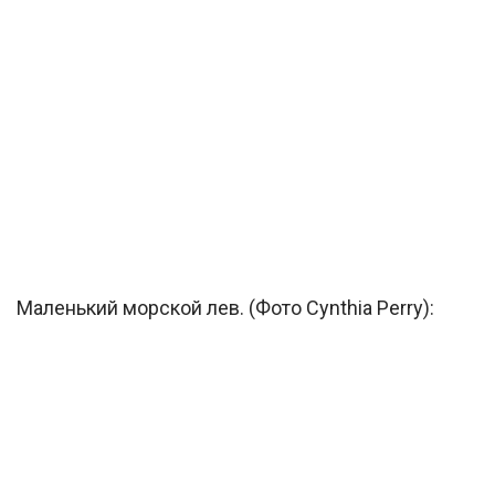
Маленький морской лев. (Фото Cynthia Perry):