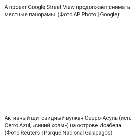
А проект Google Street View продолжает снимать
местные панорамы. (Фото AP Photo | Google):
Активный щитовидный вулкан Серро-Асуль (исп.
Cerro Azul, «синий холм») на острове Исабела.
(Фото Reuters | Parque Nacional Galapagos):