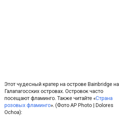
Этот чудесный кратер на острове Bainbridge на
Галапагосских островах. Островок часто
посещают фламинго. Также читайте «
Страна
розовых фламинго
». (Фото AP Photo | Dolores
Ochoa):