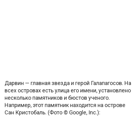
Дарвин — главная звезда и герой Галапагосов. На
всех островах есть улица его имени, установлено
несколько памятников и бюстов ученого.
Например, этот памятник находится на острове
Сан Кристобаль. (Фото © Google, Inc.):