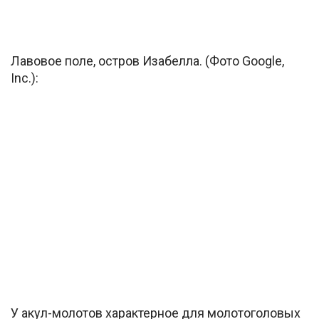
Лавовое поле, остров Изабелла. (Фото Google,
Inc.):
У акул-молотов характерное для молотоголовых