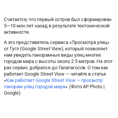
Считается, что первый остров был сформирован
5—10 млн лет назад в результате тектонической
активности.
А это представитель сервиса «Просмотра улиц»
от Гугл (Google Street View), который позволяет
нам увидеть панорамные виды улиц многих
городов мира с высоты около 2.5 метров. На этот
раз сервис добрался до Галапагосов. О том как
работает Google Street View — читайте в статье
«
Как работает Google Street View — просмотр
панорам улиц городов мира
». (Фото AP Photo |
Google):