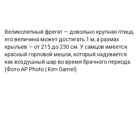
Великолепный фрегат — довольно крупная птица,
его величина может достигать 1 м, а размах
крыльев — от 215 до 230 см. У самцов имеется
красный горловой мешок, который надувается
как воздушный шар во время брачного периода.
(Фото AP Photo | Kim Gamel):