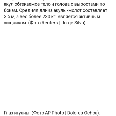
акул обтекаемое тело и голова с выростами по
бокам. Средняя длина акулы-молот составляет
3.5 м, а вес более 230 кг. Является активным
хищником. (Фото Reuters | Jorge Silva):
Глаз игуаны. (Фото AP Photo | Dolores Ochoa):