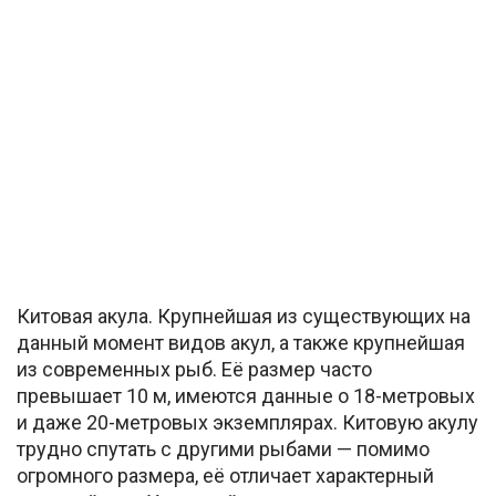
Китовая акула. Крупнейшая из существующих на
данный момент видов акул, а также крупнейшая
из современных рыб. Её размер часто
превышает 10 м, имеются данные о 18-метровых
и даже 20-метровых экземплярах. Китовую акулу
трудно спутать с другими рыбами — помимо
огромного размера, её отличает характерный