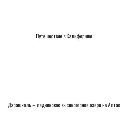
Путешествие в Калифорнию
Дарашколь – ледниковое высокогорное озеро на Алтае