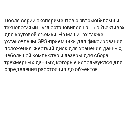
После серии экспериментов с автомобилями и
технологиями Гугл остановился на 15 объективах
для круговой съемки. На машинах также
установлены GPS-приемники для фиксирования
положения, жесткий диск для хранения данных,
небольшой компьютер и лазеры для сбора
трехмерных данных, которые используются для
определения расстояния до объектов.