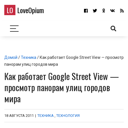
LO
LoveOpium
Домой
/
Техника
/ Как работает Google Street View — просмотр
панорам улиц городов мира
Как работает Google Street View —
просмотр панорам улиц городов
мира
18 АВГУСТА 2011
|
ТЕХНИКА
,
ТЕХНОЛОГИЯ