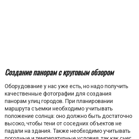
Создание панорам с круговым обзором
Оборудование у нас уже есть, но надо получить
качественные фотографии для создания
панорам улиц городов. При планировании
маршрута съемки необходимо учитывать
положение солнца: оно должно быть достаточно
высоко, чтобы тени от соседних объектов не
падали на здания. Также необходимо учитывать
погодные и температурные условия, так как снег,