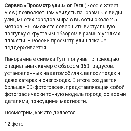
Сервис «Просмотр улиц» от Гугл
(Google Street
View) позволяет нам увидеть панорамные виды
улиц многих городов мира с высоты около 2.5
метров. Вы сможете совершить виртуальную
прогулку с круговым обзором в разных уголках
планеты. В России просмотр улиц пока не
поддерживается.
Панорамные снимки Гугл получает с помощью
специальных камер с обзором 360 градусов,
установленных на автомобилях, велосипедах и
даже катерах и снегоходах. В итоге создается
большая 3D-фотография, представляющая собой
фотографически точную модель города, со всеми
деталями, присущими местности.
Посмотрим, как это делается.
12 фото