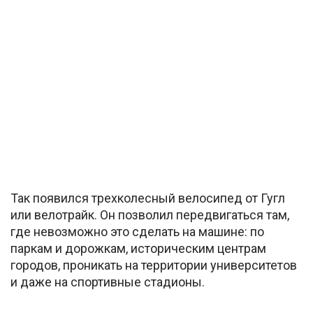
Так появился трехколесный велосипед от Гугл
или велотрайк. Он позволил передвигаться там,
где невозможно это сделать на машине: по
паркам и дорожкам, историческим центрам
городов, проникать на территории университетов
и даже на спортивные стадионы.