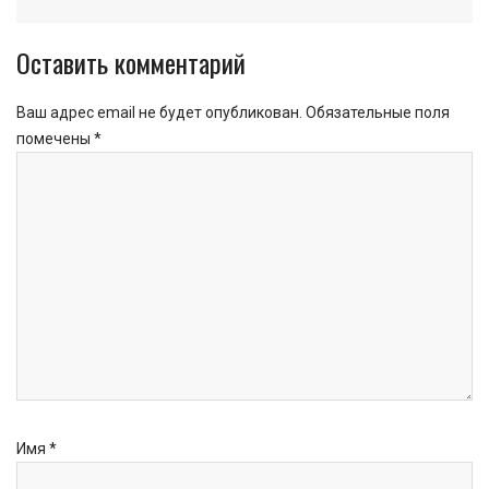
Оставить комментарий
Ваш адрес email не будет опубликован.
Обязательные поля
помечены
*
Имя
*