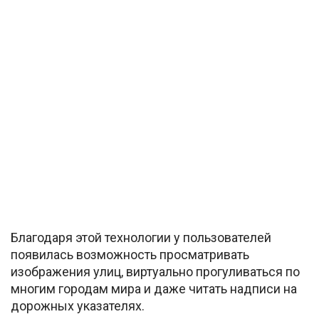
Благодаря этой технологии у пользователей
появилась возможность просматривать
изображения улиц, виртуально прогуливаться по
многим городам мира и даже читать надписи на
дорожных указателях.