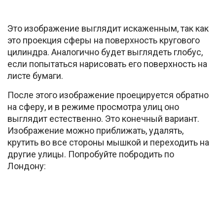
Это изображение выглядит искаженным, так как
это проекция сферы на поверхность кругового
цилиндра. Аналогично будет выглядеть глобус,
если попытаться нарисовать его поверхность на
листе бумаги.
После этого изображение проецируется обратно
на сферу, и в режиме просмотра улиц оно
выглядит естественно. Это конечный вариант.
Изображение можно приближать, удалять,
крутить во все стороны мышкой и переходить на
другие улицы. Попробуйте побродить по
Лондону: