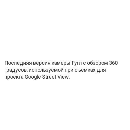
Последняя версия камеры Гугл с обзором 360
градусов, используемой при съемках для
проекта Google Street View: