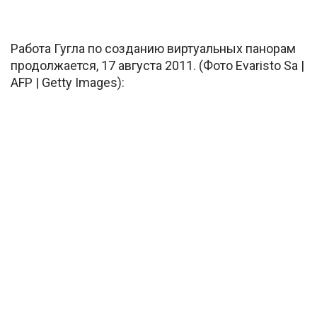
Работа Гугла по созданию виртуальных панорам
продолжается, 17 августа 2011. (Фото Evaristo Sa |
AFP | Getty Images):