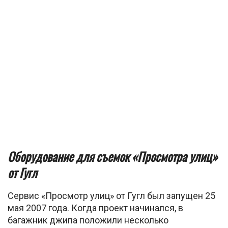
Оборудование для съемок «Просмотра улиц»
от Гугл
Сервис «Просмотр улиц» от Гугл был запущен 25
мая 2007 года. Когда проект начинался, в
багажник джипа положили несколько