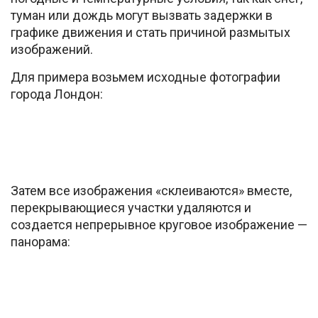
туман или дождь могут вызвать задержки в
графике движения и стать причиной размытых
изображений.
Для примера возьмем исходные фотографии
города Лондон:
Затем все изображения «склеиваются» вместе,
перекрывающиеся участки удаляются и
создается непрерывное круговое изображение —
панорама: