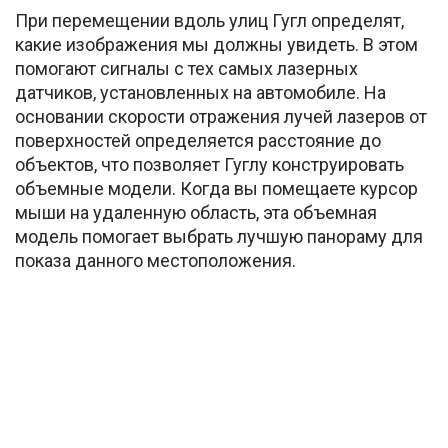
При перемещении вдоль улиц Гугл определят,
какие изображения мы должны увидеть. В этом
помогают сигналы с тех самых лазерных
датчиков, установленных на автомобиле. На
основании скорости отражения лучей лазеров от
поверхностей определяется расстояние до
объектов, что позволяет Гуглу конструировать
объемные модели. Когда вы помещаете курсор
мыши на удаленную область, эта объемная
модель помогает выбрать лучшую панораму для
показа данного местоположения.