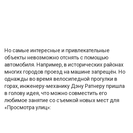
Но самые интересные и привлекательные
объекты невозможно отснять с помощью
автомобиля. Например, в исторических районах
многих городов проезд на машине запрещён. Но
однажды во время велосипедной прогулки в
горах, инженеру-механику Дэну Ратнеру пришла
в голову идея, что можно совместить его
любимое занятие со съемкой новых мест для
«Просмотра улиц»: