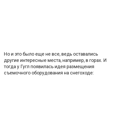
Но и это было еще не все, ведь оставались
другие интересные места, например, в горах. И
тогда у Гугл появилась идея размещения
съемочного оборудования на снегоходе: