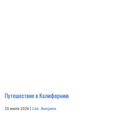
Путешествие в Калифорнию
|
20 июля 2026
Сев. Америка