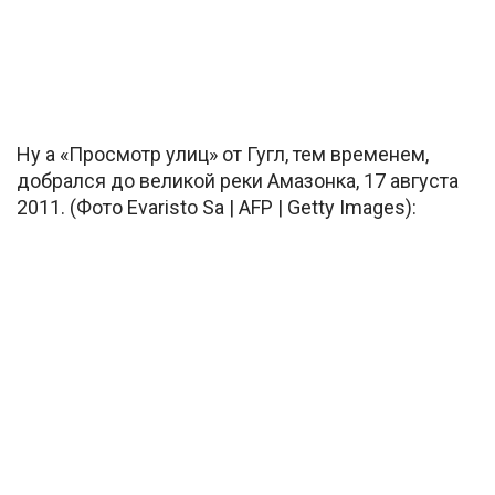
Ну а «Просмотр улиц» от Гугл, тем временем,
добрался до великой реки Амазонка, 17 августа
2011. (Фото Evaristo Sa | AFP | Getty Images):