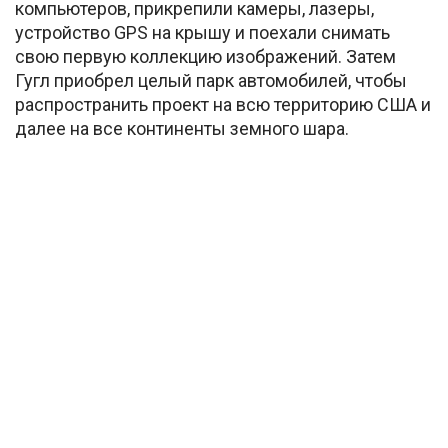
компьютеров, прикрепили камеры, лазеры,
устройство GPS на крышу и поехали снимать
свою первую коллекцию изображений. Затем
Гугл приобрел целый парк автомобилей, чтобы
распространить проект на всю территорию США и
далее на все континенты земного шара.