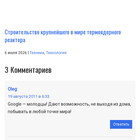
Строительство крупнейшего в мире термоядерного
реактора
|
6 июля 2026
Техника
,
Технология
3
Комментариев
Oleg
:
19 августа 2011 в 6:33
Google — молодцы! Дают возможность, не выходя из дома,
побывать в любой точке мира!
Ответить