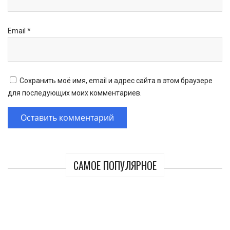
Email
*
Сохранить моё имя, email и адрес сайта в этом браузере
для последующих моих комментариев.
САМОЕ ПОПУЛЯРНОЕ