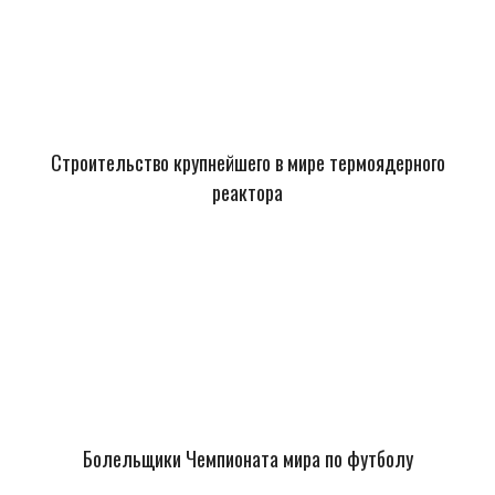
Строительство крупнейшего в мире термоядерного
реактора
Болельщики Чемпионата мира по футболу