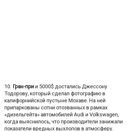
10.
Гран-при
и 5000$ достались Джессону
Тодорову, который сделал фотографию в
калифорнийской пустыне Мохаве. На ней
припаркованы сотни отозванных в рамках
«дизельгейта» автомобилей Audi и Volkswagen,
когда выяснилось, что производители занижали
показатели вредных выхлопов в атмосферу.