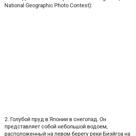
National Geographic Photo Contest):
2. Голубой пруд в Японии в снегопад. Он
представляет собой небольшой водоем,
расположенный на левом берегу реки Биэйгоа на