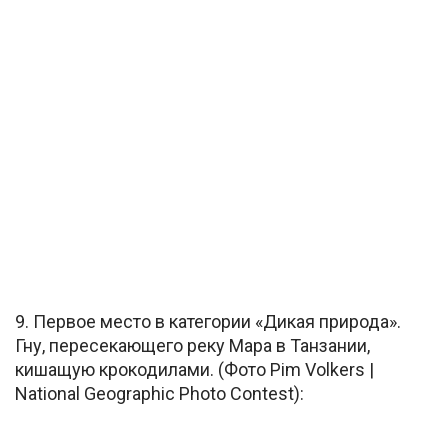
9. Первое место в категории «Дикая природа».
Гну, пересекающего реку Мара в Танзании,
кишащую крокодилами. (Фото Pim Volkers |
National Geographic Photo Contest):