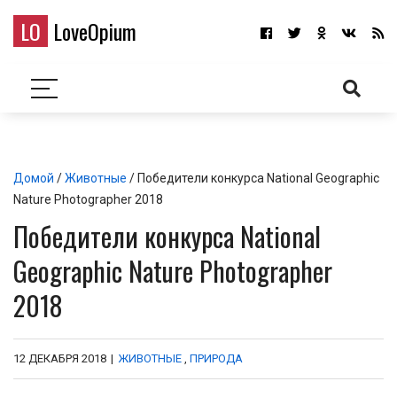
LO
LoveOpium
Домой
/
Животные
/ Победители конкурса National Geographic
Nature Photographer 2018
Победители конкурса National
Geographic Nature Photographer
2018
12 ДЕКАБРЯ 2018
|
ЖИВОТНЫЕ
,
ПРИРОДА