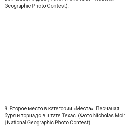
Geographic Photo Contest):
8. Второе место в категории «Места». Песчаная
буря и торнадо в штате Техас. (Фото Nicholas Moir
| National Geographic Photo Contest):