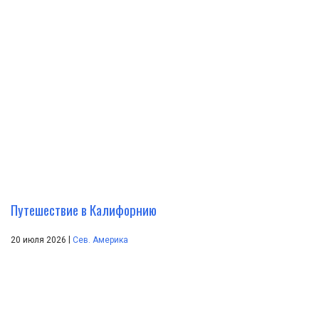
Путешествие в Калифорнию
|
20 июля 2026
Сев. Америка