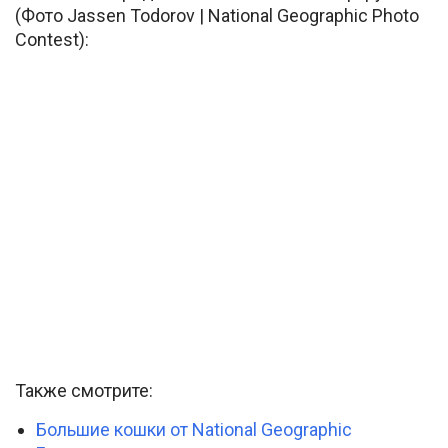
(Фото Jassen Todorov | National Geographic Photo
Contest):
Также смотрите:
Большие кошки от National Geographic