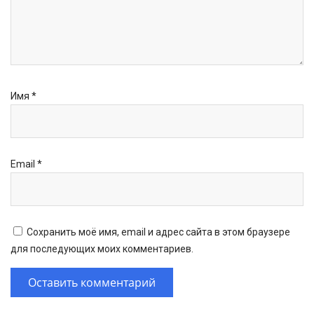
Имя
*
Email
*
Сохранить моё имя, email и адрес сайта в этом браузере
для последующих моих комментариев.