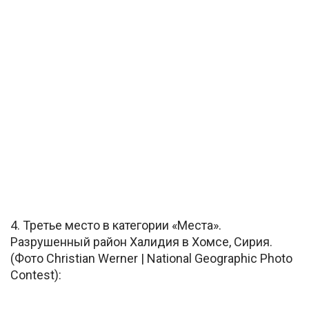
4. Третье место в категории «Места».
Разрушенный район Халидия в Хомсе, Сирия.
(Фото Christian Werner | National Geographic Photo
Contest):