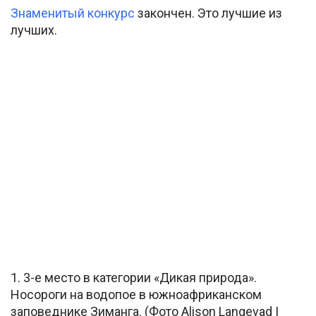
Знаменитый конкурс
закончен. Это лучшие из
лучших.
1. 3-е место в категории «Дикая природа».
Носороги на водопое в южноафриканском
заповеднике Зиманга. (Фото Alison Langevad |