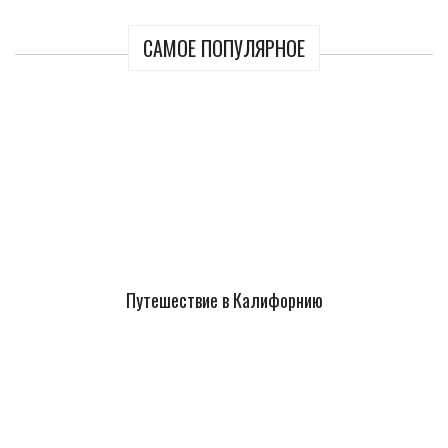
САМОЕ ПОПУЛЯРНОЕ
Путешествие в Калифорнию