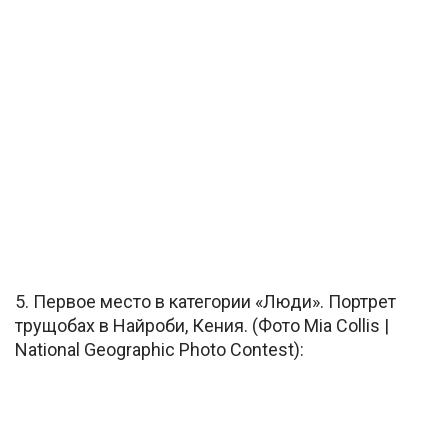
5. Первое место в категории «Люди». Портрет
трущобах в Найроби, Кения. (Фото Mia Collis |
National Geographic Photo Contest):