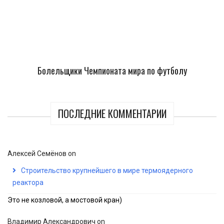
Болельщики Чемпионата мира по футболу
ПОСЛЕДНИЕ КОММЕНТАРИИ
Алексей Семёнов
on
Строительство крупнейшего в мире термоядерного
реактора
Это не козловой, а мостовой кран)
Владимир Александрович
on