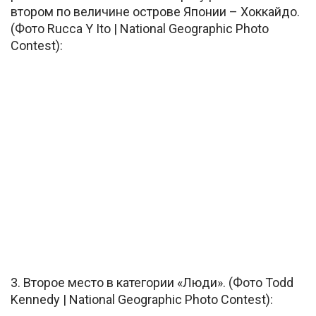
втором по величине острове Японии – Хоккайдо.
(Фото Rucca Y Ito | National Geographic Photo
Contest):
3. Второе место в категории «Люди». (Фото Todd
Kennedy | National Geographic Photo Contest):