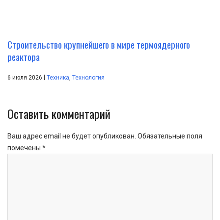
Строительство крупнейшего в мире термоядерного
реактора
|
6 июля 2026
Техника
,
Технология
Оставить комментарий
Ваш адрес email не будет опубликован.
Обязательные поля
помечены
*