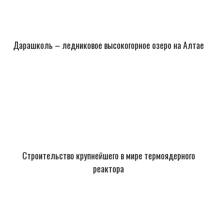
Дарашколь – ледниковое высокогорное озеро на Алтае
Строительство крупнейшего в мире термоядерного
реактора