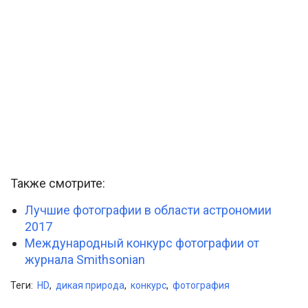
Также смотрите:
Лучшие фотографии в области астрономии
2017
Международный конкурс фотографии от
журнала Smithsonian
Теги:
HD
,
дикая природа
,
конкурс
,
фотография