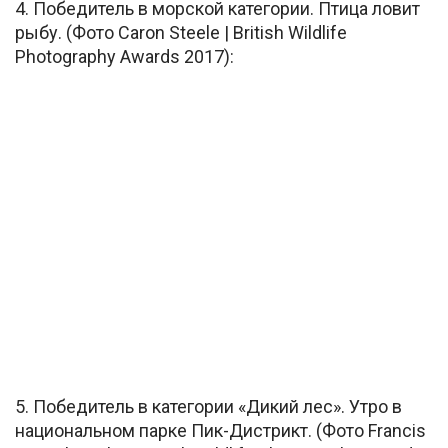
4. Победитель в морской категории. Птица ловит
рыбу. (Фото Caron Steele | British Wildlife
Photography Awards 2017):
5. Победитель в категории «Дикий лес». Утро в
национальном парке Пик-Дистрикт. (Фото Francis