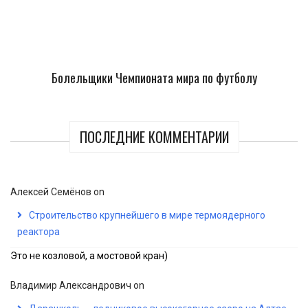
Болельщики Чемпионата мира по футболу
ПОСЛЕДНИЕ КОММЕНТАРИИ
Алексей Семёнов
on
Строительство крупнейшего в мире термоядерного
реактора
Это не козловой, а мостовой кран)
Владимир Александрович
on