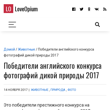
LO
LoveOpium
Домой
/
Животные
/ Победители английского конкурса
фотографий дикой природы 2017
Победители английского конкурса
фотографий дикой природы 2017
14 НОЯБРЯ 2017
|
ЖИВОТНЫЕ
,
ПРИРОДА
,
ФОТО
Это победители престижного конкурса на