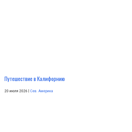
Путешествие в Калифорнию
|
20 июля 2026
Сев. Америка