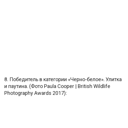
8. Победитель в категории «Черно-белое». Улитка
и паутина. (Фото Paula Cooper | British Wildlife
Photography Awards 2017):