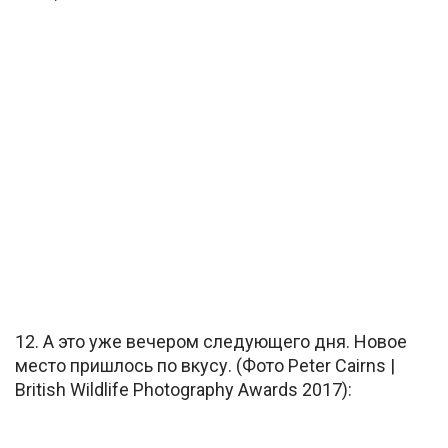
12. А это уже вечером следующего дня. Новое
место пришлось по вкусу. (Фото Peter Cairns |
British Wildlife Photography Awards 2017):