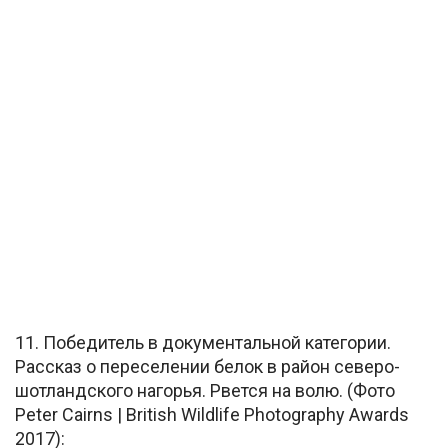
11. Победитель в документальной категории.
Рассказ о переселении белок в район северо-
шотландского нагорья. Рвется на волю. (Фото
Peter Cairns | British Wildlife Photography Awards
2017):