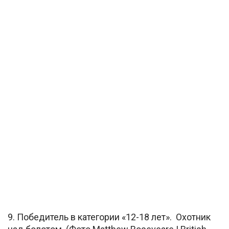
9. Победитель в категории «12-18 лет». Охотник