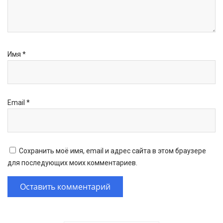
Имя
*
Email
*
Сохранить моё имя, email и адрес сайта в этом браузере
для последующих моих комментариев.