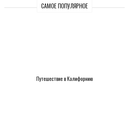
САМОЕ ПОПУЛЯРНОЕ
Путешествие в Калифорнию