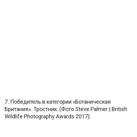
7. Победитель в категории «Ботаническая
Британия». Тростник. (Фото Steve Palmer | British
Wildlife Photography Awards 2017):