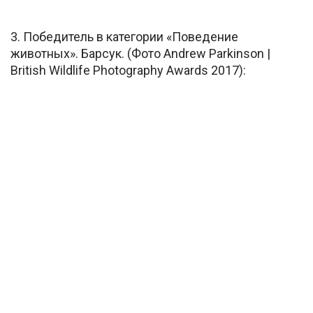
3. Победитель в категории «Поведение
животных». Барсук. (Фото Andrew Parkinson |
British Wildlife Photography Awards 2017):