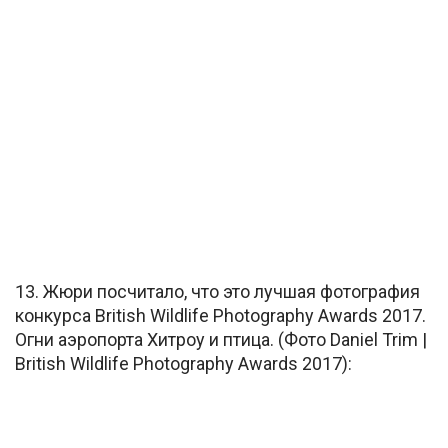
13. Жюри посчитало, что это лучшая фотография
конкурса British Wildlife Photography Awards 2017.
Огни аэропорта Хитроу и птица. (Фото Daniel Trim |
British Wildlife Photography Awards 2017):