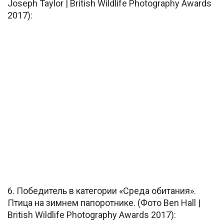
Joseph Taylor | British Wildlife Photography Awards
2017):
6. Победитель в категории «Среда обитания».
Птица на зимнем папоротнике. (Фото Ben Hall |
British Wildlife Photography Awards 2017):