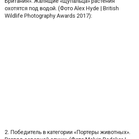
Британия». Жалящие «щупальца» растения
охотятся под водой. (Фото Alex Hyde | British
Wildlife Photography Awards 2017):
2. Победитель в категории «Портеры животных».