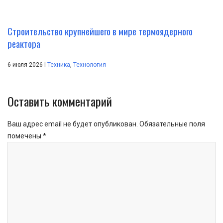
Строительство крупнейшего в мире термоядерного
реактора
|
6 июля 2026
Техника
,
Технология
Оставить комментарий
Ваш адрес email не будет опубликован.
Обязательные поля
помечены
*