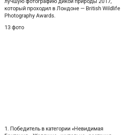
лучшую фотографию дикой природы 2017,
который проходил в Лондоне — British Wildlife
Photography Awards.
13 фото
1. Победитель в категории «Невидимая