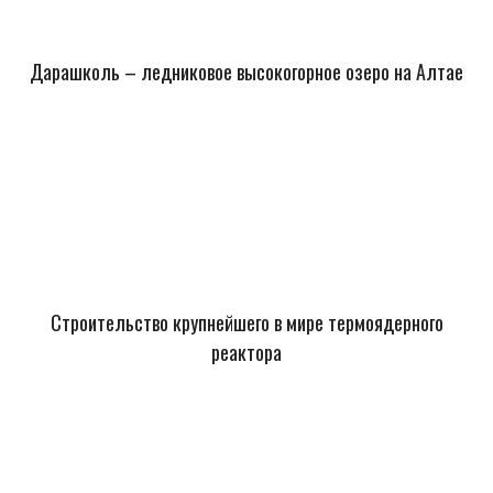
Дарашколь – ледниковое высокогорное озеро на Алтае
Строительство крупнейшего в мире термоядерного
реактора