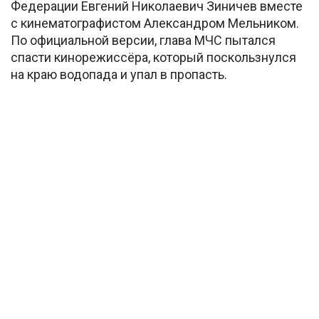
Федерации Евгений Николаевич Зиничев вместе
с кинематографистом Александром Мельником.
По официальной версии, глава МЧС пытался
спасти кинорежиссёра, который поскользнулся
на краю водопада и упал в пропасть.