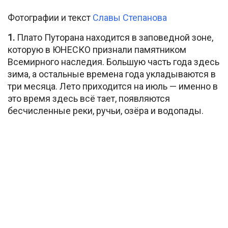
Фотографии и текст
Славы Степанова
1.
Плато Путорана находится в заповедной зоне,
которую в ЮНЕСКО признали памятником
Всемирного наследия. Большую часть года здесь
зима, а остальные времена года укладываются в
три месяца. Лето приходится на июль — именно в
это время здесь всё тает, появляются
бесчисленные реки, ручьи, озёра и водопады.