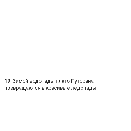
19.
Зимой водопады плато Путорана
превращаются в красивые ледопады.