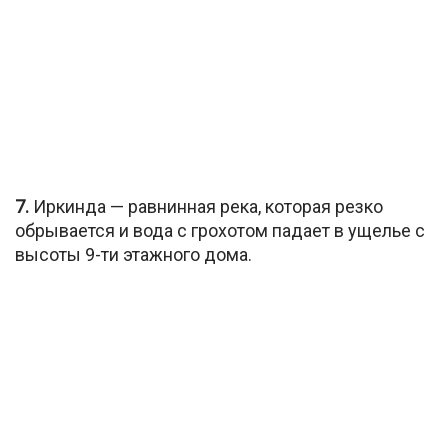
7.
Иркинда — равнинная река, которая резко
обрывается и вода с грохотом падает в ущелье с
высоты 9-ти этажного дома.