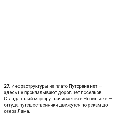
27.
Инфраструктуры на плато Путорана нет —
здесь не прокладывают дорог, нет посёлков.
Стандартный маршрут начинается в Норильске —
оттуда путешественники движутся по рекам до
озера Лама.