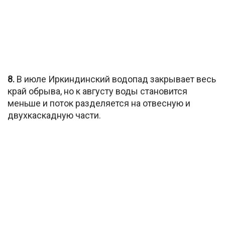
8.
В июле Иркиндинский водопад закрывает весь
край обрыва, но к августу воды становится
меньше и поток разделяется на отвесную и
двухкаскадную части.