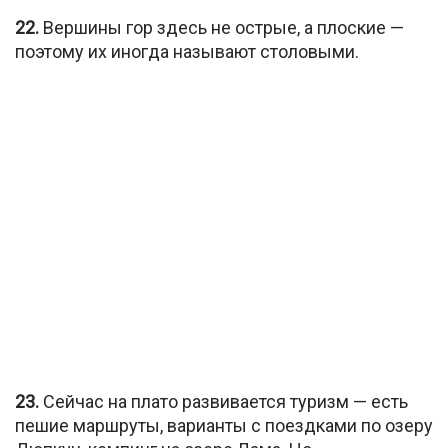
22.
Вершины гор здесь не острые, а плоские —
поэтому их иногда называют столовыми.
23.
Сейчас на плато развивается туризм — есть
пешие маршруты, варианты с поездками по озеру