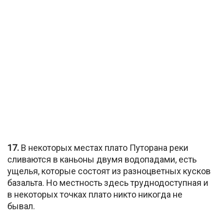
17.
В некоторых местах плато Путорана реки
сливаются в каньоны двумя водопадами, есть
ущелья, которые состоят из разноцветных кусков
базальта. Но местность здесь труднодоступная и
в некоторых точках плато никто никогда не
бывал.