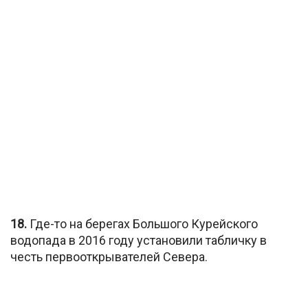
18.
Где-то на берегах Большого Курейского
водопада в 2016 году установили табличку в
честь первооткрывателей Севера.