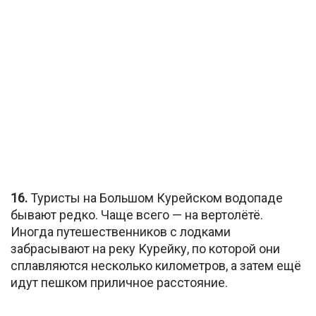
16.
Туристы на Большом Курейском водопаде
бывают редко. Чаще всего — на вертолётё.
Иногда путешественников с лодками
забрасывают на реку Курейку, по которой они
сплавляются несколько километров, а затем ещё
идут пешком приличное расстояние.