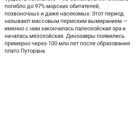
погибло до 97% морских обитателей,
позвоночных и даже насекомых. Этот период
называют массовым пермским вымиранием —
именно с ним закончилась палеозойская эра и
началась мезозойская. Динозавры появились
примерно через 100 млн лет после образования
плато Путорана.