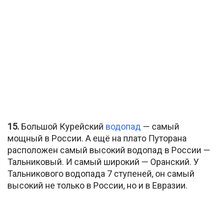
15.
Большой Курейский
водопад
— самый
мощный в России. А ещё на плато Путорана
расположен самый высокий водопад в России —
Тальниковый. И самый широкий — Оранский. У
Тальникового водопада 7 ступеней, он самый
высокий не только в России, но и в Евразии.