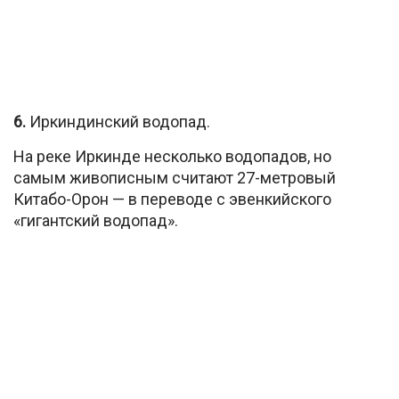
6.
Иркиндинский водопад.
На реке Иркинде несколько водопадов, но
самым живописным считают 27-метровый
Китабо-Орон — в переводе с эвенкийского
«гигантский водопад».