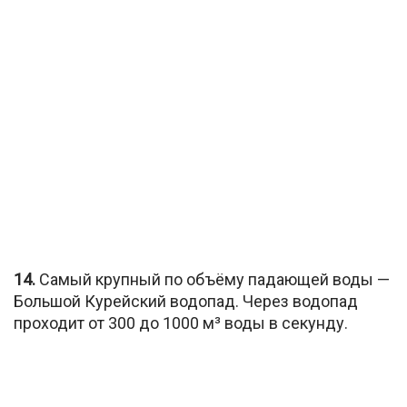
14.
Самый крупный по объёму падающей воды —
Большой Курейский водопад. Через водопад
проходит от 300 до 1000 м³ воды в секунду.