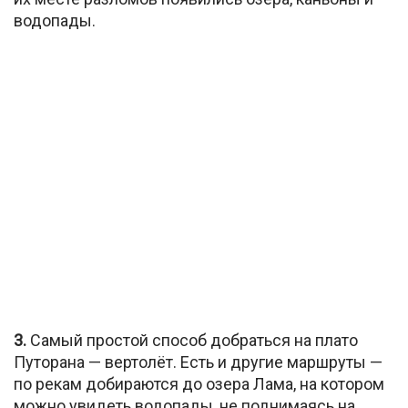
водопады.
3.
Самый простой способ добраться на плато
Путорана — вертолёт. Есть и другие маршруты —
по рекам добираются до озера Лама, на котором
можно увидеть водопады, не поднимаясь на