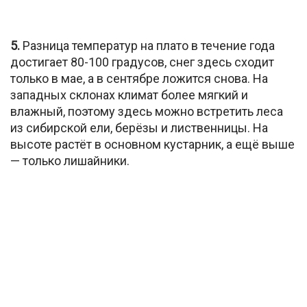
5.
Разница температур на плато в течение года
достигает 80-100 градусов, снег здесь сходит
только в мае, а в сентябре ложится снова. На
западных склонах климат более мягкий и
влажный, поэтому здесь можно встретить леса
из сибирской ели, берёзы и лиственницы. На
высоте растёт в основном кустарник, а ещё выше
— только лишайники.