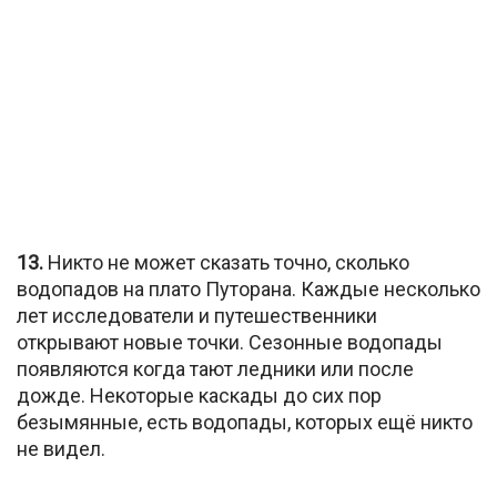
13.
Никто не может сказать точно, сколько
водопадов на плато Путорана. Каждые несколько
лет исследователи и путешественники
открывают новые точки. Сезонные водопады
появляются когда тают ледники или после
дожде. Некоторые каскады до сих пор
безымянные, есть водопады, которых ещё никто
не видел.