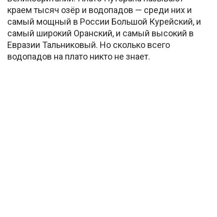
краем тысяч озёр и водопадов — среди них и
самый мощный в России Большой Курейский, и
самый широкий Оранский, и самый высокий в
Евразии Тальниковый. Но сколько всего
водопадов на плато никто не знает.