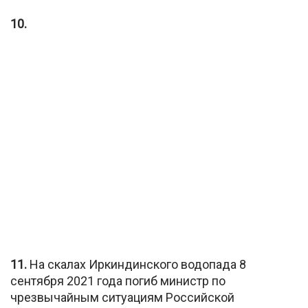
10.
11.
На скалах Иркиндинского водопада 8
сентября 2021 года погиб министр по
чрезвычайным ситуациям Российской