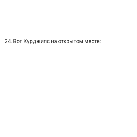
24. Вот Курджипс на открытом месте: