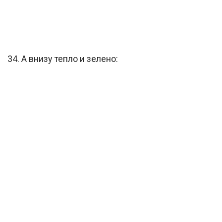
34. А внизу тепло и зелено: