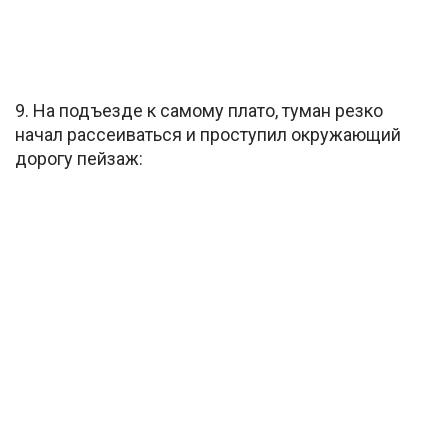
9. На подъезде к самому плато, туман резко
начал рассеиваться и проступил окружающий
дорогу пейзаж: