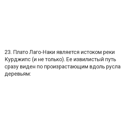
23. Плато Лаго-Наки является истоком реки
Курджипс (и не только). Ее извилистый путь
сразу виден по произрастающим вдоль русла
деревьям: