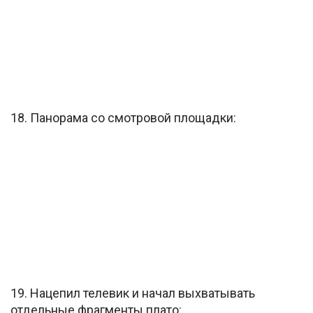
18. Панорама со смотровой площадки:
19. Нацепил телевик и начал выхватывать
отдельные фрагменты плато: