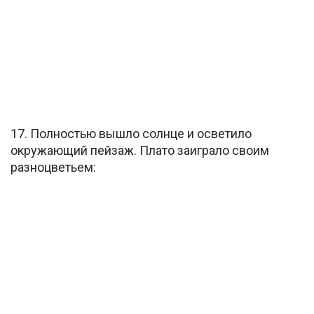
17. Полностью вышло солнце и осветило
окружающий пейзаж. Плато заиграло своим
разноцветьем: