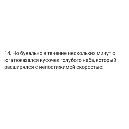
14. Но бувально в течение нескольких минут с
юга показался кусочек голубого неба, который
расширялся с непостижимой скоростью: