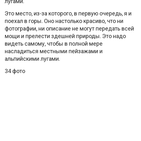
лугами.
Это место, из-за которого, в первую очередь, я и
поехал в горы. Оно настолько красиво, что ни
фотографии, ни описание не могут передать всей
мощи и прелести здешней природы. Это надо
видеть самому, чтобы в полной мере
насладиться местными пейзажами и
альпийскими лугами.
34 фото