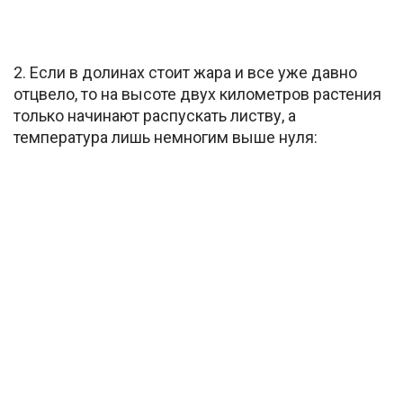
2. Если в долинах стоит жара и все уже давно
отцвело, то на высоте двух километров растения
только начинают распускать листву, а
температура лишь немногим выше нуля: