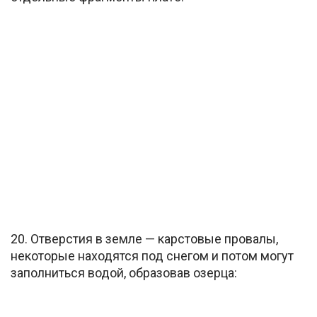
20. Отверстия в земле — карстовые провалы,
некоторые находятся под снегом и потом могут
заполниться водой, образовав озерца: