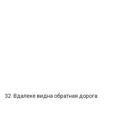
32. Вдалеке видна обратная дорога: