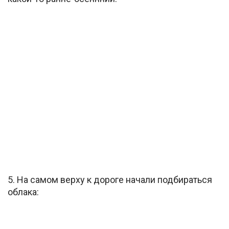
5. На самом верху к дороге начали подбираться
облака: