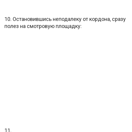
10. Остановившись неподалеку от кордона, сразу
полез на смотровую площадку:
11.