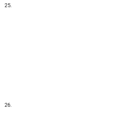
25.
26.