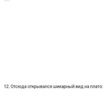
12. Отсюда открывался шикарный вид на плато: