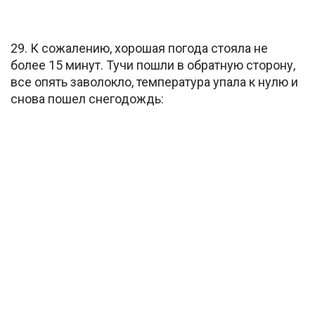
29. К сожалению, хорошая погода стояла не
более 15 минут. Тучи пошли в обратную сторону,
все опять заволокло, температура упала к нулю и
снова пошел снегодождь: