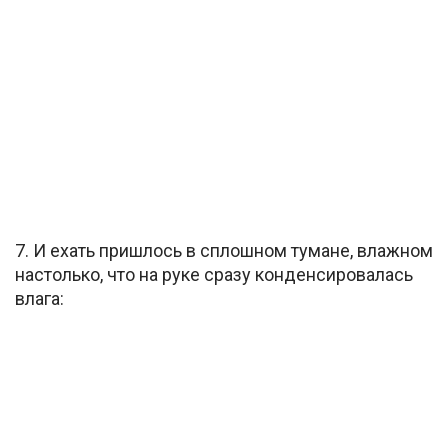
7. И ехать пришлось в сплошном тумане, влажном
настолько, что на руке сразу конденсировалась
влага: