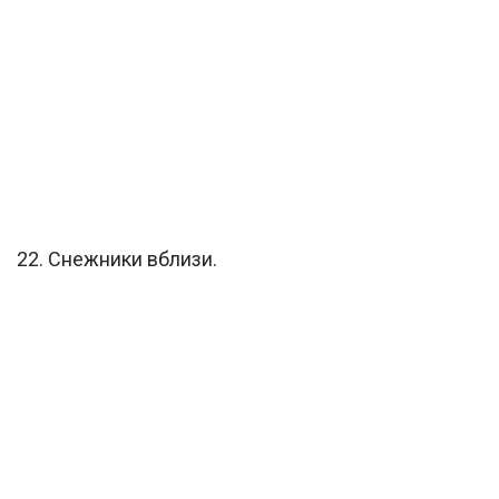
22. Снежники вблизи.