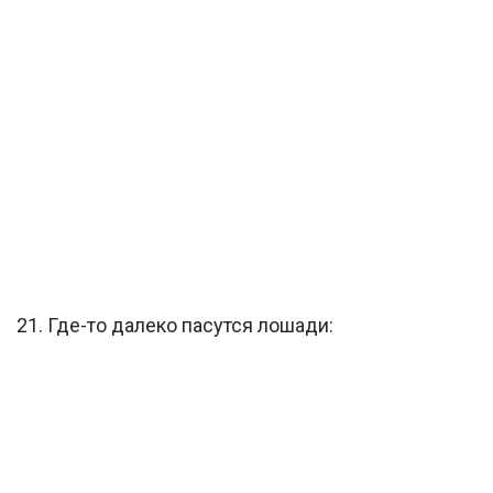
21. Где-то далеко пасутся лошади: