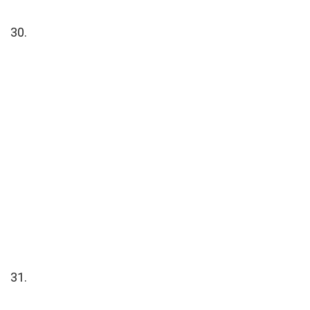
30.
31.