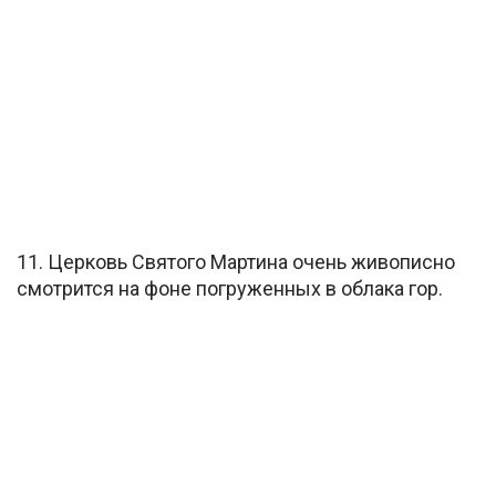
11. Церковь Святого Мартина очень живописно
смотрится на фоне погруженных в облака гор.