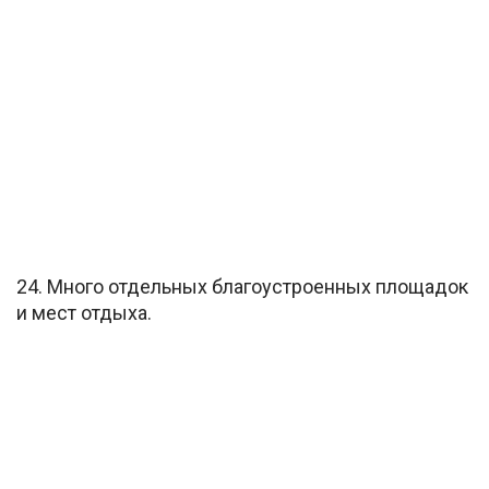
24. Много отдельных благоустроенных площадок
и мест отдыха.