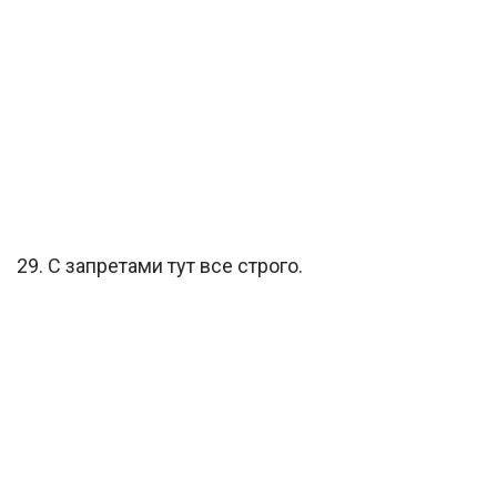
29. С запретами тут все строго.