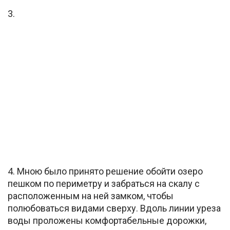
3.
4. Мною было принято решение обойти озеро
пешком по периметру и забраться на скалу с
расположенным на ней замком, чтобы
полюбоваться видами сверху. Вдоль линии уреза
воды проложены комфортабельные дорожки,