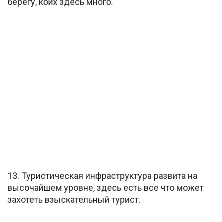
берегу, коих здесь много.
13. Туристическая инфраструктура развита на
высочайшем уровне, здесь есть все что может
захотеть взыскательный турист.