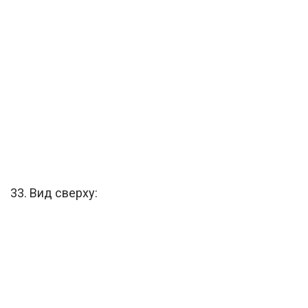
33. Вид сверху: