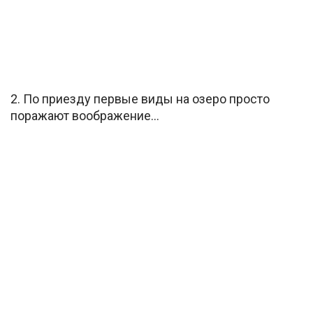
2. По приезду первые виды на озеро просто
поражают воображение…