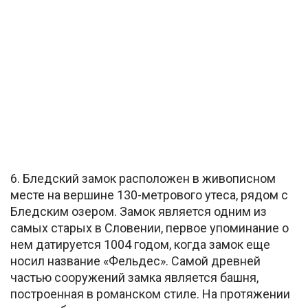
6. Бледский замок расположен в живописном
месте на вершине 130-метрового утеса, рядом с
Бледским озером. Замок является одним из
самых старых в Словении, первое упоминание о
нем датируется 1004 годом, когда замок еще
носил название «Фельдес». Самой древней
частью сооружений замка является башня,
построенная в романском стиле. На протяжении