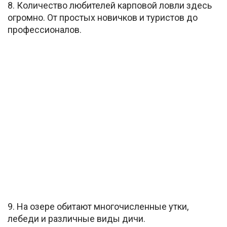
8. Количество любителей карповой ловли здесь
огромно. От простых новичков и туристов до
профессионалов.
9. На озере обитают многочисленные утки,
лебеди и различные виды дичи.