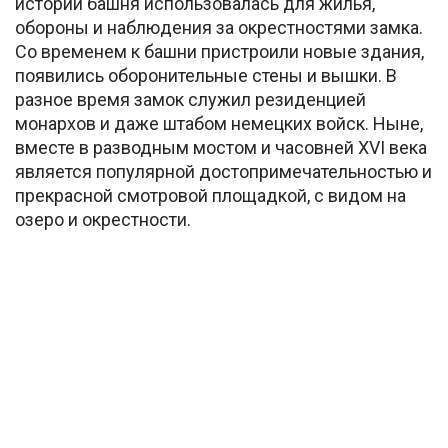
истории башня использовалась для жилья,
обороны и наблюдения за окрестностями замка.
Со временем к башни пристроили новые здания,
появились оборонительные стены и вышки. В
разное время замок служил резиденцией
монархов и даже штабом немецких войск. Ныне,
вместе в разводным мостом и часовней XVI века
является популярной достопримечательностью и
прекрасной смотровой площадкой, с видом на
озеро и окрестности.