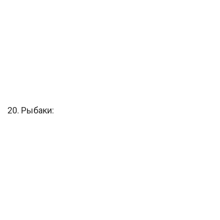
20. Рыбаки: