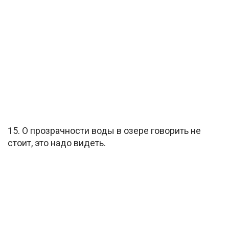
15. О прозрачности воды в озере говорить не
стоит, это надо видеть.