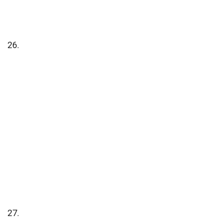
26.
27.