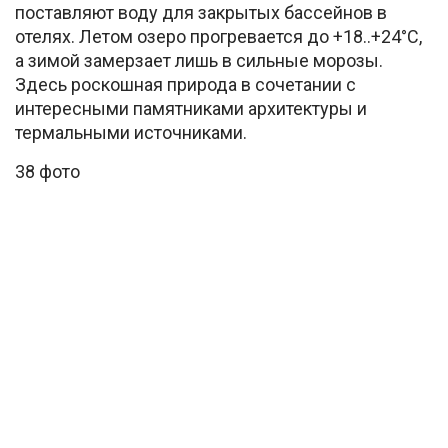
поставляют воду для закрытых бассейнов в
отелях. Летом озеро прогревается до +18..+24°C,
а зимой замерзает лишь в сильные морозы.
Здесь роскошная природа в сочетании с
интересными памятниками архитектуры и
термальными источниками.
38 фото