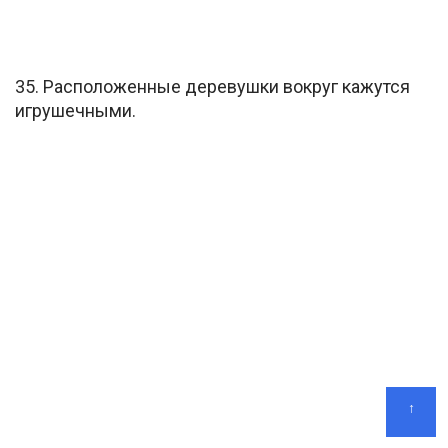
35. Расположенные деревушки вокруг кажутся
игрушечными.
↑