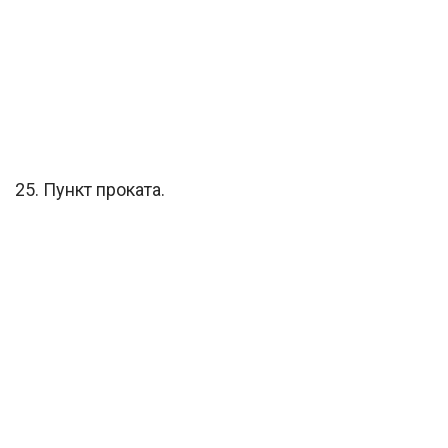
25. Пункт проката.