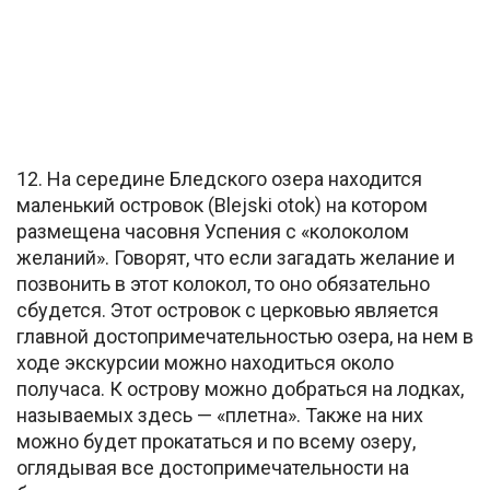
12. На середине Бледского озера находится
маленький островок (Blejski otok) на котором
размещена часовня Успения с «колоколом
желаний». Говорят, что если загадать желание и
позвонить в этот колокол, то оно обязательно
сбудется. Этот островок с церковью является
главной достопримечательностью озера, на нем в
ходе экскурсии можно находиться около
получаса. К острову можно добраться на лодках,
называемых здесь — «плетна». Также на них
можно будет прокататься и по всему озеру,
оглядывая все достопримечательности на