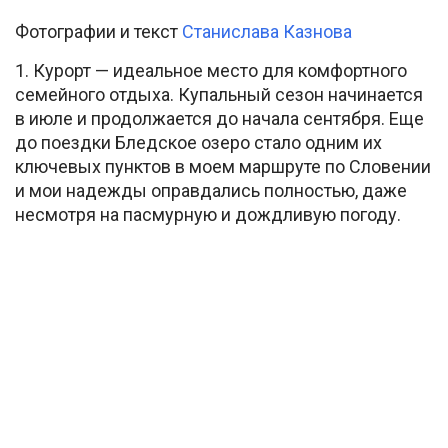
Фотографии и текст
Станислава Казнова
1. Курорт — идеальное место для комфортного
семейного отдыха. Купальный сезон начинается
в июле и продолжается до начала сентября. Еще
до поездки Бледское озеро стало одним их
ключевых пунктов в моем маршруте по Словении
и мои надежды оправдались полностью, даже
несмотря на пасмурную и дождливую погоду.