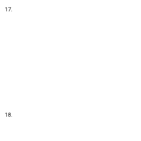
17.
18.