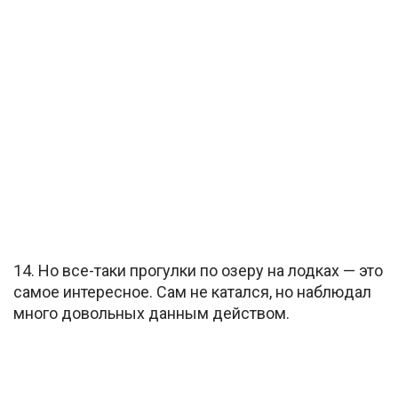
14. Но все-таки прогулки по озеру на лодках — это
самое интересное. Сам не катался, но наблюдал
много довольных данным действом.