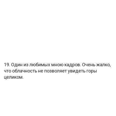
19. Один из любимых мною кадров. Очень жалко,
что облачность не позволяет увидеть горы
целиком.