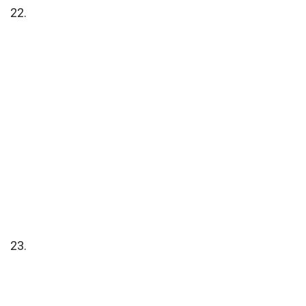
22.
23.