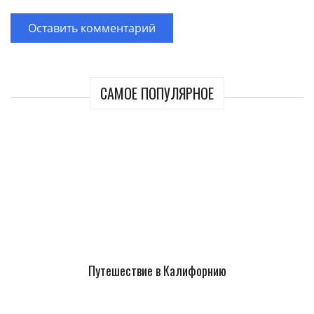
САМОЕ ПОПУЛЯРНОЕ
Путешествие в Калифорнию