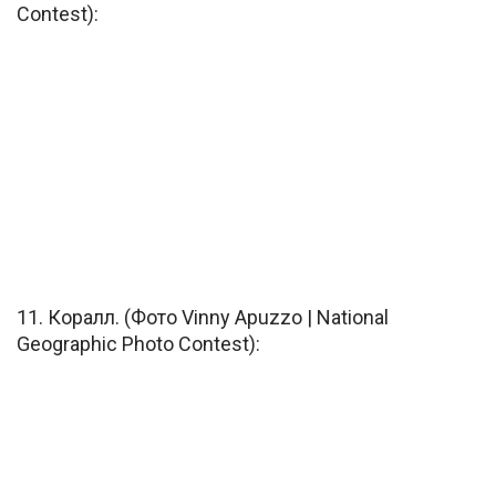
Contest):
11. Коралл. (Фото Vinny Apuzzo | National
Geographic Photo Contest):