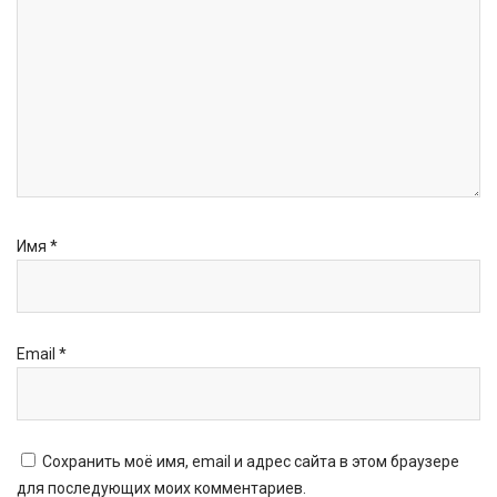
Имя
*
Email
*
Сохранить моё имя, email и адрес сайта в этом браузере
для последующих моих комментариев.