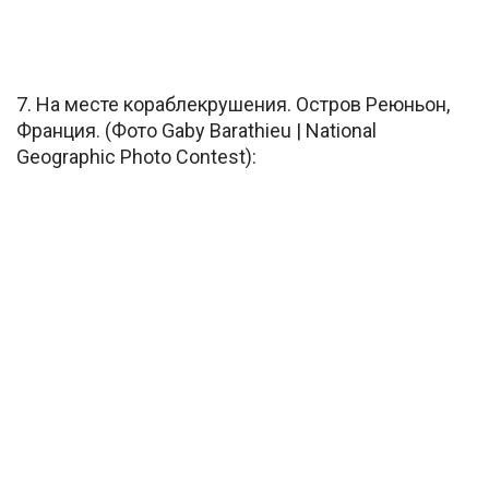
7. На месте кораблекрушения. Остров Реюньон,
Франция. (Фото Gaby Barathieu | National
Geographic Photo Contest):