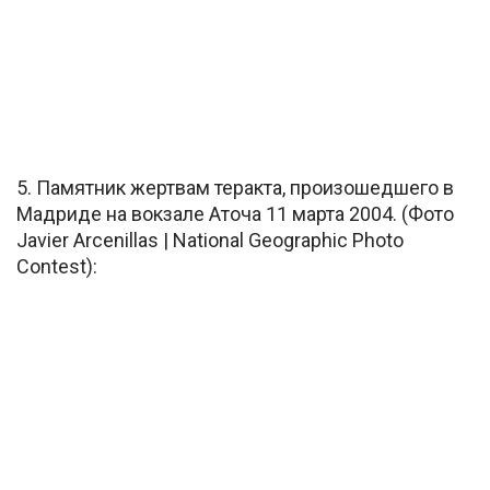
5. Памятник жертвам теракта, произошедшего в
Мадриде на вокзале Аточа 11 марта 2004. (Фото
Javier Arcenillas | National Geographic Photo
Contest):