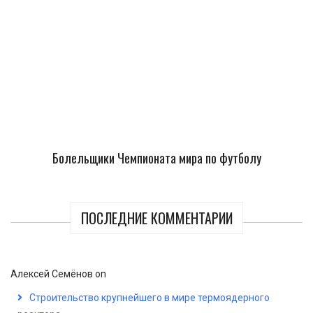
Болельщики Чемпионата мира по футболу
ПОСЛЕДНИЕ КОММЕНТАРИИ
Алексей Семёнов
on
Строительство крупнейшего в мире термоядерного