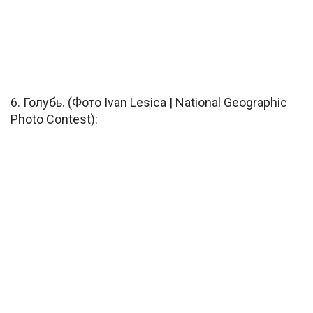
6. Голубь. (Фото Ivan Lesica | National Geographic
Photo Contest):