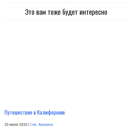
Это вам тоже будет интересно
Путешествие в Калифорнию
|
20 июля 2026
Сев. Америка