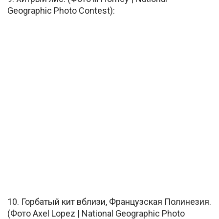
Geographic Photo Contest):
10. Горбатый кит вблизи, Французская Полинезия.
(Фото Axel Lopez | National Geographic Photo