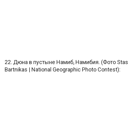
22. Дюна в пустыне Намиб, Намибия. (Фото Stas
Bartnikas | National Geographic Photo Contest):