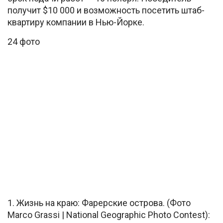
получит $10 000 и возможность посетить штаб-
квартиру компании в Нью-Йорке.
24 фото
1. Жизнь на краю: Фарерские острова. (Фото
Marco Grassi | National Geographic Photo Contest):