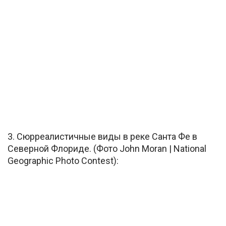
3. Сюрреалистичные виды в реке Санта Фе в
Северной Флориде. (Фото John Moran | National
Geographic Photo Contest):