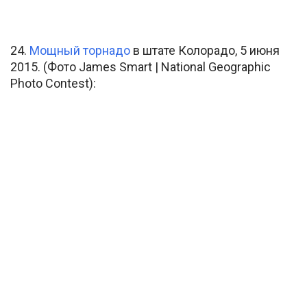
24.
Мощный торнадо
в штате Колорадо, 5 июня
2015. (Фото James Smart | National Geographic
Photo Contest):