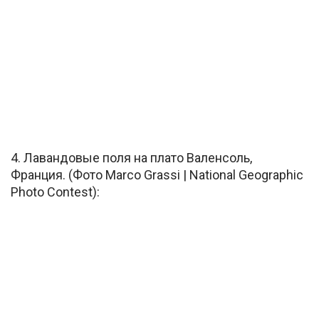
4. Лавандовые поля на плато Валенсоль,
Франция. (Фото Marco Grassi | National Geographic
Photo Contest):