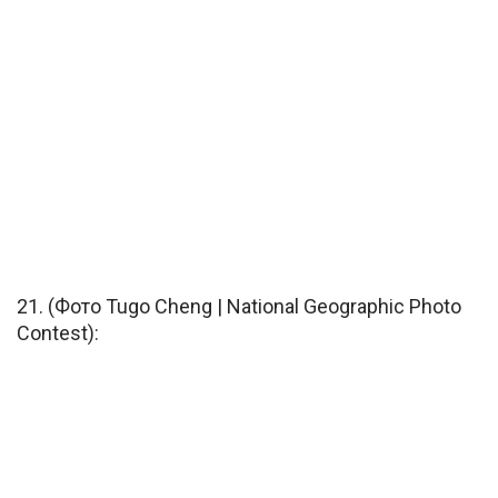
21. (Фото Tugo Cheng | National Geographic Photo
Contest):