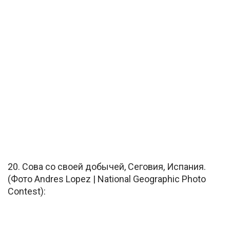
20. Сова со своей добычей, Сеговия, Испания.
(Фото Andres Lopez | National Geographic Photo
Contest):