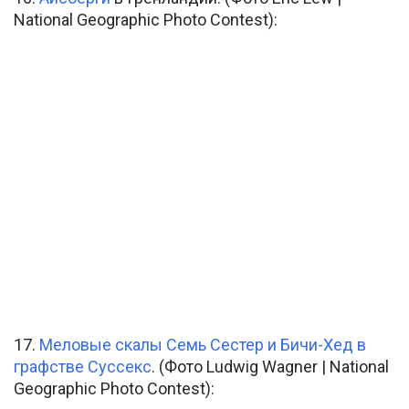
National Geographic Photo Contest):
17.
Меловые скалы Семь Сестер и Бичи-Хед в
графстве Суссекс
. (Фото Ludwig Wagner | National
Geographic Photo Contest):