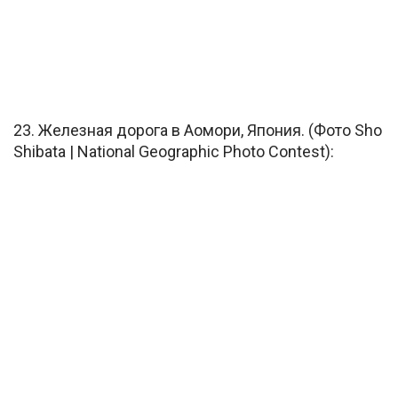
23. Железная дорога в Аомори, Япония. (Фото Sho
Shibata | National Geographic Photo Contest):