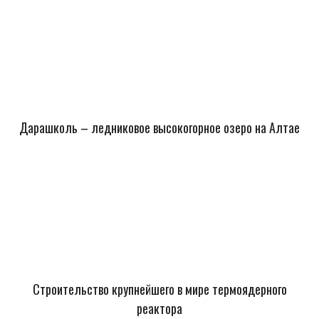
Дарашколь – ледниковое высокогорное озеро на Алтае
Строительство крупнейшего в мире термоядерного
реактора