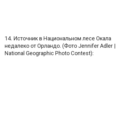
14. Источник в Национальном лесе Окала
недалеко от Орландо. (Фото Jennifer Adler |
National Geographic Photo Contest):