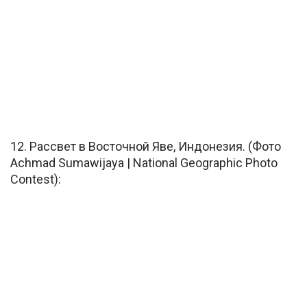
12. Рассвет в Восточной Яве, Индонезия. (Фото
Achmad Sumawijaya | National Geographic Photo
Contest):