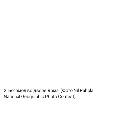
2. Богомол во дворе дома. (Фото Nil Rahola |
National Geographic Photo Contest):