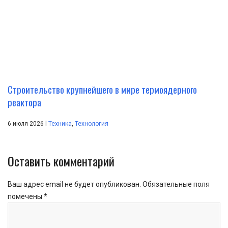
Строительство крупнейшего в мире термоядерного
реактора
|
6 июля 2026
Техника
,
Технология
Оставить комментарий
Ваш адрес email не будет опубликован.
Обязательные поля
помечены
*