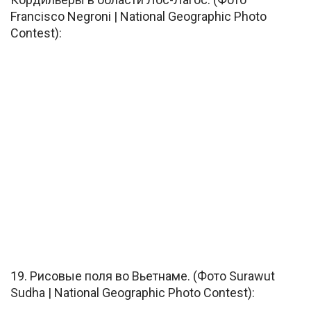
Francisco Negroni | National Geographic Photo
Contest):
19. Рисовые поля во Вьетнаме. (Фото Surawut
Sudha | National Geographic Photo Contest):