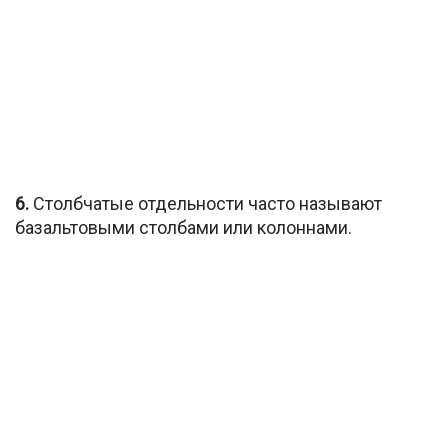
6.
Столбчатые отдельности часто называют
базальтовыми столбами или колоннами.