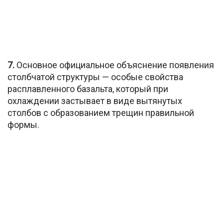
7.
Основное официальное объяснение появления
столбчатой структуры — особые свойства
расплавленного базальта, который при
охлаждении застывает в виде вытянутых
столбов с образованием трещин правильной
формы.