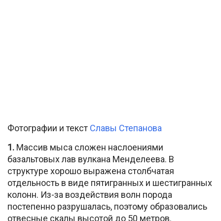
Фотографии и текст
Славы Степанова
1.
Массив мыса сложен наслоениями
базальтовых лав вулкана Менделеева. В
структуре хорошо выражена столбчатая
отдельность в виде пятигранных и шестигранных
колонн. Из-за воздействия волн порода
постепенно разрушалась, поэтому образовались
отвесные скалы высотой до 50 метров.