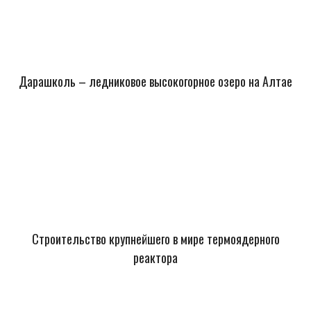
Дарашколь – ледниковое высокогорное озеро на Алтае
Строительство крупнейшего в мире термоядерного
реактора