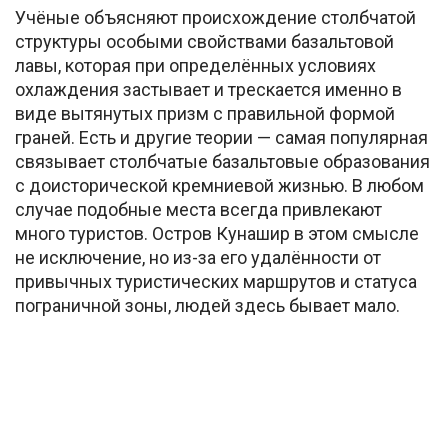
Учёные объясняют происхождение столбчатой
структуры особыми свойствами базальтовой
лавы, которая при определённых условиях
охлаждения застывает и трескается именно в
виде вытянутых призм с правильной формой
граней. Есть и другие теории — самая популярная
связывает столбчатые базальтовые образования
с доисторической кремниевой жизнью. В любом
случае подобные места всегда привлекают
много туристов. Остров Кунашир в этом смысле
не исключение, но из-за его удалённости от
привычных туристических маршрутов и статуса
пограничной зоны, людей здесь бывает мало.