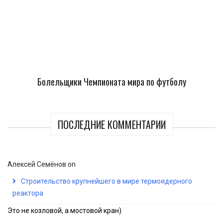
Болельщики Чемпионата мира по футболу
ПОСЛЕДНИЕ КОММЕНТАРИИ
Алексей Семёнов
on
Строительство крупнейшего в мире термоядерного
реактора
Это не козловой, а мостовой кран)