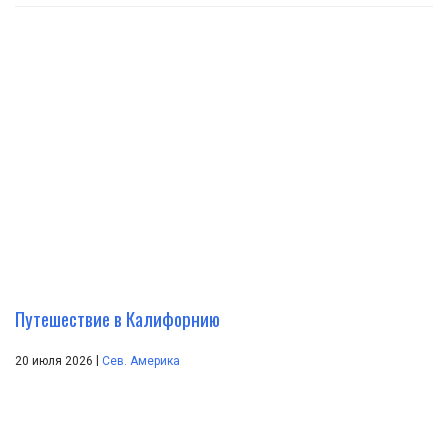
Путешествие в Калифорнию
|
20 июля 2026
Сев. Америка