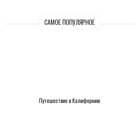
САМОЕ ПОПУЛЯРНОЕ
Путешествие в Калифорнию