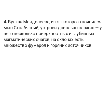
4.
Вулкан Менделеева, из-за которого появился
мыс Столбчатый, устроен довольно сложно — у
него несколько поверхностных и глубинных
магматических очагов, на склонах есть
множество фумарол и горячих источников.