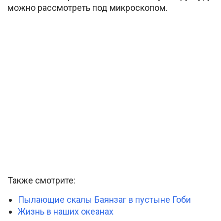
можно рассмотреть под микроскопом.
Также смотрите:
Пылающие скалы Баянзаг в пустыне Гоби
Жизнь в наших океанах