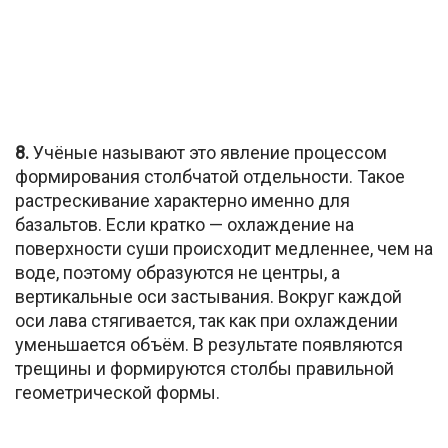
8.
Учёные называют это явление процессом
формирования столбчатой отдельности. Такое
растрескивание характерно именно для
базальтов. Если кратко — охлаждение на
поверхности суши происходит медленнее, чем на
воде, поэтому образуются не центры, а
вертикальные оси застывания. Вокруг каждой
оси лава стягивается, так как при охлаждении
уменьшается объём. В результате появляются
трещины и формируются столбы правильной
геометрической формы.