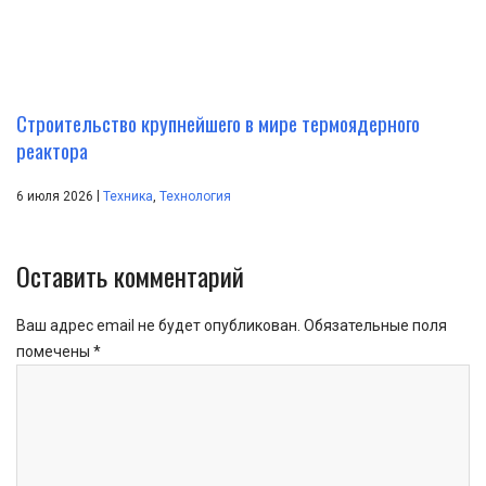
Строительство крупнейшего в мире термоядерного
реактора
|
6 июля 2026
Техника
,
Технология
Оставить комментарий
Ваш адрес email не будет опубликован.
Обязательные поля
помечены
*