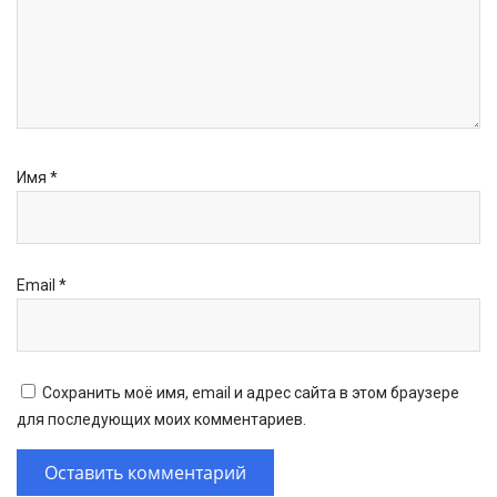
Имя
*
Email
*
Сохранить моё имя, email и адрес сайта в этом браузере
для последующих моих комментариев.