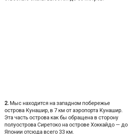
2.
Мыс находится на западном побережье
острова Кунашир, в 7 км от аэропорта Кунашир.
Эта часть острова как бы обращена в сторону
полуострова Сиретоко на острове Хоккайдо — до
Японии отсюда всего 33 км.