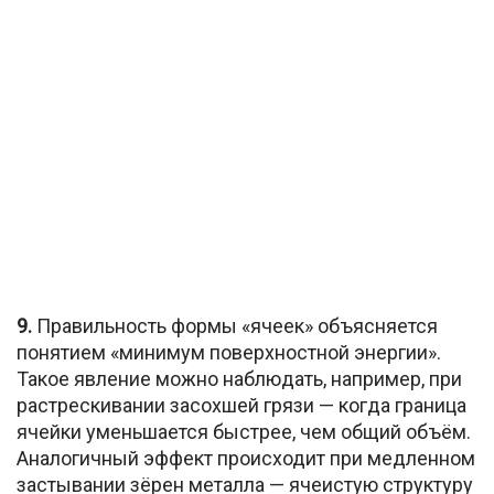
9.
Правильность формы «ячеек» объясняется
понятием «минимум поверхностной энергии».
Такое явление можно наблюдать, например, при
растрескивании засохшей грязи — когда граница
ячейки уменьшается быстрее, чем общий объём.
Аналогичный эффект происходит при медленном
застывании зёрен металла — ячеистую структуру