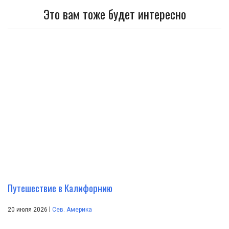
Это вам тоже будет интересно
Путешествие в Калифорнию
|
20 июля 2026
Сев. Америка