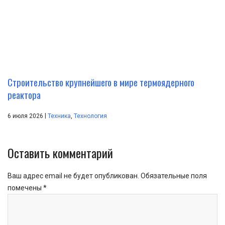
Строительство крупнейшего в мире термоядерного
реактора
|
6 июля 2026
Техника
,
Технология
Оставить комментарий
Ваш адрес email не будет опубликован.
Обязательные поля
помечены
*