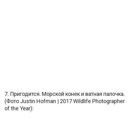
7. Пригодится. Морской конек и ватная палочка.
(Фото Justin Hofman | 2017 Wildlife Photographer
of the Year):