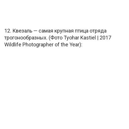
12. Квезаль — самая крупная птица отряда
трогонообразных. (Фото Tyohar Kastiel | 2017
Wildlife Photographer of the Year):