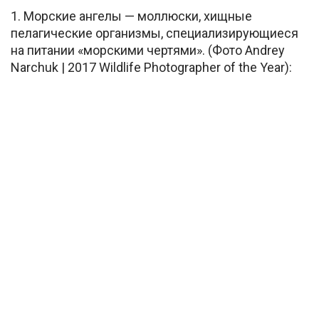
1. Морские ангелы — моллюски, хищные
пелагические организмы, специализирующиеся
на питании «морскими чертями». (Фото Andrey
Narchuk | 2017 Wildlife Photographer of the Year):