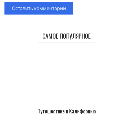
САМОЕ ПОПУЛЯРНОЕ
Путешествие в Калифорнию