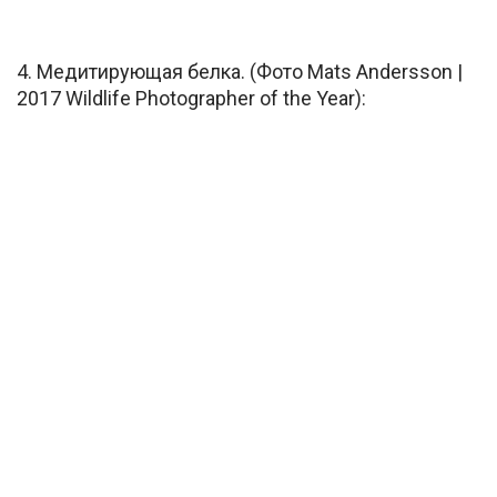
4. Медитирующая белка. (Фото Mats Andersson |
2017 Wildlife Photographer of the Year):