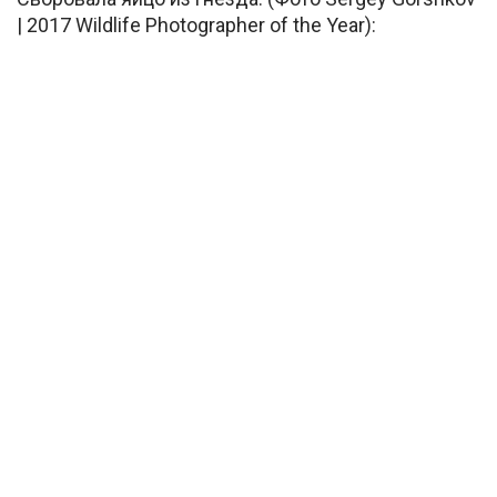
| 2017 Wildlife Photographer of the Year):