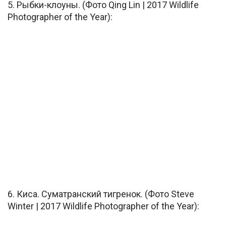
5. Рыбки-клоуны. (Фото Qing Lin | 2017 Wildlife
Photographer of the Year):
6. Киса. Суматранский тигренок. (Фото Steve
Winter | 2017 Wildlife Photographer of the Year):