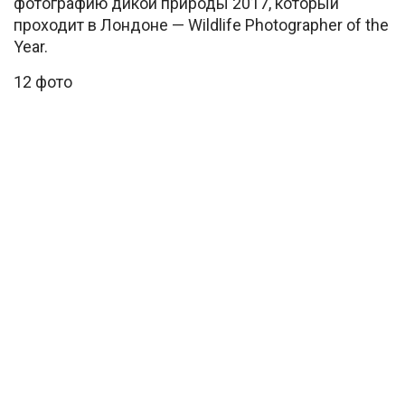
фотографию дикой природы 2017, который
проходит в Лондоне — Wildlife Photographer of the
Year.
12 фото