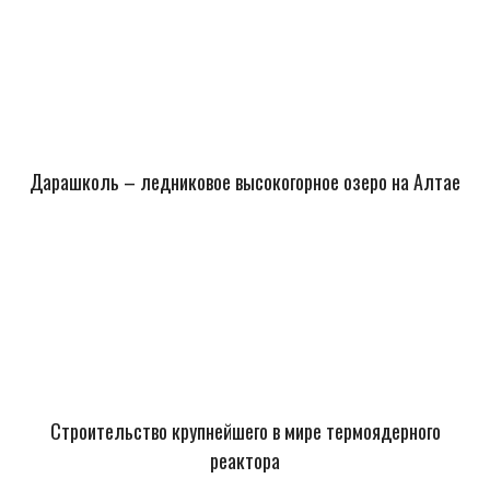
Дарашколь – ледниковое высокогорное озеро на Алтае
Строительство крупнейшего в мире термоядерного
реактора