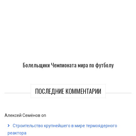
Болельщики Чемпионата мира по футболу
ПОСЛЕДНИЕ КОММЕНТАРИИ
Алексей Семёнов
on
Строительство крупнейшего в мире термоядерного
реактора