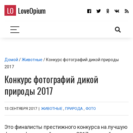
LO
LoveOpium
Домой
/
Животные
/ Конкурс фотографий дикой природы
2017
Конкурс фотографий дикой
природы 2017
13 СЕНТЯБРЯ 2017
|
ЖИВОТНЫЕ
,
ПРИРОДА
,
ФОТО
Это финалисты престижного конкурса на лучшую