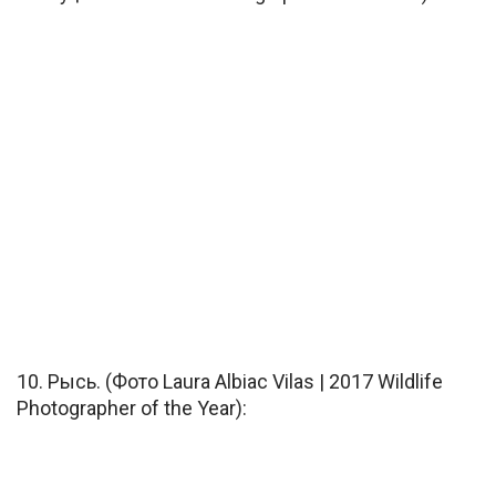
10. Рысь. (Фото Laura Albiac Vilas | 2017 Wildlife
Photographer of the Year):