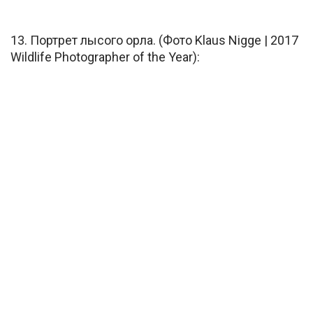
13. Портрет лысого орла. (Фото Klaus Nigge | 2017
Wildlife Photographer of the Year):