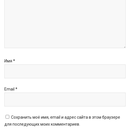
Имя
*
Email
*
Сохранить моё имя, email и адрес сайта в этом браузере
для последующих моих комментариев.