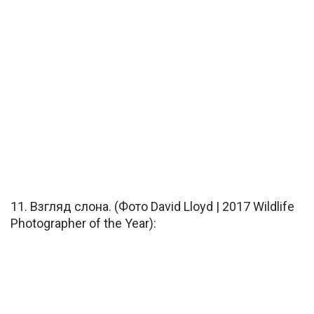
11. Взгляд слона. (Фото David Lloyd | 2017 Wildlife
Photographer of the Year):