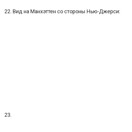
22. Вид на Манхэттен со стороны Нью-Джерси:
23.