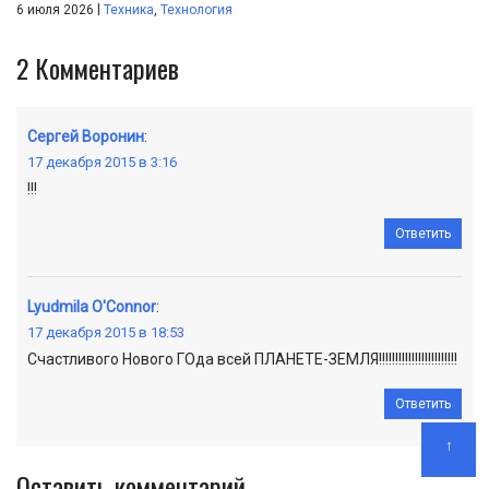
|
6 июля 2026
Техника
,
Технология
2
Комментариев
Сергей Воронин
:
17 декабря 2015 в 3:16
!!!
Ответить
Lyudmila O'Connor
:
17 декабря 2015 в 18:53
Счастливого Нового ГОда всей ПЛАНЕТЕ-ЗЕМЛЯ!!!!!!!!!!!!!!!!!!!!!!!!
Ответить
↑
Оставить комментарий