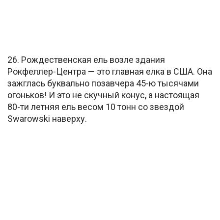
26. Рождественская ель возле здания
Рокфеллер-Центра — это главная елка в США. Она
зажглась буквально позавчера 45-ю тысячами
огоньков! И это не скучный конус, а настоящая
80-ти летняя ель весом 10 тонн со звездой
Swarowski наверху.