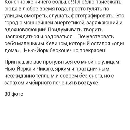
Конечно же ничего больше! Я люблю приезжать
сюда в любое время года, просто гулять по
улицам, смотреть, слушать, фотографировать. Это
город с мощнейшей энергетикой, заряжающий и
вдохновляющий! Придумывать, творить,
наслаждаться и радоваться… Почувствовать
себя маленьким Кевином, который остался «один
дома»… Нью-Йорк бесконечно прекрасен!
Приглашаю вас прогуляться со мной по улицам
Нью-Йорка и Чикаго, ярким и праздничным,
неожиданно теплым и совсем без снега, но с
запахом имбирного печенья в воздухе!
30 фото