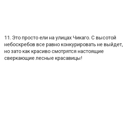
11. Это просто ели на улицах Чикаго. С высотой
небоскребов все равно конкурировать не выйдет,
но зато как красиво смотрятся настоящие
сверкающие лесные красавицы!