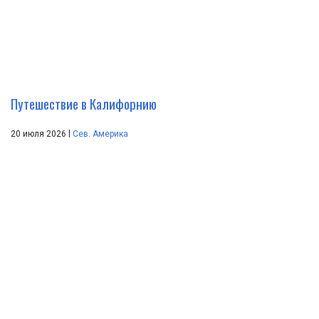
Путешествие в Калифорнию
|
20 июля 2026
Сев. Америка