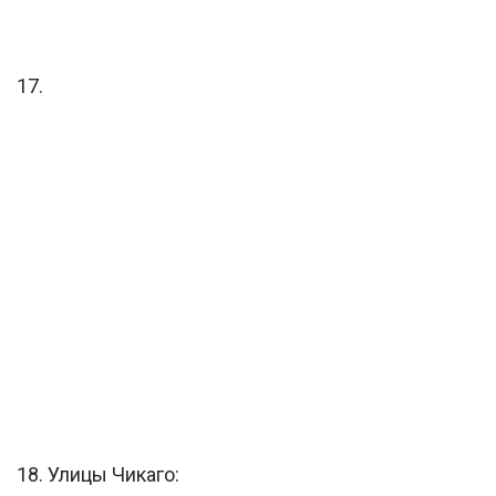
17.
18. Улицы Чикаго: