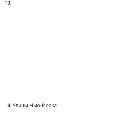
13.
14. Улицы Нью-Йорка: