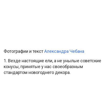
Фотографии и текст
Александра Чебана
1. Везде настоящие ели, а не унылые советские
конусы, принятые у нас своеобразным
стандартом новогоднего декора.