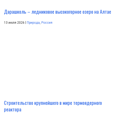
Дарашколь – ледниковое высокогорное озеро на Алтае
|
13 июля 2026
Природа
,
Россия
Строительство крупнейшего в мире термоядерного
реактора