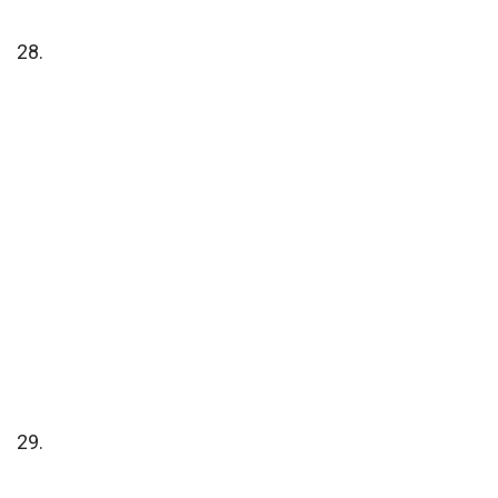
28.
29.