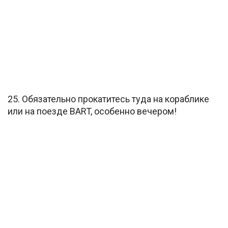
25. Обязательно прокатитесь туда на кораблике
или на поезде BART, особенно вечером!