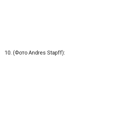
10. (Фото Andres Stapff):