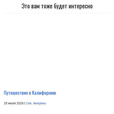
Это вам тоже будет интересно
Путешествие в Калифорнию
|
20 июля 2026
Сев. Америка