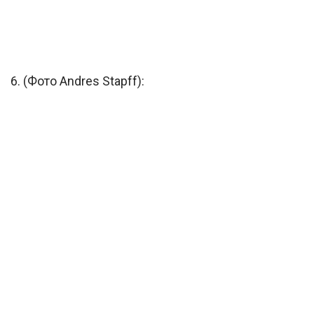
6. (Фото Andres Stapff):