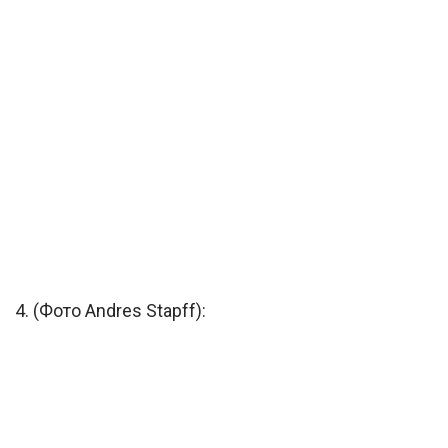
4. (Фото Andres Stapff):