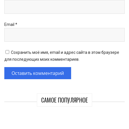
Email
*
Сохранить моё имя, email и адрес сайта в этом браузере
для последующих моих комментариев.
САМОЕ ПОПУЛЯРНОЕ