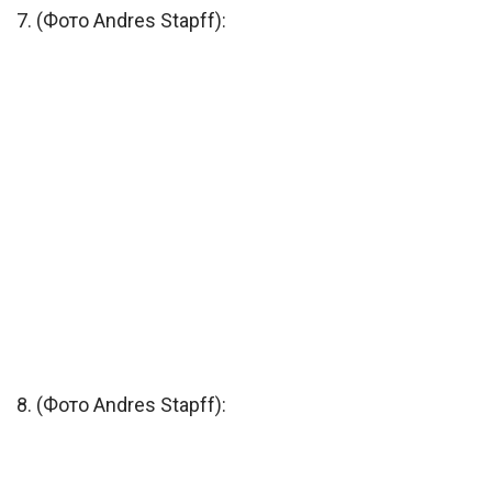
7. (Фото Andres Stapff):
8. (Фото Andres Stapff):