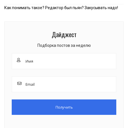
Как понимать такое? Редактор был пьян? Закусывать надо!
Дайджест
Подборка постов за неделю