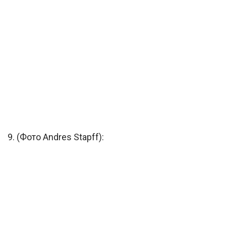
9. (Фото Andres Stapff):