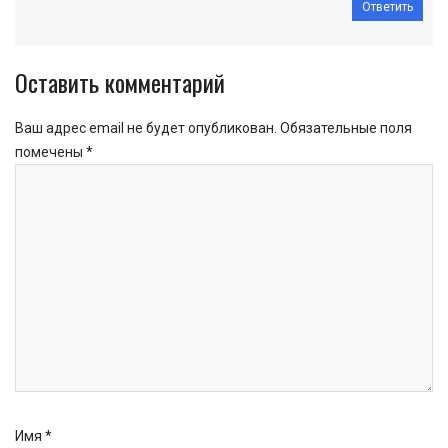
Ответить
Оставить комментарий
Ваш адрес email не будет опубликован.
Обязательные поля
помечены
*
Имя
*