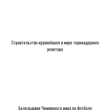
Строительство крупнейшего в мире термоядерного
реактора
Болельщики Чемпионата мира по футболу