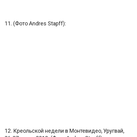
11. (Фото Andres Stapff):
12. Креольской недели в Монтевидео, Уругвай,