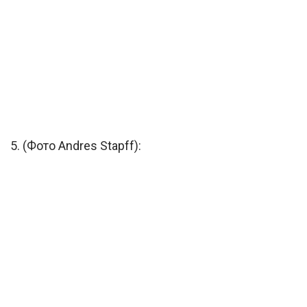
5. (Фото Andres Stapff):