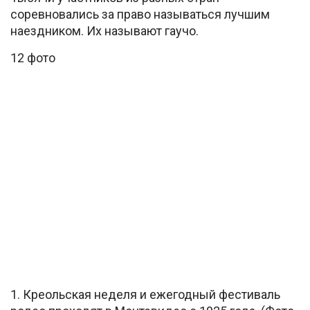
соревновались за право называться лучшим
наездником. Их называют гаучо.
12 фото
1. Креольская неделя и ежегодный фестиваль