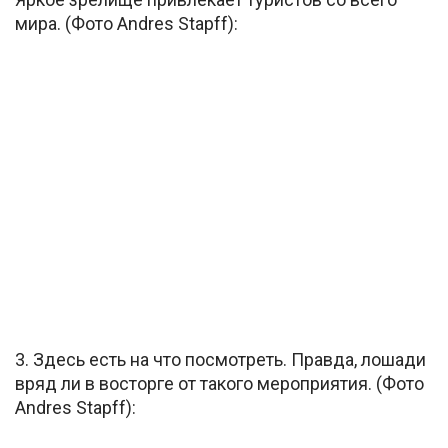
мира. (Фото Andres Stapff):
3. Здесь есть на что посмотреть. Правда, лошади
вряд ли в восторге от такого мероприятия. (Фото
Andres Stapff):