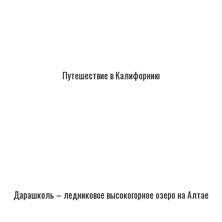
Путешествие в Калифорнию
Дарашколь – ледниковое высокогорное озеро на Алтае