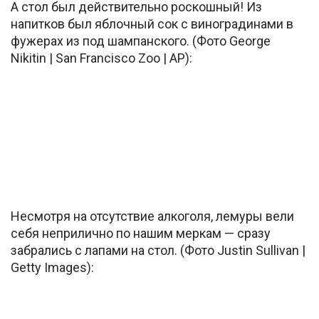
А стол был действительно роскошный! Из
напитков был яблочный сок с виноградинами в
фужерах из под шампанского. (Фото George
Nikitin | San Francisco Zoo | AP):
Несмотря на отсутствие алкоголя, лемуры вели
себя неприлично по нашим меркам — сразу
забрались с лапами на стол. (Фото Justin Sullivan |
Getty Images):