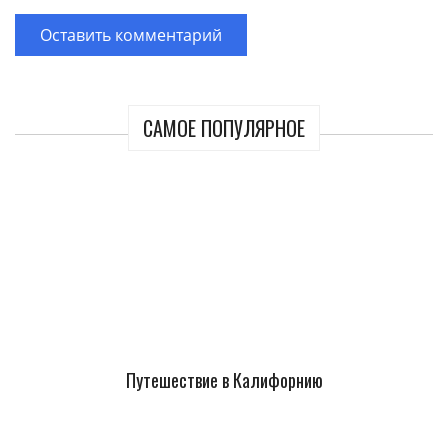
САМОЕ ПОПУЛЯРНОЕ
Путешествие в Калифорнию