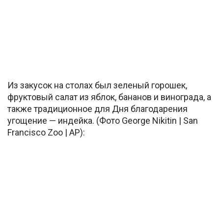
Из закусок на столах был зеленый горошек,
фруктовый салат из яблок, бананов и винограда, а
также традиционное для Дня благодарения
угощение — индейка. (Фото George Nikitin | San
Francisco Zoo | AP):