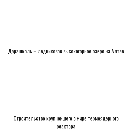
Дарашколь – ледниковое высокогорное озеро на Алтае
Строительство крупнейшего в мире термоядерного
реактора