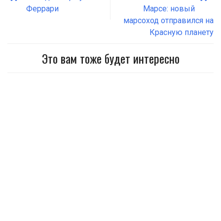
Феррари
Марсе: новый
марсоход отправился на
Красную планету
Это вам тоже будет интересно