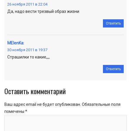
26 ноября 2011 в 22:04
Да, надо вести трезвый образ жизни
Ответить
MElenKa
:
30 ноября 2011 в 19:37
Страшилки то какие,,,,
Ответить
Оставить комментарий
Ваш адрес email не будет опубликован.
Обязательные поля
помечены
*