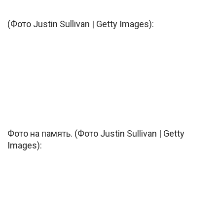
(Фото Justin Sullivan | Getty Images):
Фото на память. (Фото Justin Sullivan | Getty
Images):