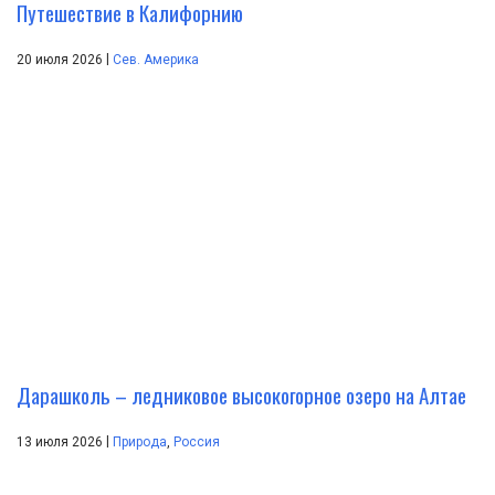
Путешествие в Калифорнию
|
20 июля 2026
Сев. Америка
Дарашколь – ледниковое высокогорное озеро на Алтае
|
13 июля 2026
Природа
,
Россия