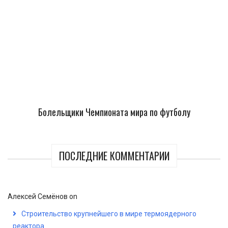
Болельщики Чемпионата мира по футболу
ПОСЛЕДНИЕ КОММЕНТАРИИ
Алексей Семёнов
on
Строительство крупнейшего в мире термоядерного
реактора