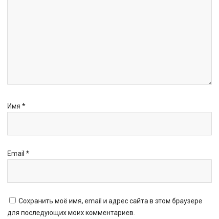
Имя
*
Email
*
Сохранить моё имя, email и адрес сайта в этом браузере
для последующих моих комментариев.