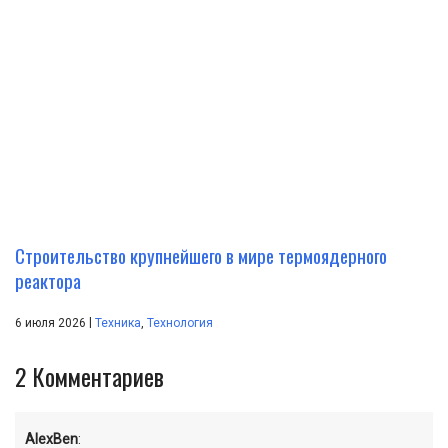
Строительство крупнейшего в мире термоядерного
реактора
|
6 июля 2026
Техника
,
Технология
2
Комментариев
AlexBen
: