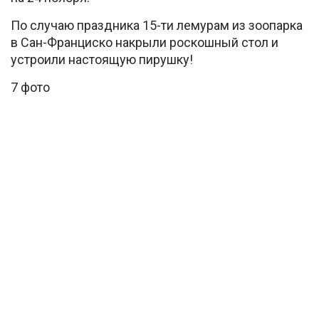
По случаю праздника 15-ти лемурам из зоопарка
в Сан-Франциско накрыли роскошный стол и
устроили настоящую пирушку!
7 фото