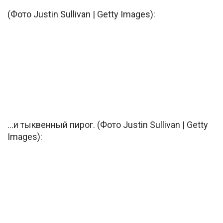
(Фото Justin Sullivan | Getty Images):
…и тыквенный пирог. (Фото Justin Sullivan | Getty
Images):