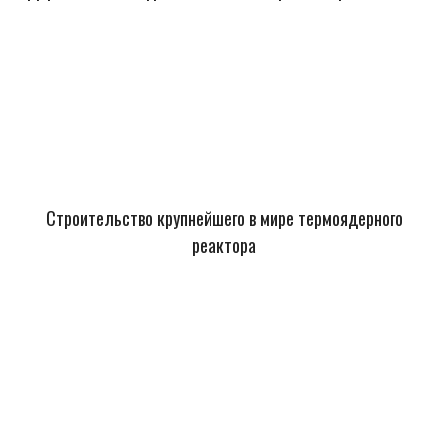
Строительство крупнейшего в мире термоядерного
реактора