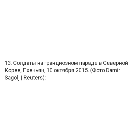
13. Солдаты на грандиозном параде в Северной
Корее, Пхеньян, 10 октября 2015. (Фото Damir
Sagolj | Reuters):