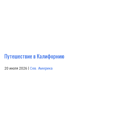
Путешествие в Калифорнию
|
20 июля 2026
Сев. Америка