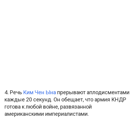
4. Речь
Ким Чен Ына
прерывают аплодисментами
каждые 20 секунд. Он обещает, что армия КНДР
готова к любой войне, развязанной
американскими империалистами.