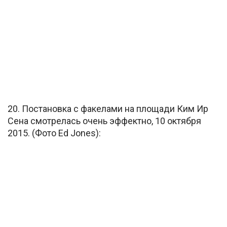
20. Постановка с факелами на площади Ким Ир
Сена смотрелась очень эффектно, 10 октября
2015. (Фото Ed Jones):