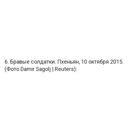
6. Бравые солдатки. Пхеньян, 10 октября 2015.
(Фото Damir Sagolj | Reuters):