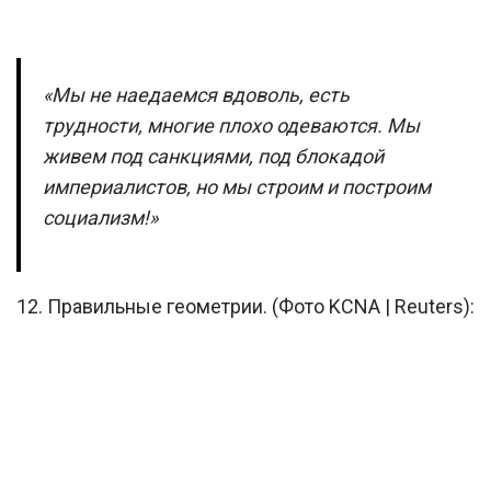
«Мы не наедаемся вдоволь, есть
трудности, многие плохо одеваются. Мы
живем под санкциями, под блокадой
империалистов, но мы строим и построим
социализм!»
12. Правильные геометрии. (Фото KCNA | Reuters):