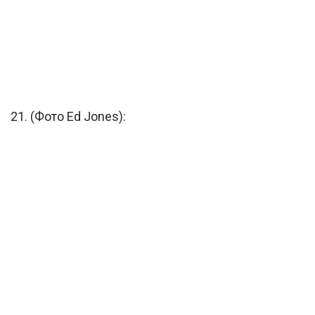
21. (Фото Ed Jones):