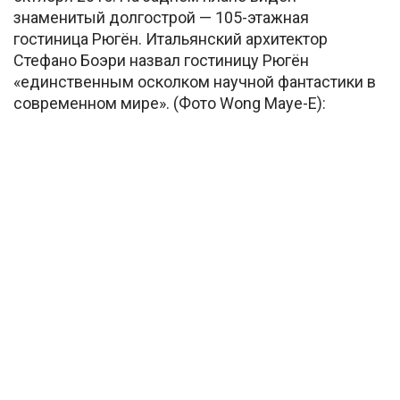
знаменитый долгострой — 105-этажная
гостиница Рюгён. Итальянский архитектор
Стефано Боэри назвал гостиницу Рюгён
«единственным осколком научной фантастики в
современном мире». (Фото Wong Maye-E):