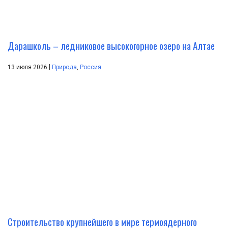
Дарашколь – ледниковое высокогорное озеро на Алтае
|
13 июля 2026
Природа
,
Россия
Строительство крупнейшего в мире термоядерного