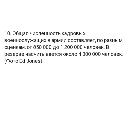
10. Общая численность кадровых
военнослужащих в армии составляет, по разным
оценкам, от 850 000 до 1 200 000 человек. В
резерве насчитывается около 4 000 000 человек.
(Фото Ed Jones):