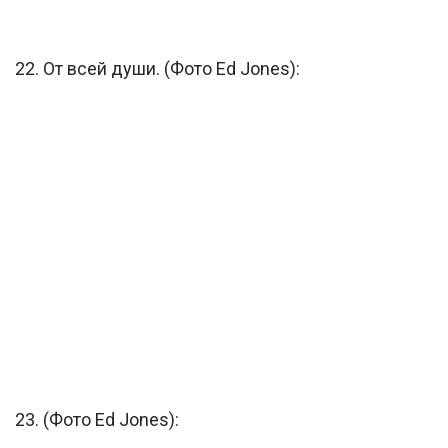
22. От всей души. (Фото Ed Jones):
23. (Фото Ed Jones):