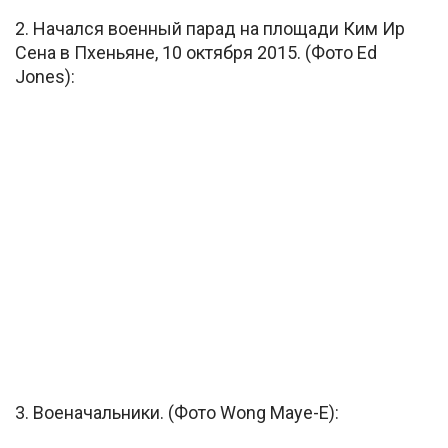
2. Начался военный парад на площади Ким Ир
Сена в Пхеньяне, 10 октября 2015. (Фото Ed
Jones):
3. Военачальники. (Фото Wong Maye-E):