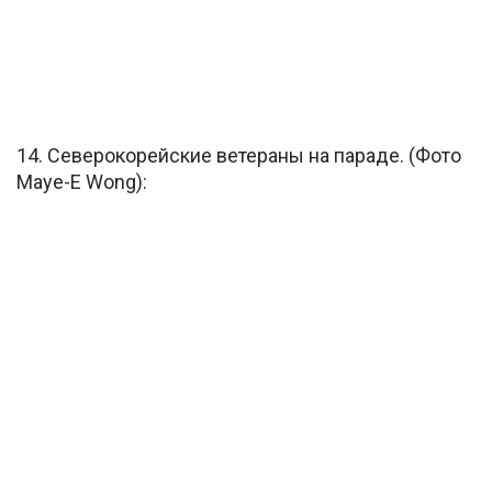
14. Северокорейские ветераны на параде. (Фото
Maye-E Wong):