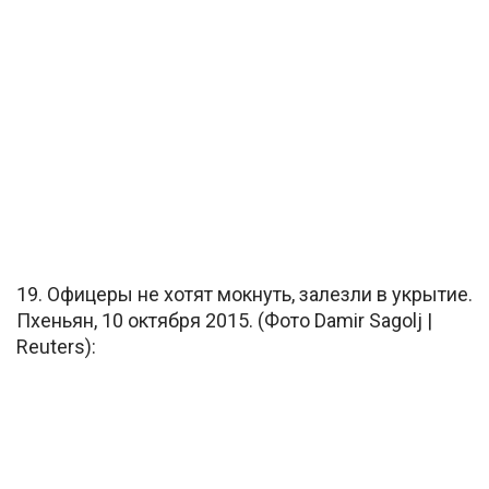
19. Офицеры не хотят мокнуть, залезли в укрытие.
Пхеньян, 10 октября 2015. (Фото Damir Sagolj |
Reuters):