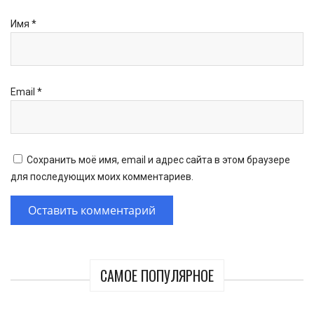
Имя
*
Email
*
Сохранить моё имя, email и адрес сайта в этом браузере
для последующих моих комментариев.
САМОЕ ПОПУЛЯРНОЕ