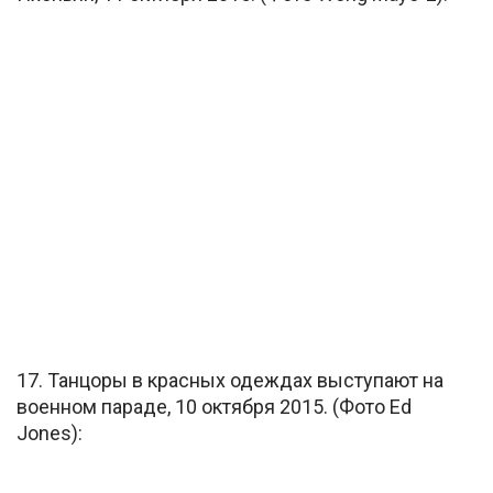
17. Танцоры в красных одеждах выступают на
военном параде, 10 октября 2015. (Фото Ed
Jones):