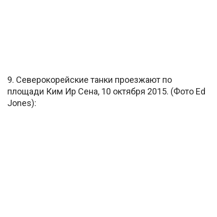
9. Северокорейские танки проезжают по
площади Ким Ир Сена, 10 октября 2015. (Фото Ed
Jones):