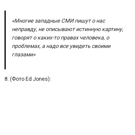
«Многие западные СМИ пишут о нас
неправду, не описывают истинную картину,
говорят о каких-то правах человека, о
проблемах, а надо все увидеть своими
глазами»
8. (Фото Ed Jones):