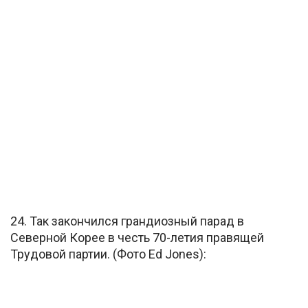
24. Так закончился грандиозный парад в
Северной Корее в честь 70-летия правящей
Трудовой партии. (Фото Ed Jones):