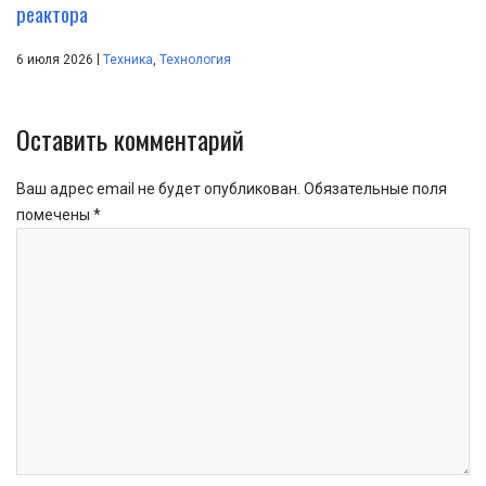
реактора
|
6 июля 2026
Техника
,
Технология
Оставить комментарий
Ваш адрес email не будет опубликован.
Обязательные поля
помечены
*