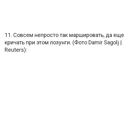
11. Совсем непросто так маршировать, да еще
кричать при этом лозунги. (Фото Damir Sagolj |
Reuters):