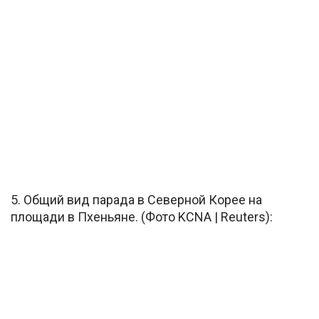
5. Общий вид парада в Северной Корее на
площади в Пхеньяне. (Фото KCNA | Reuters):