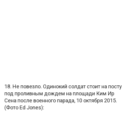
18. Не повезло. Одинокий солдат стоит на посту
под проливным дождем на площади Ким Ир
Сена после военного парада, 10 октября 2015.
(Фото Ed Jones):