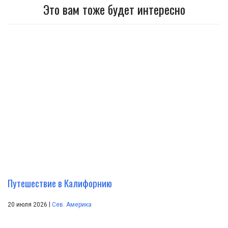
Это вам тоже будет интересно
Путешествие в Калифорнию
|
20 июля 2026
Сев. Америка