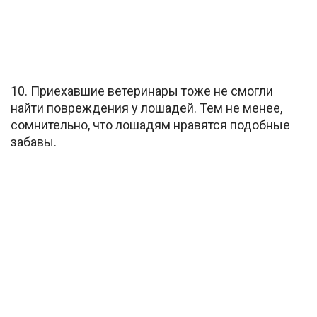
10. Приехавшие ветеринары тоже не смогли
найти повреждения у лошадей. Тем не менее,
сомнительно, что лошадям нравятся подобные
забавы.