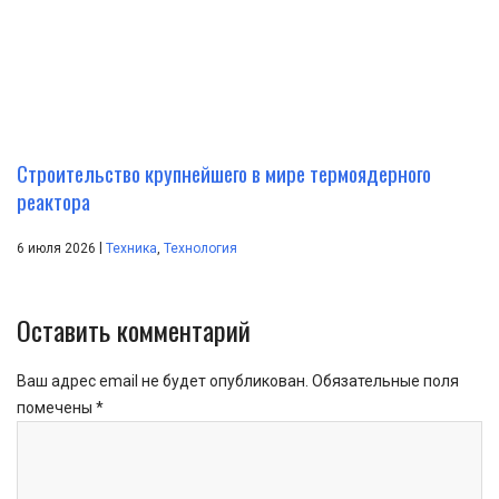
Строительство крупнейшего в мире термоядерного
реактора
|
6 июля 2026
Техника
,
Технология
Оставить комментарий
Ваш адрес email не будет опубликован.
Обязательные поля
помечены
*