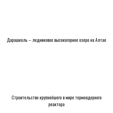
Дарашколь – ледниковое высокогорное озеро на Алтае
Строительство крупнейшего в мире термоядерного
реактора