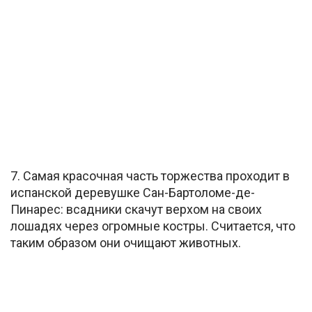
7. Самая красочная часть торжества проходит в
испанской деревушке Сан-Бартоломе-де-
Пинарес: всадники скачут верхом на своих
лошадях через огромные костры. Считается, что
таким образом они очищают животных.