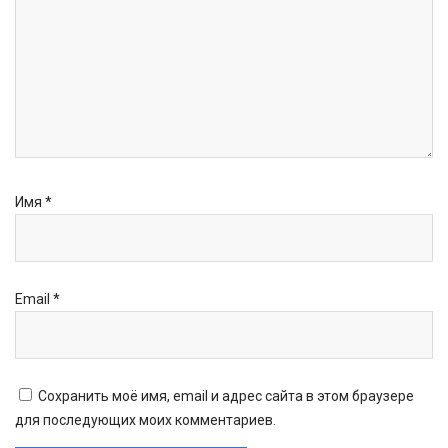
Имя
*
Email
*
Сохранить моё имя, email и адрес сайта в этом браузере
для последующих моих комментариев.