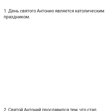
1. День святого Антонио является католическим
праздником.
2. Святой Антоний прославился тем, что стал