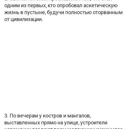
одним из первых, кто опробовал аскетическую
жизнь в пустыне, будучи полностью оторванным
от цивилизации.
3. По вечерам у костров и мангалов,
выставленных прямо на улице, устроители