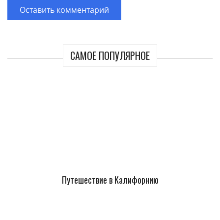
САМОЕ ПОПУЛЯРНОЕ
Путешествие в Калифорнию