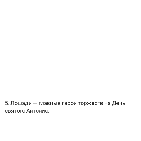
5. Лошади — главные герои торжеств на День
святого Антонио.