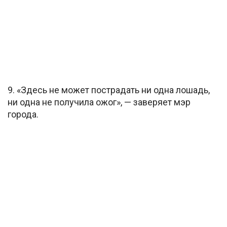
9. «Здесь не может пострадать ни одна лошадь,
ни одна не получила ожог», — заверяет мэр
города.