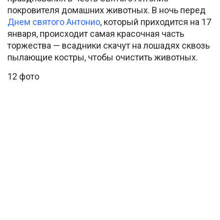
покровителя домашних животных. В ночь перед
Днем святого Антонио
, который приходится на 17
января, происходит самая красочная часть
торжества — всадники скачут на лошадях сквозь
пылающие костры, чтобы очистить животных.
12 фото