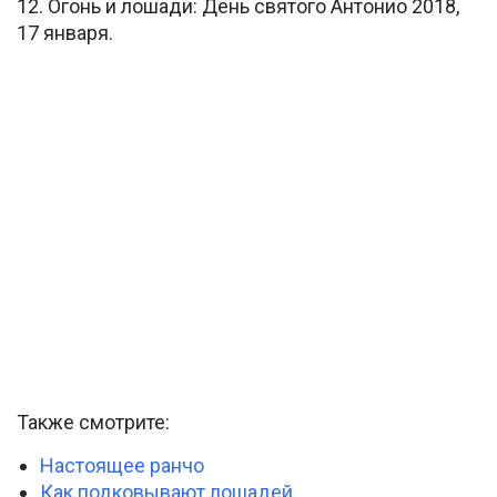
12. Огонь и лошади: День святого Антонио 2018,
17 января.
Также смотрите:
Настоящее ранчо
Как подковывают лошадей