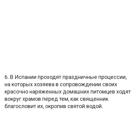
6. В Испании проходят праздничные процессии,
на которых хозяева в сопровождении своих
красочно наряженных домашних питомцев ходят
вокруг храмов перед тем, как священник
благословит их, окропив святой водой.