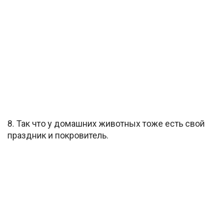
8. Так что у домашних животных тоже есть свой
праздник и покровитель.