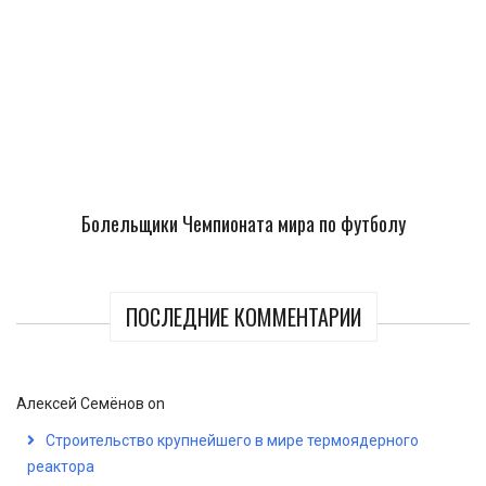
Болельщики Чемпионата мира по футболу
ПОСЛЕДНИЕ КОММЕНТАРИИ
Алексей Семёнов
on
Строительство крупнейшего в мире термоядерного
реактора