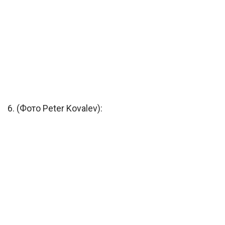
6. (Фото Peter Kovalev):