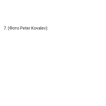
7. (Фото Peter Kovalev):