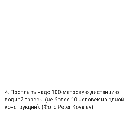
4. Проплыть надо 100-метровую дистанцию
водной трассы (не более 10 человек на одной
конструкции). (Фото Peter Kovalev):