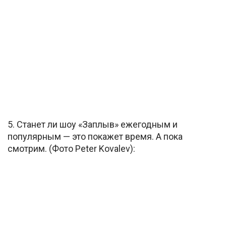
5. Станет ли шоу «Заплыв» ежегодным и
популярным — это покажет время. А пока
смотрим. (Фото Peter Kovalev):