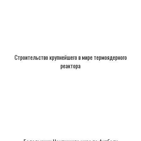
Строительство крупнейшего в мире термоядерного
реактора