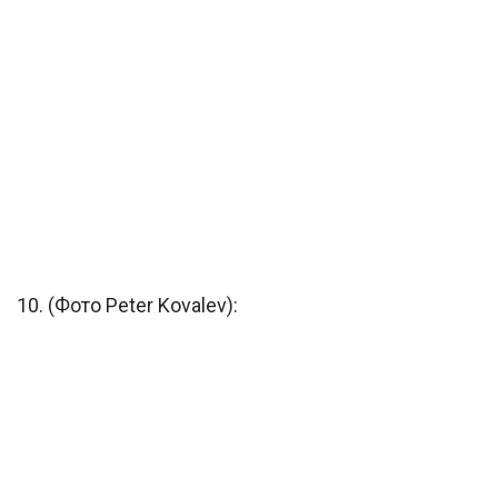
10. (Фото Peter Kovalev):