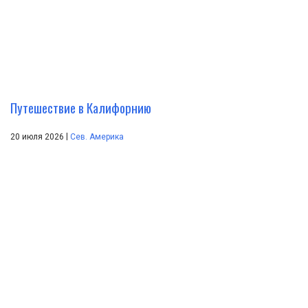
Путешествие в Калифорнию
|
20 июля 2026
Сев. Америка