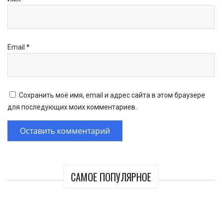
Email
*
Сохранить моё имя, email и адрес сайта в этом браузере
для последующих моих комментариев.
САМОЕ ПОПУЛЯРНОЕ