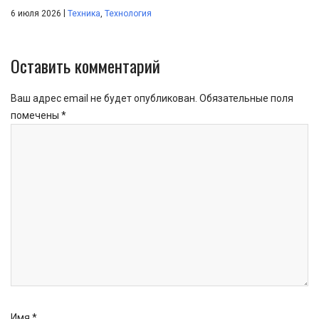
|
6 июля 2026
Техника
,
Технология
Оставить комментарий
Ваш адрес email не будет опубликован.
Обязательные поля
помечены
*
Имя
*