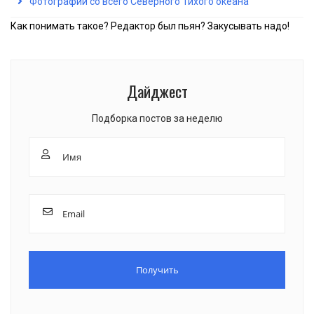
Фотографии со всего Северного Тихого океана
Как понимать такое? Редактор был пьян? Закусывать надо!
Дайджест
Подборка постов за неделю