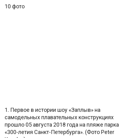
10 фото
1. Первое в истории шоу «Заплыв» на
самодельных плавательных конструкциях
прошло 05 августа 2018 года на пляже парка
«300-летия Санкт-Петербурга». (Фото Peter