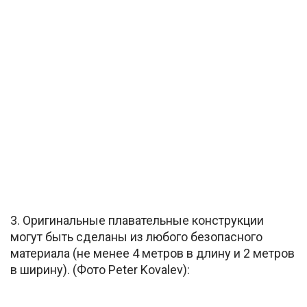
3. Оригинальные плавательные конструкции
могут быть сделаны из любого безопасного
материала (не менее 4 метров в длину и 2 метров
в ширину). (Фото Peter Kovalev):