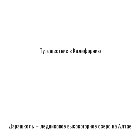
Путешествие в Калифорнию
Дарашколь – ледниковое высокогорное озеро на Алтае