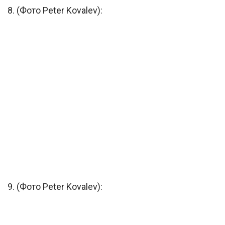
8. (Фото Peter Kovalev):
9. (Фото Peter Kovalev):