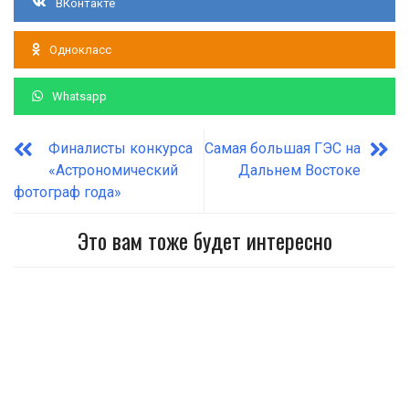
ВКонтакте
Однокласс
Whatsapp
Финалисты конкурса
Самая большая ГЭС на
«Астрономический
Дальнем Востоке
фотограф года»
Это вам тоже будет интересно