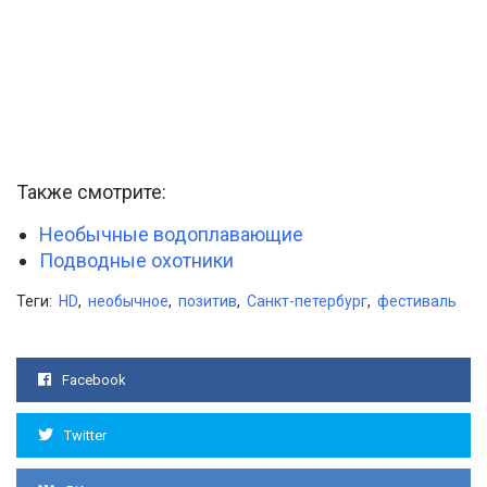
Также смотрите:
Необычные водоплавающие
Подводные охотники
Теги:
HD
,
необычное
,
позитив
,
Санкт-петербург
,
фестиваль
Facebook
Twitter