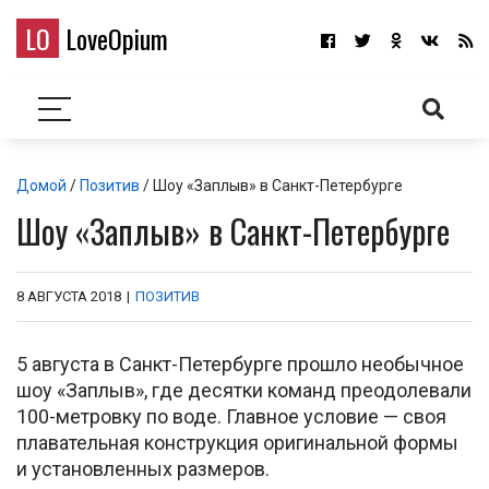
LO
LoveOpium
Домой
/
Позитив
/ Шоу «Заплыв» в Санкт-Петербурге
Шоу «Заплыв» в Санкт-Петербурге
8 АВГУСТА 2018
|
ПОЗИТИВ
5 августа в Санкт-Петербурге прошло необычное
шоу «Заплыв», где десятки команд преодолевали
100-метровку по воде. Главное условие — своя
плавательная конструкция оригинальной формы
и установленных размеров.