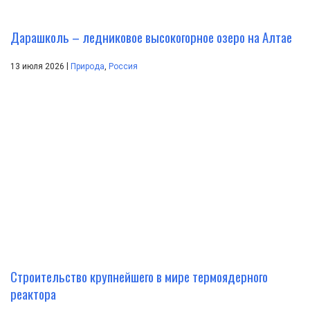
Дарашколь – ледниковое высокогорное озеро на Алтае
|
13 июля 2026
Природа
,
Россия
Строительство крупнейшего в мире термоядерного
реактора