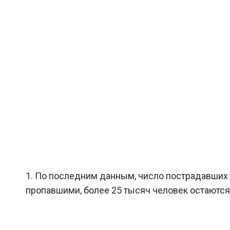
1. По последним данным, число пострадавших д
пропавшими, более 25 тысяч человек остаются в