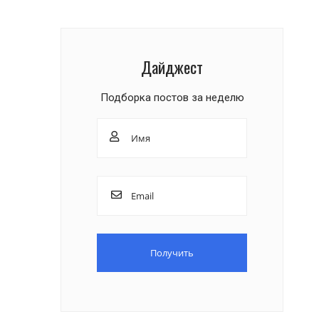
Дайджест
Подборка постов за неделю