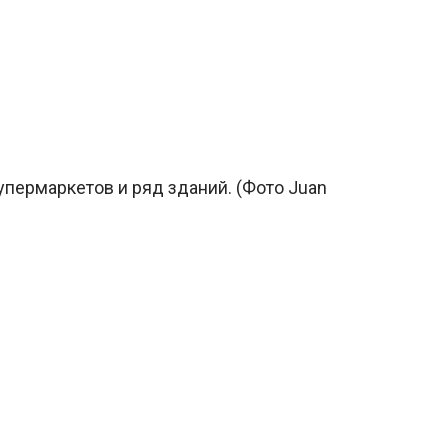
упермаркетов и ряд зданий. (Фото Juan