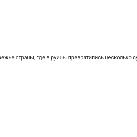
ежье страны, где в руины превратились несколько с