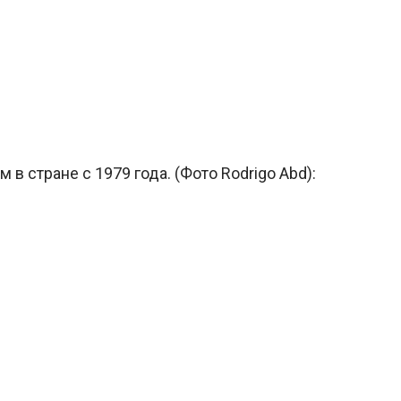
в стране с 1979 года. (Фото Rodrigo Abd):