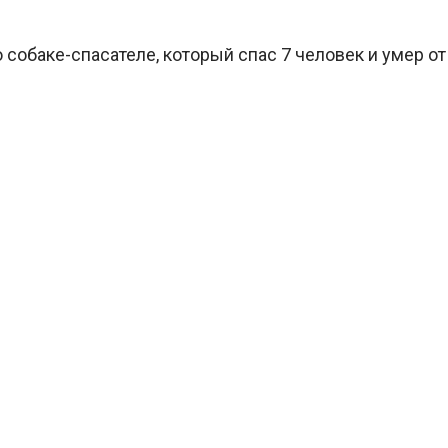
 собаке-спасателе, который спас 7 человек и умер от