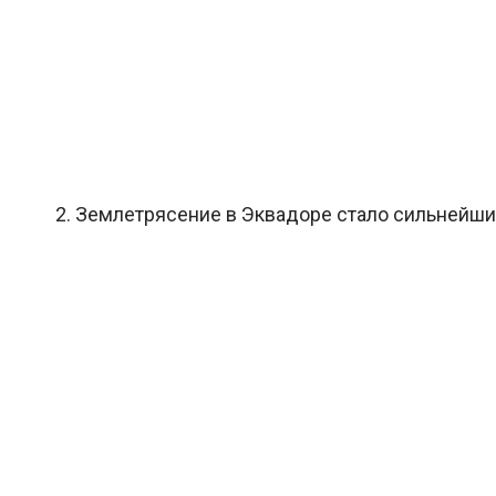
2. Землетрясение в Эквадоре стало сильнейшим 