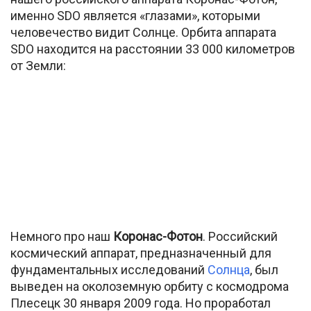
именно SDO является «глазами», которыми
человечество видит Солнце. Орбита аппарата
SDO находится на расстоянии 33 000 километров
от Земли:
Немного про наш
Коронас-Фотон
. Российский
космический аппарат, предназначенный для
фундаментальных исследований
Солнца
, был
выведен на околоземную орбиту с космодрома
Плесецк 30 января 2009 года. Но проработал