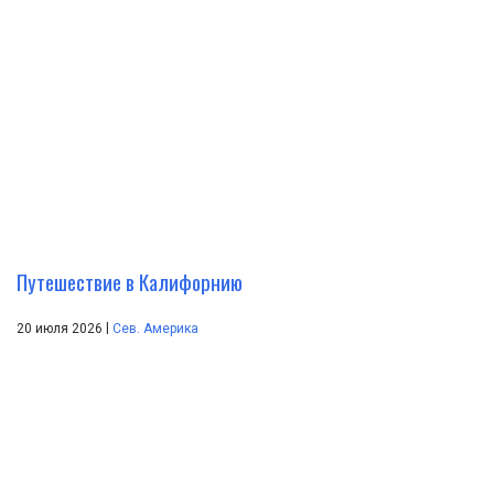
Путешествие в Калифорнию
|
20 июля 2026
Сев. Америка