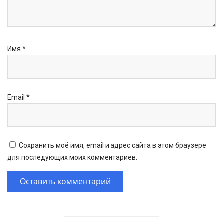
Имя
*
Email
*
Сохранить моё имя, email и адрес сайта в этом браузере
для последующих моих комментариев.