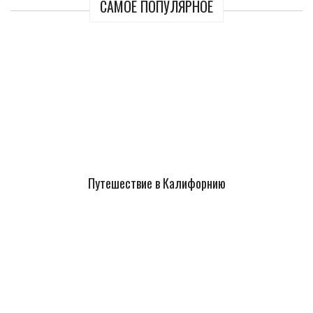
САМОЕ ПОПУЛЯРНОЕ
Путешествие в Калифорнию