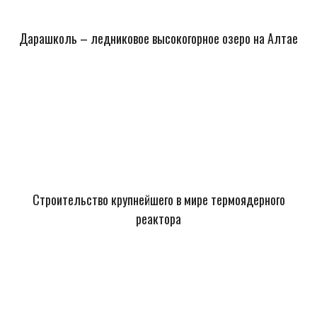
Дарашколь – ледниковое высокогорное озеро на Алтае
Строительство крупнейшего в мире термоядерного
реактора