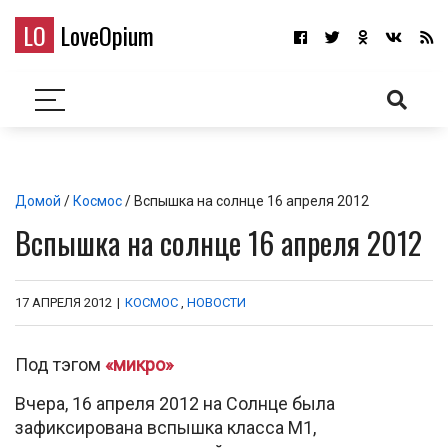
LO
LoveOpium
Домой
/
Космос
/ Вспышка на солнце 16 апреля 2012
Вспышка на солнце 16 апреля 2012
17 АПРЕЛЯ 2012
|
КОСМОС
,
НОВОСТИ
Под тэгом
«микро»
Вчера, 16 апреля 2012 на Солнце была
зафиксирована вспышка класса M1,