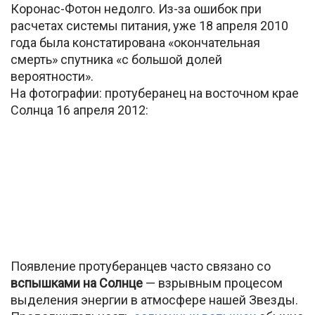
Коронас-Фотон недолго. Из-за ошибок при
расчетах системы питания, уже 18 апреля 2010
года была констатирована «окончательная
смерть» спутника «с большой долей
вероятности».
На фотографии: протуберанец на восточном крае
Солнца 16 апреля 2012:
Появление протуберанцев часто связано со
вспышками на Солнце
— взрывным процесом
выделения энергии в атмосфере нашей Звезды.