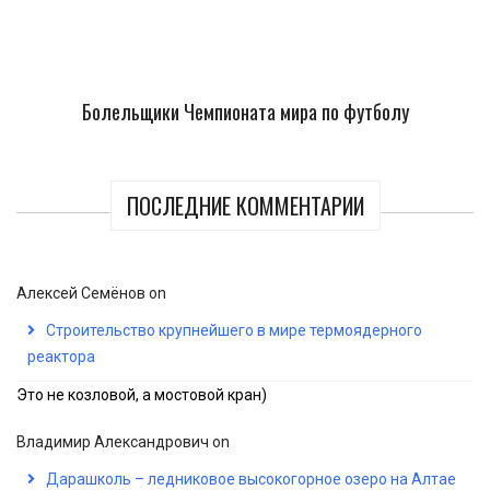
Болельщики Чемпионата мира по футболу
ПОСЛЕДНИЕ КОММЕНТАРИИ
Алексей Семёнов
on
Строительство крупнейшего в мире термоядерного
реактора
Это не козловой, а мостовой кран)
Владимир Александрович
on
Дарашколь – ледниковое высокогорное озеро на Алтае