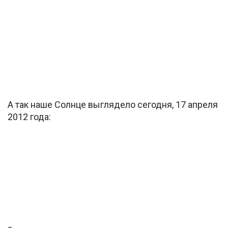
А так наше Солнце выглядело сегодня, 17 апреля
2012 года: