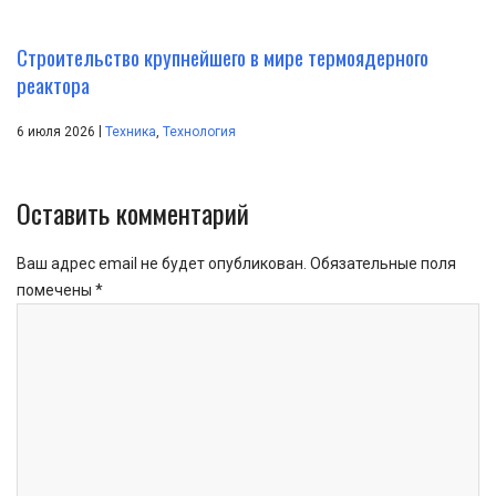
Строительство крупнейшего в мире термоядерного
реактора
|
6 июля 2026
Техника
,
Технология
Оставить комментарий
Ваш адрес email не будет опубликован.
Обязательные поля
помечены
*