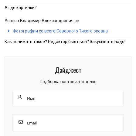
А где картинки?
Усанов Владимир Александрович
on
Фотографии со всего Северного Тихого океана
Как понимать такое? Редактор был пьян? Закусывать надо!
Дайджест
Подборка постов за неделю