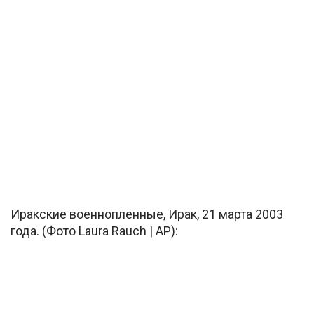
Иракские военнопленные, Ирак, 21 марта 2003
года. (Фото Laura Rauch | AP):