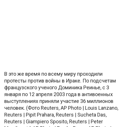
В это же время по всему миру проходили
протесты против войны в Ираке. По подсчетам
французского ученого Доминика Реинье, с 3
января по 12 апреля 2003 года в антивоенных
выступлениях приняли участие 36 миллионов
человек. (Фото Reuters, AP Photo | Louis Lanzano,
Reuters | Pipit Prahara, Reuters | Sucheta Das,
Reuters | Giampiero Sposito, Reuters | Peter