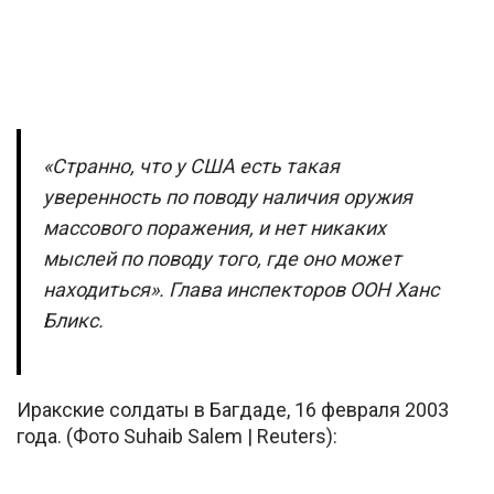
«Странно, что у США есть такая
уверенность по поводу наличия оружия
массового поражения, и нет никаких
мыслей по поводу того, где оно может
находиться». Глава инспекторов ООН Ханс
Бликс.
Иракские солдаты в Багдаде, 16 февраля 2003
года. (Фото Suhaib Salem | Reuters):