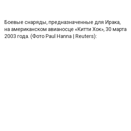
Боевые снаряды, предназначенные для Ирака,
на американском авианосце «Китти Хок», 30 марта
2003 года. (Фото Paul Hanna | Reuters):