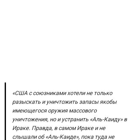
«США с союзниками хотели не только
разыскать и уничтожить запасы якобы
имеющегося оружия массового
уничтожения, но и устранить «Аль-Каиду» в
Ираке. Правда, в самом Ираке и не
слышали об «Аль-Каиде», пока туда не