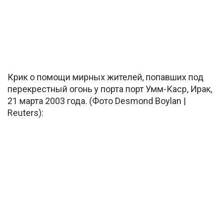
Крик о помощи мирных жителей, попавших под
перекрестный огонь у порта порт Умм-Каср, Ирак,
21 марта 2003 года. (Фото Desmond Boylan |
Reuters):