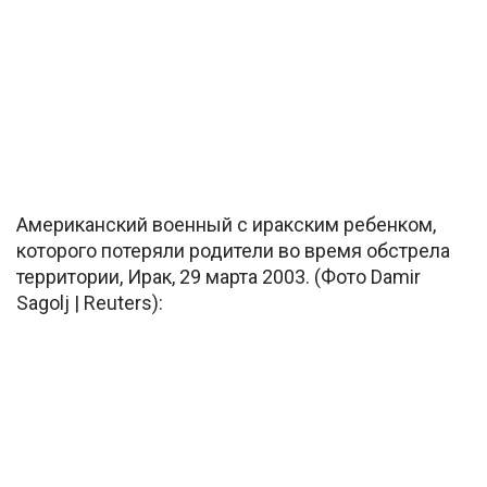
Американский военный с иракским ребенком,
которого потеряли родители во время обстрела
территории, Ирак, 29 марта 2003. (Фото Damir
Sagolj | Reuters):