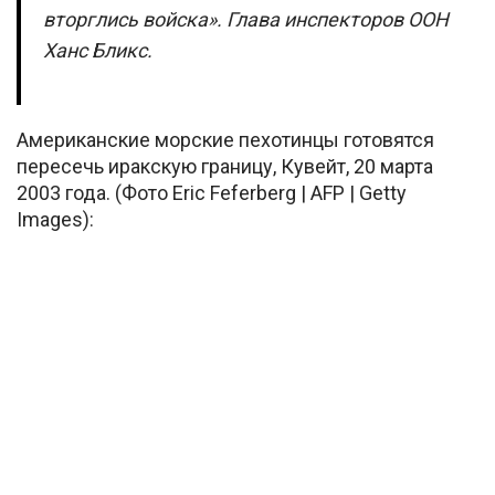
вторглись войска». Глава инспекторов ООН
Ханс Бликс.
Американские морские пехотинцы готовятся
пересечь иракскую границу, Кувейт, 20 марта
2003 года. (Фото Eric Feferberg | AFP | Getty
Images):