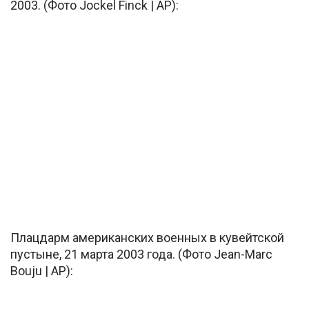
2003. (Фото Jockel Finck | AP):
Плацдарм американских военных в кувейтской
пустыне, 21 марта 2003 года. (Фото Jean-Marc
Bouju | AP):