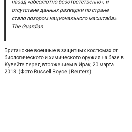
назад «абсолютно безответственно», и
отсутствие данных разведки по стране
стало позором национального масштаба».
The Guardian.
Британские военные в защитных костюмах от
биологического и химического оружия на базе в
Кувейте перед вторжением в Ирак, 20 марта
2013. (Фото Russell Boyce | Reuters):