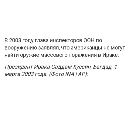
В 2003 году глава инспекторов ООН по
вооружению заявлял, что американцы не могут
найти оружие массового поражения в Ираке.
Президент Ирака Саддам Хусейн, Багдад, 1
марта 2003 года. (Фото INA | AP):