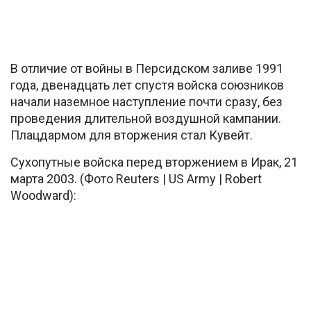
В отличие от войны в Персидском заливе 1991
года, двенадцать лет спустя войска союзников
начали наземное наступление почти сразу, без
проведения длительной воздушной кампании.
Плацдармом для вторжения стал Кувейт.
Сухопутные войска перед вторжением в Ирак, 21
марта 2003. (Фото Reuters | US Army | Robert
Woodward):