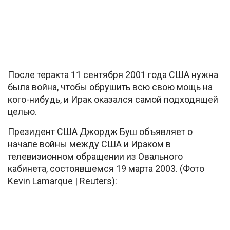
После теракта 11 сентября 2001 года США нужна
была война, чтобы обрушить всю свою мощь на
кого-нибудь, и Ирак оказался самой подходящей
целью.
Президент США Джордж Буш объявляет о
начале войны между США и Ираком в
телевизионном обращении из Овального
кабинета, состоявшемся 19 марта 2003. (Фото
Kevin Lamarque | Reuters):