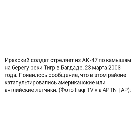
Иракский солдат стреляет из АК-47 по камышам
на берегу реки Тигр в Багдаде, 23 марта 2003
года. Появилось сообщение, что в этом районе
катапультировались американские или
английские летчики. (Фото Iraqi TV via APTN | AP):