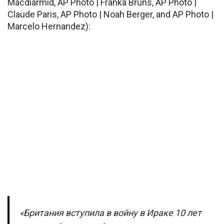
Macdiarmid, AP Photo | Franka Bruns, AP Photo |
Claude Paris, AP Photo | Noah Berger, and AP Photo |
Marcelo Hernandez):
«Британия вступила в войну в Ираке 10 лет