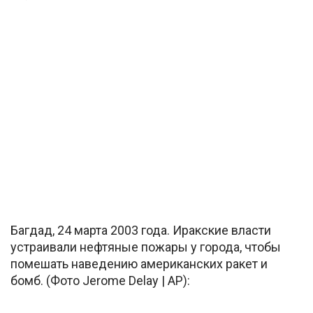
Багдад, 24 марта 2003 года. Иракские власти
устраивали нефтяные пожары у города, чтобы
помешать наведению американских ракет и
бомб. (Фото Jerome Delay | AP):