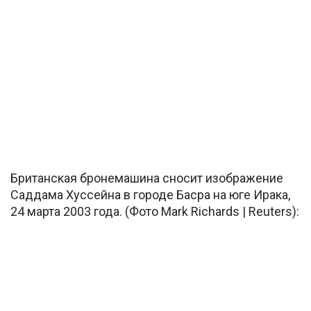
Британская бронемашина сносит изображение
Саддама Хуссейна в городе Басра на юге Ирака,
24 марта 2003 года. (Фото Mark Richards | Reuters):