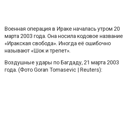
Военная операция в Ираке началась утром 20
марта 2003 года. Она носила кодовое название
«Иракская свобода». Иногда её ошибочно
называют «Шок и трепет».
Воздушные удары по Багдаду, 21 марта 2003
года. (Фото Goran Tomasevic | Reuters):