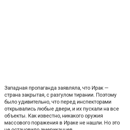
Западная пропаганда заявляла, что Ирак —
страна закрытая, с разгулом тирании. Поэтому
было удивительно, что перед инспекторами
открывались любые двери, и их пускали на все
объекты. Как известно, никакого оружия
массового поражения в Ираке не нашли. Но это
не остановило американцев.