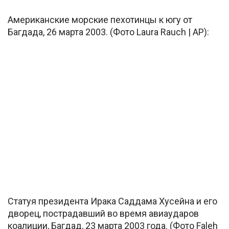
Американские морские пехотинцы к югу от
Багдада, 26 марта 2003. (Фото Laura Rauch | AP):
Статуя президента Ирака Саддама Хусейна и его
дворец, пострадавший во время авиаударов
коалиции, Багдад, 23 марта 2003 года. (Фото Faleh