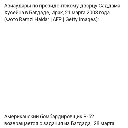
Авиаудары по президентскому дворцу Саддама
Хусейна в Багдаде, Ирак, 21 марта 2003 года.
(Фото Ramzi Haidar | AFP | Getty Images):
Американский бомбардировщик B-52
возвращается с задания из Багдада, 28 марта