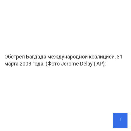
Обстрел Багдада международной коалицией, 31
марта 2003 года. (Фото Jerome Delay | AP):
↑