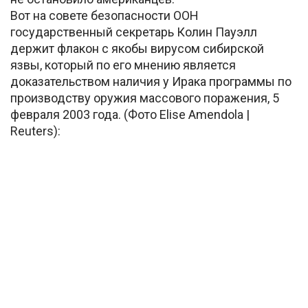
Вот на совете безопасности ООН
государственный секретарь Колин Пауэлл
держит флакон с якобы вирусом сибирской
язвы, который по его мнению является
доказательством наличия у Ирака программы по
производству оружия массового поражения, 5
февраля 2003 года. (Фото Elise Amendola |
Reuters):