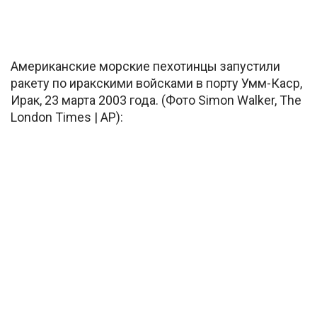
Американские морские пехотинцы запустили
ракету по иракскими войсками в порту Умм-Каср,
Ирак, 23 марта 2003 года. (Фото Simon Walker, The
London Times | AP):