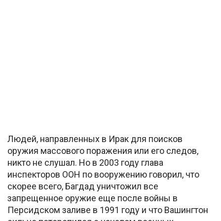
Людей, направленных в Ирак для поисков
оружия массового поражения или его следов,
никто не слушал. Но в 2003 году глава
инспекторов ООН по вооружению говорил, что
скорее всего, Багдад уничтожил все
запрещенное оружие еще после войны в
Персидском заливе в 1991 году и что Вашингтон