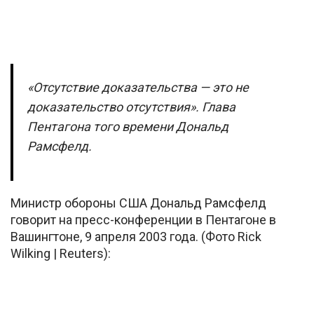
«Отсутствие доказательства — это не
доказательство отсутствия». Глава
Пентагона того времени Дональд
Рамсфелд.
Министр обороны США Дональд Рамсфелд
говорит на пресс-конференции в Пентагоне в
Вашингтоне, 9 апреля 2003 года. (Фото Rick
Wilking | Reuters):