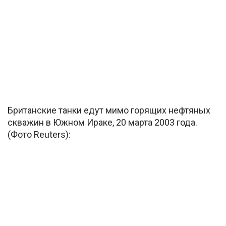
Британские танки едут мимо горящих нефтяных
скважин в Южном Ираке, 20 марта 2003 года.
(Фото Reuters):