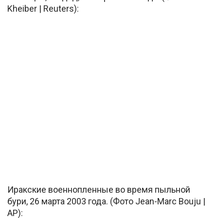
Kheiber | Reuters):
Иракские военнопленные во время пыльной
бури, 26 марта 2003 года. (Фото Jean-Marc Bouju |
AP):