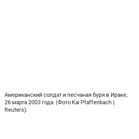
Американский солдат и песчаная буря в Ираке,
26 марта 2003 года. (Фото Kai Pfaffenbach |
Reuters):