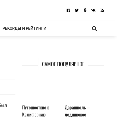
РЕКОРДЫ И РЕЙТИНГИ
САМОЕ ПОПУЛЯРНОЕ
 был
Путешествие в
Дарашколь –
Калифорнию
ледниковое