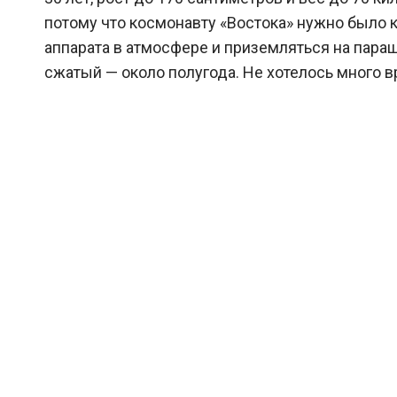
потому что космонавту «Востока» нужно было 
аппарата в атмосфере и приземляться на параш
сжатый — около полугода. Не хотелось много в