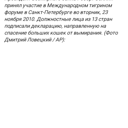
принял участие в Международном тигрином
форуме в Санкт-Петербурге во вторник, 23
ноября 2010. Должностные лица из 13 стран
подписали декларацию, направленную на
спасение больших кошек от вымирания. (Фото
Дмитрий Ловецкий / AP):