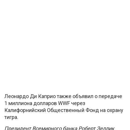
Леонардо Ди Каприо также объявил о передаче
1 миллиона долларов WWF через
Калифорнийский Общественный Фонд на охрану
тигра.
Президент Всемирного банка Роберт Зеллик