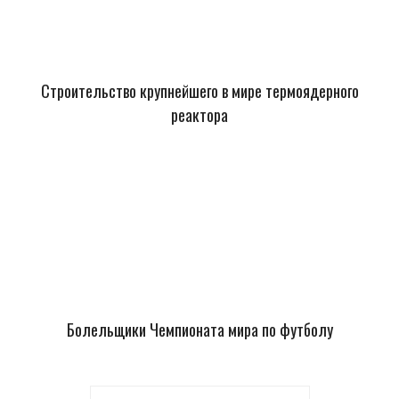
Строительство крупнейшего в мире термоядерного
реактора
Болельщики Чемпионата мира по футболу