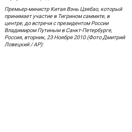
Премьер-министр Китая Вэнь Цзябао, который
принимает участие в Тигрином саммите, в
центре, до встречи с президентом России
Владимиром Путиным в Санкт-Петербурге,
Россия, вторник, 23 Ноября 2010.(Фото Дмитрий
Ловецкий / AP):