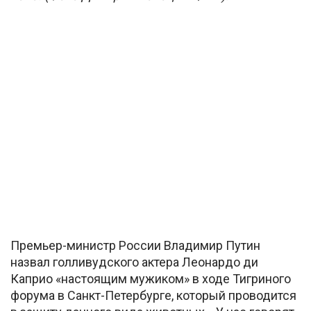
Премьер-министр России Владимир Путин
назвал голливудского актера Леонардо ди
Каприо «настоящим мужиком» в ходе Тигриного
форума в Санкт-Петербурге, который проводится