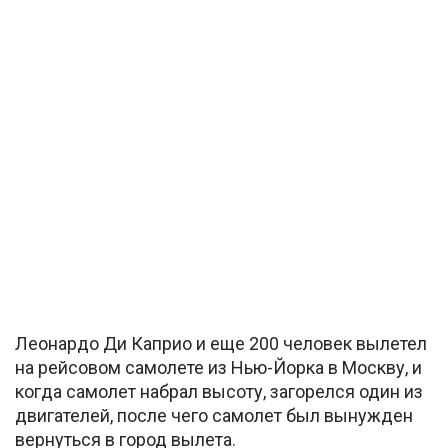
Леонардо Ди Каприо и еще 200 человек вылетел
на рейсовом самолете из Нью-Йорка в Москву, и
когда самолет набрал высоту, загорелся один из
двигателей, после чего самолет был вынужден
вернуться в город вылета.