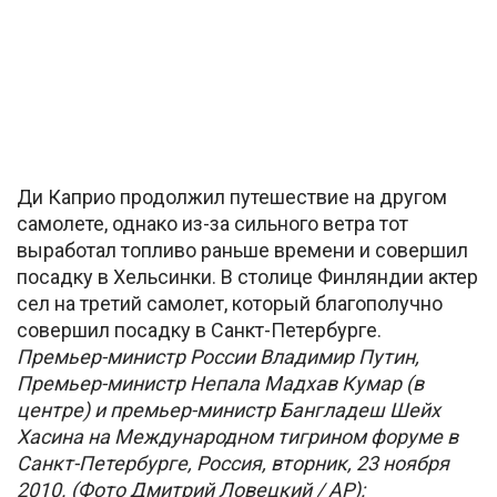
Ди Каприо продолжил путешествие на другом
самолете, однако из-за сильного ветра тот
выработал топливо раньше времени и совершил
посадку в Хельсинки. В столице Финляндии актер
сел на третий самолет, который благополучно
совершил посадку в Санкт-Петербурге.
Премьер-министр России Владимир Путин,
Премьер-министр Непала Мадхав Кумар (в
центре) и премьер-министр Бангладеш Шейх
Хасина на Международном тигрином форуме в
Санкт-Петербурге, Россия, вторник, 23 ноября
2010. (Фото Дмитрий Ловецкий / AP):