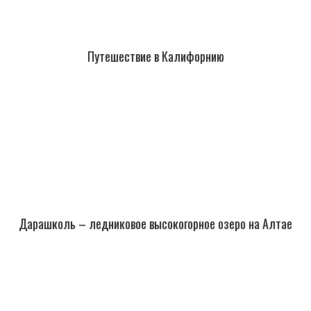
Путешествие в Калифорнию
Дарашколь – ледниковое высокогорное озеро на Алтае