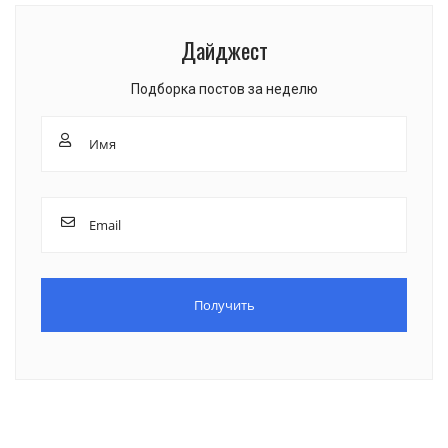
Дайджест
Подборка постов за неделю