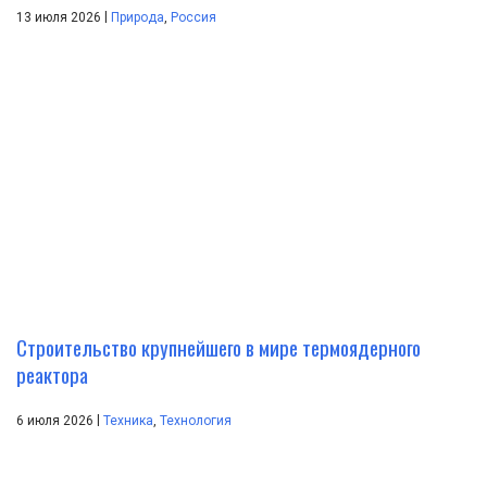
|
13 июля 2026
Природа
,
Россия
Строительство крупнейшего в мире термоядерного
реактора
|
6 июля 2026
Техника
,
Технология