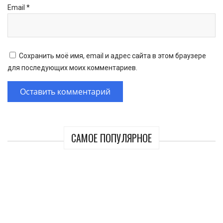
Email
*
Сохранить моё имя, email и адрес сайта в этом браузере
для последующих моих комментариев.
САМОЕ ПОПУЛЯРНОЕ