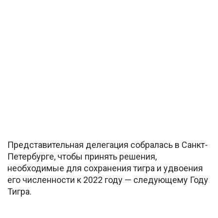
Представительная делегация собралась в Санкт-
Петербурге, чтобы принять решения,
необходимые для сохранения тигра и удвоения
его численности к 2022 году — следующему Году
Тигра.