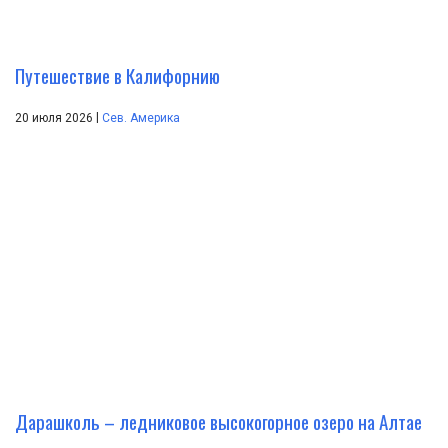
Путешествие в Калифорнию
|
20 июля 2026
Сев. Америка
Дарашколь – ледниковое высокогорное озеро на Алтае