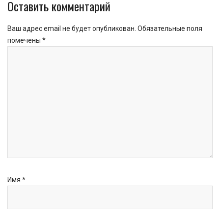
Оставить комментарий
Ваш адрес email не будет опубликован.
Обязательные поля
помечены
*
Имя
*