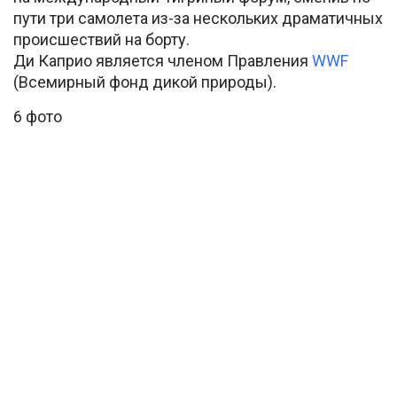
пути три самолета из-за нескольких драматичных
происшествий на борту.
Ди Каприо является членом Правления
WWF
(Всемирный фонд дикой природы).
6 фото