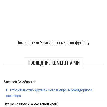
Болельщики Чемпионата мира по футболу
ПОСЛЕДНИЕ КОММЕНТАРИИ
Алексей Семёнов
on
Строительство крупнейшего в мире термоядерного
реактора
Это не козловой, а мостовой кран)