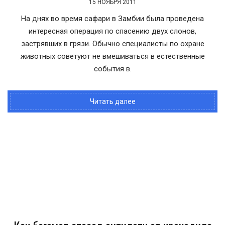
15 НОЯБРЯ 2011
На днях во время сафари в Замбии была проведена
интересная операция по спасению двух слонов,
застрявших в грязи. Обычно специалисты по охране
животных советуют не вмешиваться в естественные
события в.
Читать далее