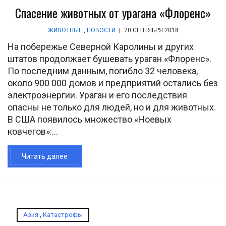
Спасение животных от урагана «Флоренс»
ЖИВОТНЫЕ
,
НОВОСТИ
|
20 СЕНТЯБРЯ 2018
На побережье Северной Каролины и других
штатов продолжает бушевать ураган «Флоренс».
По последним данным, погибло 32 человека,
около 900 000 домов и предприятий остались без
электроэнергии. Ураган и его последствия
опасны не только для людей, но и для животных.
В США появилось множество «Ноевых
ковчегов»:...
Читать далее
Азия
,
Катастрофы