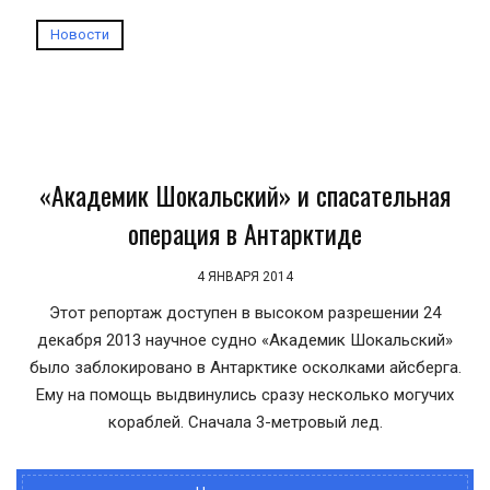
Новости
«Академик Шокальский» и спасательная
операция в Антарктиде
4 ЯНВАРЯ 2014
Этот репортаж доступен в высоком разрешении 24
декабря 2013 научное судно «Академик Шокальский»
было заблокировано в Антарктике осколками айсберга.
Ему на помощь выдвинулись сразу несколько могучих
кораблей. Сначала 3-метровый лед.