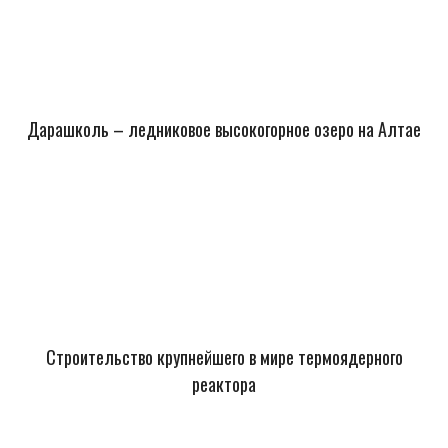
Дарашколь – ледниковое высокогорное озеро на Алтае
Строительство крупнейшего в мире термоядерного
реактора