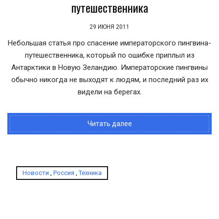
путешественника
29 ИЮНЯ 2011
Небольшая статья про спасение императорского пингвина-
путешественника, который по ошибке приплыл из
Антарктики в Новую Зеландию. Императорские пингвины
обычно никогда не выходят к людям, и последний раз их
видели на берегах.
Читать далее
Новости
,
Россия
,
Техника