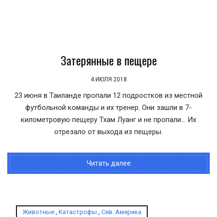
Затерянные в пещере
4 ИЮЛЯ 2018
23 июня в Таиланде пропали 12 подростков из местной
футбольной команды и их тренер. Они зашли в 7-
километровую пещеру Тхам Луанг и не пропали… Их
отрезало от выхода из пещеры.
Читать далее
Животные
,
Катастрофы
,
Сев. Америка