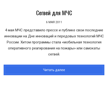
Сегвей для МЧС
6 МАЯ 2011
4 мая МЧС представило прессе и публике свои последние
инновации на Дне инноваций и передовых технологий МЧС
России. Хитом программы стала «мобильная технология
оперативного реагирования на пожары» или самокаты
сегвей.
Читать далее