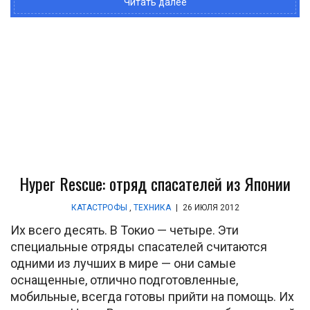
Читать далее
Hyper Rescue: отряд спасателей из Японии
КАТАСТРОФЫ
,
ТЕХНИКА
|
26 ИЮЛЯ 2012
Их всего десять. В Токио — четыре. Эти
специальные отряды спасателей считаются
одними из лучших в мире — они самые
оснащенные, отлично подготовленные,
мобильные, всегда готовы прийти на помощь. Их