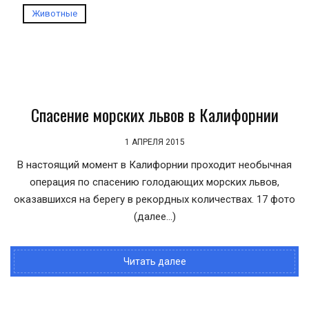
Животные
Спасение морских львов в Калифорнии
1 АПРЕЛЯ 2015
В настоящий момент в Калифорнии проходит необычная
операция по спасению голодающих морских львов,
оказавшихся на берегу в рекордных количествах. 17 фото
(далее…)
Читать далее