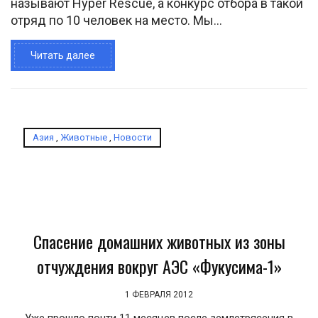
называют Hyper Rescue, а конкурс отбора в такой
отряд по 10 человек на место. Мы...
Читать далее
Азия
,
Животные
,
Новости
Спасение домашних животных из зоны
отчуждения вокруг АЭС «Фукусима-1»
1 ФЕВРАЛЯ 2012