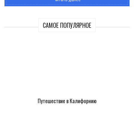
САМОЕ ПОПУЛЯРНОЕ
Путешествие в Калифорнию