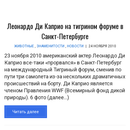
Леонардо Ди Каприо на тигрином форуме в
Санкт-Петербурге
ЖИВОТНЫЕ
,
ЗНАМЕНИТОСТИ
,
НОВОСТИ
|
24 НОЯБРЯ 2010
23 ноября 2010 американский актер Леонардо Ди
Каприо все-таки «прорвался» в Санкт-Петербург
на международный Тигриный форум, сменив по
пути три самолета из-за нескольких драматичных
происшествий на борту. Ди Каприо является
членом Правления WWF (Всемирный фонд дикой
природы). 6 фото (далее…)
Читать далее