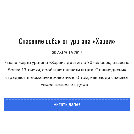
Спасение собак от урагана «Харви»
30 АВГУСТА 2017
Число жертв урагана «Харви» достигло 30 человек, спасено
более 13 тысяч, сообщают власти штата. От наводнения
страдают и домашние животные. О том, как люди спасают
самое ценное из дома —.
Читать далее