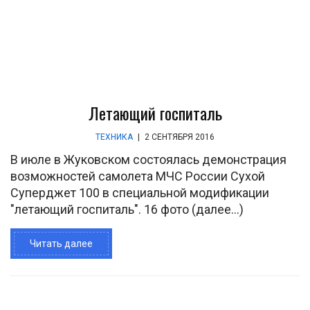
Летающий госпиталь
ТЕХНИКА
|
2 СЕНТЯБРЯ 2016
В июле в Жуковском состоялась демонстрация
возможностей самолета МЧС России Сухой
Суперджет 100 в специальной модификации
"летающий госпиталь". 16 фото (далее…)
Читать далее