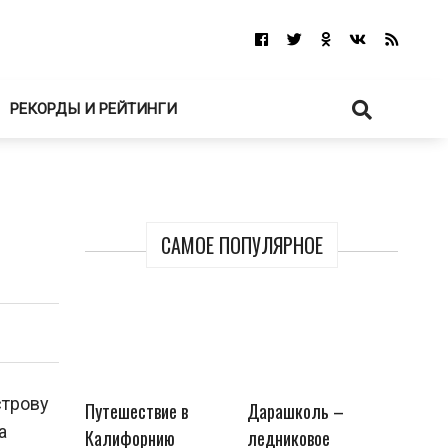
РЕКОРДЫ И РЕЙТИНГИ
САМОЕ ПОПУЛЯРНОЕ
строву
Путешествие в
Дарашколь –
а
Калифорнию
ледниковое