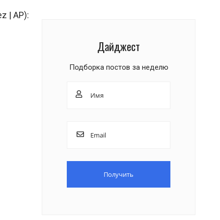
 | AP):
Дайджест
Подборка постов за неделю