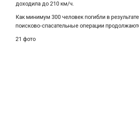
доходила до 210 км/ч.
Как минимум 300 человек погибли в результате 
поисково-спасательные операции продолжают
21 фото