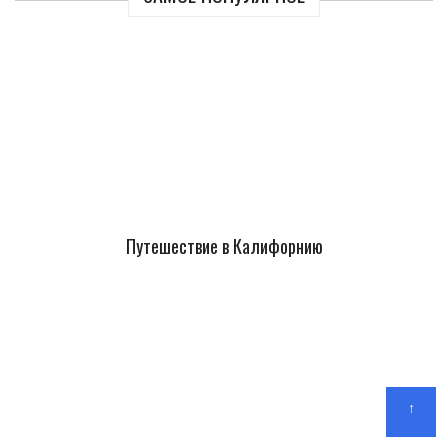
Путешествие в Калифорнию
↑