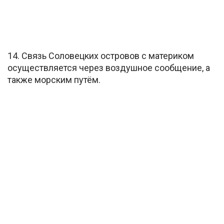
14. Связь Соловецких островов с материком
осуществляется через воздушное сообщение, а
также морским путём.