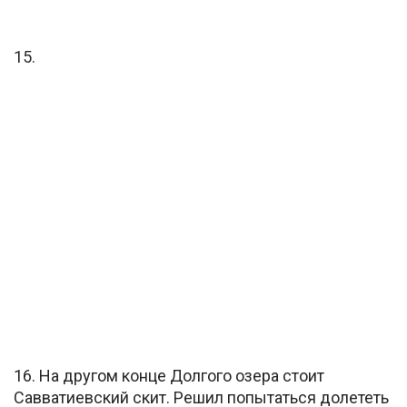
15.
16. На другом конце Долгого озера стоит
Савватиевский скит. Решил попытаться долететь