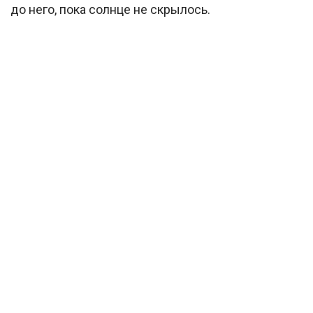
до него, пока солнце не скрылось.