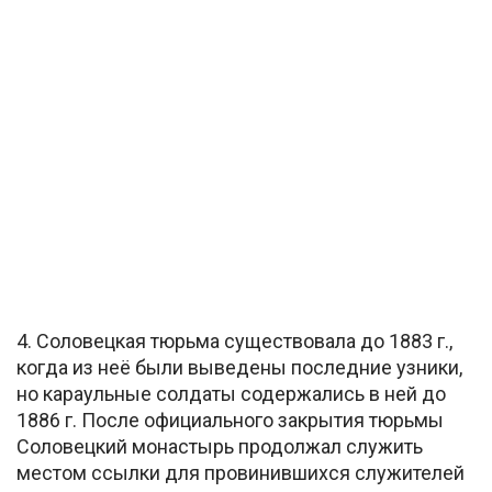
4. Соловецкая тюрьма существовала до 1883 г.,
когда из неё были выведены последние узники,
но караульные солдаты содержались в ней до
1886 г. После официального закрытия тюрьмы
Соловецкий монастырь продолжал служить
местом ссылки для провинившихся служителей