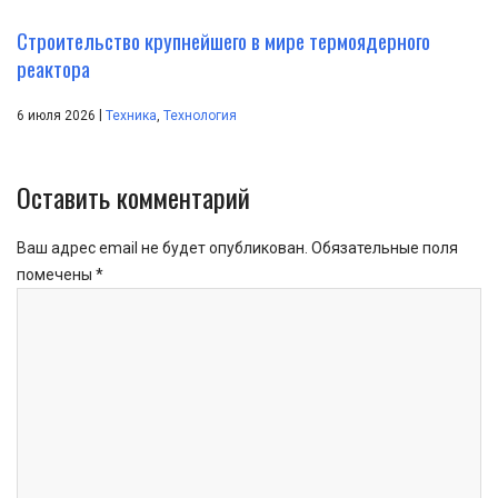
Строительство крупнейшего в мире термоядерного
реактора
|
6 июля 2026
Техника
,
Технология
Оставить комментарий
Ваш адрес email не будет опубликован.
Обязательные поля
помечены
*