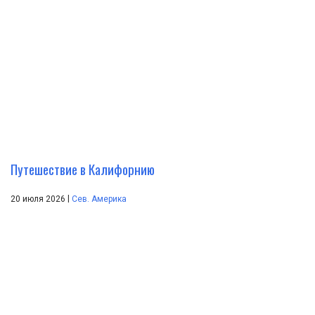
Путешествие в Калифорнию
|
20 июля 2026
Сев. Америка