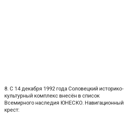
8. С 14 декабря 1992 года Соловецкий историко-
культурный комплекс внесён в список
Всемирного наследия ЮНЕСКО. Навигационный
крест: