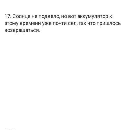
17. Солнце не подвело, но вот аккумулятор к
этому времени уже почти сел, так что пришлось
возвращаться.