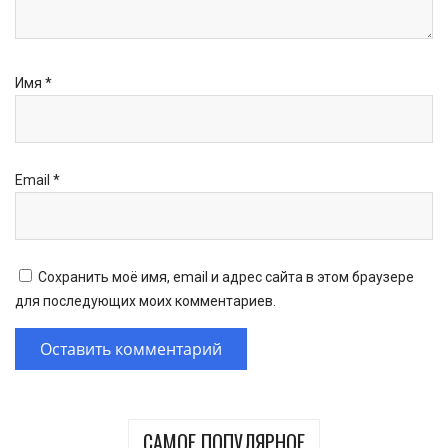
Имя
*
Email
*
Сохранить моё имя, email и адрес сайта в этом браузере
для последующих моих комментариев.
САМОЕ ПОПУЛЯРНОЕ