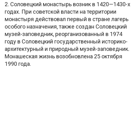
2. Соловецкий монастырь возник в 1420—1430-х
годах. При советской власти на территории
монастыря действовал первый в стране лагерь
особого назначения, также создан Соловецкий
музей-заповедник, реорганизованный в 1974
году в Соловецкий государственный историко-
архитектурный и природный музей-заповедник.
Монашеская жизнь возобновлена 25 октября
1990 года.