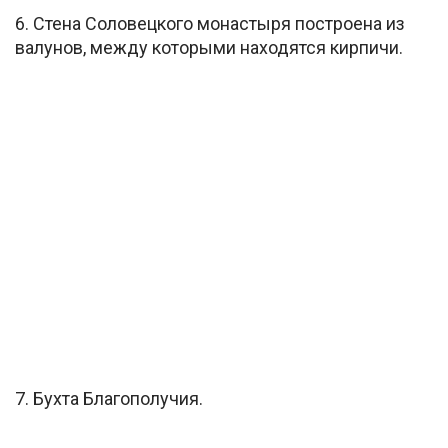
6. Стена Соловецкого монастыря построена из
валунов, между которыми находятся кирпичи.
7. Бухта Благополучия.