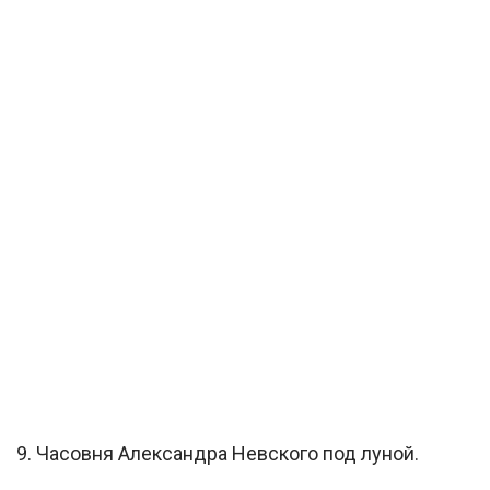
9. Часовня Александра Невского под луной.