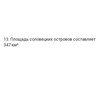
13. Площадь соловецких островов составляет
347 км².