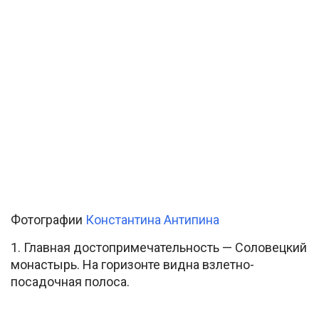
Фотографии
Константина Антипина
1. Главная достопримечательность — Соловецкий
монастырь. На горизонте видна взлетно-
посадочная полоса.