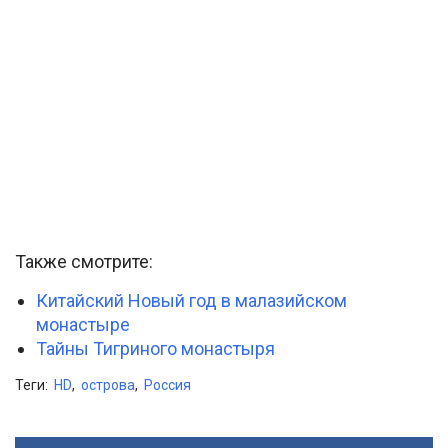
Также смотрите:
Китайский Новый год в малазийском
монастыре
Тайны Тигриного монастыря
Теги:
HD
,
острова
,
Россия