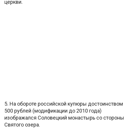
церкви.
5. На обороте российской купюры достоинством
500 рублей (модификации до 2010 года)
изображался Соловецкий монастырь со стороны
Святого озера.