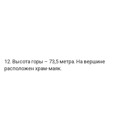
12. Высота горы – 73,5 метра. На вершине
расположен храм-маяк.