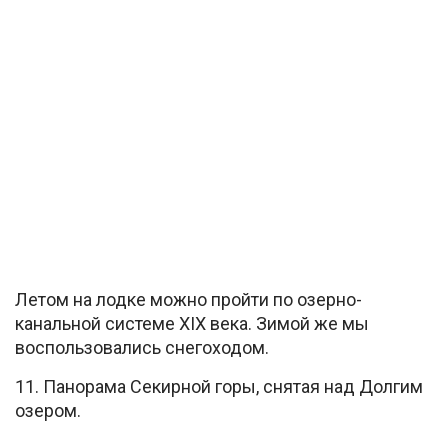
Летом на лодке можно пройти по озерно-
канальной системе XIX века. Зимой же мы
воспользовались снегоходом.
11. Панорама Секирной горы, снятая над Долгим
озером.