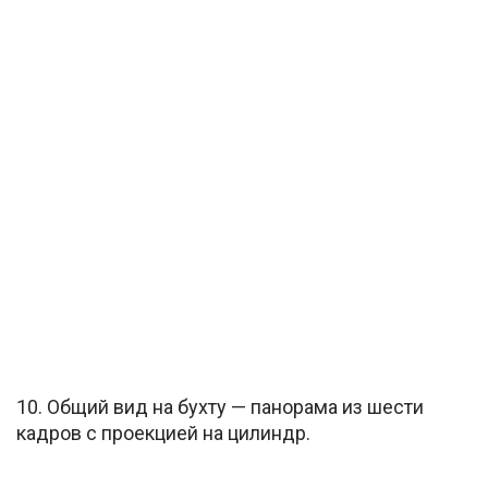
10. Общий вид на бухту — панорама из шести
кадров с проекцией на цилиндр.