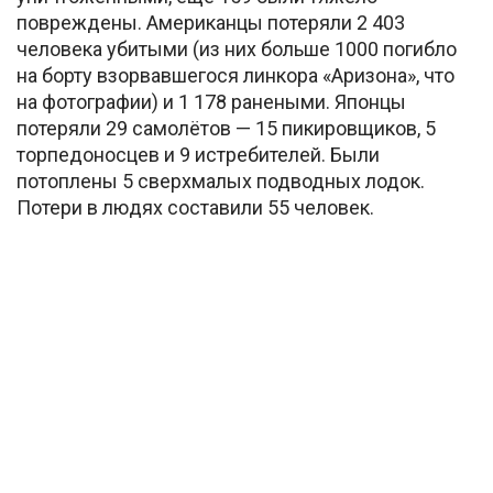
повреждены. Американцы потеряли 2 403
человека убитыми (из них больше 1000 погибло
на борту взорвавшегося линкора «Аризона», что
на фотографии) и 1 178 ранеными. Японцы
потеряли 29 самолётов — 15 пикировщиков, 5
торпедоносцев и 9 истребителей. Были
потоплены 5 сверхмалых подводных лодок.
Потери в людях составили 55 человек.