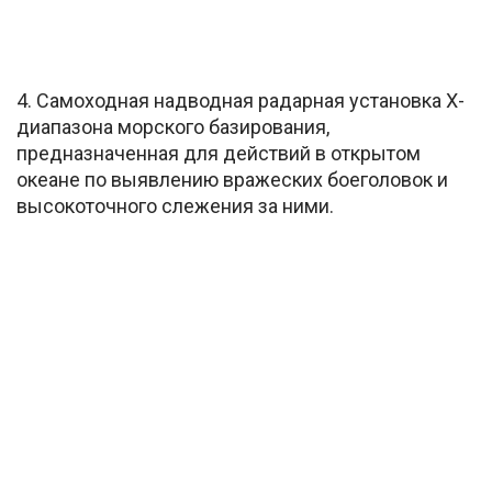
4. Cамоходная надводная радарная установка X-
диапазона морского базирования,
предназначенная для действий в открытом
океане по выявлению вражеских боеголовок и
высокоточного слежения за ними.