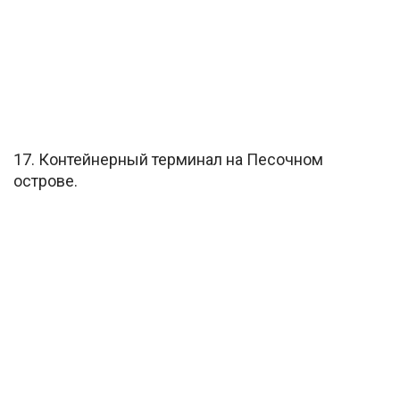
17. Контейнерный терминал на Песочном
острове.