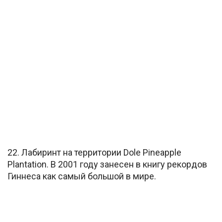
22. Лабиринт на территории Dole Pineapple
Plantation. В 2001 году занесен в книгу рекордов
Гиннеса как самый большой в мире.