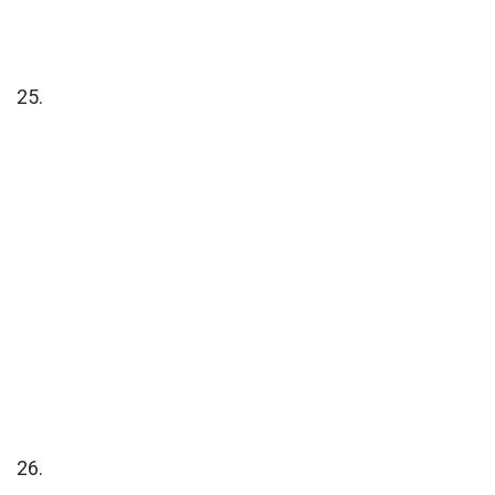
25.
26.