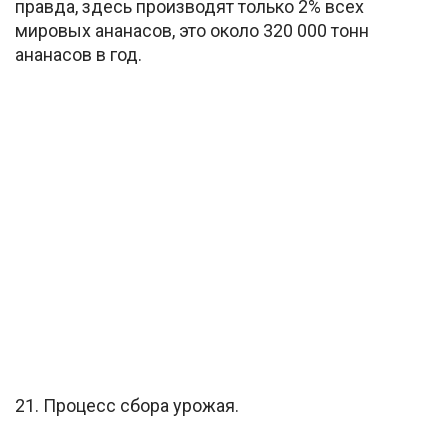
правда, здесь производят только 2% всех
мировых ананасов, это около 320 000 тонн
ананасов в год.
21. Процесс сбора урожая.