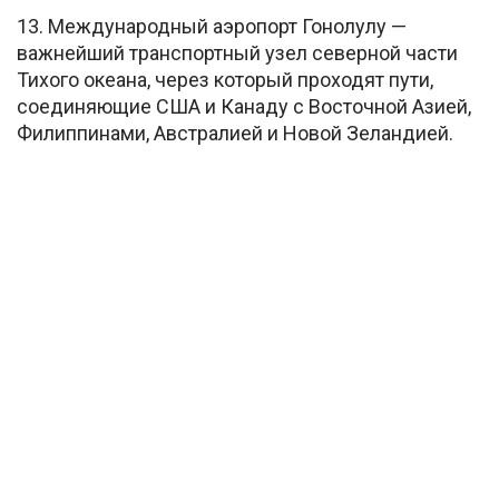
13. Международный аэропорт Гонолулу —
важнейший транспортный узел северной части
Тихого океана, через который проходят пути,
соединяющие США и Канаду с Восточной Азией,
Филиппинами, Австралией и Новой Зеландией.