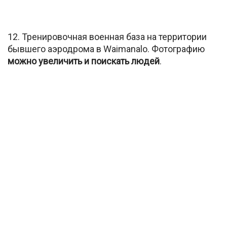
12. Тренировочная военная база на территории
бывшего аэродрома в Waimanalo. Фотографию
можно увеличить и поискать людей
.