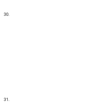
30.
31.