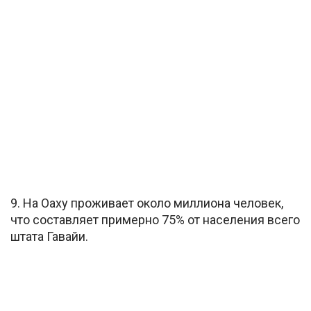
9. На Оаху проживает около миллиона человек,
что составляет примерно 75% от населения всего
штата Гавайи.