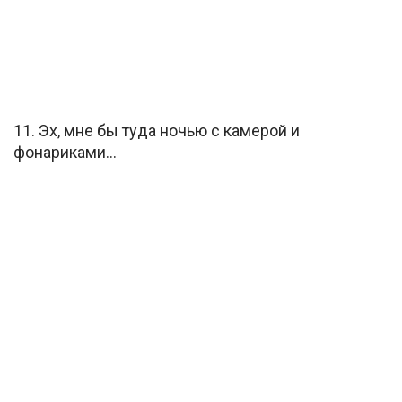
11. Эх, мне бы туда ночью с камерой и
фонариками…