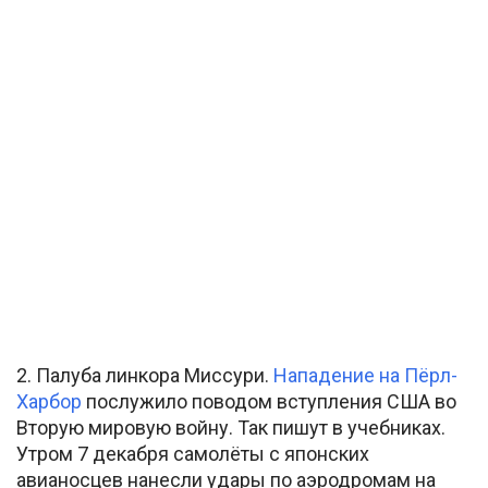
2. Палуба линкора Миссури.
Нападение на Пёрл-
Харбор
послужило поводом вступления США во
Вторую мировую войну. Так пишут в учебниках.
Утром 7 декабря самолёты с японских
авианосцев нанесли удары по аэродромам на