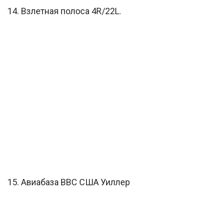
14. Взлетная полоса 4R/22L.
15. Авиабаза ВВС США Уиллер