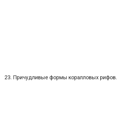
23. Причудливые формы коралловых рифов.