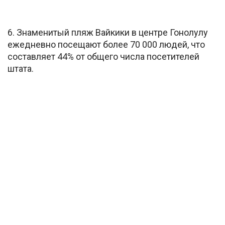
6. Знаменитый пляж Вайкики в центре Гонолулу
ежедневно посещают более 70 000 людей, что
составляет 44% от общего числа посетителей
штата.