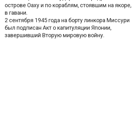
острове Оаху и по кораблям, стоявшим на якоре,
в гавани.
2 сентября 1945 года на борту линкора Миссури
был подписан Акт о капитуляции Японии,
завершивший Вторую мировую войну.