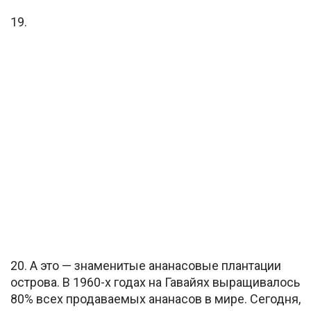
19.
20. А это — знаменитые ананасовые плантации
острова. В 1960-х годах на Гавайях выращивалось
80% всех продаваемых ананасов в мире. Сегодня,