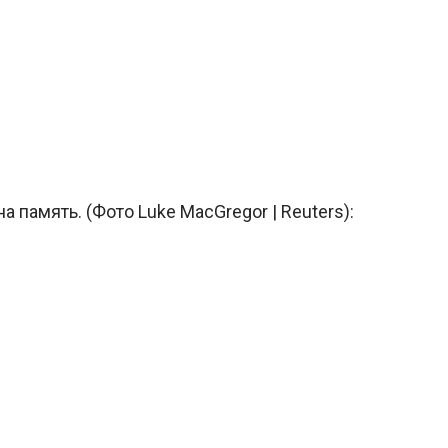
память. (Фото Luke MacGregor | Reuters):