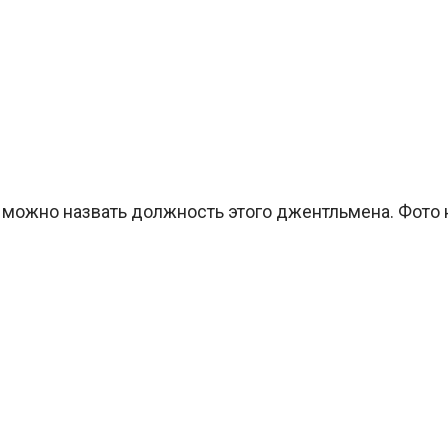
можно назвать должность этого джентльмена. Фото на 