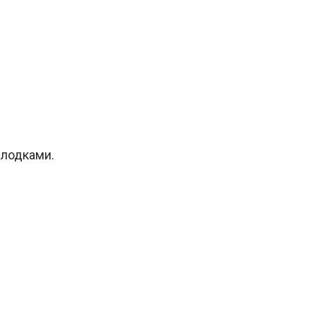
 лодками.