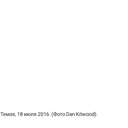
емзе, 18 июля 2016. (Фото Dan Kitwood):