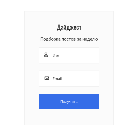
Дайджест
Подборка постов за неделю