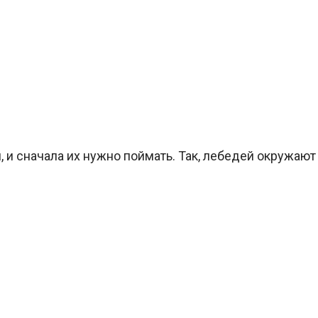
, и сначала их нужно поймать. Так, лебедей окружают