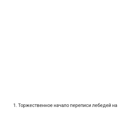
1. Торжественное начало переписи лебедей на Т