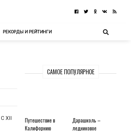
РЕКОРДЫ И РЕЙТИНГИ
САМОЕ ПОПУЛЯРНОЕ
С XII
Путешествие в
Дарашколь –
Калифорнию
ледниковое