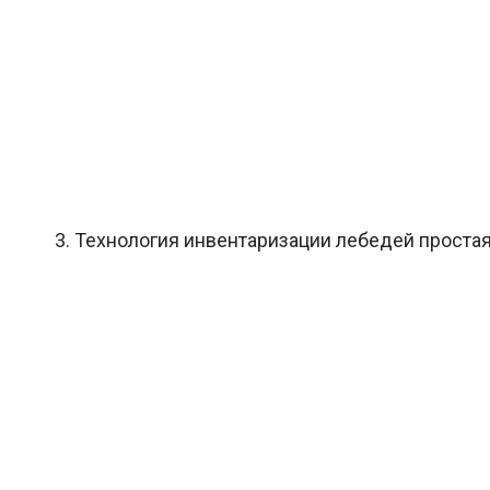
3. Технология инвентаризации лебедей простая