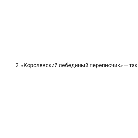
2. «Королевский лебединый переписчик» — так 