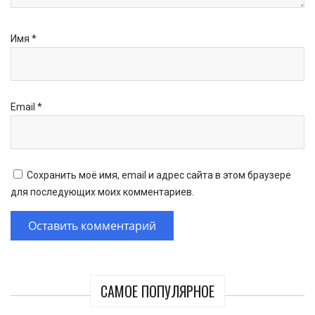
Имя
*
Email
*
Сохранить моё имя, email и адрес сайта в этом браузере
для последующих моих комментариев.
САМОЕ ПОПУЛЯРНОЕ