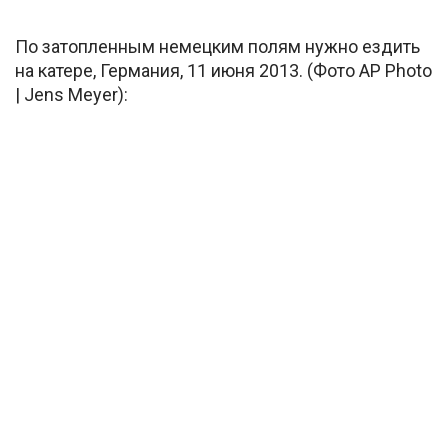
По затопленным немецким полям нужно ездить
на катере, Германия, 11 июня 2013. (Фото AP Photo
| Jens Meyer):