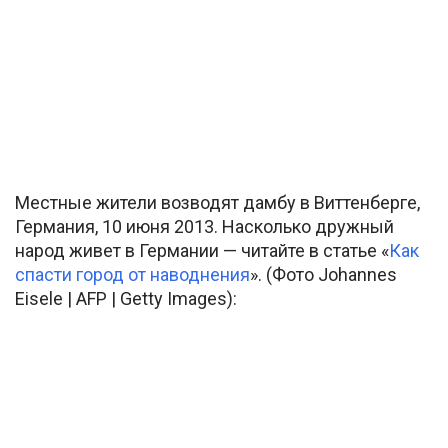
Местные жители возводят дамбу в Виттенберге,
Германия, 10 июня 2013. Насколько дружный
народ живет в Германии — читайте в статье «
Как
спасти город от наводнения
». (Фото Johannes
Eisele | AFP | Getty Images):