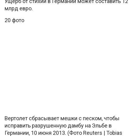
Ущерб от стихии в Германии может составить 12
млрд евро.
20 фото
Вертолет сбрасывает мешки с песком, чтобы
исправить разрушенную дамбу на Эльбе в
Германии, 10 июня 2013. (Фото Reuters | Tobias