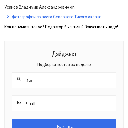
Усанов Владимир Александрович
on
Фотографии со всего Северного Тихого океана
Как понимать такое? Редактор был пьян? Закусывать надо!
Дайджест
Подборка постов за неделю