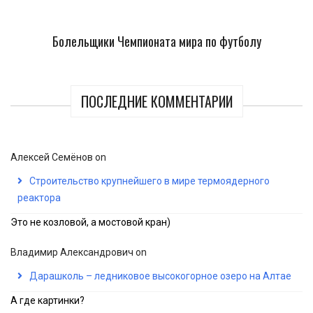
Болельщики Чемпионата мира по футболу
ПОСЛЕДНИЕ КОММЕНТАРИИ
Алексей Семёнов
on
Строительство крупнейшего в мире термоядерного
реактора
Это не козловой, а мостовой кран)
Владимир Александрович
on
Дарашколь – ледниковое высокогорное озеро на Алтае
А где картинки?