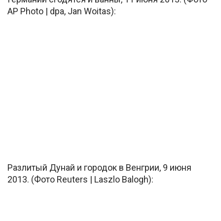
AP Photo | dpa, Jan Woitas):
Разлитый Дунай и городок в Венгрии, 9 июня
2013. (Фото Reuters | Laszlo Balogh):