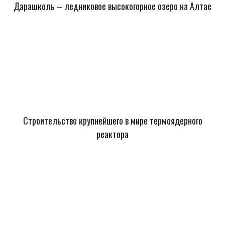
Дарашколь – ледниковое высокогорное озеро на Алтае
Строительство крупнейшего в мире термоядерного
реактора