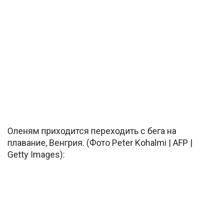
Оленям приходится переходить с бега на
плавание, Венгрия. (Фото Peter Kohalmi | AFP |
Getty Images):