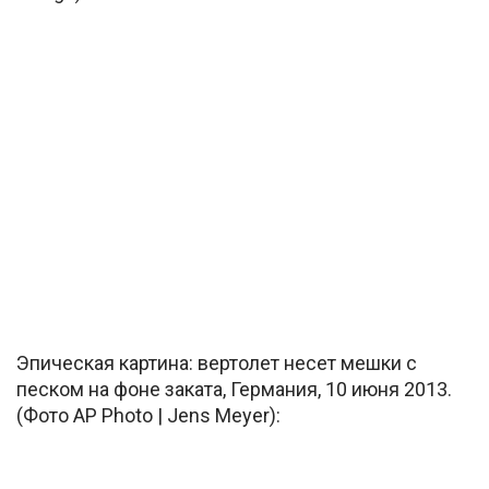
Эпическая картина: вертолет несет мешки с
песком на фоне заката, Германия, 10 июня 2013.
(Фото AP Photo | Jens Meyer):