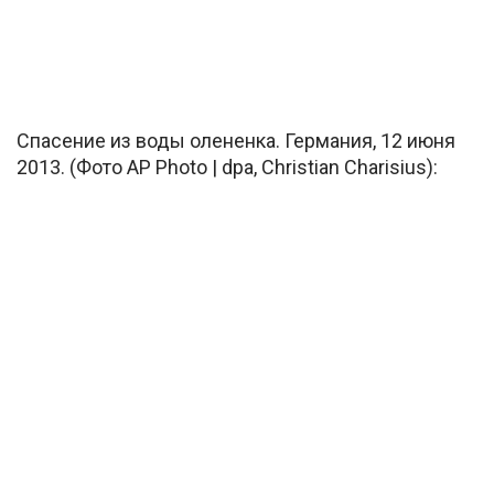
Спасение из воды олененка. Германия, 12 июня
2013. (Фото AP Photo | dpa, Christian Charisius):