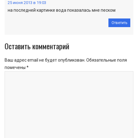
25 июня 2013 в 19:03
на последней картинке вода показалась мне песком
Ответить
Оставить комментарий
Ваш адрес email не будет опубликован.
Обязательные поля
помечены
*