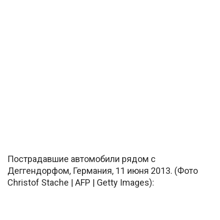
Пострадавшие автомобили рядом с
Деггендорфом, Германия, 11 июня 2013. (Фото
Christof Stache | AFP | Getty Images):