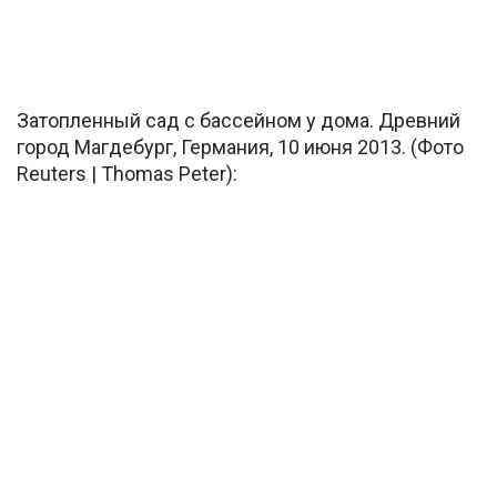
Затопленный сад с бассейном у дома. Древний
город Магдебург, Германия, 10 июня 2013. (Фото
Reuters | Thomas Peter):