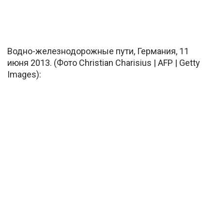
Водно-железнодорожные пути, Германия, 11
июня 2013. (Фото Christian Charisius | AFP | Getty
Images):