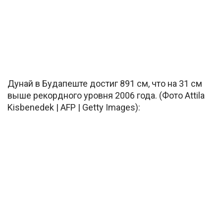
Дунай в Будапеште достиг 891 см, что на 31 см
выше рекордного уровня 2006 года. (Фото Attila
Kisbenedek | AFP | Getty Images):