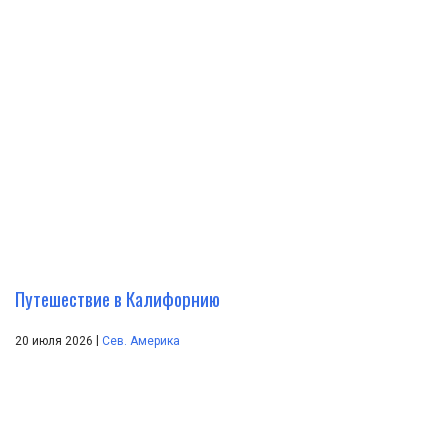
Путешествие в Калифорнию
|
20 июля 2026
Сев. Америка