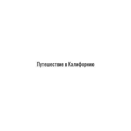
Путешествие в Калифорнию