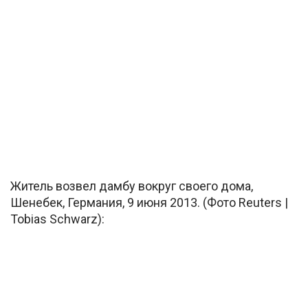
Житель возвел дамбу вокруг своего дома,
Шенебек, Германия, 9 июня 2013. (Фото Reuters |
Tobias Schwarz):