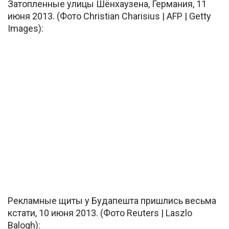
Затопленные улицы Шёнхаузена, Германия, 11
июня 2013. (Фото Christian Charisius | AFP | Getty
Images):
Рекламные щиты у Будапешта пришлись весьма
кстати, 10 июня 2013. (Фото Reuters | Laszlo
Balogh):