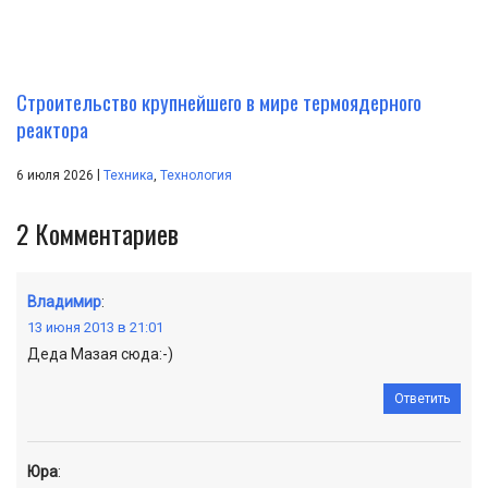
Строительство крупнейшего в мире термоядерного
реактора
|
6 июля 2026
Техника
,
Технология
2
Комментариев
Владимир
:
13 июня 2013 в 21:01
Деда Мазая сюда:-)
Ответить
Юра
: