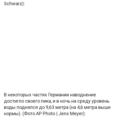
Schwarz):
В некоторых частях Германии наводнение
достигло своего пика, и в ночь на среду уровень
воды поднялся до 9,63 метра (на 4,6 метра выше
нормы). (Фото AP Photo | Jens Meyer):