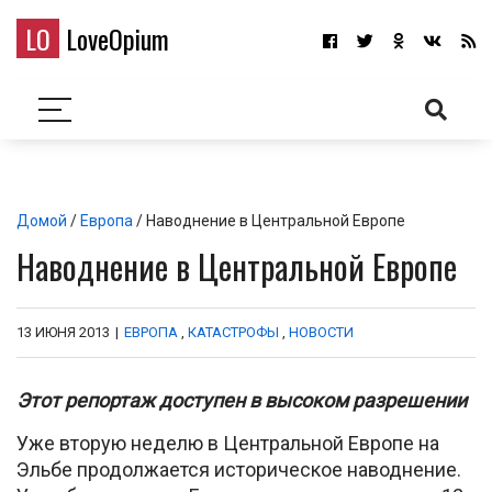
LO
LoveOpium
Домой
/
Европа
/ Наводнение в Центральной Европе
Наводнение в Центральной Европе
13 ИЮНЯ 2013
|
ЕВРОПА
,
КАТАСТРОФЫ
,
НОВОСТИ
Этот репортаж доступен в высоком разрешении
Уже вторую неделю в Центральной Европе на
Эльбе продолжается историческое наводнение.