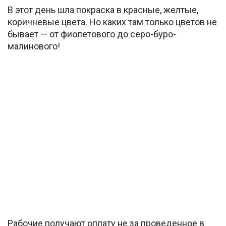
В этот день шла покраска в красные, желтые,
коричневые цвета. Но каких там только цветов не
бывает — от фиолетового до серо-буро-
малинового!
Рабочие получают оплату не за проведенное в