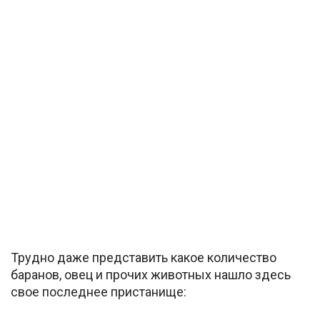
Трудно даже представить какое количество
баранов, овец и прочих животных нашло здесь
свое последнее пристанище: