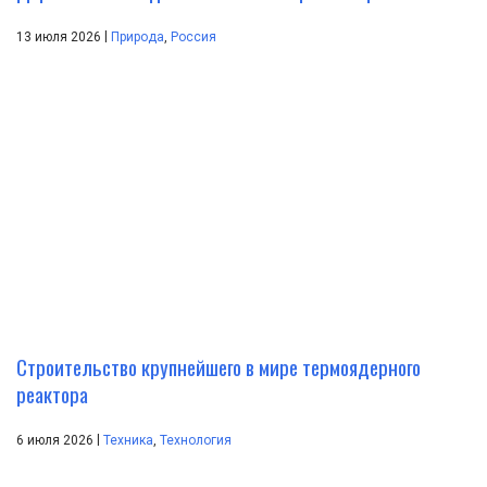
|
13 июля 2026
Природа
,
Россия
Строительство крупнейшего в мире термоядерного
реактора
|
6 июля 2026
Техника
,
Технология