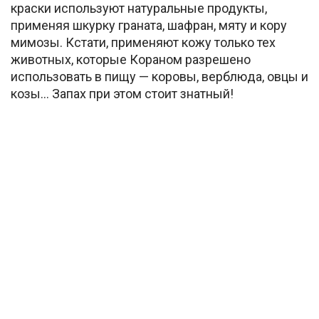
краски используют натуральные продукты,
применяя шкурку граната, шафран, мяту и кору
мимозы. Кстати, применяют кожу только тех
животных, которые Кораном разрешено
использовать в пищу — коровы, верблюда, овцы и
козы… Запах при этом стоит знатный!