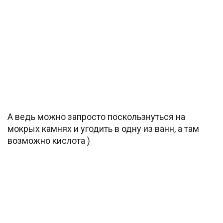
А ведь можно запросто поскользнуться на
мокрых камнях и угодить в одну из ванн, а там
возможно кислота )