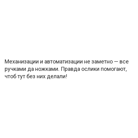
Механизации и автоматизации не заметно — все
ручками да ножками. Правда ослики помогают,
чтоб тут без них делали!