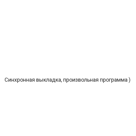
Синхронная выкладка, произвольная программа )