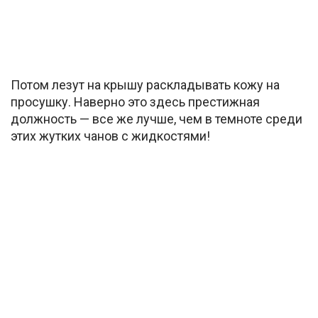
Потом лезут на крышу раскладывать кожу на
просушку. Наверно это здесь престижная
должность — все же лучше, чем в темноте среди
этих жутких чанов с жидкостями!