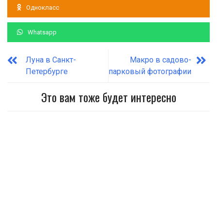
Однокласс
Whatsapp
Луна в Санкт-
Макро в садово-
Петербурге
парковый фотографии
Это вам тоже будет интересно