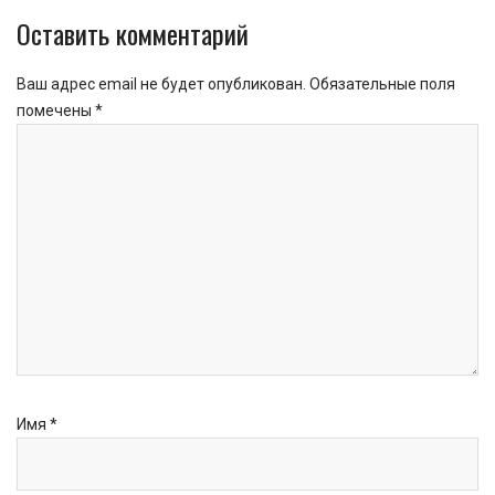
Оставить комментарий
Ваш адрес email не будет опубликован.
Обязательные поля
помечены
*
Имя
*