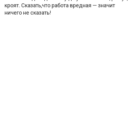
кроят. Сказать,что работа вредная — значит
ничего не сказать!