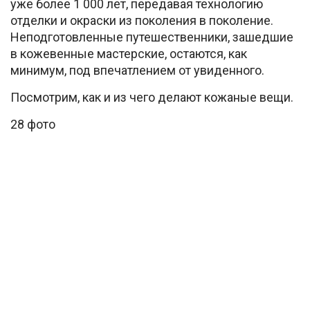
уже более 1 000 лет, передавая технологию
отделки и окраски из поколения в поколение.
Неподготовленные путешественники, зашедшие
в кожевенные мастерские, остаются, как
минимум, под впечатлением от увиденного.
Посмотрим, как и из чего делают кожаные вещи.
28 фото