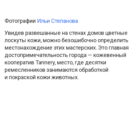
Фотографии
Ильи Степанова
Увидев развешанные на стенах домов цветные
лоскуты кожи, можно безошибочно определить
местонахождение этих мастерских. Это главная
достопримечательность города — кожевенный
кооператив Tannery, место, где десятки
ремесленников занимаются обработкой
и покраской кожи животных.