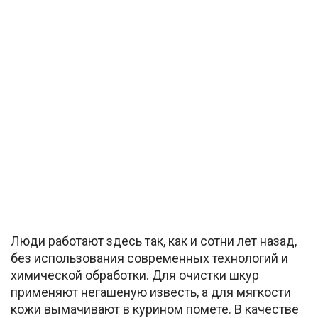
Люди работают здесь так, как и сотни лет назад,
без использования современных технологий и
химической обработки. Для очистки шкур
применяют негашеную известь, а для мягкости
кожи вымачивают в курином помете. В качестве