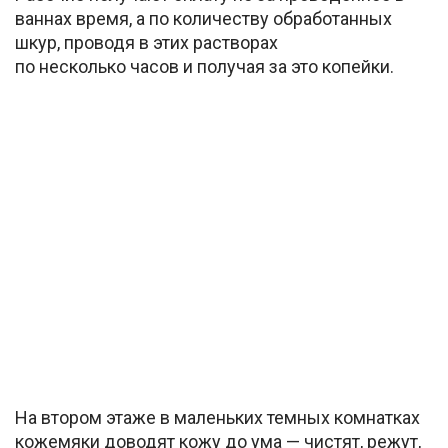
ваннах время, а по количеству обработанных
шкур, проводя в этих растворах
по несколько часов и получая за это копейки.
На втором этаже в маленьких темных комнатках
кожемяки доводят кожу до ума — чистят, режут,