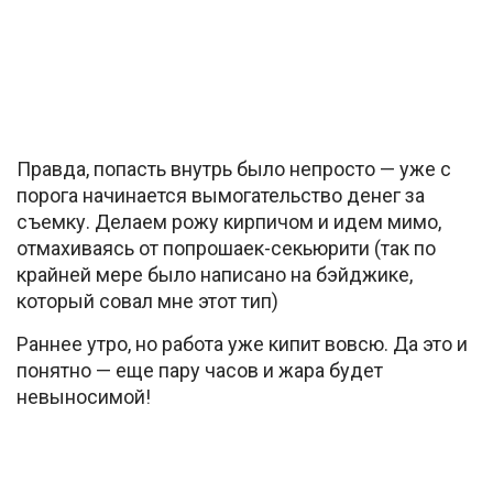
Правда, попасть внутрь было непросто — уже с
порога начинается вымогательство денег за
съемку. Делаем рожу кирпичом и идем мимо,
отмахиваясь от попрошаек-секьюрити (так по
крайней мере было написано на бэйджике,
который совал мне этот тип)
Раннее утро, но работа уже кипит вовсю. Да это и
понятно — еще пару часов и жара будет
невыносимой!