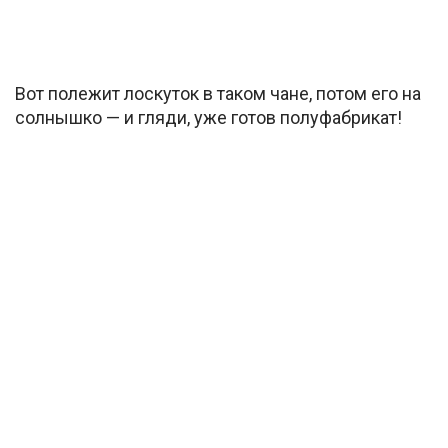
Вот полежит лоскуток в таком чане, потом его на
солнышко — и гляди, уже готов полуфабрикат!