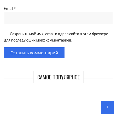
Email
*
Сохранить моё имя, email и адрес сайта в этом браузере
для последующих моих комментариев.
САМОЕ ПОПУЛЯРНОЕ
↑