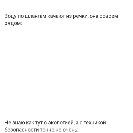
Воду по шлангам качают из речки, она совсем
рядом:
Не знаю как тут с экологией, а с техникой
безопасности точно не очень: