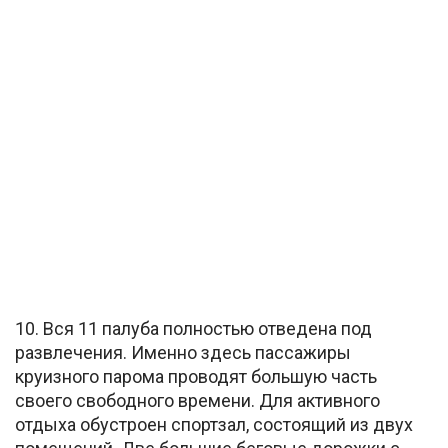
10. Вся 11 палуба полностью отведена под
развлечения. Именно здесь пассажиры
круизного парома проводят большую часть
своего свободного времени. Для активного
отдыха обустроен спортзал, состоящий из двух