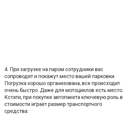
4. При загрузке на паром сотрудники вас
сопроводят и покажут место вашей парковки.
Погрузка хорошо организована, все происходит
очень быстро. Даже для мотоциклов есть место.
Кстати, при покупке автопакета ключевую роль в
стоимости играет размер транспортного
средства: