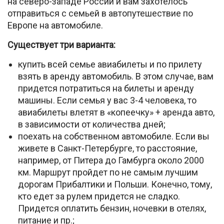
на северо-западе России и вам захотелось
отправиться с семьей в автопутешествие по
Европе на автомобиле.
Существует три варианта:
купить всей семье авиабилеты и по прилету
взять в аренду автомобиль. В этом случае, вам
придется потратиться на билеты и аренду
машины. Если семья у вас 3-4 человека, то
авиабилеты влетят в «копеечку» + аренда авто,
в зависимости от количества дней;
поехать на собственном автомобиле. Если вы
живете в Санкт-Петербурге, то расстояние,
например, от Питера до Гамбурга около 2000
км. Маршрут пройдет по не самым лучшим
дорогам Прибалтики и Польши. Конечно, тому,
кто едет за рулем придется не сладко.
Придется оплатить бензин, ночевки в отелях,
питание и пр.;