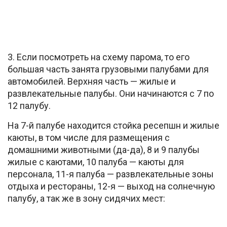
3. Если посмотреть на схему парома, то его
большая часть занята грузовыми палубами для
автомобилей. Верхняя часть — жилые и
развлекательные палубы. Они начинаются с 7 по
12 палубу.
На 7-й палубе находится стойка ресепшн и жилые
каюты, в том числе для размещения с
домашними животными (да-да), 8 и 9 палубы
жилые с каютами, 10 палуба — каюты для
персонала, 11-я палуба — развлекательные зоны
отдыха и рестораны, 12-я — выход на солнечную
палубу, а так же в зону сидячих мест: