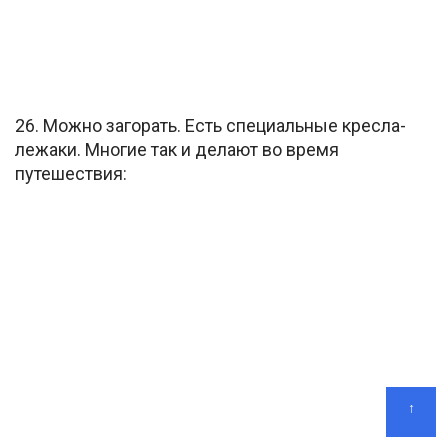
26. Можно загорать. Есть специальные кресла-
лежаки. Многие так и делают во время
путешествия:
↑