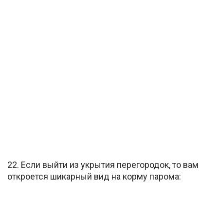
22. Если выйти из укрытия перегородок, то вам
откроется шикарный вид на корму парома: