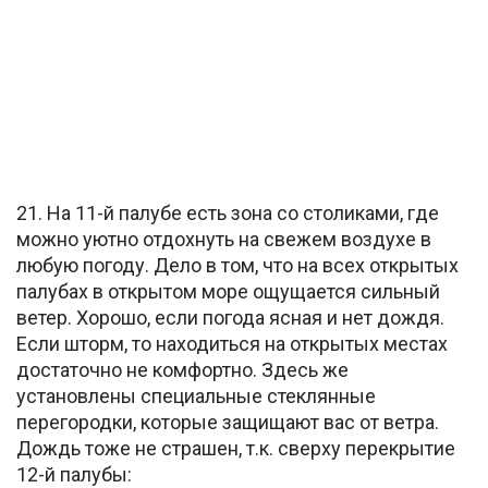
21. На 11-й палубе есть зона со столиками, где
можно уютно отдохнуть на свежем воздухе в
любую погоду. Дело в том, что на всех открытых
палубах в открытом море ощущается сильный
ветер. Хорошо, если погода ясная и нет дождя.
Если шторм, то находиться на открытых местах
достаточно не комфортно. Здесь же
установлены специальные стеклянные
перегородки, которые защищают вас от ветра.
Дождь тоже не страшен, т.к. сверху перекрытие
12-й палубы: