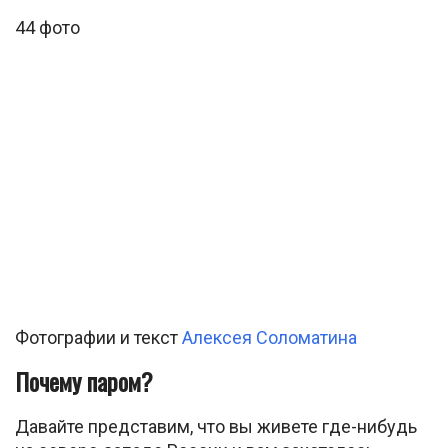
44 фото
Фотографии и текст
Алексея Соломатина
Почему паром?
Давайте представим, что вы живете где-нибудь