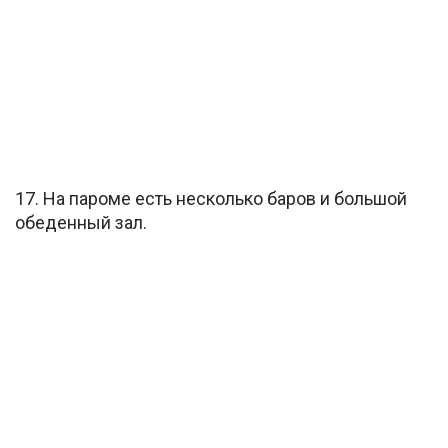
17. На пароме есть несколько баров и большой
обеденный зал.