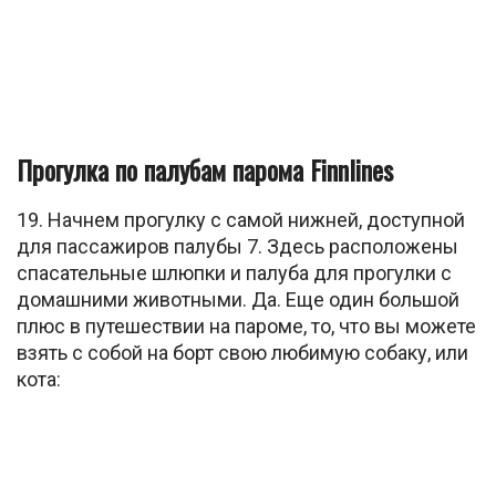
Прогулка по палубам парома Finnlines
19. Начнем прогулку с самой нижней, доступной
для пассажиров палубы 7. Здесь расположены
спасательные шлюпки и палуба для прогулки с
домашними животными. Да. Еще один большой
плюс в путешествии на пароме, то, что вы можете
взять с собой на борт свою любимую собаку, или
кота: