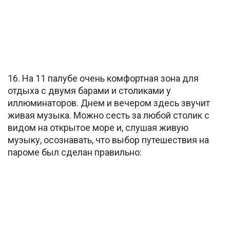
16. На 11 палубе очень комфортная зона для
отдыха с двумя барами и столиками у
иллюминаторов. Днем и вечером здесь звучит
живая музыка. Можно сесть за любой столик с
видом на открытое море и, слушая живую
музыку, осознавать, что выбор путешествия на
пароме был сделан правильно: