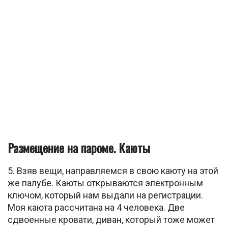
Размещение на пароме. Каюты
5. Взяв вещи, направляемся в свою каюту на этой
же палубе. Каюты открываются электронным
ключом, который нам выдали на регистрации.
Моя каюта рассчитана на 4 человека. Две
сдвоенные кровати, диван, который тоже может