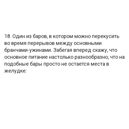
18. Один из баров, в котором можно перекусить
во время перерывов между основными
бранчами-ужинами. Забегая вперед скажу, что
основное питание настолько разнообразно, что на
подобные бары просто не остается места в
желудке: