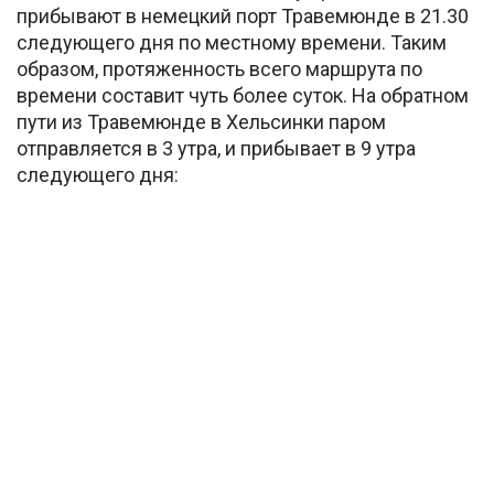
прибывают в немецкий порт Травемюнде в 21.30
следующего дня по местному времени. Таким
образом, протяженность всего маршрута по
времени составит чуть более суток. На обратном
пути из Травемюнде в Хельсинки паром
отправляется в 3 утра, и прибывает в 9 утра
следующего дня: