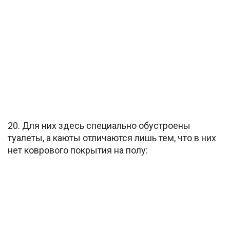
20. Для них здесь специально обустроены
туалеты, а каюты отличаются лишь тем, что в них
нет коврового покрытия на полу: