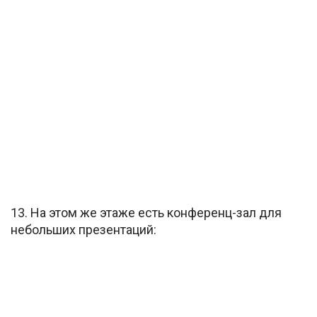
13. На этом же этаже есть конференц-зал для
небольших презентаций: