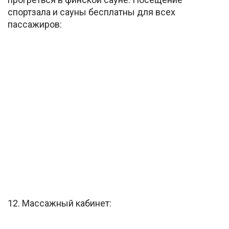
спортзала и сауны бесплатны для всех
пассажиров:
12. Массажный кабинет: