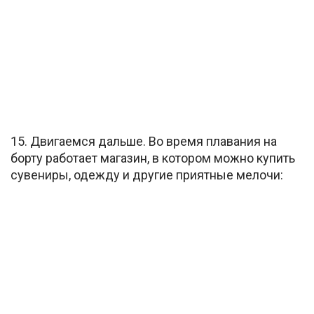
15. Двигаемся дальше. Во время плавания на
борту работает магазин, в котором можно купить
сувениры, одежду и другие приятные мелочи: