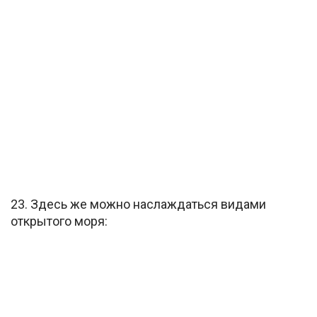
23. Здесь же можно наслаждаться видами
открытого моря: