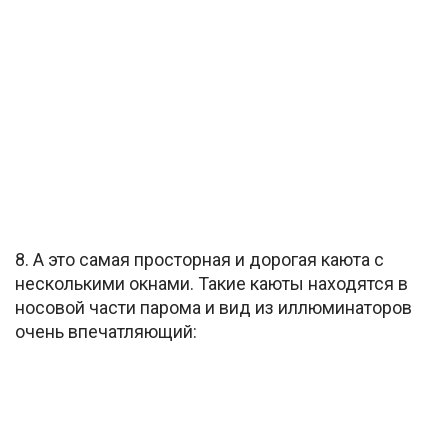
8. А это самая просторная и дорогая каюта с
несколькими окнами. Такие каюты находятся в
носовой части парома и вид из иллюминаторов
очень впечатляющий: