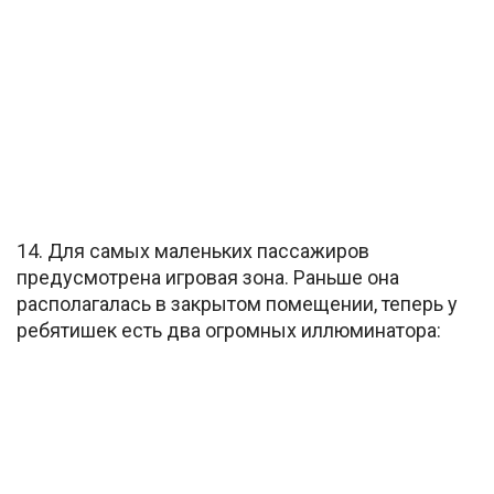
14. Для самых маленьких пассажиров
предусмотрена игровая зона. Раньше она
располагалась в закрытом помещении, теперь у
ребятишек есть два огромных иллюминатора: