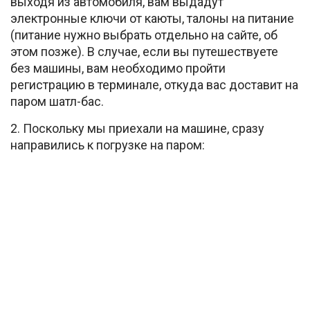
выходя из автомобиля, вам выдадут
электронные ключи от каюты, талоны на питание
(питание нужно выбрать отдельно на сайте, об
этом позже). В случае, если вы путешествуете
без машины, вам необходимо пройти
регистрацию в терминале, откуда вас доставит на
паром шатл-бас.
2. Поскольку мы приехали на машине, сразу
направились к погрузке на паром: