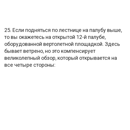
25. Если подняться по лестнице на палубу выше,
то вы окажетесь на открытой 12-й палубе,
оборудованной вертолетной площадкой. Здесь
бывает ветрено, но это компенсирует
великолепный обзор, который открывается на
все четыре стороны: