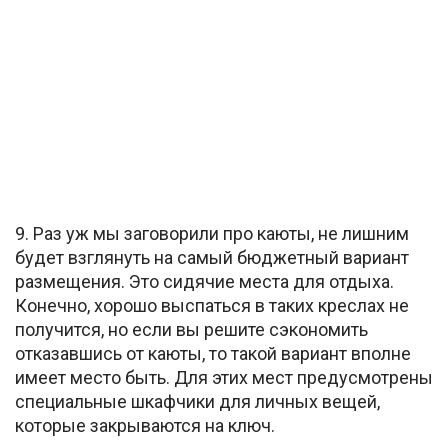
9. Раз уж мы заговорили про каюты, не лишним
будет взглянуть на самый бюджетный вариант
размещения. Это сидячие места для отдыха.
Конечно, хорошо выспаться в таких креслах не
получится, но если вы решите сэкономить
отказавшись от каюты, то такой вариант вполне
имеет место быть. Для этих мест предусмотрены
специальные шкафчики для личных вещей,
которые закрываются на ключ.