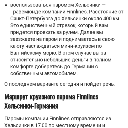
воспользоваться паромом Хельсинки —
Травемюнде компании Finnlines. Расстояние от
Санкт-Петербурга до Хельсинки около 400 км.
Это единственный отрезок, который вам
придется проехать за рулем. Далее вы
заезжаете на паром и поднимаетесь в свою
каюту наслаждаться мини-круизом по
Балтийскому морю. В этом случае вы за
относительно небольшие деньги в полном
комфорте доберетесь до Германии с
собственным автомобилем.
О последнем варианте сегодня и пойдет речь.
Маршрут круизного парома Finnlines
Хельсинки-Германия
Паромы компании Finnlines отправляются из
Хельсинки в 17.00 по местному времени и