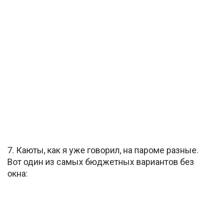
7. Каюты, как я уже говорил, на пароме разные.
Вот один из самых бюджетных вариантов без
окна: