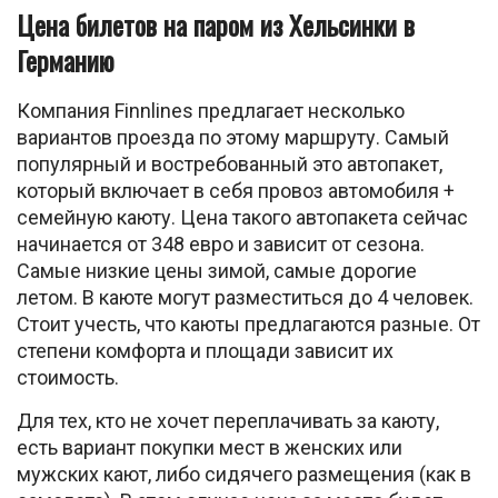
Цена билетов на паром из Хельсинки в
Германию
Компания Finnlines предлагает несколько
вариантов проезда по этому маршруту. Самый
популярный и востребованный это автопакет,
который включает в себя провоз автомобиля +
семейную каюту. Цена такого автопакета сейчас
начинается от 348 евро и зависит от сезона.
Самые низкие цены зимой, самые дорогие
летом. В каюте могут разместиться до 4 человек.
Стоит учесть, что каюты предлагаются разные. От
степени комфорта и площади зависит их
стоимость.
Для тех, кто не хочет переплачивать за каюту,
есть вариант покупки мест в женских или
мужских кают, либо сидячего размещения (как в