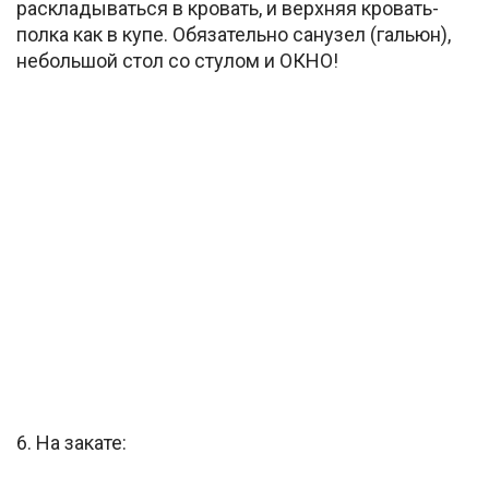
раскладываться в кровать, и верхняя кровать-
полка как в купе. Обязательно санузел (гальюн),
небольшой стол со стулом и ОКНО!
6. На закате: