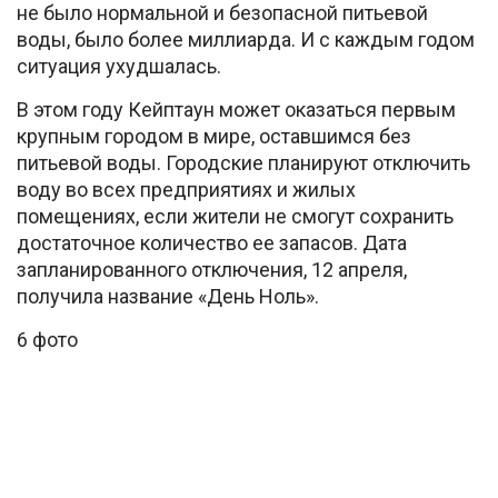
не было нормальной и безопасной питьевой
воды, было более миллиарда. И с каждым годом
ситуация ухудшалась.
В этом году Кейптаун может оказаться первым
крупным городом в мире, оставшимся без
питьевой воды. Городские планируют отключить
воду во всех предприятиях и жилых
помещениях, если жители не смогут сохранить
достаточное количество ее запасов. Дата
запланированного отключения, 12 апреля,
получила название «День Ноль».
6 фото