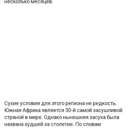
несколько месяцев.
Сухие условия для этого региона не редкость.
Южная Африка является 30-й самой засушливой
страной в мире. Однако нынешняя засуха была
названа худшей за столетие. По словам