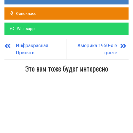
Однокласс
Whatsapp
Инфракрасная
Америка 1950-х в
Припять
цвете
Это вам тоже будет интересно