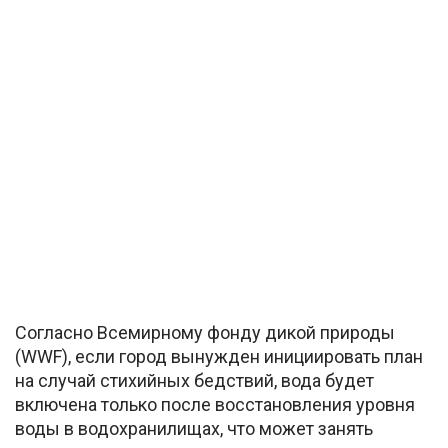
Согласно Всемирному фонду дикой природы
(WWF), если город вынужден инициировать план
на случай стихийных бедствий, вода будет
включена только после восстановления уровня
воды в водохранилищах, что может занять