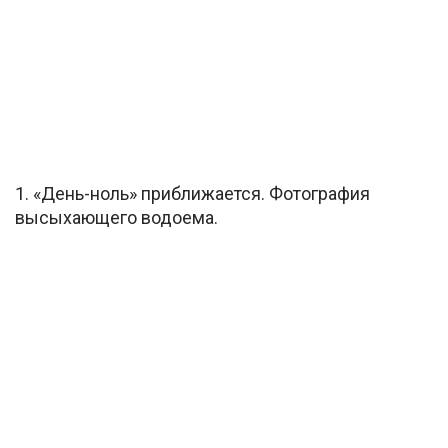
1. «День-ноль» приближается. Фотография
высыхающего водоема.