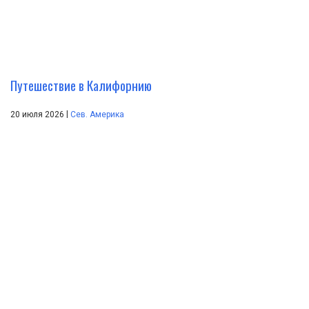
Путешествие в Калифорнию
|
20 июля 2026
Сев. Америка