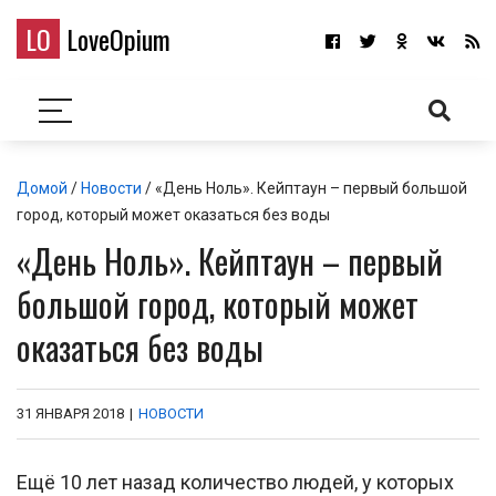
LO
LoveOpium
Домой
/
Новости
/ «День Ноль». Кейптаун – первый большой
город, который может оказаться без воды
«День Ноль». Кейптаун – первый
большой город, который может
оказаться без воды
31 ЯНВАРЯ 2018
|
НОВОСТИ
Ещё 10 лет назад количество людей, у которых