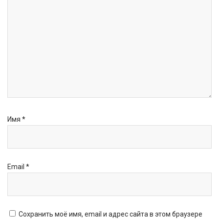
Имя
*
Email
*
Сохранить моё имя, email и адрес сайта в этом браузере