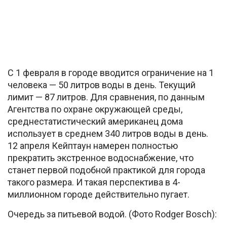
С 1 февраля в городе вводится ограничение на 1
человека — 50 литров воды в день. Текущий
лимит — 87 литров. Для сравнения, по данным
Агентства по охране окружающей среды,
среднестатистический американец дома
использует в среднем 340 литров воды в день.
12 апреля Кейптаун намерен полностью
прекратить экстренное водоснабжение, что
станет первой подобной практикой для города
такого размера. И такая перспектива в 4-
миллионном городе действительно пугает.
Очередь за питьевой водой. (Фото Rodger Bosch):