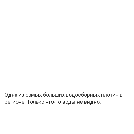
Одна из самых больших водосборных плотин в
регионе. Только что-то воды не видно.