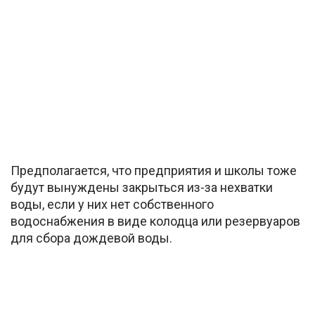
Предполагается, что предприятия и школы тоже
будут вынуждены закрыться из-за нехватки
воды, если у них нет собственного
водоснабжения в виде колодца или резервуаров
для сбора дождевой воды.