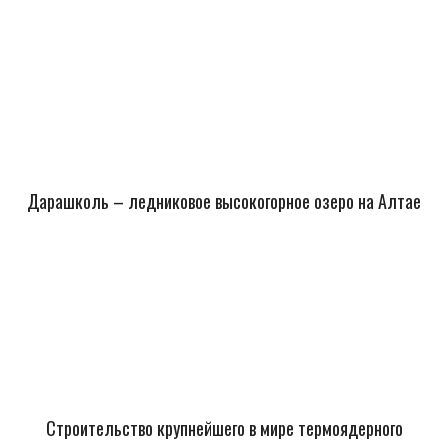
Дарашколь – ледниковое высокогорное озеро на Алтае
Строительство крупнейшего в мире термоядерного