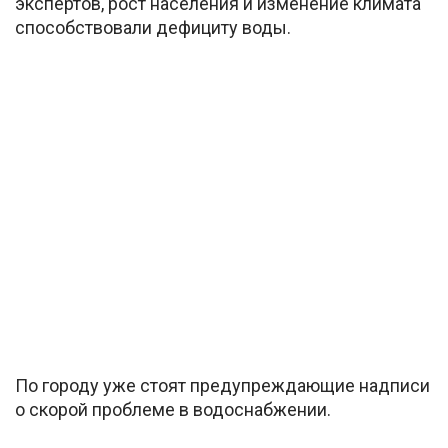
экспертов, рост населения и изменение климата
способствовали дефициту воды.
По городу уже стоят предупреждающие надписи
о скорой проблеме в водоснабжении.