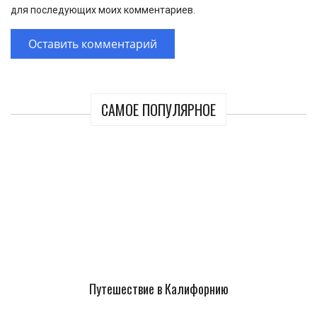
для последующих моих комментариев.
САМОЕ ПОПУЛЯРНОЕ
Путешествие в Калифорнию