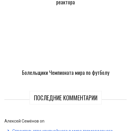
реактора
Болельщики Чемпионата мира по футболу
ПОСЛЕДНИЕ КОММЕНТАРИИ
Алексей Семёнов
on
Строительство крупнейшего в мире термоядерного