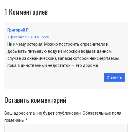
1
Комментариев
Григорий Р.
:
1 февраля 2018 в 19:26
Ни к чему истерия. Можно построить опреснители и
добывать питьевую воду из морской воды (в данном
случае из океанической), запасы которой неисчерпаемы
пока. Единственный недостаток — это дороже.
Ответить
Оставить комментарий
Ваш адрес email не будет опубликован.
Обязательные поля
помечены
*