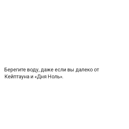
Берегите воду, даже если вы далеко от
Кейптауна и «Дня Ноль».