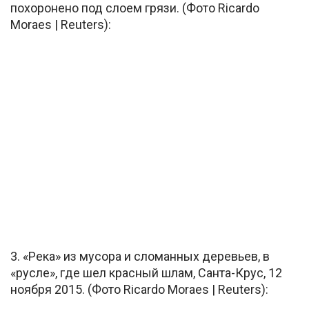
похоронено под слоем грязи. (Фото Ricardo
Moraes | Reuters):
3. «Река» из мусора и сломанных деревьев, в
«русле», где шел красный шлам, Санта-Крус, 12
ноября 2015. (Фото Ricardo Moraes | Reuters):