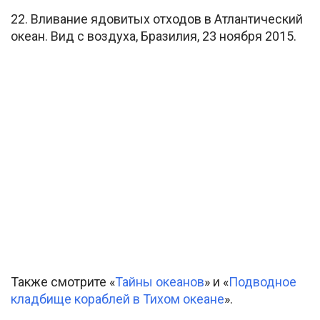
22. Вливание ядовитых отходов в Атлантический
океан. Вид с воздуха, Бразилия, 23 ноября 2015.
Также смотрите «
Тайны океанов
» и «
Подводное
кладбище кораблей в Тихом океане
».