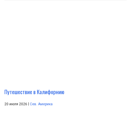
Путешествие в Калифорнию
|
20 июля 2026
Сев. Америка