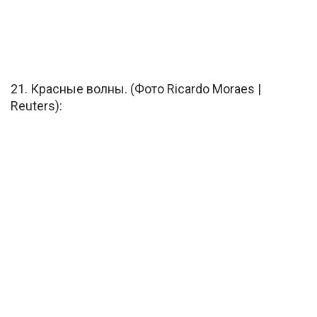
21. Красные волны. (Фото Ricardo Moraes |
Reuters):