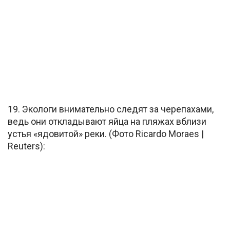
19. Экологи внимательно следят за черепахами,
ведь они откладывают яйца на пляжах вблизи
устья «ядовитой» реки. (Фото Ricardo Moraes |
Reuters):