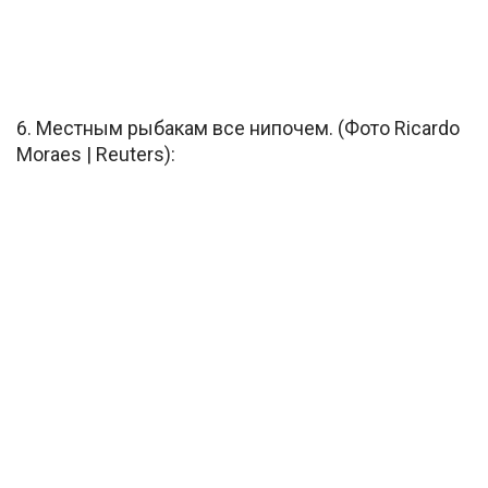
6. Местным рыбакам все нипочем. (Фото Ricardo
Moraes | Reuters):