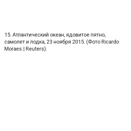
15. Атлантический океан, ядовитое пятно,
самолет и лодка, 23 ноября 2015. (Фото Ricardo
Moraes | Reuters):