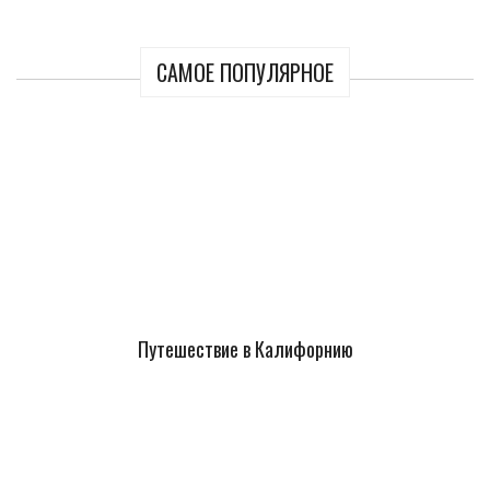
САМОЕ ПОПУЛЯРНОЕ
Путешествие в Калифорнию