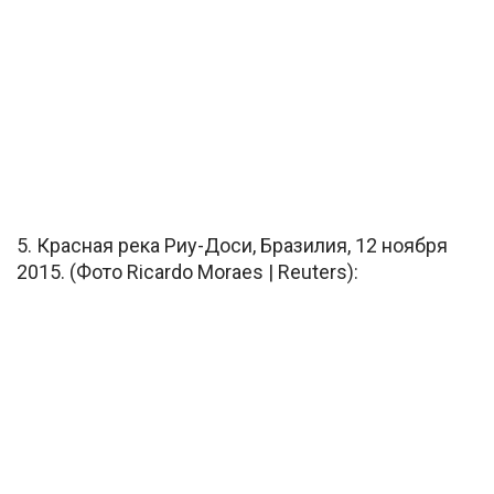
5. Красная река Риу-Доси, Бразилия, 12 ноября
2015. (Фото Ricardo Moraes | Reuters):