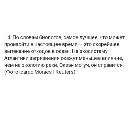
14. По словам биологов, самое лучшее, что может
произойти в настоящее время — это скорейшее
вытекание отходов в океан. На экосистему
Атлантики загрязнения окажут меньшее влияние,
чем на экологию реки. Океан могуч, он справится.
(Фото icardo Moraes | Reuters):