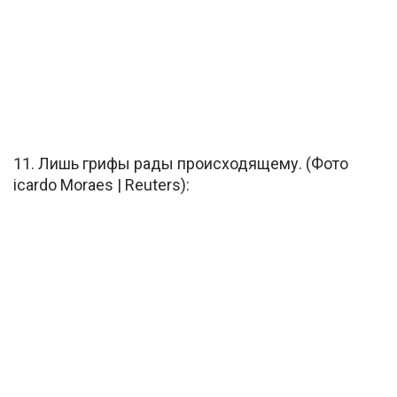
11. Лишь грифы рады происходящему. (Фото
icardo Moraes | Reuters):