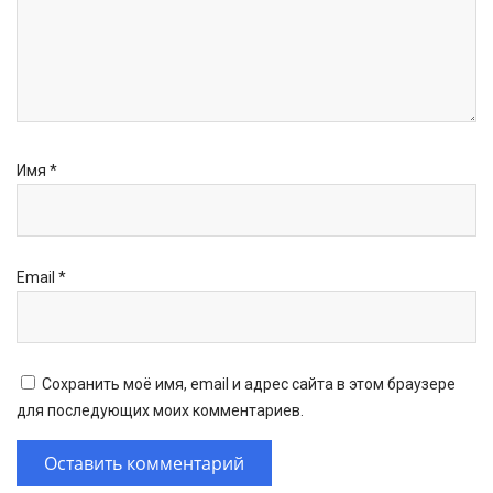
Имя
*
Email
*
Сохранить моё имя, email и адрес сайта в этом браузере
для последующих моих комментариев.