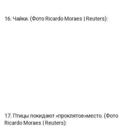
16. Чайки. (Фото Ricardo Moraes | Reuters):
17. Птицы покидают «проклятое»место. (Фото
Ricardo Moraes | Reuters):