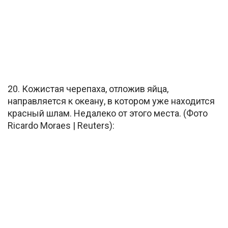
20. Кожистая черепаха, отложив яйца,
направляется к океану, в котором уже находится
красный шлам. Недалеко от этого места. (Фото
Ricardo Moraes | Reuters):