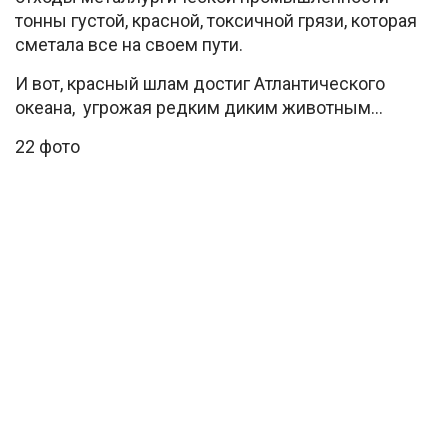
тонны густой, красной, токсичной грязи, которая
сметала все на своем пути.
И вот, красный шлам достиг Атлантического
океана, угрожая редким диким животным…
22 фото