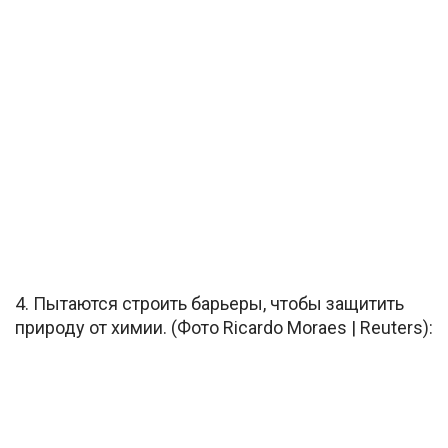
4. Пытаются строить барьеры, чтобы защитить
природу от химии. (Фото Ricardo Moraes | Reuters):