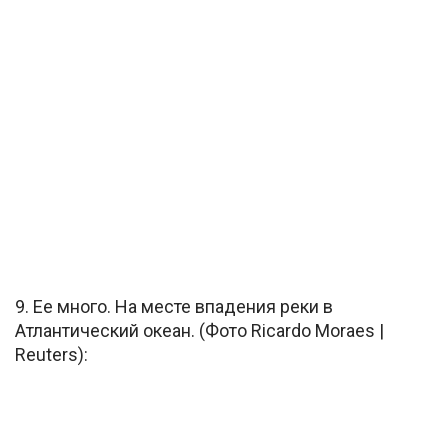
9. Ее много. На месте впадения реки в
Атлантический океан. (Фото Ricardo Moraes |
Reuters):