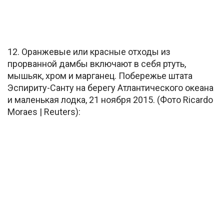
12. Оранжевые или красные отходы из
прорванной дамбы включают в себя ртуть,
мышьяк, хром и марганец. Побережье штата
Эспириту-Санту на берегу Атлантического океана
и маленькая лодка, 21 ноября 2015. (Фото Ricardo
Moraes | Reuters):