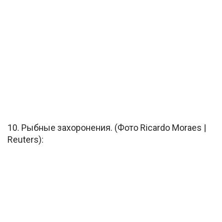
10. Рыбные захоронения. (Фото Ricardo Moraes |
Reuters):