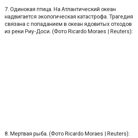
7. Одинокая птица. На Атлантический океан
надвигается экологическая катастрофа. Трагедия
связана с попаданием в океан ядовитых отходов
из реки Риу-Доси. (Фото Ricardo Moraes | Reuters):
8. Мертвая рыба. (Фото Ricardo Moraes | Reuters):