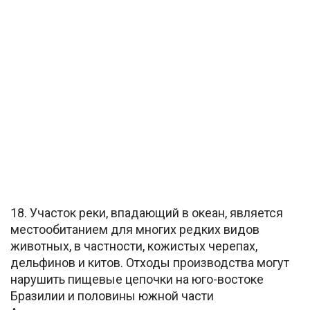
18. Участок реки, впадающий в океан, является
местообитанием для многих редких видов
животных, в частности, кожистых черепах,
дельфинов и китов. Отходы производства могут
нарушить пищевые цепочки на юго-востоке
Бразилии и половины южной части