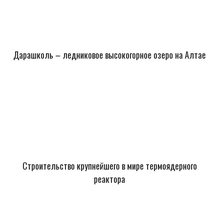
Дарашколь – ледниковое высокогорное озеро на Алтае
Строительство крупнейшего в мире термоядерного
реактора