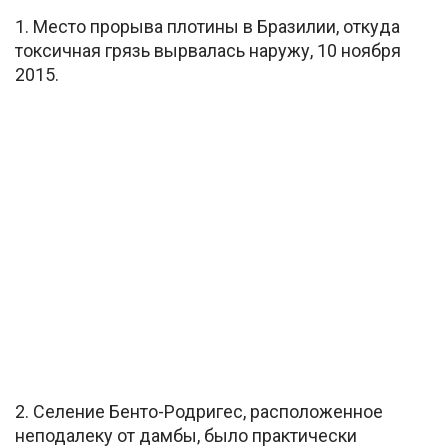
1. Место прорыва плотины в Бразилии, откуда
токсичная грязь вырвалась наружу, 10 ноября
2015.
2. Селение Бенто-Родригес, расположенное
неподалеку от дамбы, было практически