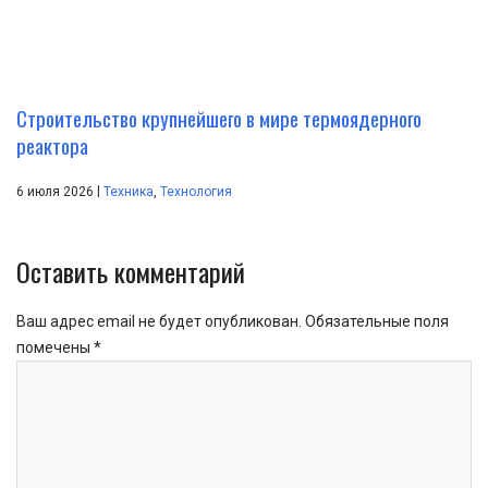
Строительство крупнейшего в мире термоядерного
реактора
|
6 июля 2026
Техника
,
Технология
Оставить комментарий
Ваш адрес email не будет опубликован.
Обязательные поля
помечены
*