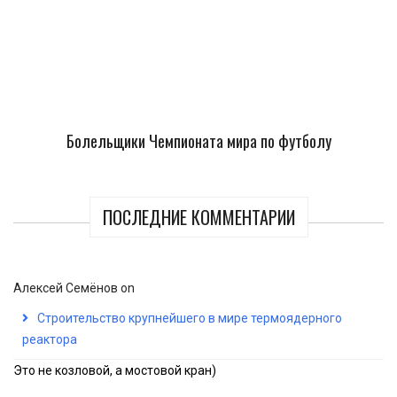
Болельщики Чемпионата мира по футболу
ПОСЛЕДНИЕ КОММЕНТАРИИ
Алексей Семёнов
on
Строительство крупнейшего в мире термоядерного
реактора
Это не козловой, а мостовой кран)