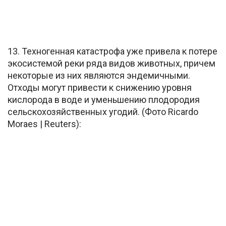
13. Техногенная катастрофа уже привела к потере
экосистемой реки ряда видов животных, причем
некоторые из них являются эндемичными.
Отходы могут привести к снижению уровня
кислорода в воде и уменьшению плодородия
сельскохозяйственных угодий. (Фото Ricardo
Moraes | Reuters):