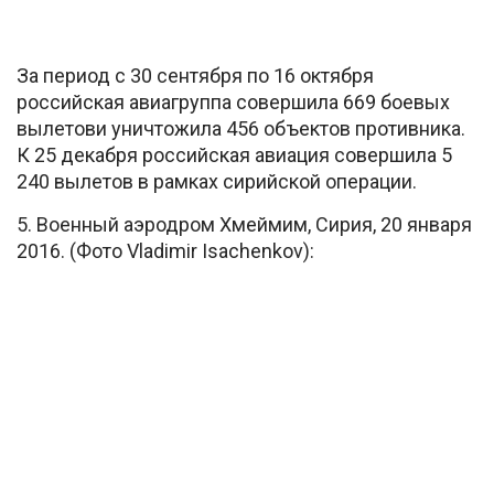
За период с 30 сентября по 16 октября
российская авиагруппа совершила 669 боевых
вылетови уничтожила 456 объектов противника.
К 25 декабря российская авиация совершила 5
240 вылетов в рамках сирийской операции.
5. Военный аэродром Хмеймим, Сирия, 20 января
2016. (Фото Vladimir Isachenkov):