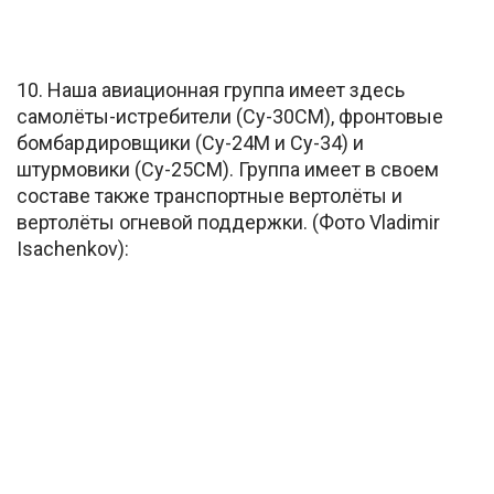
10. Наша авиационная группа имеет здесь
самолёты-истребители (Су-30СМ), фронтовые
бомбардировщики (Су-24М и Су-34) и
штурмовики (Су-25СМ). Группа имеет в своем
составе также транспортные вертолёты и
вертолёты огневой поддержки. (Фото Vladimir
Isachenkov):