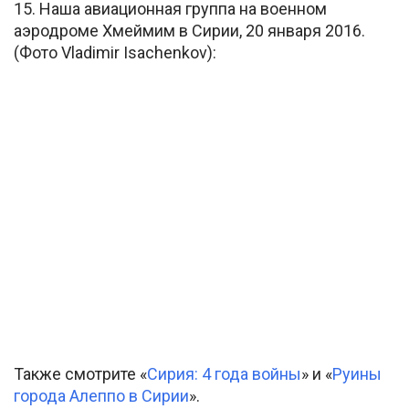
15. Наша авиационная группа на военном
аэродроме Хмеймим в Сирии, 20 января 2016.
(Фото Vladimir Isachenkov):
Также смотрите «
Сирия: 4 года войны
» и «
Руины
города Алеппо в Сирии
».