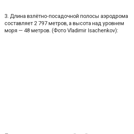
3. Длина взлётно-посадочной полосы аэродрома
составляет 2 797 метров, а высота над уровнем
моря — 48 метров. (Фото Vladimir Isachenkov):