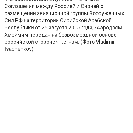
Соглашения между Россией и Сирией о
размещении авиационной группы Вооруженных
Сил РФ на территории Сирийской Арабской
Республики от 26 августа 2015 года, «Аэродром
Хмеймим передан на безвозмездной основе
российской стороне», т.е. нам. (Фото Vladimir
Isachenkov):