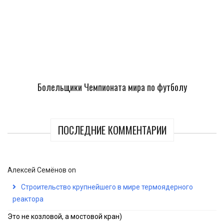
Болельщики Чемпионата мира по футболу
ПОСЛЕДНИЕ КОММЕНТАРИИ
Алексей Семёнов
on
Строительство крупнейшего в мире термоядерного
реактора
Это не козловой, а мостовой кран)