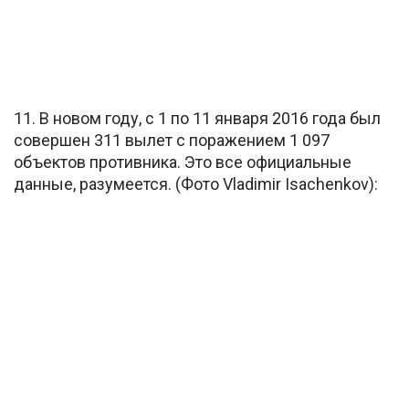
11. В новом году, с 1 по 11 января 2016 года был
совершен 311 вылет с поражением 1 097
объектов противника. Это все официальные
данные, разумеется. (Фото Vladimir Isachenkov):