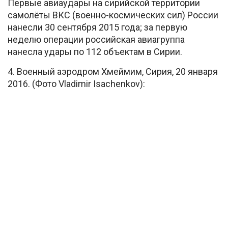
Первые авиаудары на сирийской территории
самолёты ВКС (военно-космических сил) России
нанесли 30 сентября 2015 года; за первую
неделю операции российская авиагруппа
нанесла удары по 112 объектам в Сирии.
4. Военный аэродром Хмеймим, Сирия, 20 января
2016. (Фото Vladimir Isachenkov):