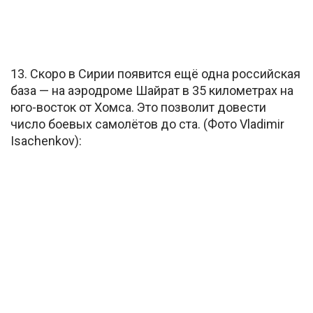
13. Скоро в Сирии появится ещё одна российская
база — на аэродроме Шайрат в 35 километрах на
юго-восток от Хомса. Это позволит довести
число боевых самолётов до ста. (Фото Vladimir
Isachenkov):