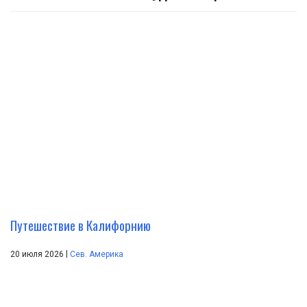
Путешествие в Калифорнию
|
20 июля 2026
Сев. Америка