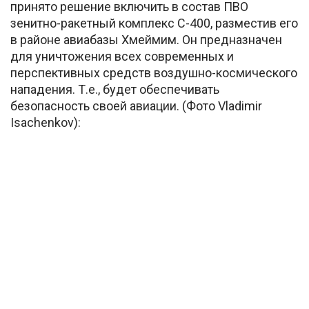
принято решение включить в состав ПВО
зенитно-ракетный комплекс С-400, разместив его
в районе авиабазы Хмеймим. Он предназначен
для уничтожения всех современных и
перспективных средств воздушно-космического
нападения. Т.е., будет обеспечивать
безопасность своей авиации. (Фото Vladimir
Isachenkov):