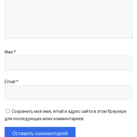
Имя
*
Email
*
Сохранить моё имя, email и адрес сайта в этом браузере
для последующих моих комментариев.