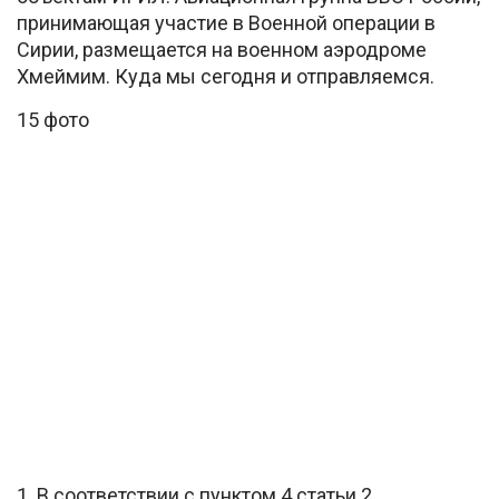
принимающая участие в Военной операции в
Сирии, размещается на военном аэродроме
Хмеймим. Куда мы сегодня и отправляемся.
15 фото
1. В соответствии с пунктом 4 статьи 2