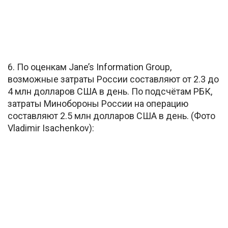
6. По оценкам Jane’s Information Group,
возможные затраты России составляют от 2.3 до
4 млн долларов США в день. По подсчётам РБК,
затраты Минобороны России на операцию
составляют 2.5 млн долларов США в день. (Фото
Vladimir Isachenkov):