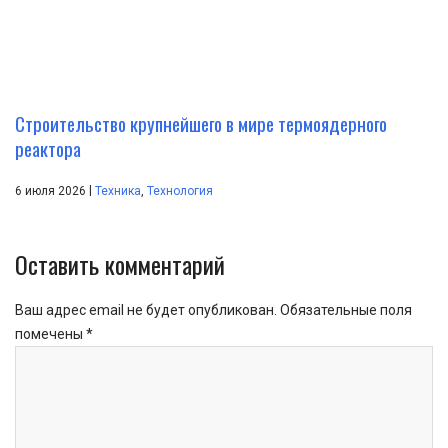
Строительство крупнейшего в мире термоядерного
реактора
|
6 июля 2026
Техника
,
Технология
Оставить комментарий
Ваш адрес email не будет опубликован.
Обязательные поля
помечены
*