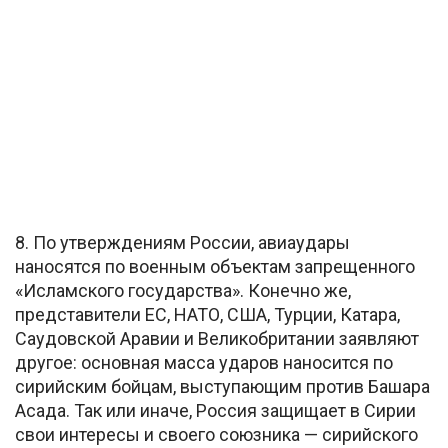
8. По утверждениям России, авиаудары
наносятся по военным объектам запрещенного
«Исламского государства». Конечно же,
представители ЕС, НАТО, США, Турции, Катара,
Саудовской Аравии и Великобритании заявляют
другое: основная масса ударов наносится по
сирийским бойцам, выступающим против Башара
Асада. Так или иначе, Россия защищает в Сирии
свои интересы и своего союзника — сирийского