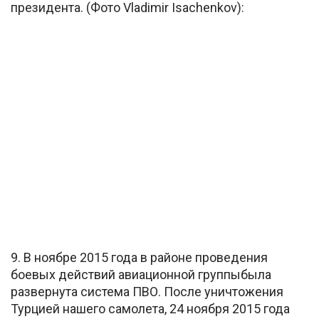
президента. (Фото Vladimir Isachenkov):
9. В ноябре 2015 года в районе проведения
боевых действий авиационной группыбыла
развернута система ПВО. После уничтожения
Турцией нашего самолета, 24 ноября 2015 года