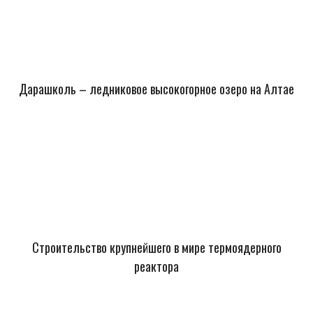
Дарашколь – ледниковое высокогорное озеро на Алтае
Строительство крупнейшего в мире термоядерного
реактора