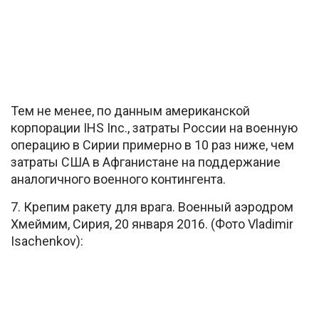
Тем не менее, по данным американской
корпорации IHS Inc., затраты России на военную
операцию в Сирии примерно в 10 раз ниже, чем
затраты США в Афганистане на поддержание
аналогичного военного контингента.
7. Крепим ракету для врага. Военный аэродром
Хмеймим, Сирия, 20 января 2016. (Фото Vladimir
Isachenkov):