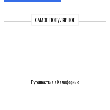
САМОЕ ПОПУЛЯРНОЕ
Путешествие в Калифорнию