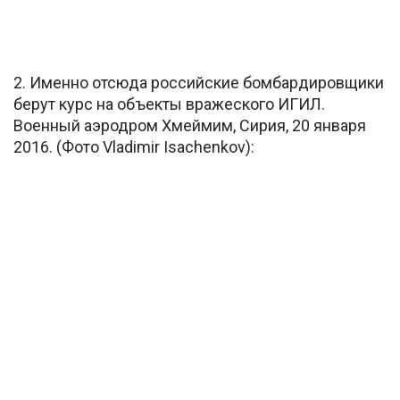
2. Именно отсюда российские бомбардировщики
берут курс на объекты вражеского ИГИЛ.
Военный аэродром Хмеймим, Сирия, 20 января
2016. (Фото Vladimir Isachenkov):