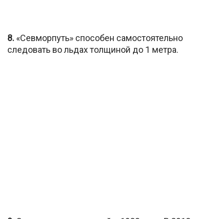
8.
«Севморпуть» способен самостоятельно
следовать во льдах толщиной до 1 метра.