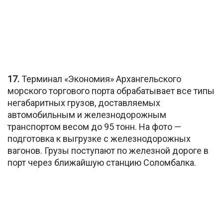
17.
Терминал «Экономия» Архангельского
морского торгового порта обрабатывает все типы
негабаритных грузов, доставляемых
автомобильным и железнодорожным
транспортом весом до 95 тонн. На фото —
подготовка к выгрузке с железнодорожных
вагонов. Грузы поступают по железной дороге в
порт через ближайшую станцию Соломбалка.