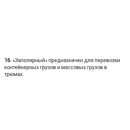
16.
«Заполярный» предназначен для перевозки
контейнерных грузов и массовых грузов в
трюмах.