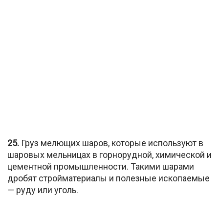
25.
Груз мелющих шаров, которые используют в
шаровых мельницах в горнорудной, химической и
цементной промышленности. Такими шарами
дробят стройматериалы и полезные ископаемые
— руду или уголь.