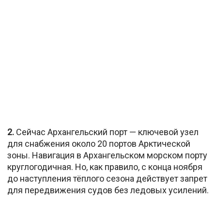
2.
Сейчас Архангельский порт — ключевой узел
для снабжения около 20 портов Арктической
зоны. Навигация в Архангельском морском порту
круглогодичная. Но, как правило, с конца ноября
до наступления тёплого сезона действует запрет
для передвижения судов без ледовых усилений.