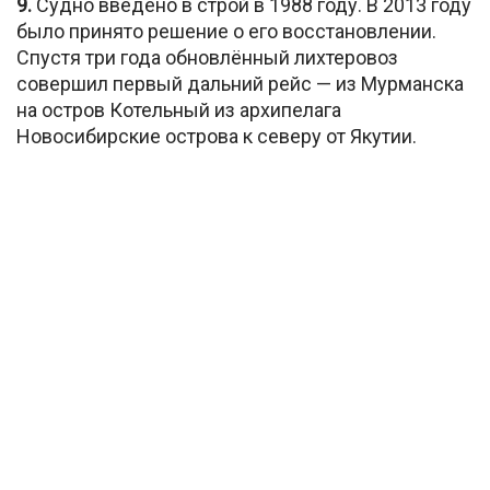
9.
Судно введено в строй в 1988 году. В 2013 году
было принято решение о его восстановлении.
Спустя три года обновлённый лихтеровоз
совершил первый дальний рейс — из Мурманска
на остров Котельный из архипелага
Новосибирские острова к северу от Якутии.