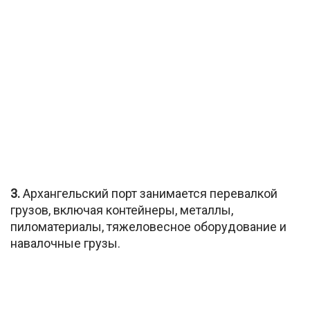
3.
Архангельский порт занимается перевалкой
грузов, включая контейнеры, металлы,
пиломатериалы, тяжеловесное оборудование и
навалочные грузы.