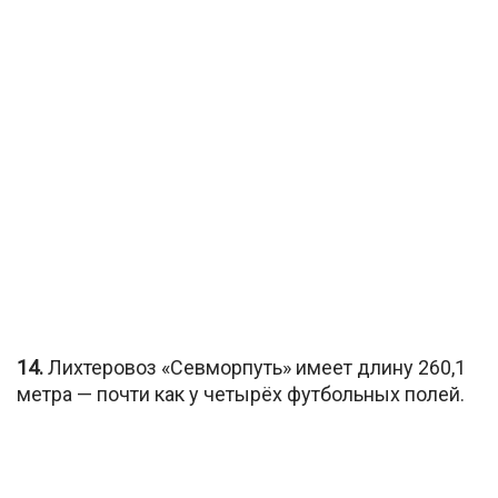
14.
Лихтеровоз «Севморпуть» имеет длину 260,1
метра — почти как у четырёх футбольных полей.