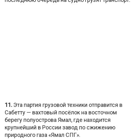
11.
Эта партия грузовой техники отправится в
Сабетту — вахтовый посёлок на восточном
берегу полуострова Ямал, где находится
крупнейший в России завод по сжижению
природного газа «Ямал СПГ».