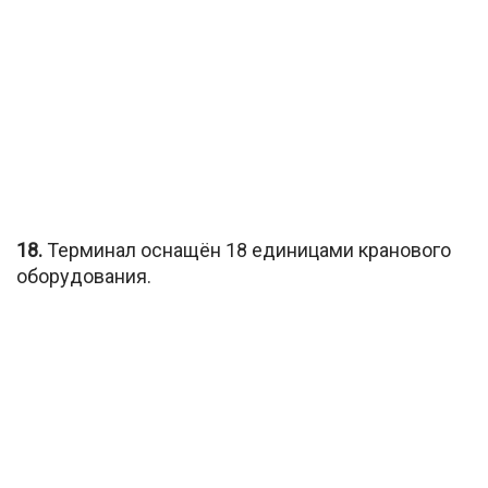
18.
Терминал оснащён 18 единицами кранового
оборудования.