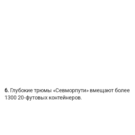
6.
Глубокие трюмы «Севморпути» вмещают более
1300 20-футовых контейнеров.