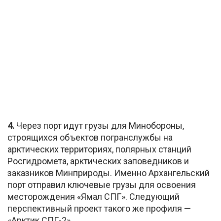
4.
Через порт идут грузы для Минобороны,
строящихся объектов погранслужбы на
арктических территориях, полярных станций
Росгидромета, арктических заповедников и
заказников Минприроды. Именно Архангельский
порт отправил ключевые грузы для освоения
месторождения «Ямал СПГ». Следующий
перспективный проект такого же профиля —
«Арктик СПГ-2».