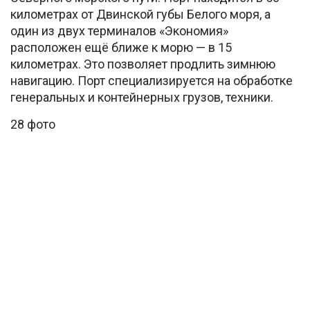
километрах от Двинской губы Белого моря, а
один из двух терминалов «Экономия»
расположен ещё ближе к морю — в 15
километрах. Это позволяет продлить зимнюю
навигацию. Порт специализируется на обработке
генеральных и контейнерных грузов, техники.
28 фото