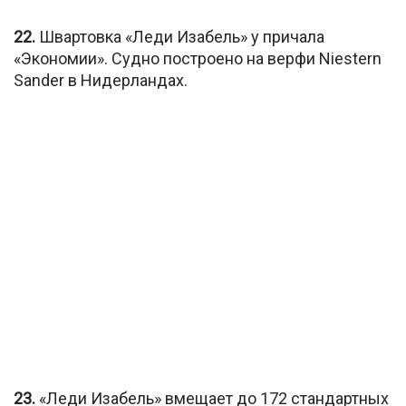
22.
Швартовка «Леди Изабель» у причала
«Экономии». Судно построено на верфи Niestern
Sander в Нидерландах.
23.
«Леди Изабель» вмещает до 172 стандартных