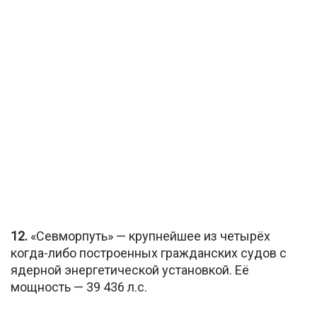
12.
«Севморпуть» — крупнейшее из четырёх
когда-либо построенных гражданских судов с
ядерной энергетической установкой. Её
мощность — 39 436 л.с.