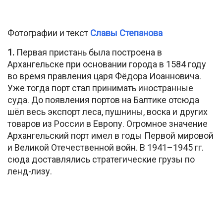
Фотографии и текст
Славы Степанова
1.
Первая пристань была построена в
Архангельске при основании города в 1584 году
во время правления царя Фёдора Иоанновича.
Уже тогда порт стал принимать иностранные
суда. До появления портов на Балтике отсюда
шёл весь экспорт леса, пушнины, воска и других
товаров из России в Европу. Огромное значение
Архангельский порт имел в годы Первой мировой
и Великой Отечественной войн. В 1941–1945 гг.
сюда доставлялись стратегические грузы по
ленд-лизу.