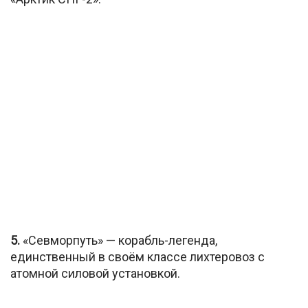
5.
«Севморпуть» — корабль-легенда,
единственный в своём классе лихтеровоз с
атомной силовой установкой.