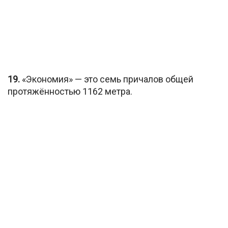
19.
«Экономия» — это семь причалов общей
протяжённостью 1162 метра.