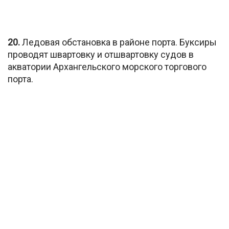
20.
Ледовая обстановка в районе порта. Буксиры
проводят швартовку и отшвартовку судов в
акватории Архангельского морского торгового
порта.