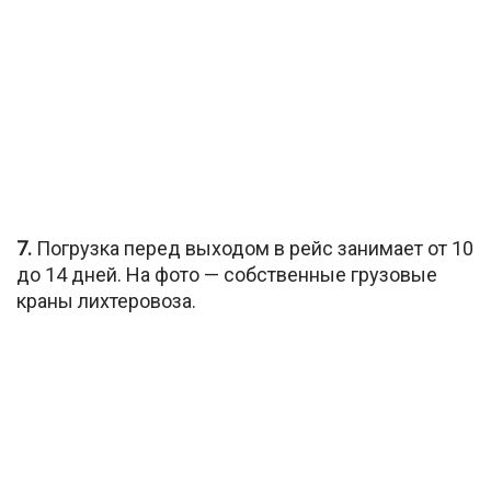
7.
Погрузка перед выходом в рейс занимает от 10
до 14 дней. На фото — собственные грузовые
краны лихтеровоза.