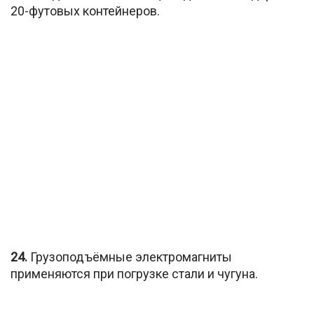
20-футовых контейнеров.
24.
Грузоподъёмные электромагниты
применяются при погрузке стали и чугуна.