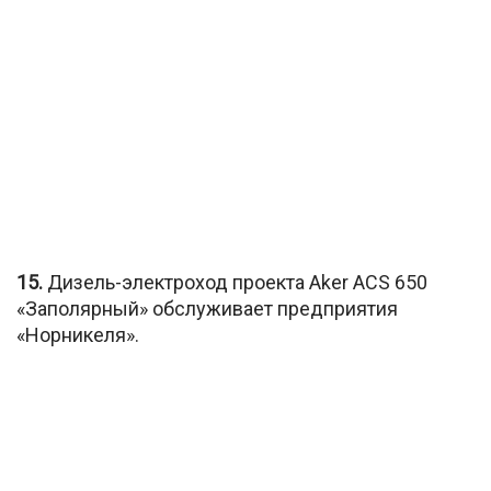
15.
Дизель-электроход проекта Aker ACS 650
«Заполярный» обслуживает предприятия
«Норникеля».