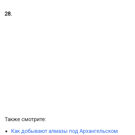
28.
Также смотрите:
Как добывают алмазы под Архангельском