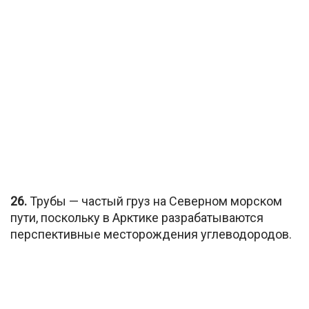
26.
Трубы — частый груз на Северном морском
пути, поскольку в Арктике разрабатываются
перспективные месторождения углеводородов.