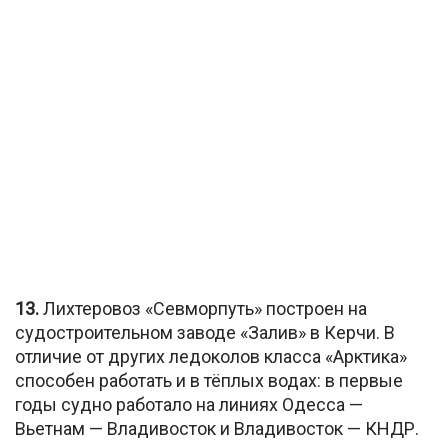
13.
Лихтеровоз «Севморпуть» построен на
судостроительном заводе «Залив» в Керчи. В
отличие от других ледоколов класса «Арктика»
способен работать и в тёплых водах: в первые
годы судно работало на линиях Одесса —
Вьетнам — Владивосток и Владивосток — КНДР.