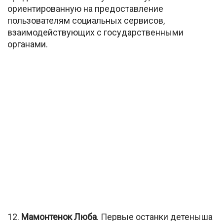
ориентированную на предоставление
пользователям социальных сервисов,
взаимодействующих с государственными
органами.
12.
Мамонтенок Люба
. Первые останки детеныша