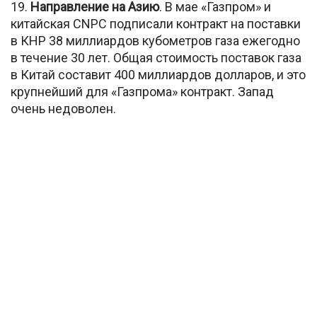
19.
Направление на Азию
. В мае «Газпром» и
китайская CNPC подписали контракт на поставки
в КНР 38 миллиардов кубометров газа ежегодно
в течение 30 лет. Общая стоимость поставок газа
в Китай составит 400 миллиардов долларов, и это
крупнейший для «Газпрома» контракт. Запад
очень недоволен.