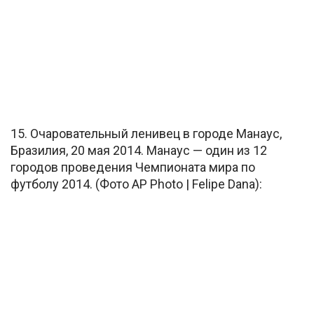
15. Очаровательный ленивец в городе Манаус,
Бразилия, 20 мая 2014. Манаус — один из 12
городов проведения Чемпионата мира по
футболу 2014. (Фото AP Photo | Felipe Dana):