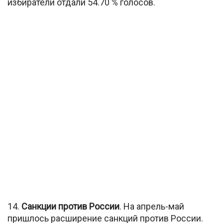
избиратели отдали 54.70 % голосов.
14.
Санкции против России
. На апрель-май
пришлось расширение санкций против России.