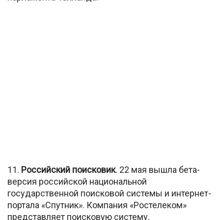
11.
Российский поисковик
. 22 мая вышла бета-
версия российской национальной
государственной поисковой системы и интернет-
портала «Спутник». Компания «Ростелеком»
представляет поисковую систему,