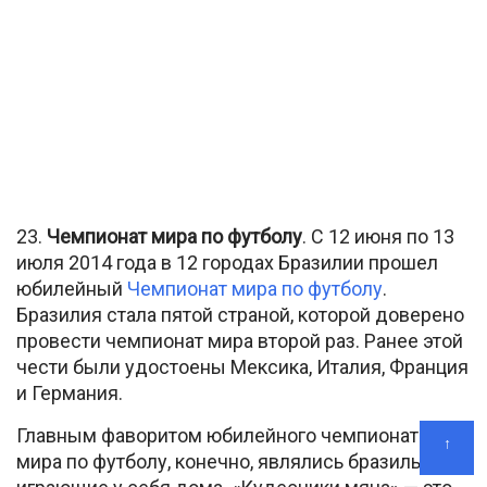
23.
Чемпионат мира по футболу
. С 12 июня по 13
июля 2014 года в 12 городах Бразилии прошел
юбилейный
Чемпионат мира по футболу
.
Бразилия стала пятой страной, которой доверено
провести чемпионат мира второй раз. Ранее этой
чести были удостоены Мексика, Италия, Франция
и Германия.
Главным фаворитом юбилейного чемпионата
↑
мира по футболу, конечно, являлись бразильцы,