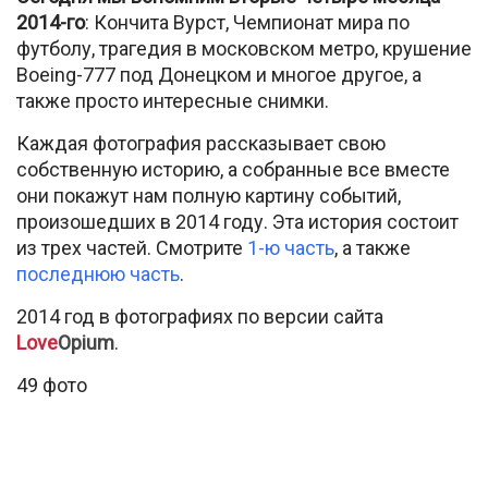
2014-го
: Кончита Вурст, Чемпионат мира по
футболу, трагедия в московском метро, крушение
Boeing-777 под Донецком и многое другое, а
также просто интересные снимки.
Каждая фотография рассказывает свою
собственную историю, а собранные все вместе
они покажут нам полную картину событий,
произошедших в 2014 году. Эта история состоит
из трех частей. Смотрите
1-ю часть
, а также
последнюю часть
.
2014 год в фотографиях по версии сайта
Love
Opium
.
49 фото