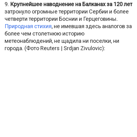
9.
Крупнейшее наводнение на Балканах за 120 лет
затронуло огромные территории Сербии и более
четверти территории Боснии и Герцеговины.
Природная стихия
, не имевшая здесь аналогов за
более чем столетнюю историю
метеонаблюдений, не щадила ни поселки, ни
города. (Фото Reuters | Srdjan Zivulovic):