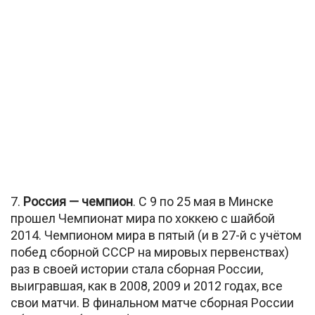
7.
Россия — чемпион
. С 9 по 25 мая в Минске
прошел Чемпионат мира по хоккею с шайбой
2014. Чемпионом мира в пятый (и в 27-й с учётом
побед сборной СССР на мировых первенствах)
раз в своей истории стала сборная России,
выигравшая, как в 2008, 2009 и 2012 годах, все
свои матчи. В финальном матче сборная России