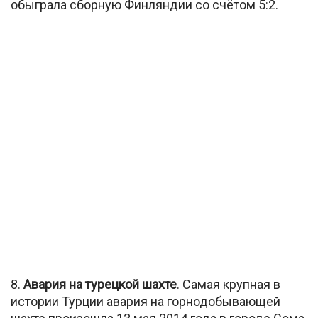
обыграла сборную Финляндии со счётом 5:2.
8.
Авария на турецкой шахте
. Самая крупная в
истории Турции авария на горнодобывающей