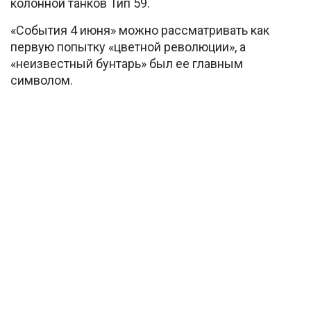
колонной танков Тип 59.
«События 4 июня» можно рассматривать как
первую попытку «цветной революции», а
«неизвестный бунтарь» был ее главным
символом.