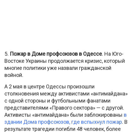
5.
Пожар в Доме профсоюзов в Одессе
. На Юго-
Востоке Украины продолжается кризис, который
многие политики уже назвали гражданской
войной.
А 2 мая в центре Одессы произошли
столкновения между активистами «антимайдана»
с одной стороны и футбольными фанатами
представителями «Правого сектора» — с другой.
Активисты «антимайдана» были заблокированы
в
здании Дома профсоюзов, где вспыхнул пожар
. В
результате трагедии погибли 48 человек, более