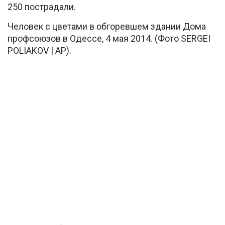
250 пострадали.
Человек с цветами в обгоревшем здании Дома
профсоюзов в Одессе, 4 мая 2014. (Фото SERGEI
POLIAKOV | AP).