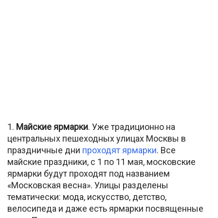
1.
Майские ярмарки
. Уже традиционно на
центральных пешеходных улицах Москвы в
праздничные дни
проходят ярмарки
. Все
майские праздники, с 1 по 11 мая, московские
ярмарки будут проходят под названием
«Московская весна». Улицы разделены
тематически: мода, искусство, детство,
велосипеда и даже есть ярмарки посвященные