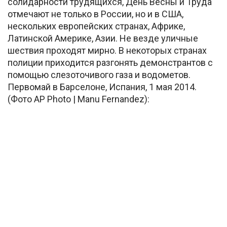
солидарности трудящихся, День Весны и Труда
отмечают не только в России, но и в США,
нескольких европейских странах, Африке,
Латинской Америке, Азии. Не везде уличные
шествия проходят мирно. В некоторых странах
полиции приходится разгонять демонстрантов с
помощью слезоточивого газа и водометов.
Первомай в Барселоне, Испания, 1 мая 2014.
(Фото AP Photo | Manu Fernandez):