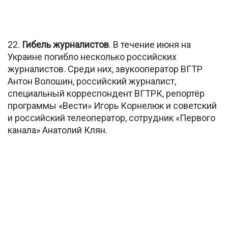
22.
Гибель журналистов
. В течение июня на
Украине погибло несколько российских
журналистов. Среди них, звукооператор ВГТР
Антон Волошин, российский журналист,
специальный корреспондент ВГТРК, репортёр
программы «Вести» Игорь Корнелюк и советский
и российский телеоператор, сотрудник «Первого
канала» Анатолий Клян.