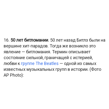
16.
50 лет битломании
. 50 лет назад Битлз были на
вершине хит-парадов. Тогда же возникло это
явление — битломания. Термин описывает
состояние сильной, граничащей с истерией,
любви к
группе The Beatles
— одной из самых
известных музыкальных групп в истории. (Фото
AP Photo):