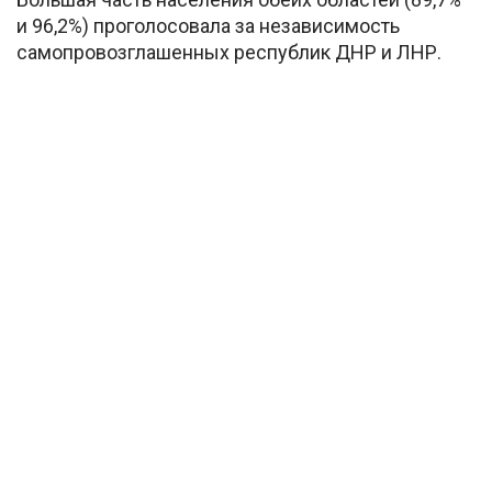
и 96,2%) проголосовала за независимость
самопровозглашенных республик ДНР и ЛНР.