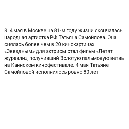
3. 4 мая в Москве на 81-м году жизни скончалась
народная артистка РФ Татьяна Самойлова. Она
снялась более чем в 20 кинокартинах.
«Звездным» для актрисы стал фильм «Летят
журавли», получивший Золотую пальмовую ветвь
на Каннском кинофестивале. 4 мая Татьяне
Самойловой исполнилось ровно 80 лет.