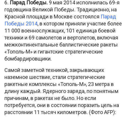
6.
Парад Победы.
9 мая 2014 исполнилась 69-я
годовщина Великой Победы. Традиционно, на
Красной площади в Москве состоялся
Парад
Победы 2014
, в котором приняли участие более
11 000 военнослужащих, 101 единица боевой
техники и 69 самолетов и вертолетов, включая
межконтинентальные баллистические ракеты
«Тополь-М» и гигантские стратегические
бомбардировщики.
Самой заметной техникой, закрывающих
наземное шествие, стали стратегические
ракетные комплексы «Тополь-М», 23 метра в
длину каждый. Ядерного заряда, по понятным
причинам, в ракетах не было. Но если
потребуется, они в состоянии поразить цель на
расстоянии 11 тысяч километров. (Фото AFP):