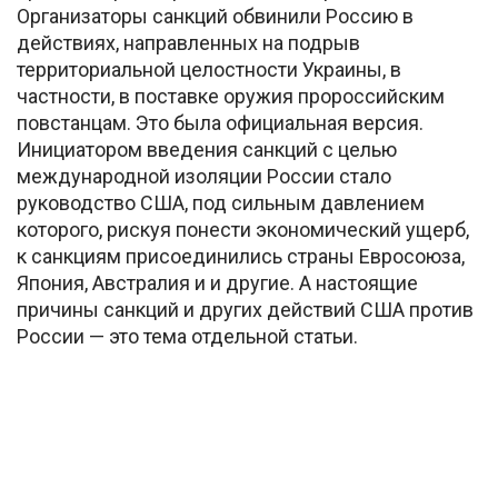
Организаторы санкций обвинили Россию в
действиях, направленных на подрыв
территориальной целостности Украины, в
частности, в поставке оружия пророссийским
повстанцам. Это была официальная версия.
Инициатором введения санкций с целью
международной изоляции России стало
руководство США, под сильным давлением
которого, рискуя понести экономический ущерб,
к санкциям присоединились страны Евросоюза,
Япония, Австралия и и другие. А настоящие
причины санкций и других действий США против
России — это тема отдельной статьи.