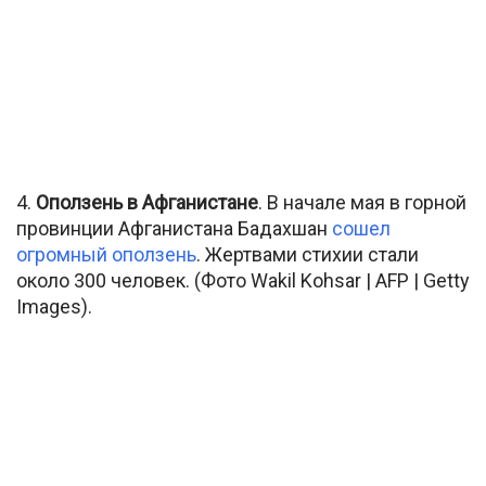
4.
Оползень в Афганистане
. В начале мая в горной
провинции Афганистана Бадахшан
сошел
огромный оползень
. Жертвами стихии стали
около 300 человек. (Фото Wakil Kohsar | AFP | Getty
Images).