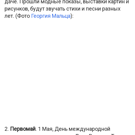
даче. Прошли модные показы, выставки картин и
рисунков, будут звучать стихи и песни разных
лет. (Фото
Георгия Мальца
):
2.
Первомай
. 1 Мая, День международной