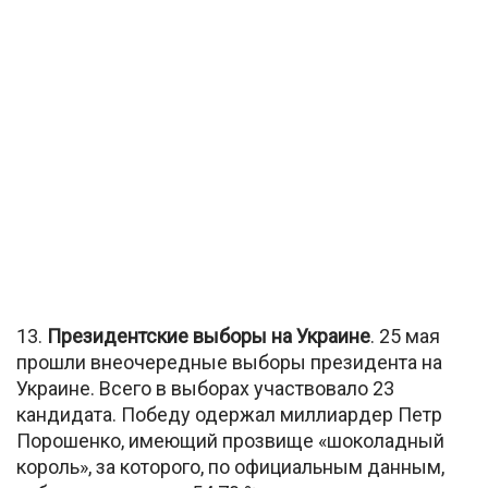
13.
Президентские выборы на Украине
. 25 мая
прошли внеочередные выборы президента на
Украине. Всего в выборах участвовало 23
кандидата. Победу одержал миллиардер Петр
Порошенко, имеющий прозвище «шоколадный
король», за которого, по официальным данным,