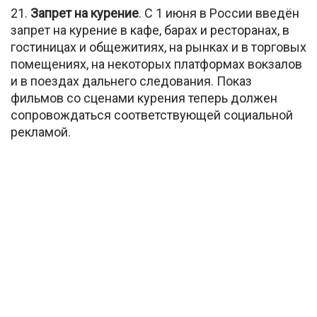
21.
Запрет на курение
. С 1 июня в России введён
запрет на курение в кафе, барах и ресторанах, в
гостиницах и общежитиях, на рынках и в торговых
помещениях, на некоторых платформах вокзалов
и в поездах дальнего следования. Показ
фильмов со сценами курения теперь должен
сопровождаться соответствующей социальной
рекламой.