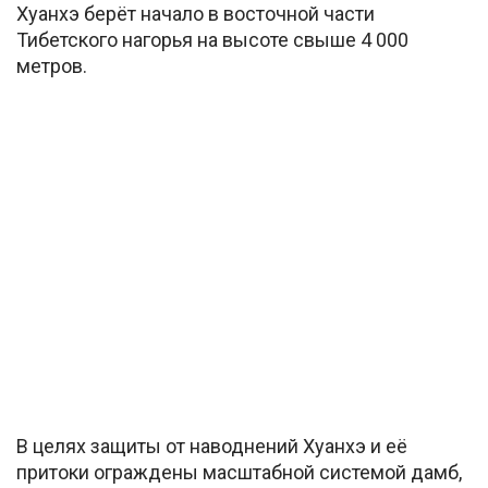
Хуанхэ берёт начало в восточной части
Тибетского нагорья на высоте свыше 4 000
метров.
В целях защиты от наводнений Хуанхэ и её
притоки ограждены масштабной системой дамб,