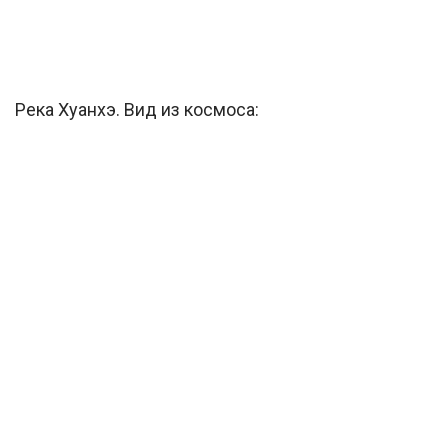
Река Хуанхэ. Вид из космоса: