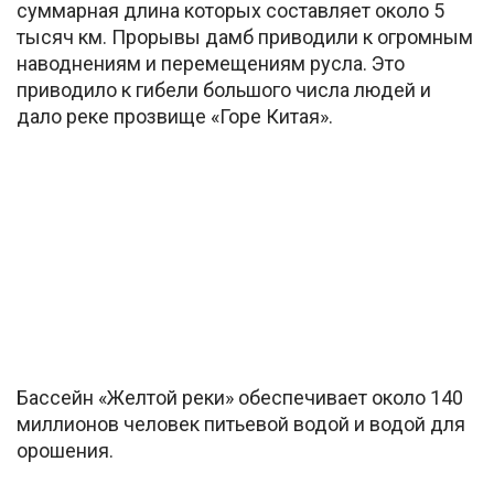
суммарная длина которых составляет около 5
тысяч км. Прорывы дамб приводили к огромным
наводнениям и перемещениям русла. Это
приводило к гибели большого числа людей и
дало реке прозвище «Горе Китая».
Бассейн «Желтой реки» обеспечивает около 140
миллионов человек питьевой водой и водой для
орошения.