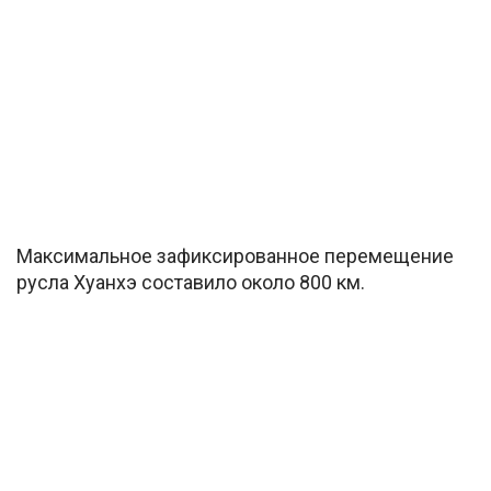
Максимальное зафиксированное перемещение
русла Хуанхэ составило около 800 км.