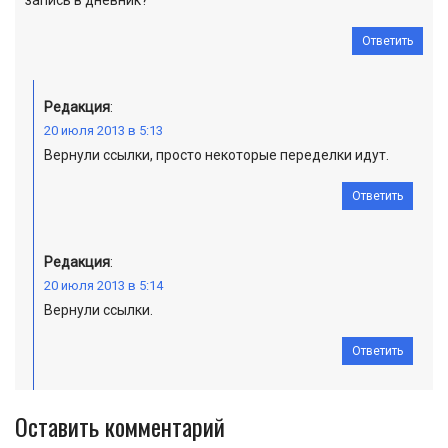
запись в дневник?
Ответить
Редакция
:
20 июля 2013 в 5:13
Вернули ссылки, просто некоторые переделки идут.
Ответить
Редакция
:
20 июля 2013 в 5:14
Вернули ссылки.
Ответить
Оставить комментарий