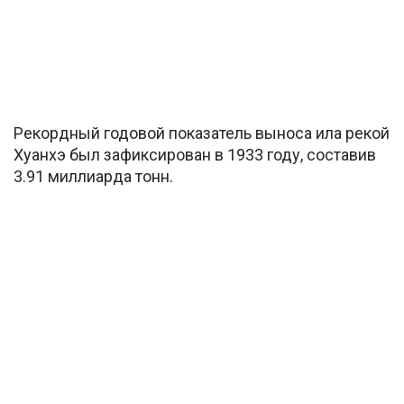
Рекордный годовой показатель выноса ила рекой
Хуанхэ был зафиксирован в 1933 году, составив
3.91 миллиарда тонн.