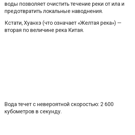
воды позволяет очистить течение реки от ила и
предотвратить локальные наводнения.
Кстати, Хуанхэ (что означает «Желтая река») —
вторая по величине река Китая.
Вода течет с невероятной скоростью: 2 600
кубометров в секунду.