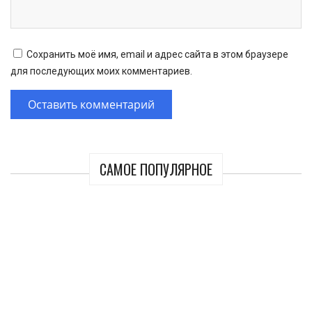
Сохранить моё имя, email и адрес сайта в этом браузере
для последующих моих комментариев.
САМОЕ ПОПУЛЯРНОЕ