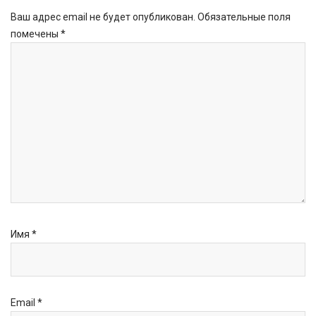
Ваш адрес email не будет опубликован.
Обязательные поля
помечены
*
Имя
*
Email
*