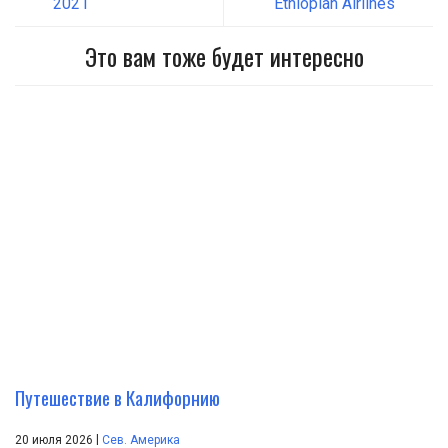
2021
Ethiopian Airlines
Это вам тоже будет интересно
Путешествие в Калифорнию
|
20 июля 2026
Сев. Америка