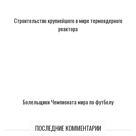
Строительство крупнейшего в мире термоядерного
реактора
Болельщики Чемпионата мира по футболу
ПОСЛЕДНИЕ КОММЕНТАРИИ