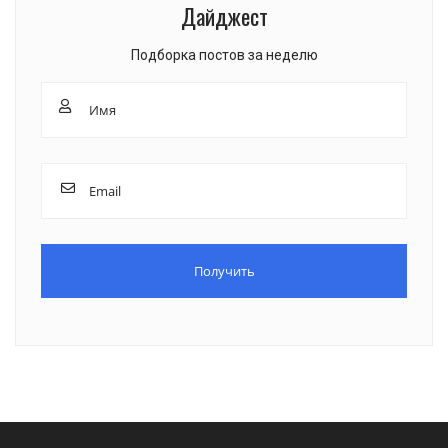
Дайджест
Подборка постов за неделю