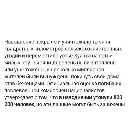
Наводнение покрыло и уничтожило тысячи
квадратных километров сельскохозяйственных
угодий и переместило устье Хуанхэ на сотни
миль к югу. Тысячи деревень были затоплены
или уничтожены, и несколько миллионов
жителей были вынуждены покинуть свои дома,
став беженцами. Официальная оценка погибших
послевоенной комиссией националистов
утверждает о том, что
в наводнении утонули 800
000 человек
, но эти данные могут быть занижены