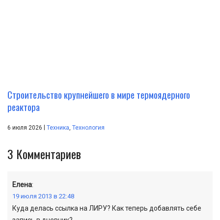
Строительство крупнейшего в мире термоядерного
реактора
|
6 июля 2026
Техника
,
Технология
3
Комментариев
Елена
:
19 июля 2013 в 22:48
Куда делась ссылка на ЛИРУ? Как теперь добавлять себе