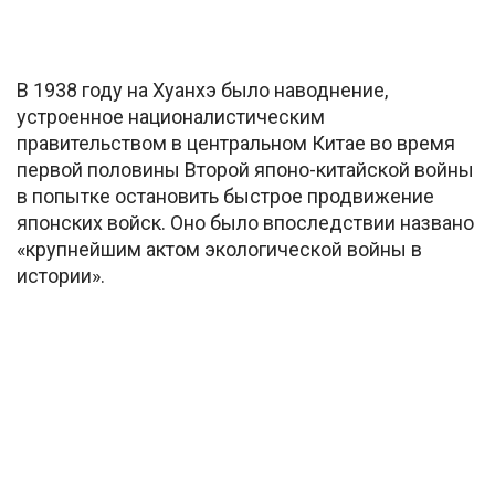
В 1938 году на Хуанхэ было наводнение,
устроенное националистическим
правительством в центральном Китае во время
первой половины Второй японо-китайской войны
в попытке остановить быстрое продвижение
японских войск. Оно было впоследствии названо
«крупнейшим актом экологической войны в
истории».