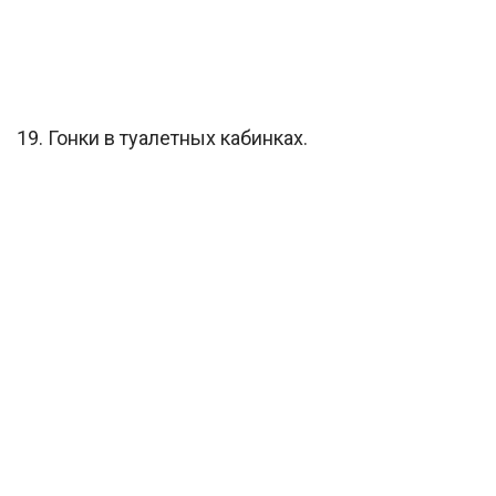
19. Гонки в туалетных кабинках.