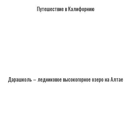
Путешествие в Калифорнию
Дарашколь – ледниковое высокогорное озеро на Алтае