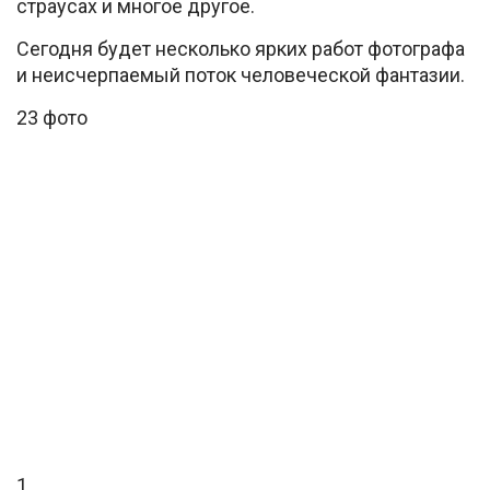
страусах и многое другое.
Сегодня будет несколько ярких работ фотографа
и неисчерпаемый поток человеческой фантазии.
23 фото
1.