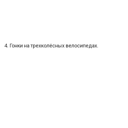
4. Гонки на трехколёсных велосипедах.