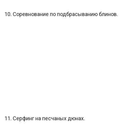
10. Соревнование по подбрасыванию блинов.
11. Серфинг на песчаных дюнах.