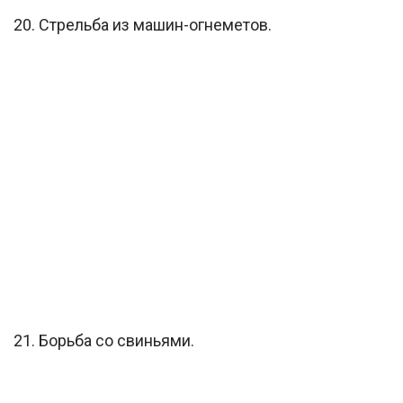
20. Стрельба из машин-огнеметов.
21. Борьба со свиньями.