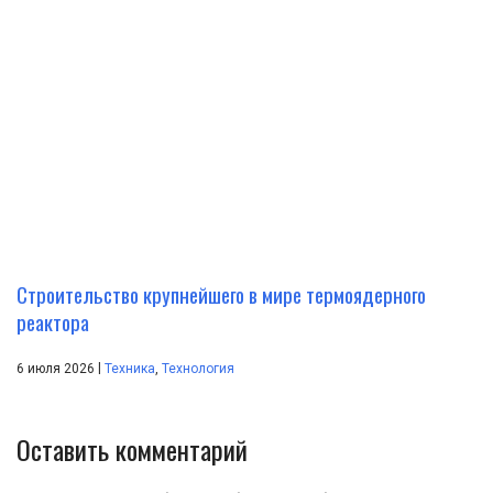
Строительство крупнейшего в мире термоядерного
реактора
|
6 июля 2026
Техника
,
Технология
Оставить комментарий