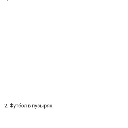
2. Футбол в пузырях.