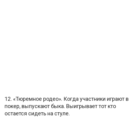
12. «Тюремное родео». Когда участники играют в
покер, выпускают быка. Выигрывает тот кто
остается сидеть на стуле.