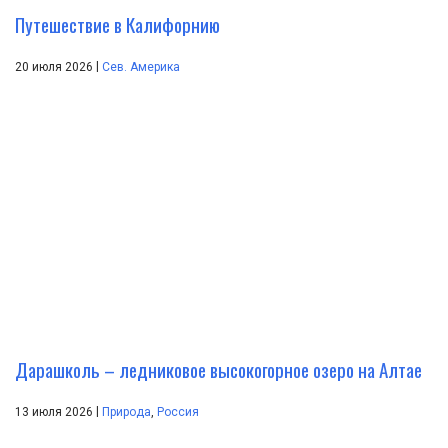
Путешествие в Калифорнию
|
20 июля 2026
Сев. Америка
Дарашколь – ледниковое высокогорное озеро на Алтае
|
13 июля 2026
Природа
,
Россия