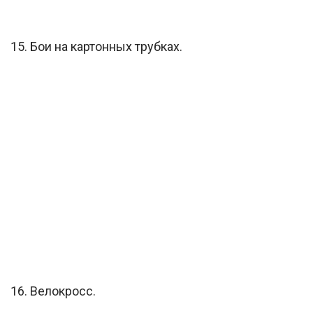
15. Бои на картонных трубках.
16. Велокросс.