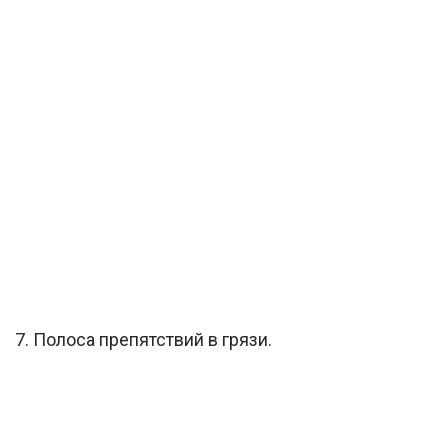
7. Полоса препятствий в грязи.