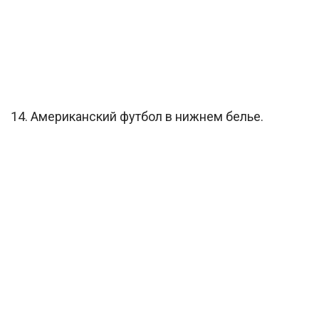
14. Американский футбол в нижнем белье.