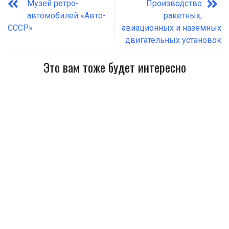
Музей ретро-
Производство
автомобилей «Авто-
ракетных,
СССР»
авиационных и наземных
двигательных установок
Это вам тоже будет интересно