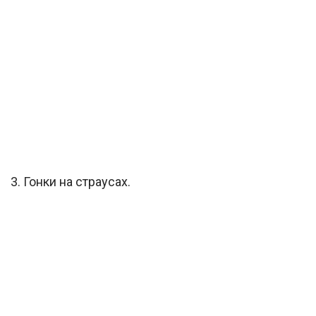
3. Гонки на страусах.