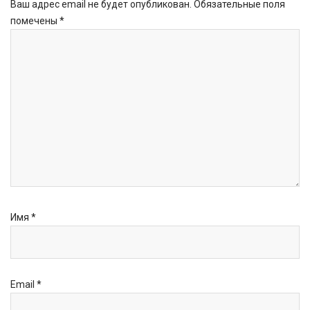
Ваш адрес email не будет опубликован.
Обязательные поля
помечены
*
Имя
*
Email
*