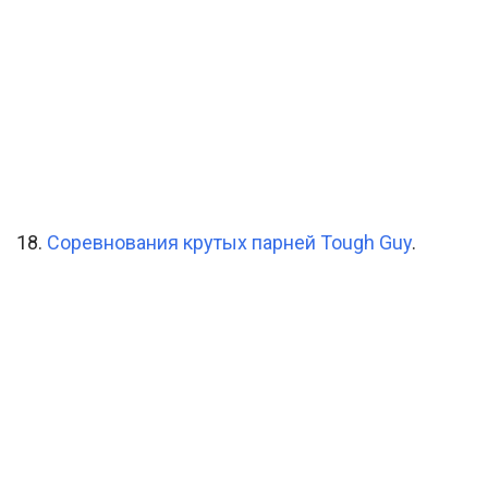
18.
Соревнования крутых парней Tough Guy
.