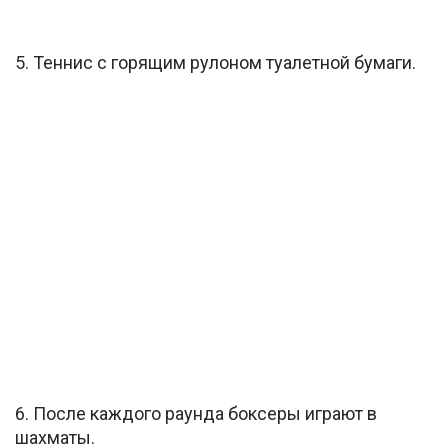
5. Теннис с горящим рулоном туалетной бумаги.
6. После каждого раунда боксеры играют в
шахматы.