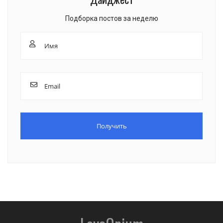
Подборка постов за неделю