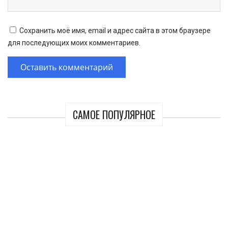
Сохранить моё имя, email и адрес сайта в этом браузере
для последующих моих комментариев.
САМОЕ ПОПУЛЯРНОЕ