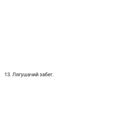
13. Лягушачий забег.