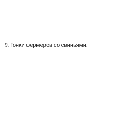
9. Гонки фермеров со свиньями.