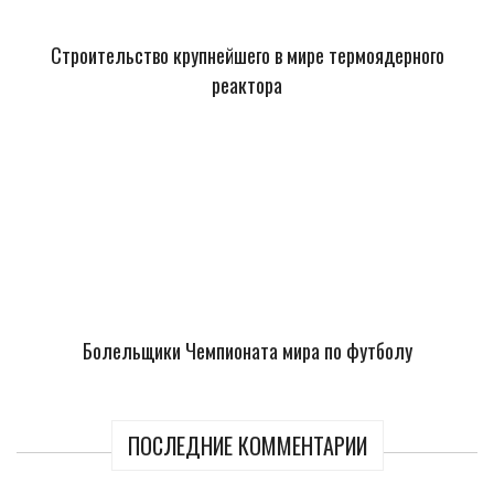
Строительство крупнейшего в мире термоядерного
реактора
Болельщики Чемпионата мира по футболу
ПОСЛЕДНИЕ КОММЕНТАРИИ