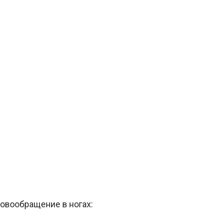
ровообращение в ногах: