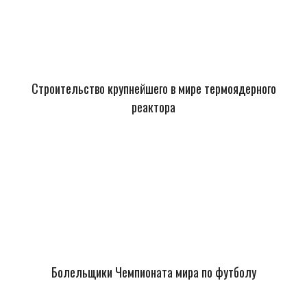
Строительство крупнейшего в мире термоядерного
реактора
Болельщики Чемпионата мира по футболу