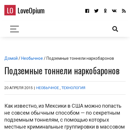
LO
LoveOpium
Домой
/
Необычное
/ Подземные тоннели наркобаронов
Подземные тоннели наркобаронов
20 АПРЕЛЯ 2015
|
НЕОБЫЧНОЕ
,
ТЕХНОЛОГИЯ
Как известно, из Мексики в США можно попасть
не совсем обычным способом — по секретным
подземным тоннелям, с помощью которых
местные криминальные группировки в массовом