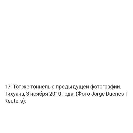
17. Тот же тоннель с предыдущей фотографии.
Тихуана, 3 ноября 2010 года. (Фото Jorge Duenes |
Reuters):