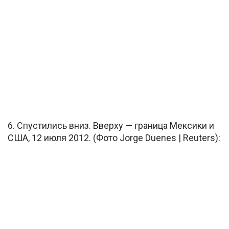
6. Спустились вниз. Вверху — граница Мексики и
США, 12 июля 2012. (Фото Jorge Duenes | Reuters):