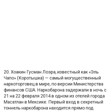
20. Хоакин Гусман Лоэра, известный как «Эль
Чапо» (Коротышка) — самый могущественный
наркоторговец в мире, по версии Министерства
финансов США. Наркобарона задержали в ночь с
21 на 22 февраля 2014 в одном из отелей города
Масатлан в Мексике. Первый вход в секретный
тоннель наркобарона находится прямо под