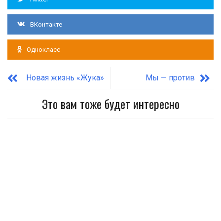
ВКонтакте
Однокласс
Новая жизнь «Жука»
Мы — против
Это вам тоже будет интересно