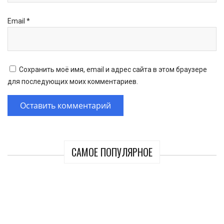
Email
*
Сохранить моё имя, email и адрес сайта в этом браузере
для последующих моих комментариев.
САМОЕ ПОПУЛЯРНОЕ