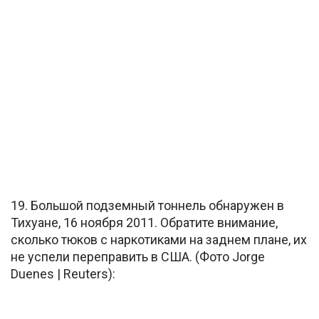
19. Большой подземный тоннель обнаружен в
Тихуане, 16 ноября 2011. Обратите внимание,
сколько тюков с наркотиками на заднем плане, их
не успели переправить в США. (Фото Jorge
Duenes | Reuters):