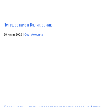
Путешествие в Калифорнию
|
20 июля 2026
Сев. Америка