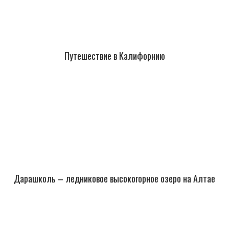
Путешествие в Калифорнию
Дарашколь – ледниковое высокогорное озеро на Алтае