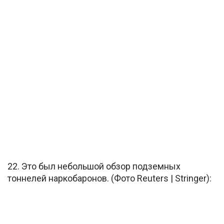
22. Это был небольшой обзор подземных
тоннелей наркобаронов. (Фото Reuters | Stringer):