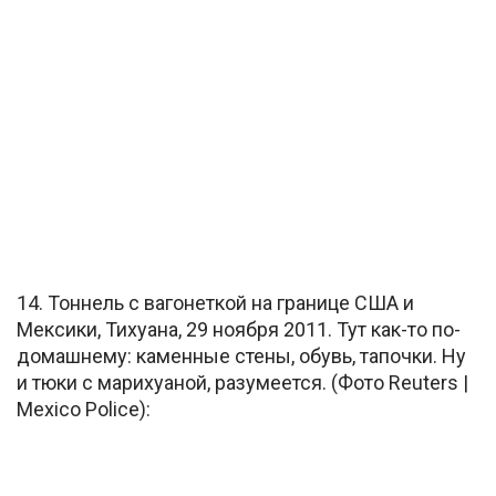
14. Тоннель с вагонеткой на границе США и
Мексики, Тихуана, 29 ноября 2011. Тут как-то по-
домашнему: каменные стены, обувь, тапочки. Ну
и тюки с марихуаной, разумеется. (Фото Reuters |
Mexico Police):