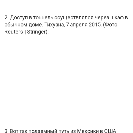
2. Доступ в тоннель осуществлялся через шкаф в
обычном доме. Тихуана, 7 апреля 2015. (Фото
Reuters | Stringer):
3. Вот так подземный путь из Мексики в США