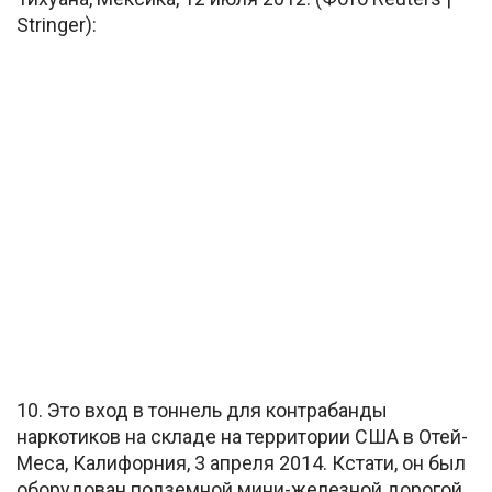
Stringer):
10. Это вход в тоннель для контрабанды
наркотиков на складе на территории США в Отей-
Меса, Калифорния, 3 апреля 2014. Кстати, он был
оборудован подземной мини-железной дорогой.