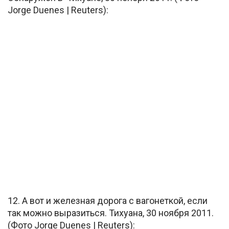
Jorge Duenes | Reuters):
12. А вот и железная дорога с вагонеткой, если
так можно выразиться. Тихуана, 30 ноября 2011.
(Фото Jorge Duenes | Reuters):