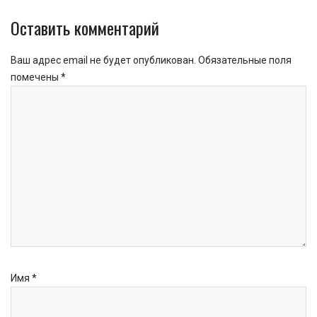
Оставить комментарий
Ваш адрес email не будет опубликован.
Обязательные поля
помечены
*
Имя
*