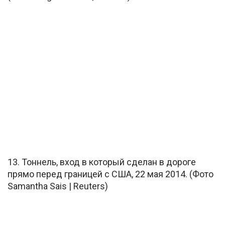
13. Тоннель, вход в который сделан в дороге
прямо перед границей с США, 22 мая 2014. (Фото
Samantha Sais | Reuters)