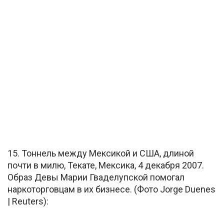
15. Тоннель между Мексикой и США, длиной
почти в милю, Текате, Мексика, 4 декабря 2007.
Образ Девы Марии Гваделупской помогал
наркоторговцам в их бизнесе. (Фото Jorge Duenes
| Reuters):