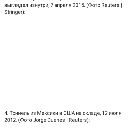
выглядел изнутри, 7 апреля 2015. (Фото Reuters |
Stringer):
4. Тоннель из Мексики в США на складе, 12 июля
2012. (Фото Jorge Duenes | Reuters):