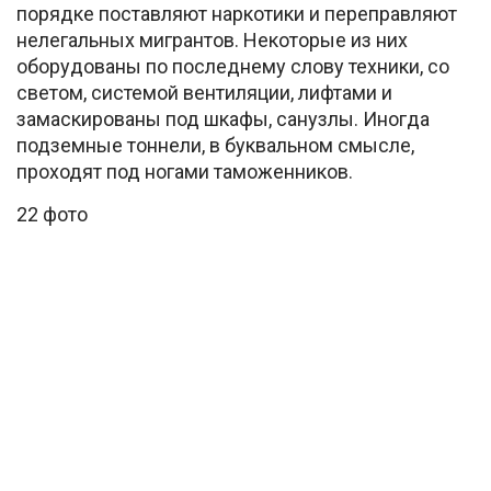
порядке поставляют наркотики и переправляют
нелегальных мигрантов. Некоторые из них
оборудованы по последнему слову техники, со
светом, системой вентиляции, лифтами и
замаскированы под шкафы, санузлы. Иногда
подземные тоннели, в буквальном смысле,
проходят под ногами таможенников.
22 фото