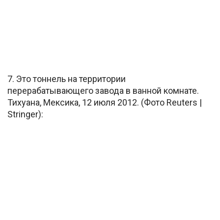
7. Это тоннель на территории
перерабатывающего завода в ванной комнате.
Тихуана, Мексика, 12 июля 2012. (Фото Reuters |
Stringer):