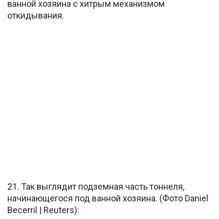
ванной хозяина с хитрым механизмом
откидывания.
21. Так выглядит подземная часть тоннеля,
начинающегося под ванной хозяина. (Фото Daniel
Becerril | Reuters):