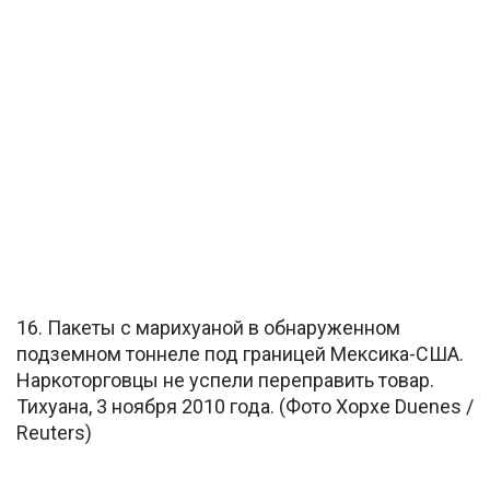
16. Пакеты с марихуаной в обнаруженном
подземном тоннеле под границей Мексика-США.
Наркоторговцы не успели переправить товар.
Тихуана, 3 ноября 2010 года. (Фото Хорхе Duenes /
Reuters)