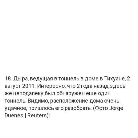
18. Дыра, ведущая в тоннель в доме в Тихуане, 2
август 2011. Интересно, что 2 года назад здесь
же неподалеку был обнаружен еще один
тоннель. Видимо, расположение дома очень
удачное, пришлось его разобрать. (Фото Jorge
Duenes | Reuters):