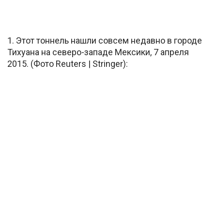
1. Этот тоннель нашли совсем недавно в городе
Тихуана на северо-западе Мексики, 7 апреля
2015. (Фото Reuters | Stringer):