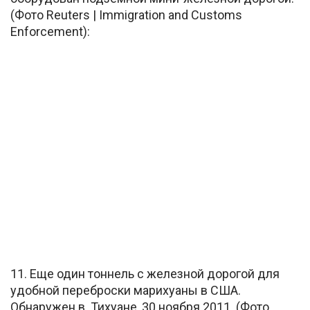
(Фото Reuters | Immigration and Customs
Enforcement):
11. Еще один тоннель с железной дорогой для
удобной переброски марихуаны в США.
Обнаружен в Тихуане, 30 ноября 2011. (Фото