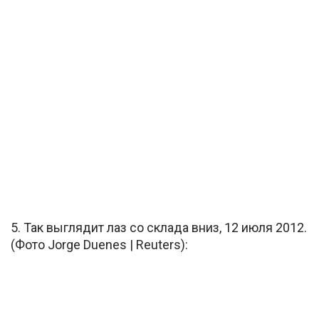
5. Так выглядит лаз со склада вниз, 12 июля 2012.
(Фото Jorge Duenes | Reuters):