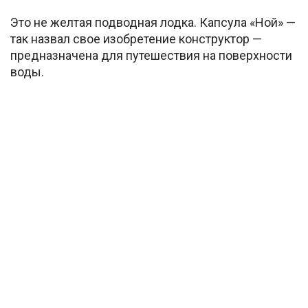
Это не желтая подводная лодка. Капсула «Ной» —
так назвал свое изобретение конструктор —
предназначена для путешествия на поверхности
воды.