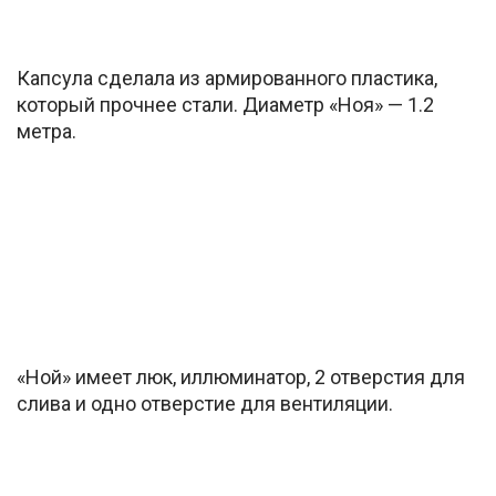
Капсула сделала из армированного пластика,
который прочнее стали. Диаметр «Ноя» — 1.2
метра.
«Ной» имеет люк, иллюминатор, 2 отверстия для
слива и одно отверстие для вентиляции.