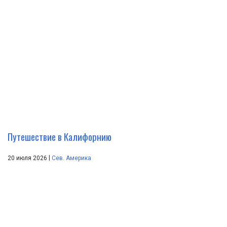
Путешествие в Калифорнию
|
20 июля 2026
Сев. Америка