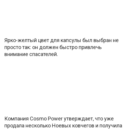
Ярко-желтый цвет для капсулы был выбран не
просто так: он должен быстро привлечь
внимание спасателей.
Компания Cosmo Power утверждает, что уже
продала несколько Ноевых ковчегов и получила