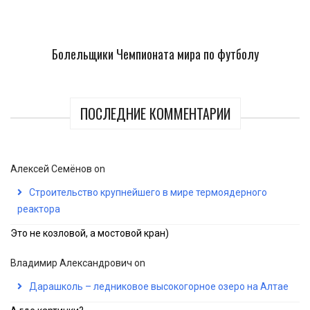
Болельщики Чемпионата мира по футболу
ПОСЛЕДНИЕ КОММЕНТАРИИ
Алексей Семёнов
on
Строительство крупнейшего в мире термоядерного
реактора
Это не козловой, а мостовой кран)
Владимир Александрович
on
Дарашколь – ледниковое высокогорное озеро на Алтае