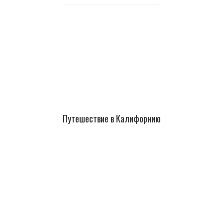
Путешествие в Калифорнию