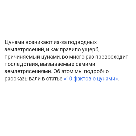
Цунами возникают из-за подводных
землетрясений, и как правило ущерб,
причиняемый цунами, во много раз превосходит
последствия, вызываемые самими
землетрясениями. Об этом мы подробно
рассказывали в статье
«10 фактов о цунами»
.