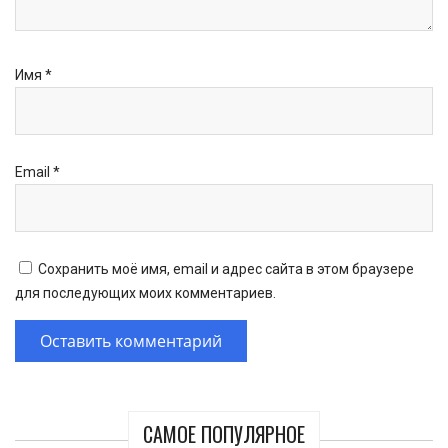
Имя
*
Email
*
Сохранить моё имя, email и адрес сайта в этом браузере
для последующих моих комментариев.
САМОЕ ПОПУЛЯРНОЕ