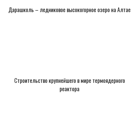
Дарашколь – ледниковое высокогорное озеро на Алтае
Строительство крупнейшего в мире термоядерного
реактора