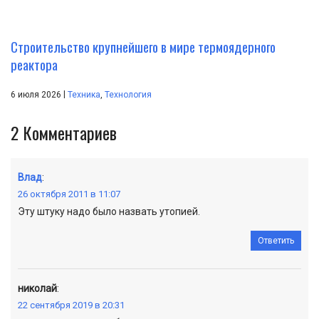
Строительство крупнейшего в мире термоядерного
реактора
|
6 июля 2026
Техника
,
Технология
2
Комментариев
Влад
:
26 октября 2011 в 11:07
Эту штуку надо было назвать утопией.
Ответить
николай
:
22 сентября 2019 в 20:31