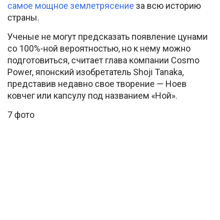
самое мощное землетрясение
за всю историю
страны.
Ученые не могут предсказать появление цунами
со 100%-ной вероятностью, но к нему можно
подготовиться, считает глава компании Cosmo
Power, японский изобретатель Shoji Tanaka,
представив недавно свое творение — Ноев
ковчег или капсулу под названием «Ной».
7 фото