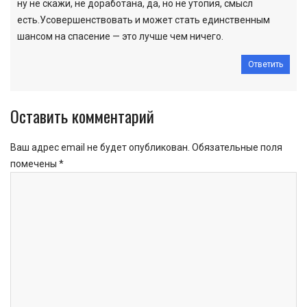
ну не скажи, не доработана, да, но не утопия, смысл
есть.Усовершенствовать и может стать единственным
шансом на спасение — это лучше чем ничего.
Ответить
Оставить комментарий
Ваш адрес email не будет опубликован.
Обязательные поля
помечены
*