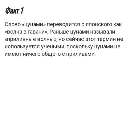
Факт 1
Слово «цунами» переводится с японского как
«волна в гавани». Раньше цунами называли
«приливные волны», но сейчас этот термин не
используется учеными, поскольку цунами не
имеют ничего общего с приливами.