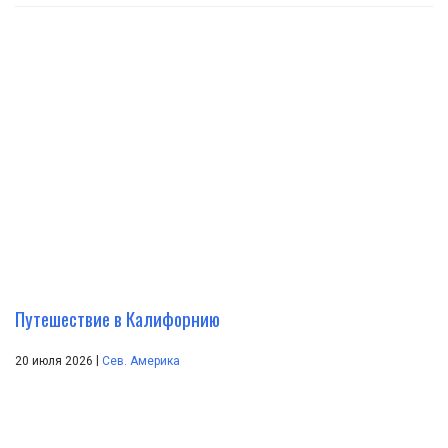
Путешествие в Калифорнию
|
20 июля 2026
Сев. Америка