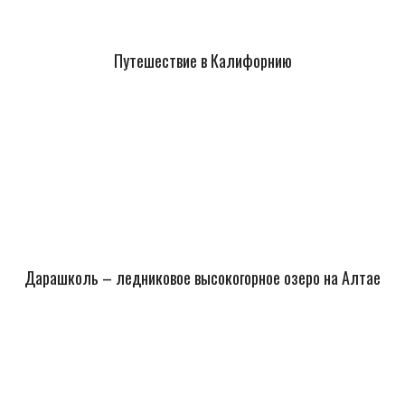
Путешествие в Калифорнию
Дарашколь – ледниковое высокогорное озеро на Алтае