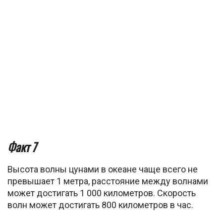
Факт 7
Высота волны цунами в океане чаще всего не
превышает 1 метра, расстояние между волнами
может достигать 1 000 километров. Скорость
волн может достигать 800 километров в час.