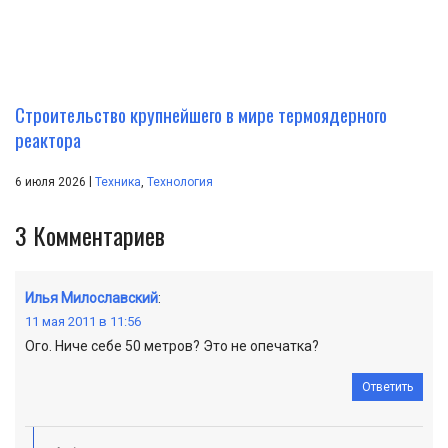
Строительство крупнейшего в мире термоядерного
реактора
|
6 июля 2026
Техника
,
Технология
3
Комментариев
Илья Милославский
:
11 мая 2011 в 11:56
Ого. Ниче себе 50 метров? Это не опечатка?
Ответить