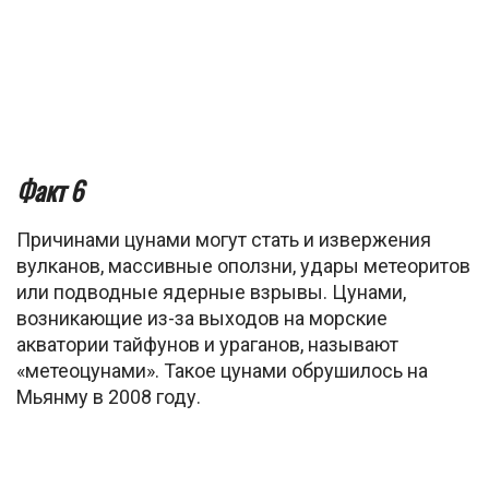
Факт 6
Причинами цунами могут стать и извержения
вулканов, массивные оползни, удары метеоритов
или подводные ядерные взрывы. Цунами,
возникающие из-за выходов на морские
акватории тайфунов и ураганов, называют
«метеоцунами». Такое цунами обрушилось на
Мьянму в 2008 году.