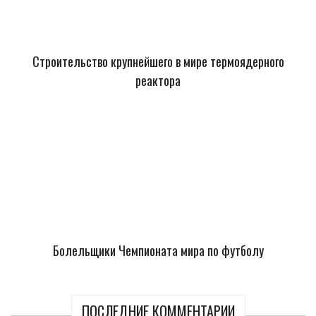
Строительство крупнейшего в мире термоядерного
реактора
Болельщики Чемпионата мира по футболу
ПОСЛЕДНИЕ КОММЕНТАРИИ