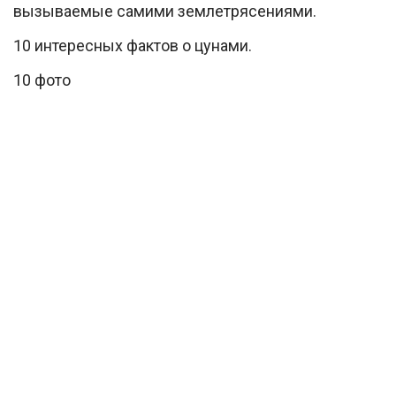
вызываемые самими землетрясениями.
10 интересных фактов о цунами.
10 фото