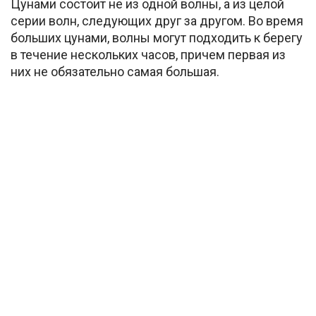
Цунами состоит не из одной волны, а из целой
серии волн, следующих друг за другом. Во время
больших цунами, волны могут подходить к берегу
в течение нескольких часов, причем первая из
них не обязательно самая большая.