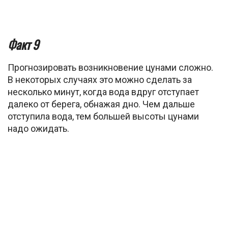
Факт 9
Прогнозировать возникновение цунами сложно.
В некоторых случаях это можно сделать за
несколько минут, когда вода вдруг отступает
далеко от берега, обнажая дно. Чем дальше
отступила вода, тем большей высоты цунами
надо ожидать.