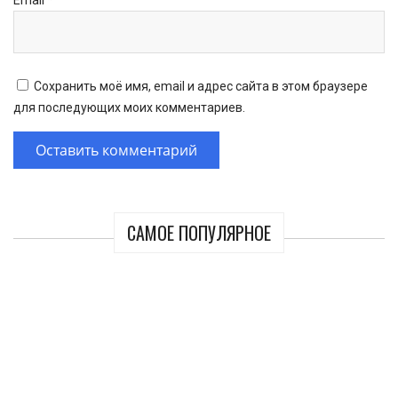
Сохранить моё имя, email и адрес сайта в этом браузере
для последующих моих комментариев.
САМОЕ ПОПУЛЯРНОЕ