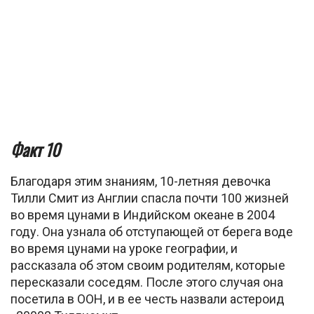
Факт 10
Благодаря этим знаниям, 10-летняя девочка
Тилли Смит из Англии спасла почти 100 жизней
во время цунами в Индийском океане в 2004
году. Она узнала об отступающей от берега воде
во время цунами на уроке географии, и
рассказала об этом своим родителям, которые
пересказали соседям. После этого случая она
посетила в ООН, и в ее честь назвали астероид