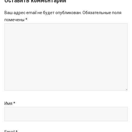
Ваш адрес email не будет опубликован.
Обязательные поля
помечены
*
Имя
*
Email
*