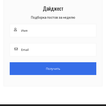
Дайджест
Подборка постов за неделю