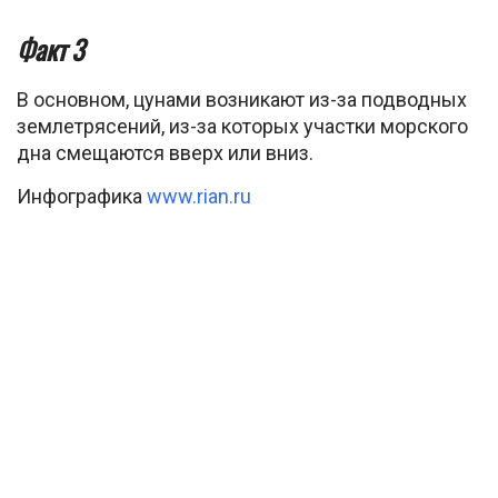
Факт 3
В основном, цунами возникают из-за подводных
землетрясений, из-за которых участки морского
дна смещаются вверх или вниз.
Инфографика
www.rian.ru