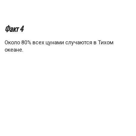
Факт 4
Около 80% всех цунами случаются в Тихом
океане.