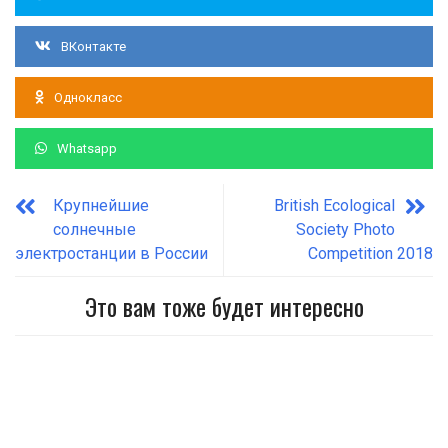
ВКонтакте
Однокласс
Whatsapp
Крупнейшие
British Ecological
солнечные
Society Photo
электростанции в России
Competition 2018
Это вам тоже будет интересно