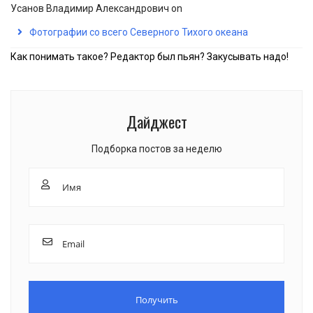
Усанов Владимир Александрович
on
Фотографии со всего Северного Тихого океана
Как понимать такое? Редактор был пьян? Закусывать надо!
Дайджест
Подборка постов за неделю