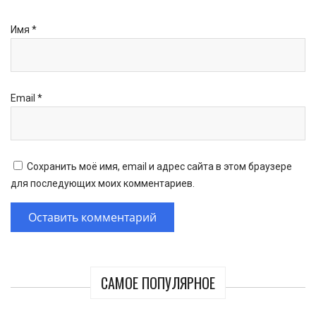
Имя
*
Email
*
Сохранить моё имя, email и адрес сайта в этом браузере
для последующих моих комментариев.
САМОЕ ПОПУЛЯРНОЕ