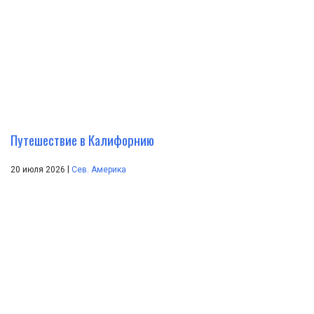
Путешествие в Калифорнию
|
20 июля 2026
Сев. Америка