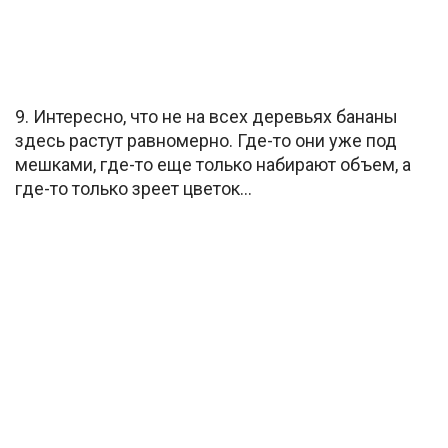
9. Интересно, что не на всех деревьях бананы
здесь растут равномерно. Где-то они уже под
мешками, где-то еще только набирают объем, а
где-то только зреет цветок…