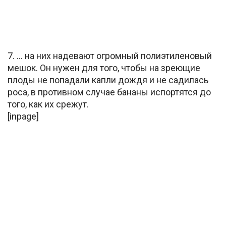
7. … на них надевают огромный полиэтиленовый
мешок. Он нужен для того, чтобы на зреющие
плоды не попадали капли дождя и не садилась
роса, в противном случае бананы испортятся до
того, как их срежут.
[inpage]