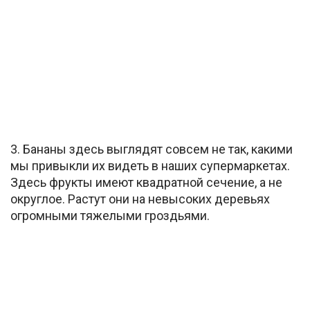
3. Бананы здесь выглядят совсем не так, какими
мы привыкли их видеть в наших супермаркетах.
Здесь фрукты имеют квадратной сечение, а не
округлое. Растут они на невысоких деревьях
огромными тяжелыми гроздьями.