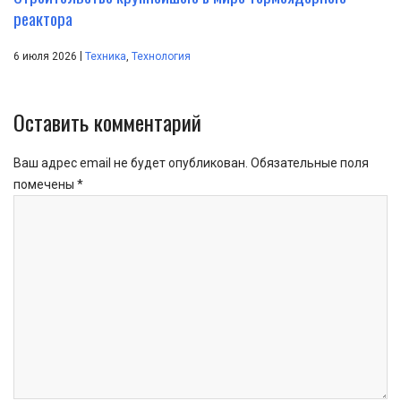
реактора
|
6 июля 2026
Техника
,
Технология
Оставить комментарий
Ваш адрес email не будет опубликован.
Обязательные поля
помечены
*