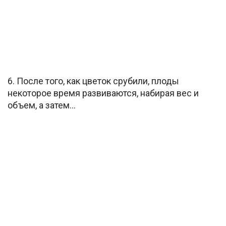
6. После того, как цветок срубили, плоды
некоторое время развиваются, набирая вес и
объем, а затем…