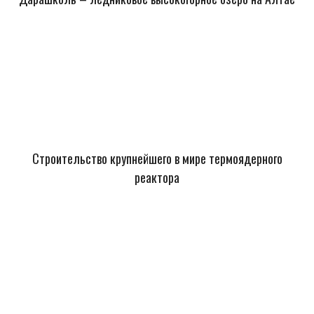
Строительство крупнейшего в мире термоядерного
реактора