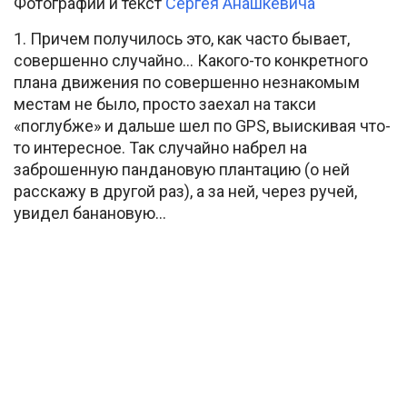
Фотографии и текст
Сергея Анашкевича
1. Причем получилось это, как часто бывает,
совершенно случайно… Какого-то конкретного
плана движения по совершенно незнакомым
местам не было, просто заехал на такси
«поглубже» и дальше шел по GPS, выискивая что-
то интересное. Так случайно набрел на
заброшенную пандановую плантацию (о ней
расскажу в другой раз), а за ней, через ручей,
увидел банановую…