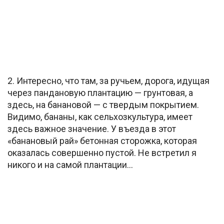
2. Интересно, что там, за ручьем, дорога, идущая
через пандановую плантацию — грунтовая, а
здесь, на банановой — с твердым покрытием.
Видимо, бананы, как сельхозкультура, имеет
здесь важное значение. У въезда в этот
«банановый рай» бетонная сторожка, которая
оказалась совершенно пустой. Не встретил я
никого и на самой плантации…