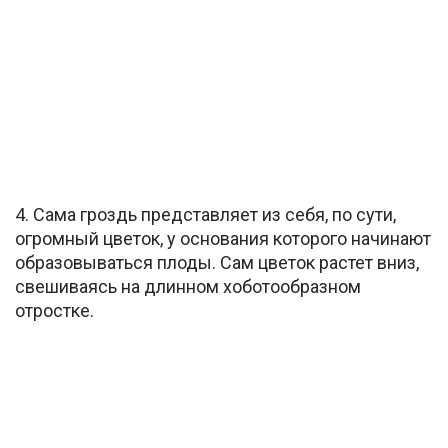
4. Сама гроздь представляет из себя, по сути,
огромный цветок, у основания которого начинают
образовываться плоды. Сам цветок растет вниз,
свешиваясь на длинном хоботообразном
отростке.