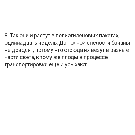
8. Так они и растут в полиэтиленовых пакетах,
одиннадцать недель. До полной спелости бананы
не доводят, потому что отсюда их везут в разные
части света, к тому же плоды в процессе
транспортировки еще и усыхают.