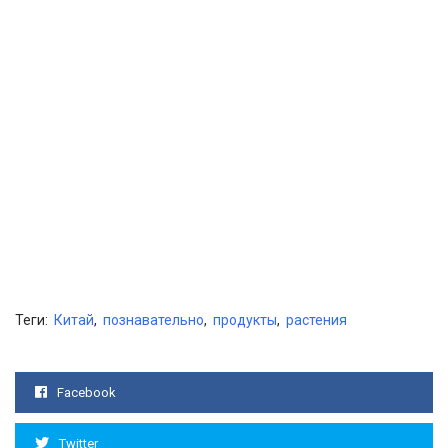
Теги:
Китай
,
познавательно
,
продукты
,
растения
Facebook
Twitter