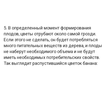
5. В определенный момент формирования
плодов, цветы отрубают около самой грозди.
Если этого не сделать, он будет потребляться
много питательных веществ из дерева, и плоды
не наберут необходимого объема и не будут
иметь необходимых потребительских свойств.
Так выглядит распустившийся цветок банана: