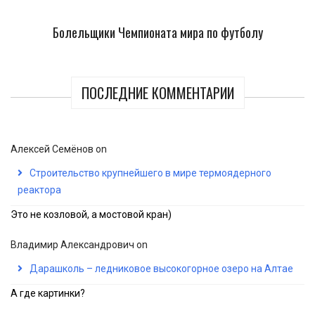
Болельщики Чемпионата мира по футболу
ПОСЛЕДНИЕ КОММЕНТАРИИ
Алексей Семёнов
on
Строительство крупнейшего в мире термоядерного
реактора
Это не козловой, а мостовой кран)
Владимир Александрович
on
Дарашколь – ледниковое высокогорное озеро на Алтае
А где картинки?