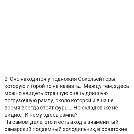
2. Оно находится у подножия Сокольей горы,
которую и горой то не назвать… Между тем, здесь
можно увидеть странную очень длинную
погрузочную рампу, около которой и в наше
время всегда стоят фуры… Но складов же не
видно… К чему здесь рампа?
На самом деле, это и есть вход в знаменитый
самарский подземный холодильник, в советские