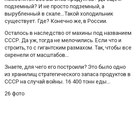
подземный? И не просто подземный, а
вырубленный в скале…Такой холодильник
существует. Где? Конечно же, в России.
Осталось в наследство от махины под названием
СССР. Да уж, тогда не мелочились. Если что и
строить, то с гигантским размахом. Так, чтобы все
охренели от масштабов…
Знаете, для чего его построили? Это было одно
из хранилищ стратегического запаса продуктов в
СССР на случай войны. 16 400 тонн еды…
26 фото