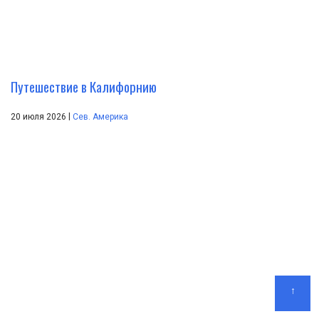
Путешествие в Калифорнию
|
20 июля 2026
Сев. Америка
↑