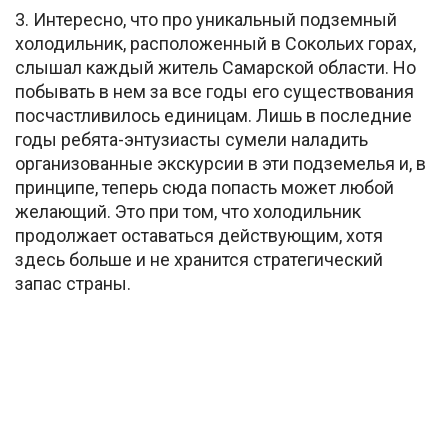
3. Интересно, что про уникальный подземный
холодильник, расположенный в Сокольих горах,
слышал каждый житель Самарской области. Но
побывать в нем за все годы его существования
посчастливилось единицам. Лишь в последние
годы ребята-энтузиасты сумели наладить
организованные экскурсии в эти подземелья и, в
принципе, теперь сюда попасть может любой
желающий. Это при том, что холодильник
продолжает оставаться действующим, хотя
здесь больше и не хранится стратегический
запас страны.