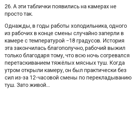
26. А эти таблички появились на камерах не
просто так.
Однажды, в годы работы холодильника, одного
из рабочих в конце смены случайно заперли в
камере с температурой −18 градусов. История
эта закончилась благополучно, рабочий выжил
только благодаря тому, что всю ночь согревался
перетаскиванием тяжёлых мясных туш. Когда
утром открыли камеру, он был практически без
сил из-за 12-часовой смены по перекладыванию
туш. Зато живой…