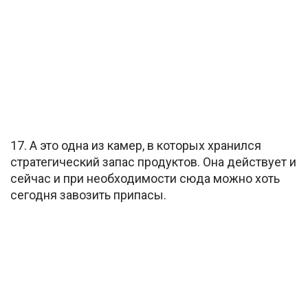
17. А это одна из камер, в которых хранился
стратегический запас продуктов. Она действует и
сейчас и при необходимости сюда можно хоть
сегодня завозить припасы.