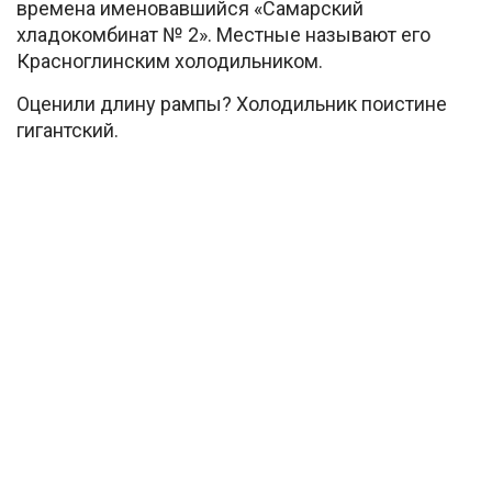
времена именовавшийся «Самарский
хладокомбинат № 2». Местные называют его
Красноглинским холодильником.
Оценили длину рампы? Холодильник поистине
гигантский.