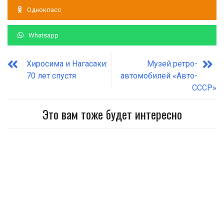
Однокласс
Whatsapp
Хиросима и Нагасаки:
Музей ретро-
70 лет спустя
автомобилей «Авто-
СССР»
Это вам тоже будет интересно