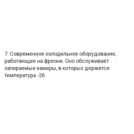
7. Современное холодильное оборудование,
работающее на фреоне. Оно обслуживает
запираемые камеры, в которых держится
температура -26.