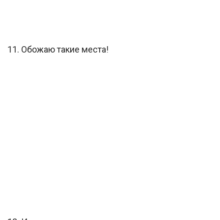
11. Обожаю такие места!