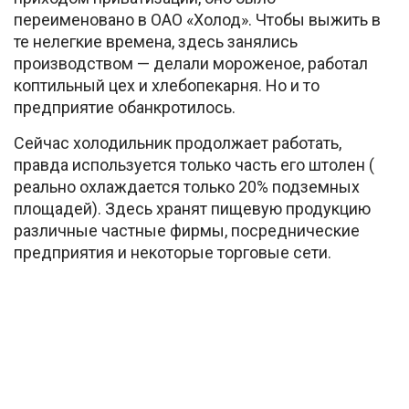
переименовано в ОАО «Холод». Чтобы выжить в
те нелегкие времена, здесь занялись
производством — делали мороженое, работал
коптильный цех и хлебопекарня. Но и то
предприятие обанкротилось.
Сейчас холодильник продолжает работать,
правда используется только часть его штолен (
реально охлаждается только 20% подземных
площадей). Здесь хранят пищевую продукцию
различные частные фирмы, посреднические
предприятия и некоторые торговые сети.