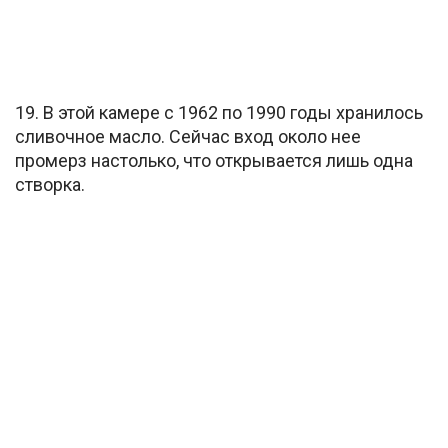
19. В этой камере с 1962 по 1990 годы хранилось
сливочное масло. Сейчас вход около нее
промерз настолько, что открывается лишь одна
створка.