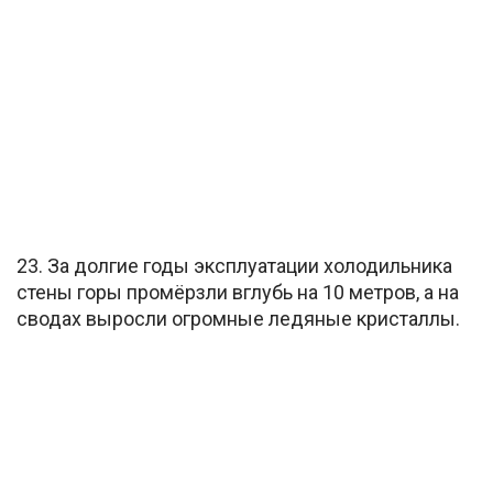
23. За долгие годы эксплуатации холодильника
стены горы промёрзли вглубь на 10 метров, а на
сводах выросли огромные ледяные кристаллы.