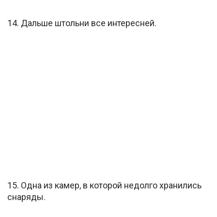
14. Дальше штольни все интересней.
15. Одна из камер, в которой недолго хранились
снаряды.