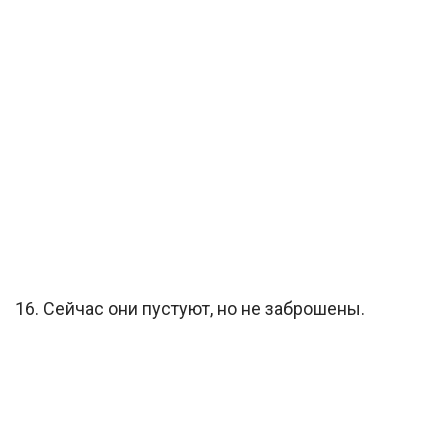
16. Сейчас они пустуют, но не заброшены.