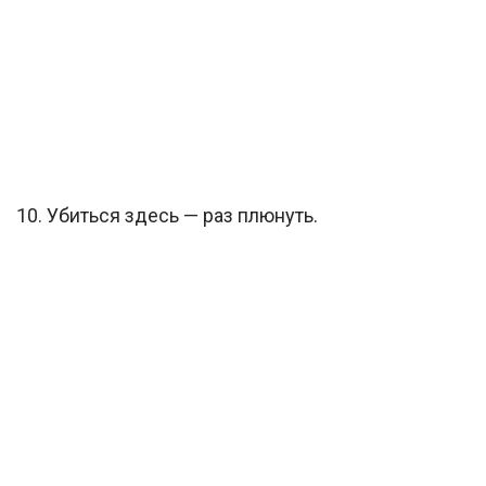
10. Убиться здесь — раз плюнуть.