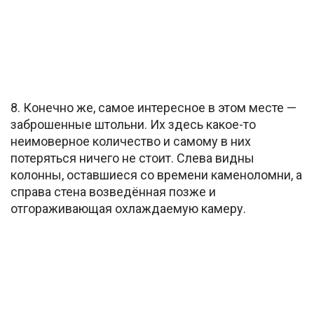
8. Конечно же, самое интересное в этом месте —
заброшенные штольни. Их здесь какое-то
неимоверное количество и самому в них
потеряться ничего не стоит. Слева видны
колонны, оставшиеся со времени каменоломни, а
справа стена возведённая позже и
отгораживающая охлаждаемую камеру.