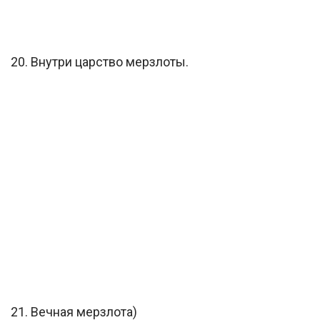
20. Внутри царство мерзлоты.
21. Вечная мерзлота)