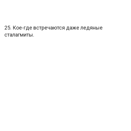
25. Кое-где встречаются даже ледяные
сталагмиты.