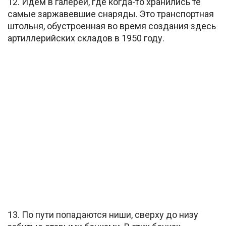
12. Идем в галереи, где когда-то хранились те
самые заржавевшие снаряды. Это транспортная
штольня, обустроенная во время создания здесь
артиллерийских складов в 1950 году.
13. По пути попадаются ниши, сверху до низу