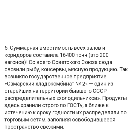
5. Суммарная вместимость всех залов и
коридоров составила 16400 тонн (это 200
вагонов)! Со всего Советского Союза сюда
свозили рыбу, консервы, мясную продукцию. Так
возникло государственное предприятие
«Самарский хладокомбинат № 2» — один из
старейших на территории бывшего СССР
распределительных «холодильников». Продукты
здесь хранили строго по ГОСТу, а ближе к
истечению к сроку годности их распределяли по
торговым сетям, заполняя освободившееся
пространство свежими.