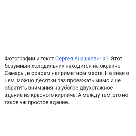
Фотографии и текст
Сергея Анашкевича
1. Этот
безумный холодильник находится на окраине
Самары, в совсем неприметном месте. Не зная о
нем, можно десятки раз проезжать мимо и не
обратить внимания на убогое двухэтажное
здание из красного кирпича. А между тем, это не
такое уж простое здание…