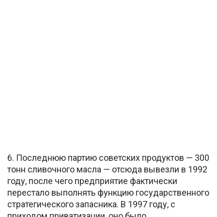
6. Последнюю партию советских продуктов — 300
тонн сливочного масла — отсюда вывезли в 1992
году, после чего предприятие фактически
перестало выполнять функцию государственного
стратегического запасника. В 1997 году, с
приходом приватизации, оно было