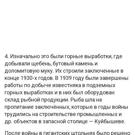
4. Изначально это были горные выработки, где
добывали щебень, бутовый камень и
доломитовую муку. Их строили заключенные в
конце 1930-х годов. В 1939 году были завершены
работы по добыче известняка в подземных
горных выработках и в них был оборудован
склад рыбной продукции. Рыба шла на
пропитание заключённых, которые в годы войны
трудились на строительстве промышленных и
др. объектов в запасной столице — Куйбышеве.
После войны в гигантских штольнях было решено