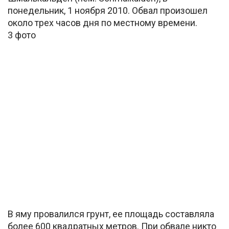
понедельник, 1 ноября 2010. Обвал произошел
около трех часов дня по местному времени.
3 фото
В яму провалился грунт, ее площадь составляла
более 600 квадратных метров. При обвале никто