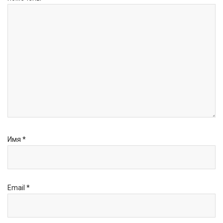
Имя
*
Email
*