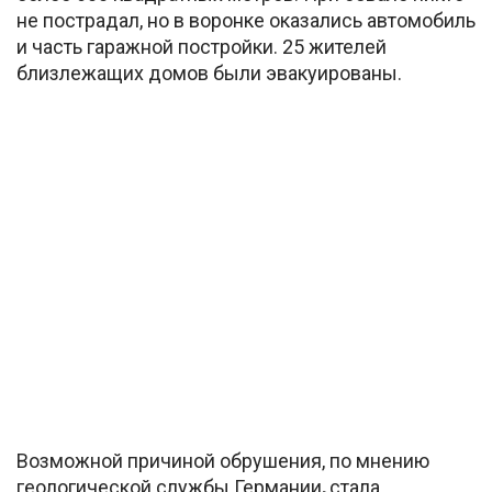
не пострадал, но в воронке оказались автомобиль
и часть гаражной постройки. 25 жителей
близлежащих домов были эвакуированы.
Возможной причиной обрушения, по мнению
геологической службы Германии
,
стала