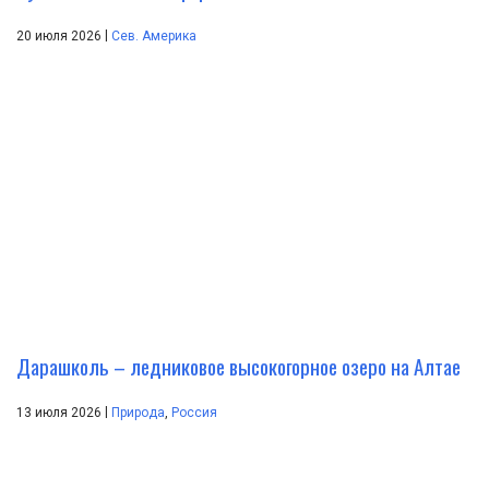
|
20 июля 2026
Сев. Америка
Дарашколь – ледниковое высокогорное озеро на Алтае
|
13 июля 2026
Природа
,
Россия