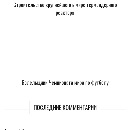
Строительство крупнейшего в мире термоядерного
реактора
Болельщики Чемпионата мира по футболу
ПОСЛЕДНИЕ КОММЕНТАРИИ