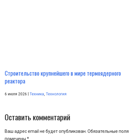
Строительство крупнейшего в мире термоядерного
реактора
|
6 июля 2026
Техника
,
Технология
Оставить комментарий
Ваш адрес email не будет опубликован.
Обязательные поля
помечены
*