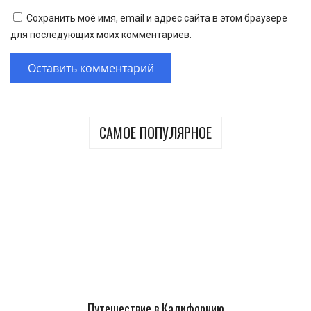
Сохранить моё имя, email и адрес сайта в этом браузере
для последующих моих комментариев.
САМОЕ ПОПУЛЯРНОЕ
Путешествие в Калифорнию