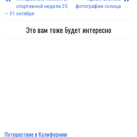
спортивной недели 25
фотографии солнца
— 31 октября
Это вам тоже будет интересно
Путешествие в Калифорнию