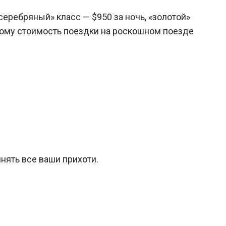
«серебряный» класс — $950 за ночь, «золотой»
оэтому стоимость поездки на роскошном поезде
нять все ваши прихоти.