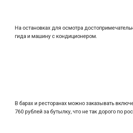
На остановках для осмотра достопримечатель
гида и машину с кондиционером.
В барах и ресторанах можно заказывать включ
760 рублей за бутылку, что не так дорого по р