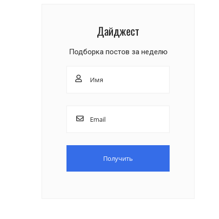
Дайджест
Подборка постов за неделю