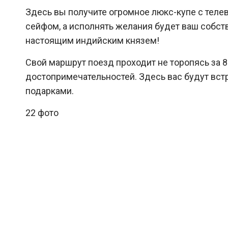
Здесь вы получите огромное люкс-купе с теле
сейфом, а исполнять желания будет ваш собст
настоящим индийским князем!
Свой маршрут поезд проходит не торопясь за 8
достопримечательностей. Здесь вас будут вст
подарками.
22 фото