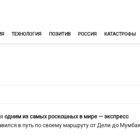
ИЯ
ТЕХНОЛОГИЯ
ПОЗИТИВ
РОССИЯ
КАТАСТРОФЫ
ся
одним из самых роскошных в мире — экспресс
авился в путь по своему маршруту от Дели до Мумбая