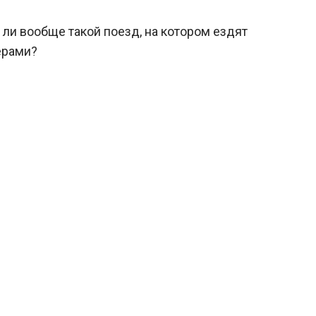
 ли вообще такой поезд, на котором ездят
ерами?