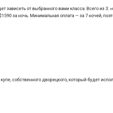
дет зависеть от выбранного вами класса. Всего из 3: 
 $1590 за ночь. Минимальная оплата — за 7 ночей, п
купе, собственного дворецкого, который будет испол