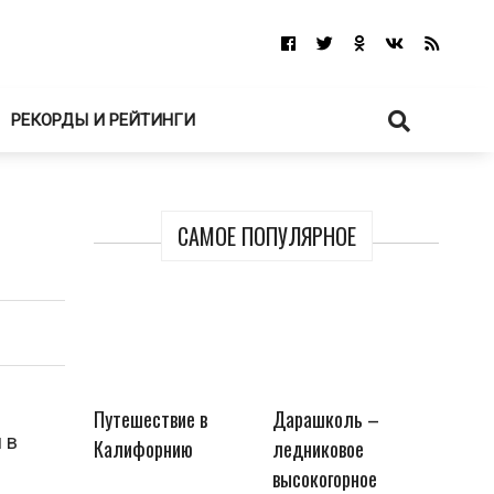
РЕКОРДЫ И РЕЙТИНГИ
САМОЕ ПОПУЛЯРНОЕ
Путешествие в
Дарашколь –
 в
Калифорнию
ледниковое
высокогорное