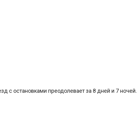
зд с остановками преодолевает за 8 дней и 7 ночей.