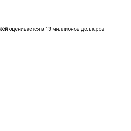
жей
оценивается в 13 миллионов долларов.