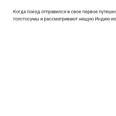
Когда поезд отправился в свое первое путешес
толстосумы и рассматривают нищую Индию из