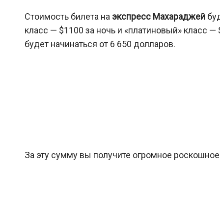
Стоимость билета на
экспресс Махараджей
бу
класс — $1100 за ночь и «платиновый» класс —
будет начинаться от 6 650 долларов.
За эту сумму вы получите огромное роскошное 