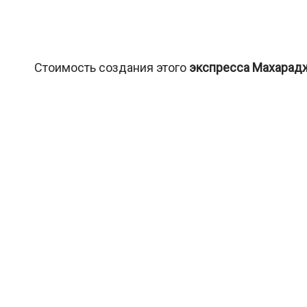
Стоимость создания этого
экспресса Махарад