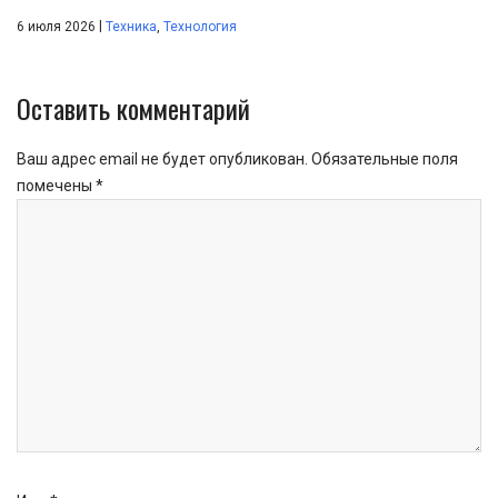
|
6 июля 2026
Техника
,
Технология
Оставить комментарий
Ваш адрес email не будет опубликован.
Обязательные поля
помечены
*