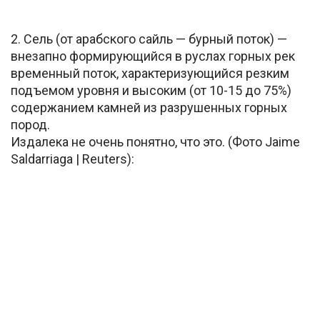
2. Сель (от арабского сайль — бурный поток) —
внезапно формирующийся в руслах горных рек
временный поток, характеризующийся резким
подъемом уровня и высоким (от 10-15 до 75%)
содержанием камней из разрушенных горных
пород.
Издалека не очень понятно, что это. (Фото Jaime
Saldarriaga | Reuters):