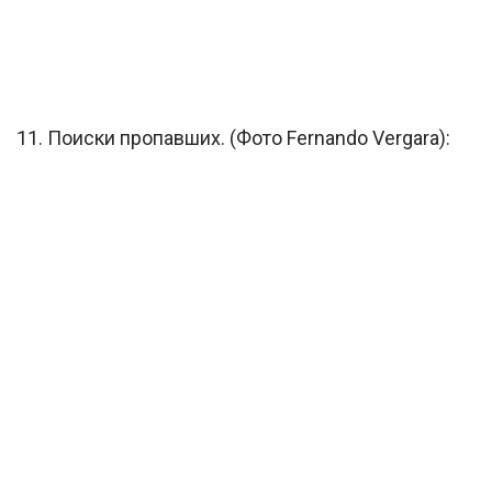
11. Поиски пропавших. (Фото Fernando Vergara):