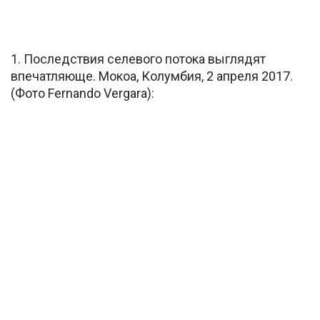
1. Последствия селевого потока выглядят
впечатляюще. Мокоа, Колумбия, 2 апреля 2017.
(Фото Fernando Vergara):