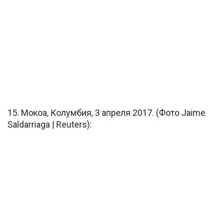
15. Мокоа, Колумбия, 3 апреля 2017. (Фото Jaime
Saldarriaga | Reuters):