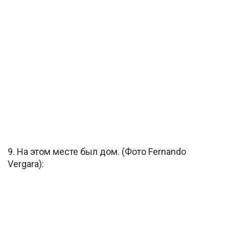
9. На этом месте был дом. (Фото Fernando
Vergara):