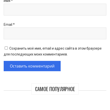
Имя
*
Email
*
Сохранить моё имя, email и адрес сайта в этом браузере
для последующих моих комментариев.
САМОЕ ПОПУЛЯРНОЕ