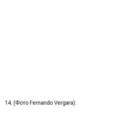
14. (Фото Fernando Vergara):