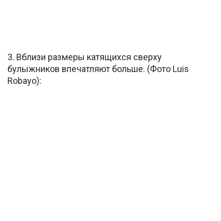
3. Вблизи размеры катящихся сверху
булыжников впечатляют больше. (Фото Luis
Robayo):