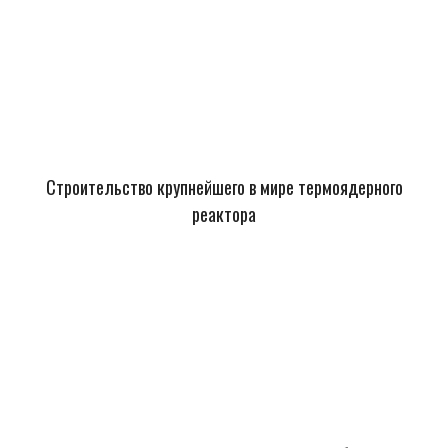
Строительство крупнейшего в мире термоядерного
реактора