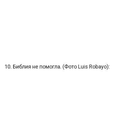
10. Библия не помогла. (Фото Luis Robayo):