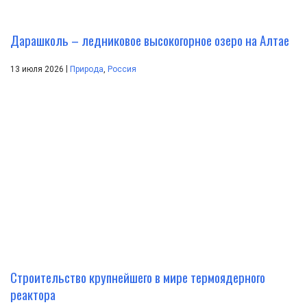
Дарашколь – ледниковое высокогорное озеро на Алтае
|
13 июля 2026
Природа
,
Россия
Строительство крупнейшего в мире термоядерного
реактора