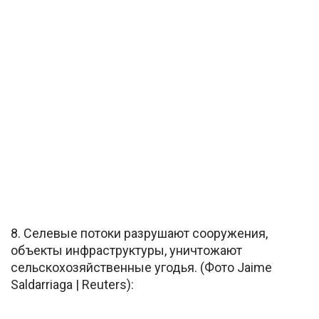
8. Селевые потоки разрушают сооружения,
объекты инфраструктуры, уничтожают
сельскохозяйственные угодья. (Фото Jaime
Saldarriaga | Reuters):