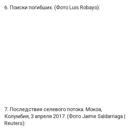
6. Поиски погибших. (Фото Luis Robayo):
7. Последствия селевого потока. Мокоа,
Колумбия, 3 апреля 2017. (Фото Jaime Saldarriaga |
Reuters):