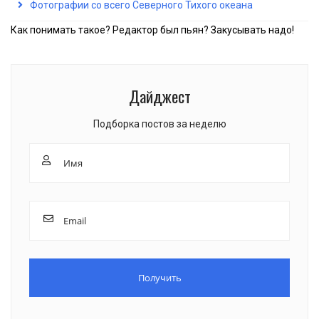
Фотографии со всего Северного Тихого океана
Как понимать такое? Редактор был пьян? Закусывать надо!
Дайджест
Подборка постов за неделю