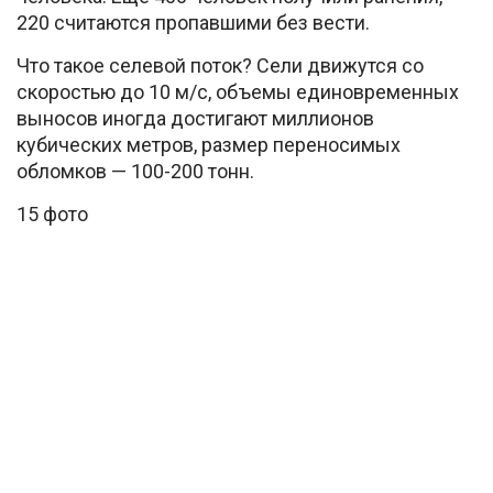
220 считаются пропавшими без вести.
Что такое селевой поток? Сели движутся со
скоростью до 10 м/c, объемы единовременных
выносов иногда достигают миллионов
кубических метров, размер переносимых
обломков — 100-200 тонн.
15 фото