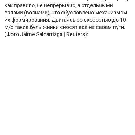
как правило, не непрерывно, а отдельными
валами (волнами), что обусловлено механизмом
их формирования. Двигаясь со скоростью до 10
м/c такие булыжники сносят всё на своем пути.
(Фото Jaime Saldarriaga | Reuters):