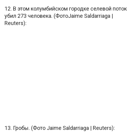
12. В этом колумбийском городке селевой поток
убил 273 человека. (ФотоJaime Saldarriaga |
Reuters):
13. Гробы. (Фото Jaime Saldarriaga | Reuters):