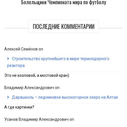
Болельщики Чемпионата мира по футболу
ПОСЛЕДНИЕ КОММЕНТАРИИ
Алексей Семёнов
on
Строительство крупнейшего в мире термоядерного
реактора
Это не козловой, а мостовой кран)
Владимир Александрович
on
Дарашколь – ледниковое высокогорное озеро на Алтае
А где картинки?
Усанов Владимир Александрович
on