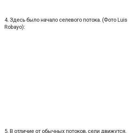
4. Здесь было начало селевого потока. (Фото Luis
Robayo):
5. В отличие от обычных потоков, сели движутся,