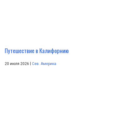
Путешествие в Калифорнию
|
20 июля 2026
Сев. Америка