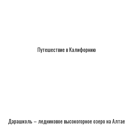
Путешествие в Калифорнию
Дарашколь – ледниковое высокогорное озеро на Алтае