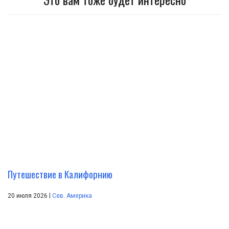
Путешествие в Калифорнию
|
20 июля 2026
Сев. Америка