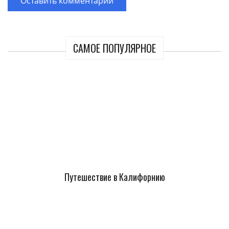
САМОЕ ПОПУЛЯРНОЕ
Путешествие в Калифорнию