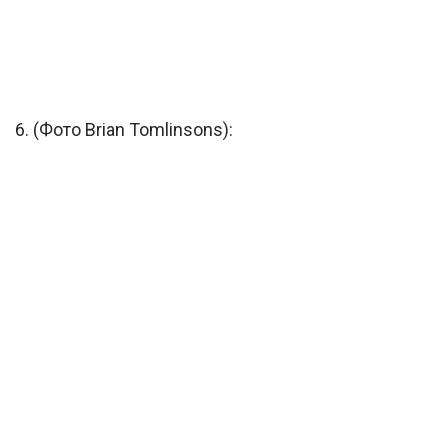
6. (Фото Brian Tomlinsons):