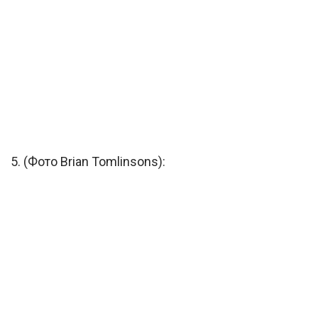
5. (Фото Brian Tomlinsons):