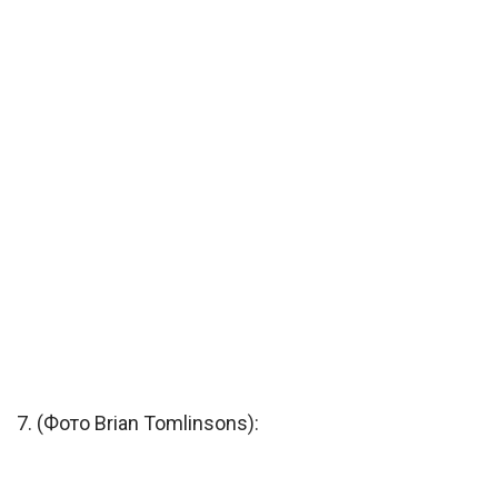
7. (Фото Brian Tomlinsons):