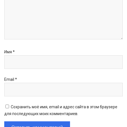
Имя
*
Email
*
Сохранить моё имя, email и адрес сайта в этом браузере
для последующих моих комментариев.