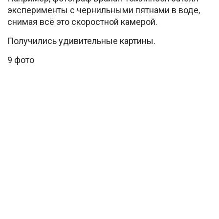
эксперименты с чернильными пятнами в воде,
снимая всё это скоростной камерой.
Получились удивительные картины.
9 фото