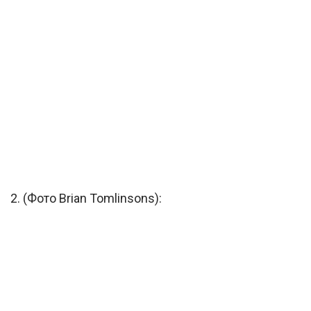
2. (Фото Brian Tomlinsons):