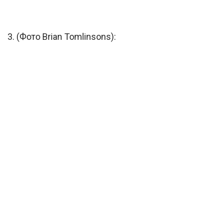
3. (Фото Brian Tomlinsons):