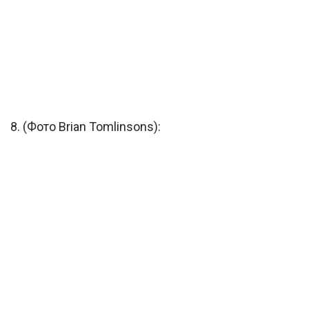
8. (Фото Brian Tomlinsons):