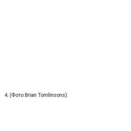
4. (Фото Brian Tomlinsons):