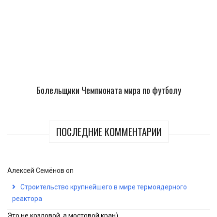
Болельщики Чемпионата мира по футболу
ПОСЛЕДНИЕ КОММЕНТАРИИ
Алексей Семёнов
on
Строительство крупнейшего в мире термоядерного
реактора
Это не козловой, а мостовой кран)