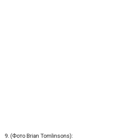
9. (Фото Brian Tomlinsons):