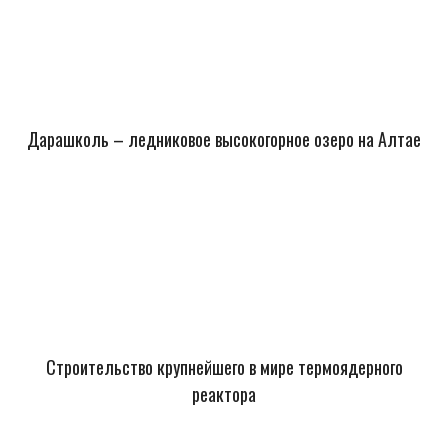
Дарашколь – ледниковое высокогорное озеро на Алтае
Строительство крупнейшего в мире термоядерного
реактора