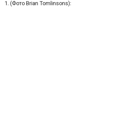
1. (Фото Brian Tomlinsons):