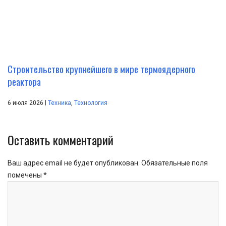
Строительство крупнейшего в мире термоядерного
реактора
|
6 июля 2026
Техника
,
Технология
Оставить комментарий
Ваш адрес email не будет опубликован.
Обязательные поля
помечены
*