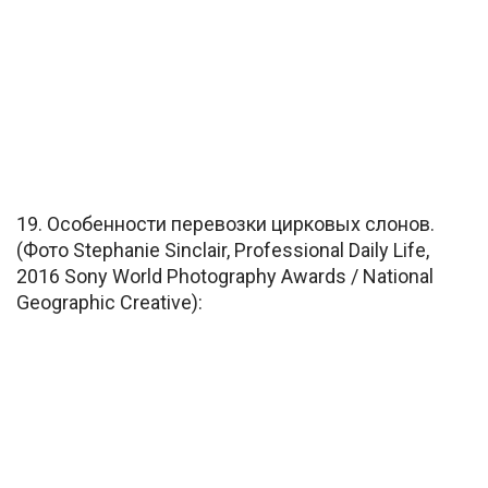
19. Особенности перевозки цирковых слонов.
(Фото Stephanie Sinclair, Professional Daily Life,
2016 Sony World Photography Awards / National
Geographic Creative):