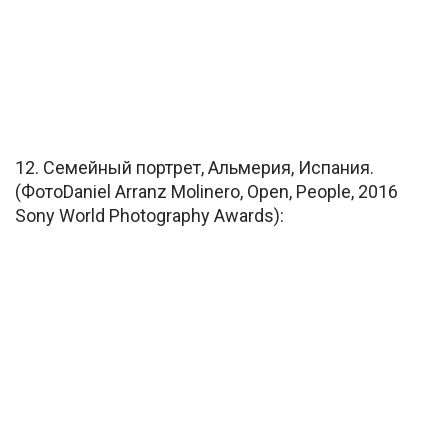
12. Семейный портрет, Альмерия, Испания.
(ФотоDaniel Arranz Molinero, Open, People, 2016
Sony World Photography Awards):