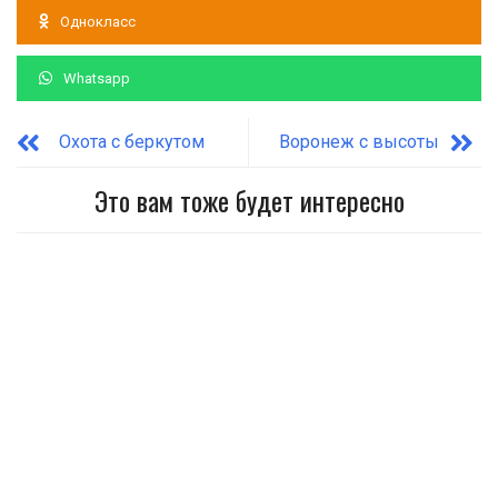
Однокласс
Whatsapp
Охота с беркутом
Воронеж с высоты
Это вам тоже будет интересно