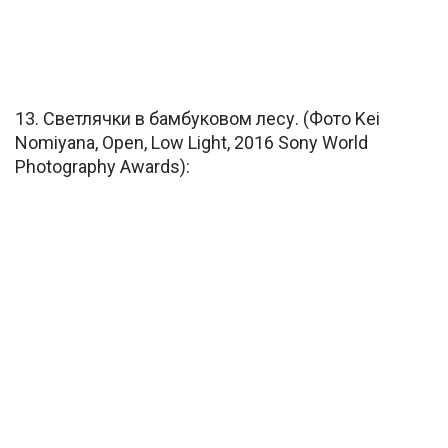
13. Светлячки в бамбуковом лесу. (Фото Kei
Nomiyana, Open, Low Light, 2016 Sony World
Photography Awards):