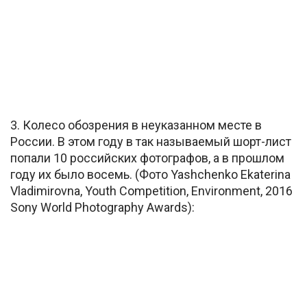
3. Колесо обозрения в неуказанном месте в
России. В этом году в так называемый шорт-лист
попали 10 российских фотографов, а в прошлом
году их было восемь. (Фото Yashchenko Ekaterina
Vladimirovna, Youth Competition, Environment, 2016
Sony World Photography Awards):