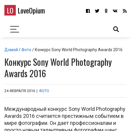
LO
LoveOpium
Домой
/
Фото
/ Конкурс Sony World Photography Awards 2016
Конкурс Sony World Photography
Awards 2016
24 ФЕВРАЛЯ 2016
|
ФОТО
Международный конкурс Sony World Photography
Awards 2016 считается престижным событием в
мире фотографии. Он дает профессионалам и
просто новым талантливым фотографам шанс