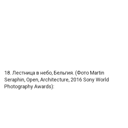
18. Лестница в небо, Бельгия. (Фото Martin
Seraphin, Open, Architecture, 2016 Sony World
Photography Awards):