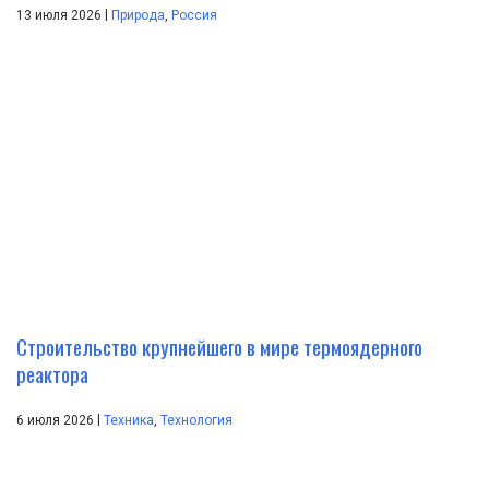
|
13 июля 2026
Природа
,
Россия
Строительство крупнейшего в мире термоядерного
реактора
|
6 июля 2026
Техника
,
Технология