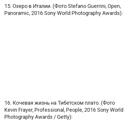
15. Озеро в Италии. (Фото Stefano Guerrini, Open,
Panoramic, 2016 Sony World Photography Awards):
16. Кочевая жизнь на Тибетском плато. (Фото
Kevin Frayer, Professional, People, 2016 Sony World
Photography Awards / Getty):