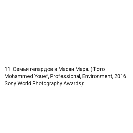
11. Семья гепардов в Масаи Мара. (Фото
Mohammed Youef, Professional, Environment, 2016
Sony World Photography Awards):