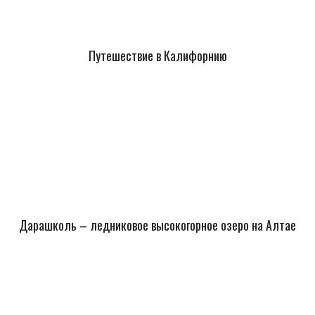
Путешествие в Калифорнию
Дарашколь – ледниковое высокогорное озеро на Алтае