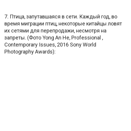
7. Птица, запутавшаяся в сети. Каждый год, во
время миграции птиц, некоторые китайцы ловят
их сетями для перепродажи, несмотря на
запреты. (Фото Yong An He, Professional ,
Contemporary Issues, 2016 Sony World
Photography Awards):