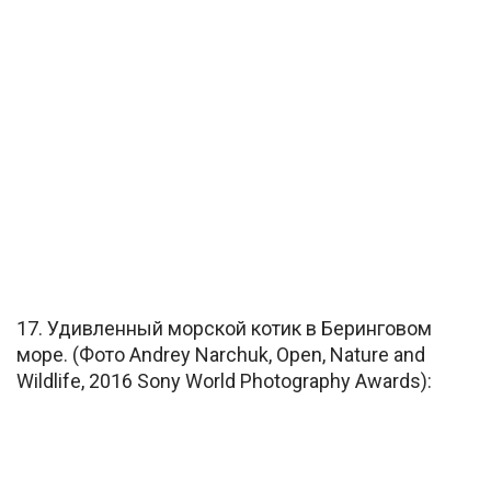
17. Удивленный морской котик в Беринговом
море. (Фото Andrey Narchuk, Open, Nature and
Wildlife, 2016 Sony World Photography Awards):