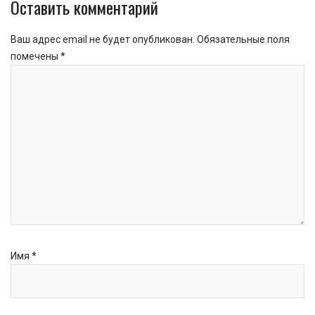
Оставить комментарий
Ваш адрес email не будет опубликован.
Обязательные поля
помечены
*
Имя
*