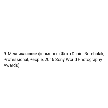
9. Мексиканские фермеры. (Фото Daniel Berehulak,
Professional, People, 2016 Sony World Photography
Awards):