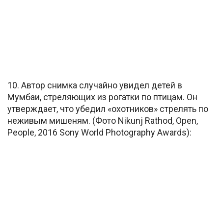
10. Автор снимка случайно увидел детей в
Мумбаи, стреляющих из рогатки по птицам. Он
утверждает, что убедил «охотников» стрелять по
неживым мишеням. (Фото Nikunj Rathod, Open,
People, 2016 Sony World Photography Awards):