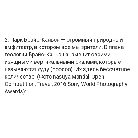
2. Парк Брайс-Каньон — огромный природный
амфитеатр, в котором все мы зрители. В плане
геологии Брайс-Каньон знаменит своими
изящными вертикальными скалами, которые
называются худу (hoodoo). Их здесь бессчетное
количество. (Фото nasuya Mandal, Open
Competition, Travel, 2016 Sony World Photography
Awards):