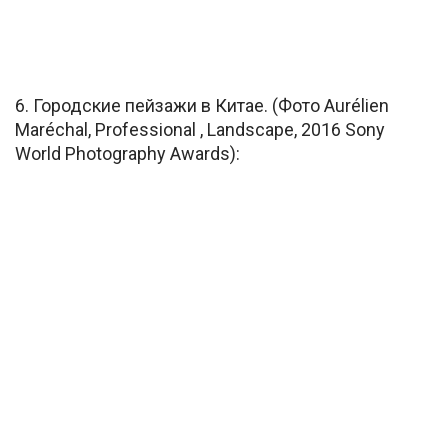
6. Городские пейзажи в Китае. (Фото Aurélien
Maréchal, Professional , Landscape, 2016 Sony
World Photography Awards):