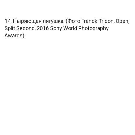
14. Ныряющая лягушка. (Фото Franck Tridon, Open,
Split Second, 2016 Sony World Photography
Awards):