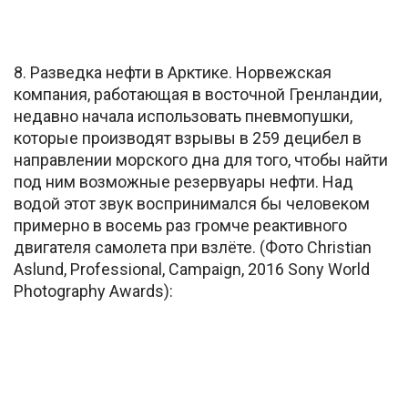
8. Разведка нефти в Арктике. Норвежская
компания, работающая в восточной Гренландии,
недавно начала использовать пневмопушки,
которые производят взрывы в 259 децибел в
направлении морского дна для того, чтобы найти
под ним возможные резервуары нефти. Над
водой этот звук воспринимался бы человеком
примерно в восемь раз громче реактивного
двигателя самолета при взлёте. (Фото Christian
Aslund, Professional, Campaign, 2016 Sony World
Photography Awards):