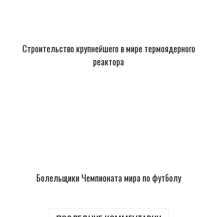
Строительство крупнейшего в мире термоядерного
реактора
Болельщики Чемпионата мира по футболу