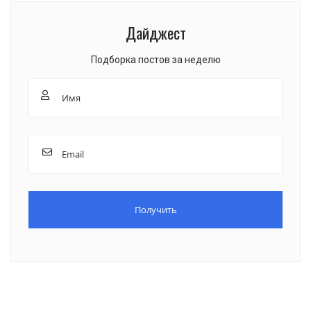
Дайджест
Подборка постов за неделю