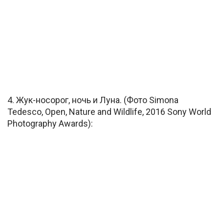
4. Жук-носорог, ночь и Луна. (Фото Simona
Tedesco, Open, Nature and Wildlife, 2016 Sony World
Photography Awards):