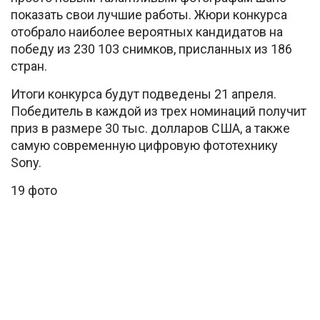
показать свои лучшие работы. Жюри конкурса
отобрало наиболее вероятных кандидатов на
победу из 230 103 снимков, присланных из 186
стран.
Итоги конкурса будут подведены 21 апреля.
Победитель в каждой из трех номинаций получит
приз в размере 30 тыс. долларов США, а также
самую современную цифровую фототехнику
Sony.
19 фото