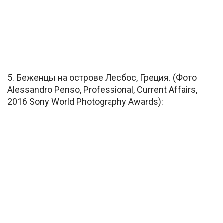
5. Беженцы на острове Лесбос, Греция. (Фото
Alessandro Penso, Professional, Current Affairs,
2016 Sony World Photography Awards):