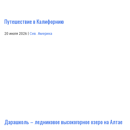
Путешествие в Калифорнию
|
20 июля 2026
Сев. Америка
Дарашколь – ледниковое высокогорное озеро на Алтае