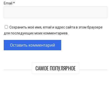
Email
*
Сохранить моё имя, email и адрес сайта в этом браузере
для последующих моих комментариев.
САМОЕ ПОПУЛЯРНОЕ