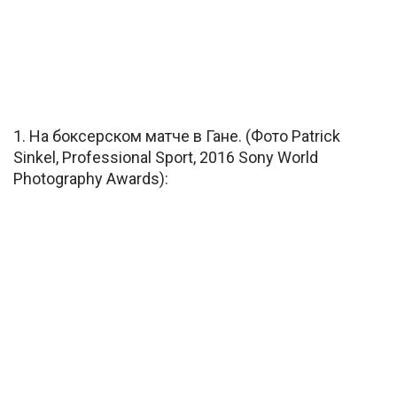
1. На боксерском матче в Гане. (Фото Patrick
Sinkel, Professional Sport, 2016 Sony World
Photography Awards):